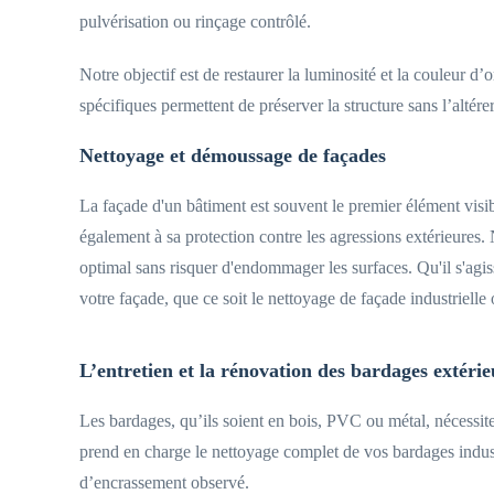
pulvérisation ou rinçage contrôlé.
Notre objectif est de restaurer la luminosité et la couleur d’
spécifiques permettent de préserver la structure sans l’alté
Nettoyage et démoussage de façades
La façade d'un bâtiment est souvent le premier élément visibl
également à sa protection contre les agressions extérieures
optimal sans risquer d'endommager les surfaces. Qu'il s'agi
votre façade, que ce soit le nettoyage de façade industrielle
L’entretien et la rénovation des bardages extérie
Les bardages, qu’ils soient en bois, PVC ou métal, nécessite
prend en charge le nettoyage complet de vos bardages industr
d’encrassement observé.