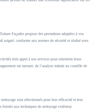
Toiture Façades propose des prestations adaptées à vos
ail soigné, conforme aux normes de sécurité et réalisé avec
ctivités font appel à nos services pour entretenir leurs
pagnement sur mesure, de l’analyse initiale au contrôle de
ettoyage sont sélectionnés pour leur efficacité et leur
els formés aux techniques de nettoyage extérieur.