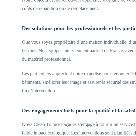
coûts de réparation ou de remplacement.
Des solutions pour les professionnels et les partic
Que vous soyez propriétaire d’une maison individuelle, d’u
besoins. Nos équipes interviennent partout en France, avec d
du matériel professionnel.
Les particuliers apprécient notre expertise pour redonner écla
bâtiments, améliorer leur image et assurer la sécurité des s
fin d’intervention.
Des engagements forts pour la qualité et la satis
Nova Clean Toiture Façades s’engage à fournir un service tra
faible impact écologique. Les interventions sont planifiées d