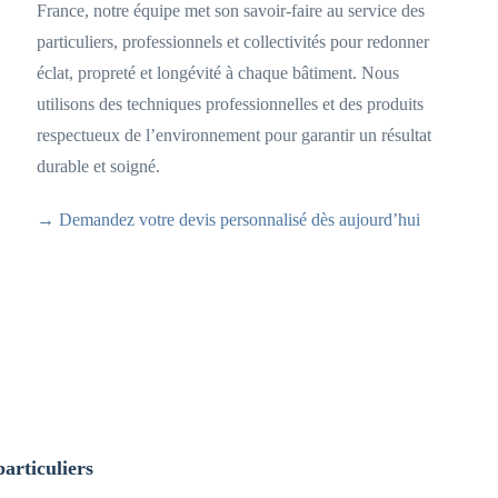
France, notre équipe met son savoir-faire au service des
particuliers, professionnels et collectivités pour redonner
éclat, propreté et longévité à chaque bâtiment. Nous
utilisons des techniques professionnelles et des produits
respectueux de l’environnement pour garantir un résultat
durable et soigné.
→ Demandez votre devis personnalisé dès aujourd’hui
articuliers