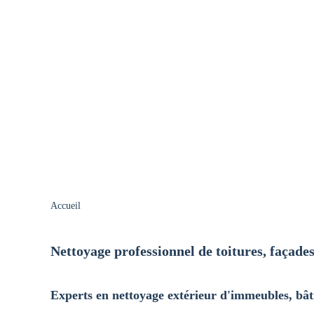
Accueil
Nettoyage professionnel de toitures, façade
Experts en nettoyage extérieur d'immeubles, bât