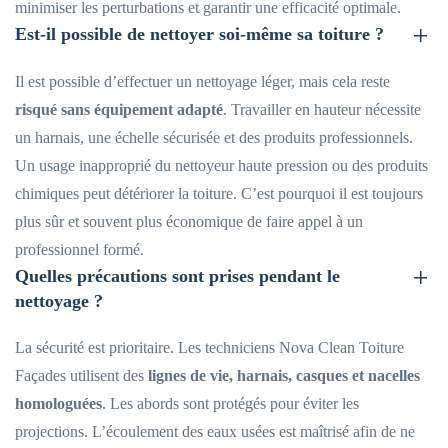
minimiser les perturbations et garantir une efficacité optimale.
Est-il possible de nettoyer soi-même sa toiture ?
Il est possible d’effectuer un nettoyage léger, mais cela reste
risqué sans équipement adapté
. Travailler en hauteur nécessite
un harnais, une échelle sécurisée et des produits professionnels.
Un usage inapproprié du nettoyeur haute pression ou des produits
chimiques peut détériorer la toiture. C’est pourquoi il est toujours
plus sûr et souvent plus économique de faire appel à un
professionnel formé.
Quelles précautions sont prises pendant le
nettoyage ?
La sécurité est prioritaire. Les techniciens Nova Clean Toiture
Façades utilisent des
lignes de vie, harnais, casques et nacelles
homologuées
. Les abords sont protégés pour éviter les
projections. L’écoulement des eaux usées est maîtrisé afin de ne