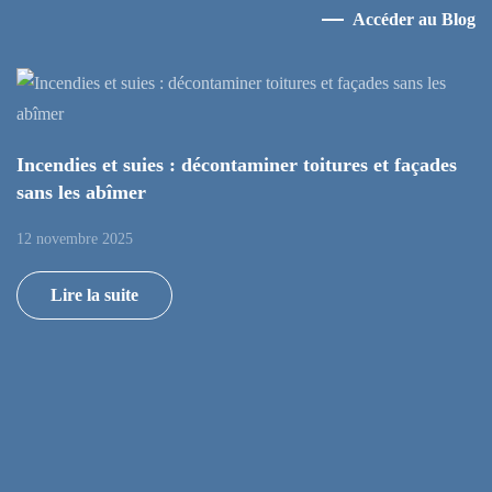
Accéder au Blog
Incendies et suies : décontaminer toitures et façades
sans les abîmer
12 novembre 2025
Lire la suite