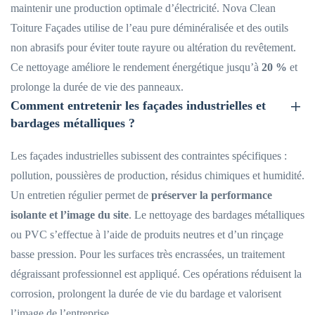
maintenir une production optimale d’électricité. Nova Clean
Toiture Façades utilise de l’eau pure déminéralisée et des outils
non abrasifs pour éviter toute rayure ou altération du revêtement.
Ce nettoyage améliore le rendement énergétique jusqu’à
20 %
et
prolonge la durée de vie des panneaux.
Comment entretenir les façades industrielles et
bardages métalliques ?
Les façades industrielles subissent des contraintes spécifiques :
pollution, poussières de production, résidus chimiques et humidité.
Un entretien régulier permet de
préserver la performance
isolante et l’image du site
. Le nettoyage des bardages métalliques
ou PVC s’effectue à l’aide de produits neutres et d’un rinçage
basse pression. Pour les surfaces très encrassées, un traitement
dégraissant professionnel est appliqué. Ces opérations réduisent la
corrosion, prolongent la durée de vie du bardage et valorisent
l’image de l’entreprise.