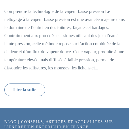
Comprendre la technologie de la vapeur basse pression Le
nettoyage à la vapeur basse pression est une avancée majeure dans
le domaine de l’entretien des toitures, façades et bardages.
Contrairement aux procédés classiques utilisant des jets d’eau à
haute pression, cette méthode repose sur l’action combinée de la
chaleur et d’un flux de vapeur douce. Cette vapeur, produite à une
température élevée mais diffusée à faible pression, permet de
dissoudre les salissures, les mousses, les lichens et...
Lire la suite
BLOG | CONSEILS, ASTUCES ET ACTUALITÉS SUR
L’ENTRETIEN EXTÉRIEUR EN FRANCE