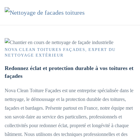
Accéder au contenu principal
NOVA CLEAN TOITURES FAÇADES, EXPERT DU
NETTOYAGE EXTÉRIEUR
Redonnez éclat et protection durable à vos toitures et
façades
Nova Clean Toiture Façades est une entreprise spécialisée dans le
nettoyage, le démoussage et la protection durable des toitures,
façades et bardages. Présente partout en France, notre équipe met
son savoir-faire au service des particuliers, professionnels et
collectivités pour redonner éclat, propreté et longévité à chaque
bâtiment. Nous utilisons des techniques professionnelles et des