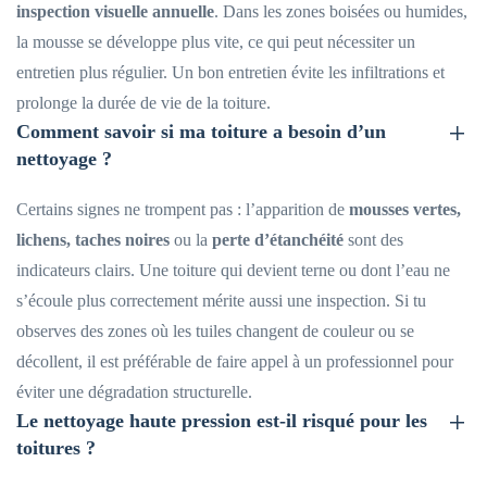
inspection visuelle annuelle
. Dans les zones boisées ou humides,
la mousse se développe plus vite, ce qui peut nécessiter un
entretien plus régulier. Un bon entretien évite les infiltrations et
prolonge la durée de vie de la toiture.
Comment savoir si ma toiture a besoin d’un
nettoyage ?
Certains signes ne trompent pas : l’apparition de
mousses vertes,
lichens, taches noires
ou la
perte d’étanchéité
sont des
indicateurs clairs. Une toiture qui devient terne ou dont l’eau ne
s’écoule plus correctement mérite aussi une inspection. Si tu
observes des zones où les tuiles changent de couleur ou se
décollent, il est préférable de faire appel à un professionnel pour
éviter une dégradation structurelle.
Le nettoyage haute pression est-il risqué pour les
toitures ?