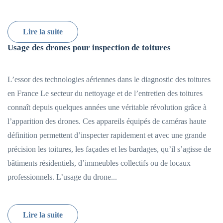
Lire la suite
Usage des drones pour inspection de toitures
L’essor des technologies aériennes dans le diagnostic des toitures
en France Le secteur du nettoyage et de l’entretien des toitures
connaît depuis quelques années une véritable révolution grâce à
l’apparition des drones. Ces appareils équipés de caméras haute
définition permettent d’inspecter rapidement et avec une grande
précision les toitures, les façades et les bardages, qu’il s’agisse de
bâtiments résidentiels, d’immeubles collectifs ou de locaux
professionnels. L’usage du drone...
Lire la suite