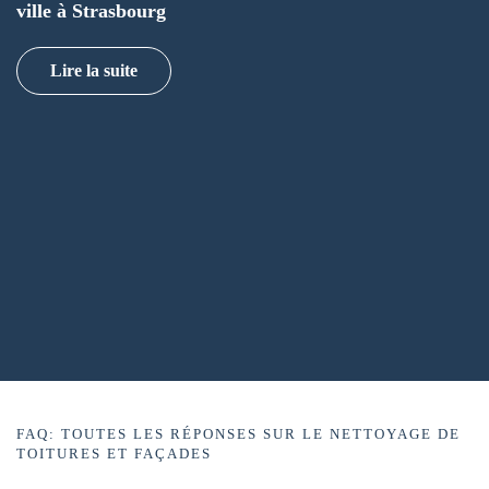
ville à Strasbourg
Lire la suite
FAQ: TOUTES LES RÉPONSES SUR LE NETTOYAGE DE
TOITURES ET FAÇADES