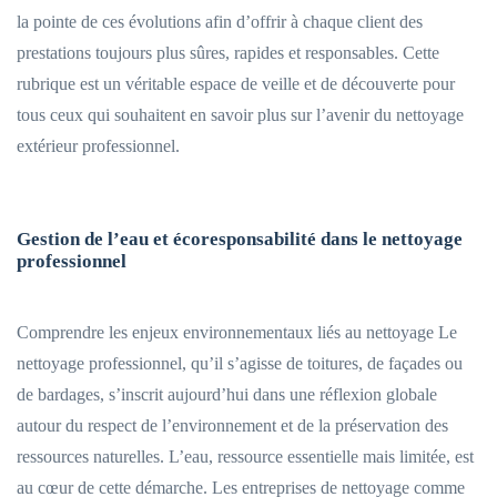
la pointe de ces évolutions afin d’offrir à chaque client des
prestations toujours plus sûres, rapides et responsables. Cette
rubrique est un véritable espace de veille et de découverte pour
tous ceux qui souhaitent en savoir plus sur l’avenir du nettoyage
extérieur professionnel.
Gestion de l’eau et écoresponsabilité dans le nettoyage
professionnel
Comprendre les enjeux environnementaux liés au nettoyage Le
nettoyage professionnel, qu’il s’agisse de toitures, de façades ou
de bardages, s’inscrit aujourd’hui dans une réflexion globale
autour du respect de l’environnement et de la préservation des
ressources naturelles. L’eau, ressource essentielle mais limitée, est
au cœur de cette démarche. Les entreprises de nettoyage comme