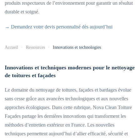
produits respectueux de l’environnement pour garantir un résultat
durable et soigné.
→ Demandez votre devis personnalisé dès aujourd’hui
Accueil
Ressources
Innovations et technologies
Innovations et techniques modernes pour le nettoyage
de toitures et façades
Le domaine du nettoyage de toitures, façades et bardages évolue
sans cesse grâce aux avancées technologiques et aux nouvelles
approches écologiques. Dans cette rubrique, Nova Clean Toiture
Façades partage les dernières innovations qui transforment les
méthodes d’entretien extérieur en France. Les nouvelles
techniques permettent aujourd’hui d’allier efficacité, sécurité et