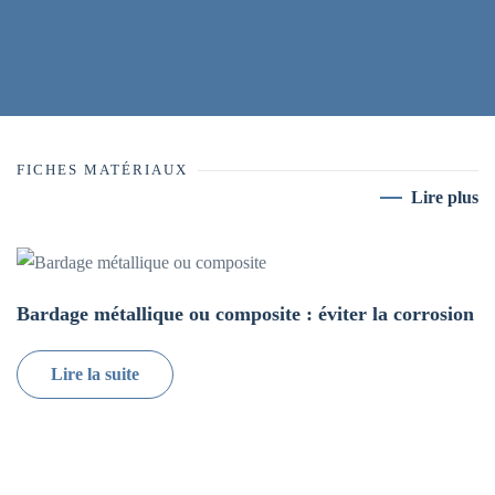
FICHES MATÉRIAUX
Lire plus
Bardage métallique ou composite : éviter la corrosion
Lire la suite