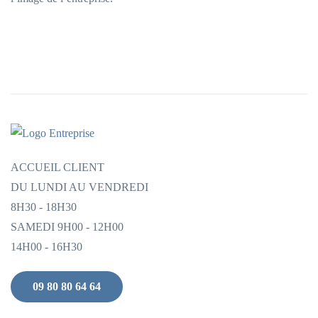
ACCUEIL CLIENT
DU LUNDI AU VENDREDI
8H30 - 18H30
SAMEDI 9H00 - 12H00
14H00 - 16H30
09 80 80 64 64