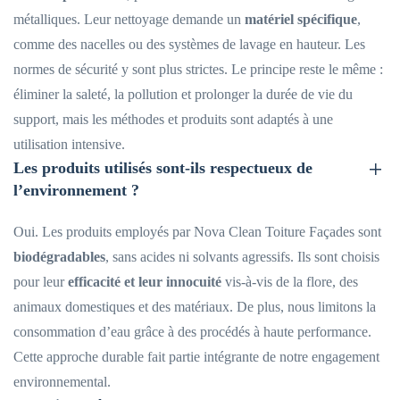
métalliques. Leur nettoyage demande un
matériel spécifique
,
comme des nacelles ou des systèmes de lavage en hauteur. Les
normes de sécurité y sont plus strictes. Le principe reste le même :
éliminer la saleté, la pollution et prolonger la durée de vie du
support, mais les méthodes et produits sont adaptés à une
utilisation intensive.
Les produits utilisés sont-ils respectueux de
l’environnement ?
Oui. Les produits employés par Nova Clean Toiture Façades sont
biodégradables
, sans acides ni solvants agressifs. Ils sont choisis
pour leur
efficacité et leur innocuité
vis-à-vis de la flore, des
animaux domestiques et des matériaux. De plus, nous limitons la
consommation d’eau grâce à des procédés à haute performance.
Cette approche durable fait partie intégrante de notre engagement
environnemental.