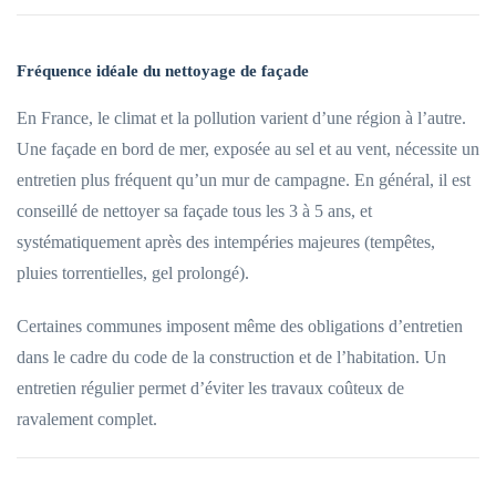
Fréquence idéale du nettoyage de façade
En France, le climat et la pollution varient d’une région à l’autre.
Une façade en bord de mer, exposée au sel et au vent, nécessite un
entretien plus fréquent qu’un mur de campagne. En général, il est
conseillé de nettoyer sa façade tous les 3 à 5 ans, et
systématiquement après des intempéries majeures (tempêtes,
pluies torrentielles, gel prolongé).
Certaines communes imposent même des obligations d’entretien
dans le cadre du code de la construction et de l’habitation. Un
entretien régulier permet d’éviter les travaux coûteux de
ravalement complet.