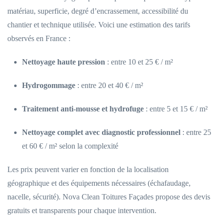
matériau, superficie, degré d’encrassement, accessibilité du
chantier et technique utilisée. Voici une estimation des tarifs
observés en France :
Nettoyage haute pression
: entre 10 et 25 € / m²
Hydrogommage
: entre 20 et 40 € / m²
Traitement anti-mousse et hydrofuge
: entre 5 et 15 € / m²
Nettoyage complet avec diagnostic professionnel
: entre 25
et 60 € / m² selon la complexité
Les prix peuvent varier en fonction de la localisation
géographique et des équipements nécessaires (échafaudage,
nacelle, sécurité). Nova Clean Toitures Façades propose des devis
gratuits et transparents pour chaque intervention.