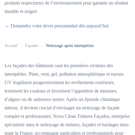
produits respectueux de l’environnement pour garantir un résultat
durable et soigné.
→ Demandez votre devis personnalisé dès aujourd’hui
Accueil
Façades
Nettoyage après intempéries
Les façades des bâtiments sont les premières victimes des
intempéries. Pluie, vent, gel, pollution atmosphérique et rayons
UV fragilisent progressivement les revêtements extérieurs,
ternissent les couleurs et favorisent l’apparition de mousses,
d’algues ou de salissures noires. Après un épisode climatique
intense, il devient crucial d’envisager un nettoyage de façade
complet et professionnel. Nova Clean Toitures Façades, entreprise
spécialisée dans le nettoyage de toitures, façades et bardages dans
toute la France, accompagne particuliers et professionnels pour