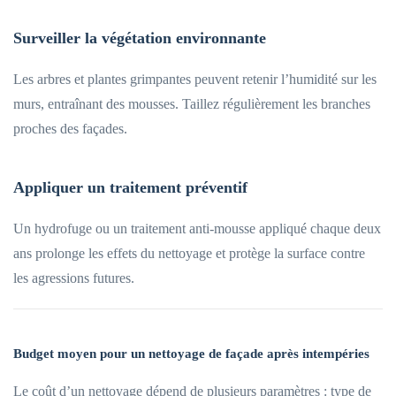
Surveiller la végétation environnante
Les arbres et plantes grimpantes peuvent retenir l’humidité sur les
murs, entraînant des mousses. Taillez régulièrement les branches
proches des façades.
Appliquer un traitement préventif
Un hydrofuge ou un traitement anti-mousse appliqué chaque deux
ans prolonge les effets du nettoyage et protège la surface contre
les agressions futures.
Budget moyen pour un nettoyage de façade après intempéries
Le coût d’un nettoyage dépend de plusieurs paramètres : type de