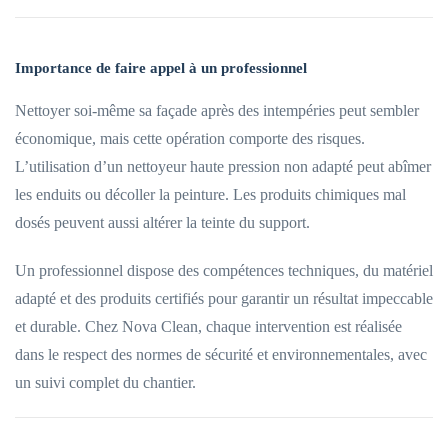
Importance de faire appel à un professionnel
Nettoyer soi-même sa façade après des intempéries peut sembler
économique, mais cette opération comporte des risques.
L’utilisation d’un nettoyeur haute pression non adapté peut abîmer
les enduits ou décoller la peinture. Les produits chimiques mal
dosés peuvent aussi altérer la teinte du support.
Un professionnel dispose des compétences techniques, du matériel
adapté et des produits certifiés pour garantir un résultat impeccable
et durable. Chez Nova Clean, chaque intervention est réalisée
dans le respect des normes de sécurité et environnementales, avec
un suivi complet du chantier.