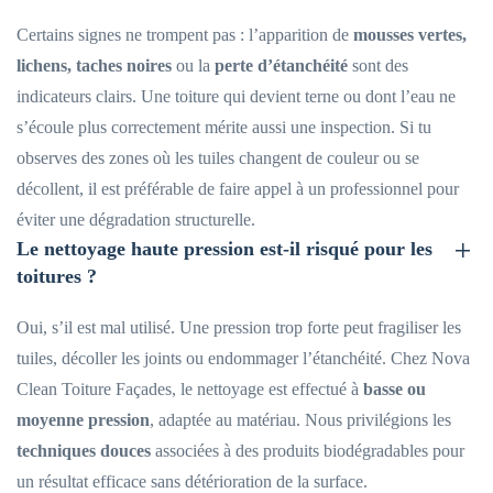
Certains signes ne trompent pas : l’apparition de
mousses vertes,
lichens, taches noires
ou la
perte d’étanchéité
sont des
indicateurs clairs. Une toiture qui devient terne ou dont l’eau ne
s’écoule plus correctement mérite aussi une inspection. Si tu
observes des zones où les tuiles changent de couleur ou se
décollent, il est préférable de faire appel à un professionnel pour
éviter une dégradation structurelle.
Le nettoyage haute pression est-il risqué pour les
toitures ?
Oui, s’il est mal utilisé. Une pression trop forte peut fragiliser les
tuiles, décoller les joints ou endommager l’étanchéité. Chez Nova
Clean Toiture Façades, le nettoyage est effectué à
basse ou
moyenne pression
, adaptée au matériau. Nous privilégions les
techniques douces
associées à des produits biodégradables pour
un résultat efficace sans détérioration de la surface.