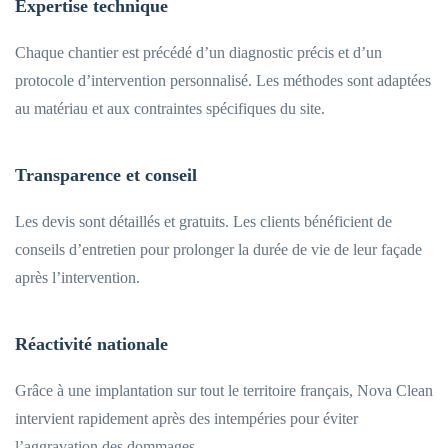
Expertise technique
Chaque chantier est précédé d’un diagnostic précis et d’un
protocole d’intervention personnalisé. Les méthodes sont adaptées
au matériau et aux contraintes spécifiques du site.
Transparence et conseil
Les devis sont détaillés et gratuits. Les clients bénéficient de
conseils d’entretien pour prolonger la durée de vie de leur façade
après l’intervention.
Réactivité nationale
Grâce à une implantation sur tout le territoire français, Nova Clean
intervient rapidement après des intempéries pour éviter
l’aggravation des dommages.