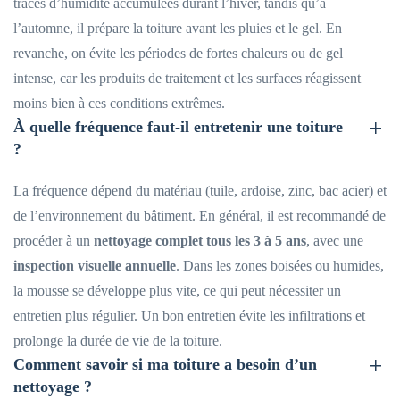
traces d’humidité accumulées durant l’hiver, tandis qu’à
l’automne, il prépare la toiture avant les pluies et le gel. En
revanche, on évite les périodes de fortes chaleurs ou de gel
intense, car les produits de traitement et les surfaces réagissent
moins bien à ces conditions extrêmes.
À quelle fréquence faut-il entretenir une toiture
?
La fréquence dépend du matériau (tuile, ardoise, zinc, bac acier) et
de l’environnement du bâtiment. En général, il est recommandé de
procéder à un
nettoyage complet tous les 3 à 5 ans
, avec une
inspection visuelle annuelle
. Dans les zones boisées ou humides,
la mousse se développe plus vite, ce qui peut nécessiter un
entretien plus régulier. Un bon entretien évite les infiltrations et
prolonge la durée de vie de la toiture.
Comment savoir si ma toiture a besoin d’un
nettoyage ?