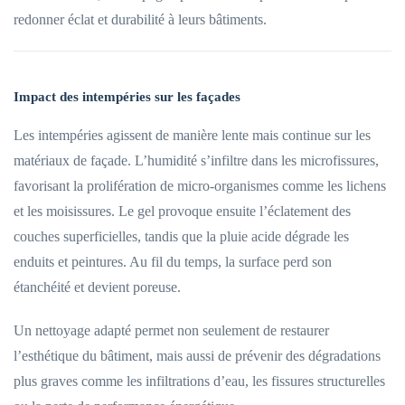
redonner éclat et durabilité à leurs bâtiments.
Impact des intempéries sur les façades
Les intempéries agissent de manière lente mais continue sur les
matériaux de façade. L’humidité s’infiltre dans les microfissures,
favorisant la prolifération de micro-organismes comme les lichens
et les moisissures. Le gel provoque ensuite l’éclatement des
couches superficielles, tandis que la pluie acide dégrade les
enduits et peintures. Au fil du temps, la surface perd son
étanchéité et devient poreuse.
Un nettoyage adapté permet non seulement de restaurer
l’esthétique du bâtiment, mais aussi de prévenir des dégradations
plus graves comme les infiltrations d’eau, les fissures structurelles