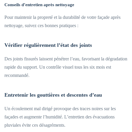
Conseils d’entretien après nettoyage
Pour maintenir la propreté et la durabilité de votre façade après
nettoyage, suivez ces bonnes pratiques :
Vérifier régulièrement l’état des joints
Des joints fissurés laissent pénétrer l’eau, favorisant la dégradation
rapide du support. Un contrôle visuel tous les six mois est
recommandé.
Entretenir les gouttières et descentes d’eau
Un écoulement mal dirigé provoque des traces noires sur les
façades et augmente l’humidité. L’entretien des évacuations
pluviales évite ces désagréments.