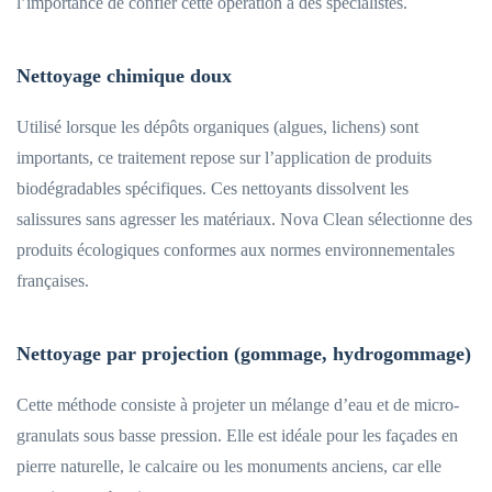
l’importance de confier cette opération à des spécialistes.
Nettoyage chimique doux
Utilisé lorsque les dépôts organiques (algues, lichens) sont
importants, ce traitement repose sur l’application de produits
biodégradables spécifiques. Ces nettoyants dissolvent les
salissures sans agresser les matériaux. Nova Clean sélectionne des
produits écologiques conformes aux normes environnementales
françaises.
Nettoyage par projection (gommage, hydrogommage)
Cette méthode consiste à projeter un mélange d’eau et de micro-
granulats sous basse pression. Elle est idéale pour les façades en
pierre naturelle, le calcaire ou les monuments anciens, car elle