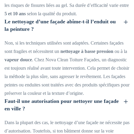
les risques de fissures liées au gel. Sa durée d’efficacité varie entre
5 et 10 ans
selon la qualité du produit.
Le nettoyage d’une façade abîme-t-il l’enduit ou
la peinture ?
Non, si les techniques utilisées sont adaptées. Certaines façades
sont fragiles et nécessitent un
nettoyage à basse pression
ou à la
vapeur douce
. Chez Nova Clean Toiture Façades, un diagnostic
est toujours réalisé avant toute intervention. Cela permet de choisir
la méthode la plus sûre, sans agresser le revêtement. Les façades
peintes ou enduites sont traitées avec des produits spécifiques pour
préserver la couleur et la texture d’origine.
Faut-il une autorisation pour nettoyer une façade
en ville ?
Dans la plupart des cas, le nettoyage d’une façade ne nécessite pas
d’autorisation. Toutefois, si ton bâtiment donne sur la voie