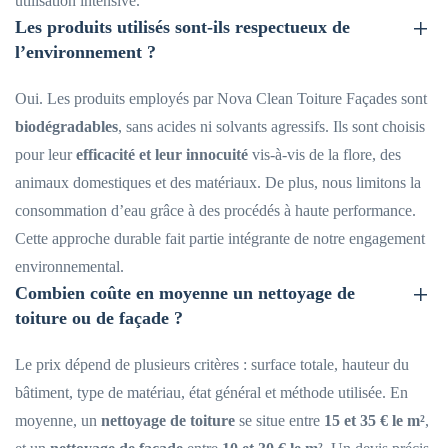
utilisation intensive.
Les produits utilisés sont-ils respectueux de
l’environnement ?
Oui. Les produits employés par Nova Clean Toiture Façades sont
biodégradables
, sans acides ni solvants agressifs. Ils sont choisis
pour leur
efficacité et leur innocuité
vis-à-vis de la flore, des
animaux domestiques et des matériaux. De plus, nous limitons la
consommation d’eau grâce à des procédés à haute performance.
Cette approche durable fait partie intégrante de notre engagement
environnemental.
Combien coûte en moyenne un nettoyage de
toiture ou de façade ?
Le prix dépend de plusieurs critères : surface totale, hauteur du
bâtiment, type de matériau, état général et méthode utilisée. En
moyenne, un
nettoyage de toiture
se situe entre
15 et 35 € le m²
,