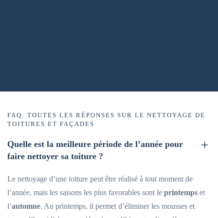
FAQ: TOUTES LES RÉPONSES SUR LE NETTOYAGE DE
TOITURES ET FAÇADES
Quelle est la meilleure période de l’année pour
faire nettoyer sa toiture ?
Le nettoyage d’une toiture peut être réalisé à tout moment de
l’année, mais les saisons les plus favorables sont le
printemps
et
l’
automne
. Au printemps, il permet d’éliminer les mousses et