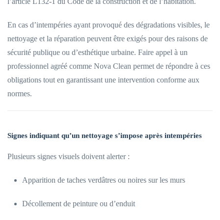
l’article L132-1 du Code de la construction et de l’habitation.
En cas d’intempéries ayant provoqué des dégradations visibles, le
nettoyage et la réparation peuvent être exigés pour des raisons de
sécurité publique ou d’esthétique urbaine. Faire appel à un
professionnel agréé comme Nova Clean permet de répondre à ces
obligations tout en garantissant une intervention conforme aux
normes.
Signes indiquant qu’un nettoyage s’impose après intempéries
Plusieurs signes visuels doivent alerter :
Apparition de taches verdâtres ou noires sur les murs
Décollement de peinture ou d’enduit