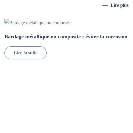
Lire plus
Bardage métallique ou composite : éviter la corrosion
Lire la suite