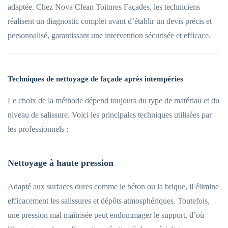
adaptée. Chez Nova Clean Toitures Façades, les techniciens
réalisent un diagnostic complet avant d’établir un devis précis et
personnalisé, garantissant une intervention sécurisée et efficace.
Techniques de nettoyage de façade après intempéries
Le choix de la méthode dépend toujours du type de matériau et du
niveau de salissure. Voici les principales techniques utilisées par
les professionnels :
Nettoyage à haute pression
Adapté aux surfaces dures comme le béton ou la brique, il élimine
efficacement les salissures et dépôts atmosphériques. Toutefois,
une pression mal maîtrisée peut endommager le support, d’où