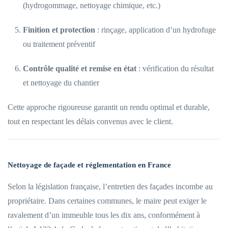
(hydrogommage, nettoyage chimique, etc.)
Finition et protection
: rinçage, application d’un hydrofuge
ou traitement préventif
Contrôle qualité et remise en état
: vérification du résultat
et nettoyage du chantier
Cette approche rigoureuse garantit un rendu optimal et durable,
tout en respectant les délais convenus avec le client.
Nettoyage de façade et réglementation en France
Selon la législation française, l’entretien des façades incombe au
propriétaire. Dans certaines communes, le maire peut exiger le
ravalement d’un immeuble tous les dix ans, conformément à