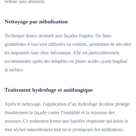
nettoie sans abrasion.
Nettoyage par nébulisation
Technique douce destinée aux façades fragiles. De fines
gouttelettes d’eau sont diffusées en continu, permettant de décoller
les impuretés sans choc mécanique. Elle est particulièrement
recommandée après des tempêtes ou pluies acides ayant fragilisé
la surface.
Traitement hydrofuge et antifongique
Après le nettoyage, l’application d’un hydrofuge incolore protège
durablement la façade contre l’humidité et la repousse des
mousses. Ce traitement forme une barrière respirante qui laisse le
mur sécher naturellement tout en le protégeant des infiltrations.