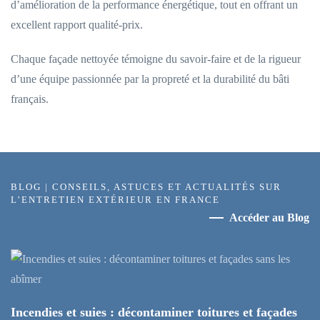
d’amélioration de la performance énergétique, tout en offrant un
excellent rapport qualité-prix.
Chaque façade nettoyée témoigne du savoir-faire et de la rigueur
d’une équipe passionnée par la propreté et la durabilité du bâti
français.
BLOG | CONSEILS, ASTUCES ET ACTUALITÉS SUR
L’ENTRETIEN EXTÉRIEUR EN FRANCE
Accéder au Blog
Incendies et suies : décontaminer toitures et façades