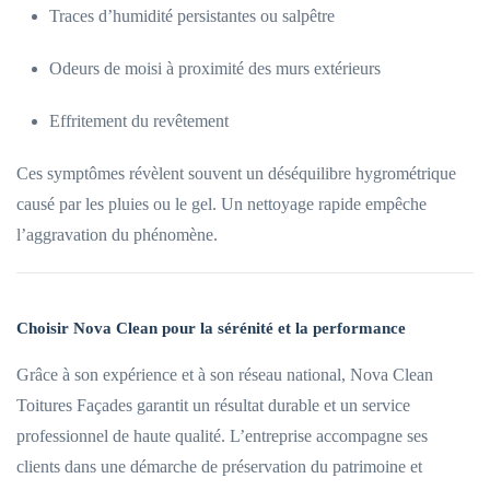
Traces d’humidité persistantes ou salpêtre
Odeurs de moisi à proximité des murs extérieurs
Effritement du revêtement
Ces symptômes révèlent souvent un déséquilibre hygrométrique
causé par les pluies ou le gel. Un nettoyage rapide empêche
l’aggravation du phénomène.
Choisir Nova Clean pour la sérénité et la performance
Grâce à son expérience et à son réseau national, Nova Clean
Toitures Façades garantit un résultat durable et un service
professionnel de haute qualité. L’entreprise accompagne ses
clients dans une démarche de préservation du patrimoine et