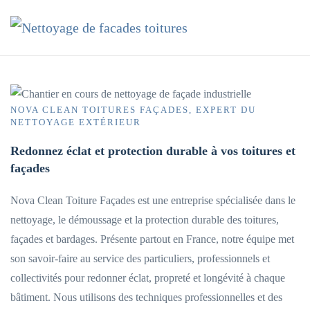
Accéder au contenu principal
NOVA CLEAN TOITURES FAÇADES, EXPERT DU
NETTOYAGE EXTÉRIEUR
Redonnez éclat et protection durable à vos toitures et
façades
Nova Clean Toiture Façades est une entreprise spécialisée dans le
nettoyage, le démoussage et la protection durable des toitures,
façades et bardages. Présente partout en France, notre équipe met
son savoir-faire au service des particuliers, professionnels et
collectivités pour redonner éclat, propreté et longévité à chaque
bâtiment. Nous utilisons des techniques professionnelles et des