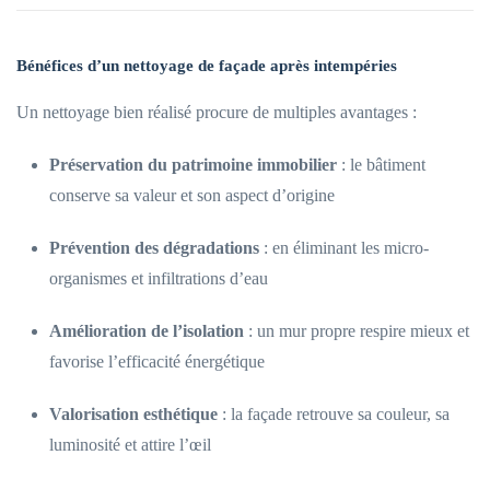
Bénéfices d’un nettoyage de façade après intempéries
Un nettoyage bien réalisé procure de multiples avantages :
Préservation du patrimoine immobilier
: le bâtiment
conserve sa valeur et son aspect d’origine
Prévention des dégradations
: en éliminant les micro-
organismes et infiltrations d’eau
Amélioration de l’isolation
: un mur propre respire mieux et
favorise l’efficacité énergétique
Valorisation esthétique
: la façade retrouve sa couleur, sa
luminosité et attire l’œil