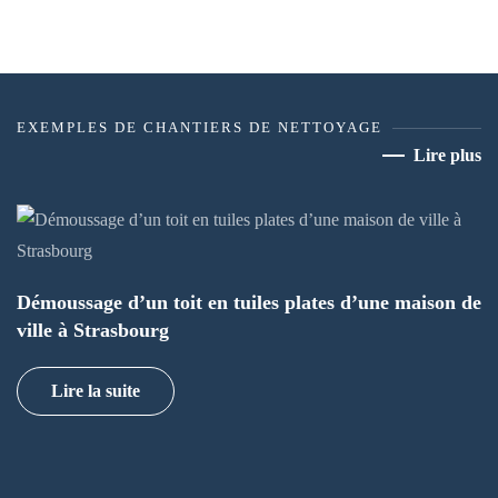
EXEMPLES DE CHANTIERS DE NETTOYAGE
Lire plus
Démoussage d’un toit en tuiles plates d’une maison de
ville à Strasbourg
Lire la suite