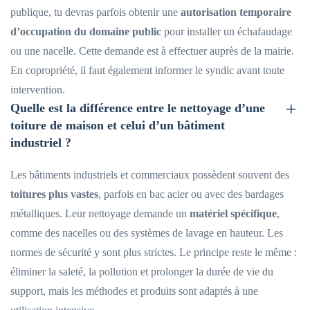
publique, tu devras parfois obtenir une
autorisation temporaire
d’occupation du domaine public
pour installer un échafaudage
ou une nacelle. Cette demande est à effectuer auprès de la mairie.
En copropriété, il faut également informer le syndic avant toute
intervention.
Quelle est la différence entre le nettoyage d’une
toiture de maison et celui d’un bâtiment
industriel ?
Les bâtiments industriels et commerciaux possèdent souvent des
toitures plus vastes
, parfois en bac acier ou avec des bardages
métalliques. Leur nettoyage demande un
matériel spécifique
,
comme des nacelles ou des systèmes de lavage en hauteur. Les
normes de sécurité y sont plus strictes. Le principe reste le même :
éliminer la saleté, la pollution et prolonger la durée de vie du
support, mais les méthodes et produits sont adaptés à une