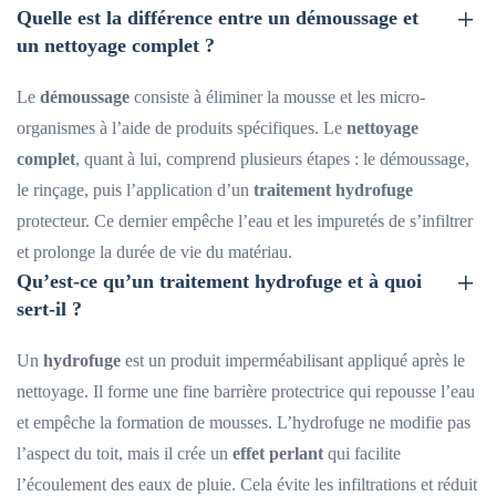
Quelle est la différence entre un démoussage et
un nettoyage complet ?
Le
démoussage
consiste à éliminer la mousse et les micro-
organismes à l’aide de produits spécifiques. Le
nettoyage
complet
, quant à lui, comprend plusieurs étapes : le démoussage,
le rinçage, puis l’application d’un
traitement hydrofuge
protecteur. Ce dernier empêche l’eau et les impuretés de s’infiltrer
et prolonge la durée de vie du matériau.
Qu’est-ce qu’un traitement hydrofuge et à quoi
sert-il ?
Un
hydrofuge
est un produit imperméabilisant appliqué après le
nettoyage. Il forme une fine barrière protectrice qui repousse l’eau
et empêche la formation de mousses. L’hydrofuge ne modifie pas
l’aspect du toit, mais il crée un
effet perlant
qui facilite
l’écoulement des eaux de pluie. Cela évite les infiltrations et réduit