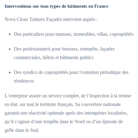
Interventions sur tous types de bâtiments en France
Nova Clean Toitures Façades intervient auprès :
Des particuliers pour maisons, immeubles, villas, copropriétés
Des professionnels pour bureaux, entrepôts, façades
commerciales, hôtels et bâtiments publics
Des syndics de copropriétés pour l’entretien périodique des
résidences
L’entreprise assure un service complet, de l’inspection à la remise
en état, sur tout le territoire français. Sa couverture nationale
garantit une réactivité optimale après des intempéries localisées,
qu’il s’agisse d’une tempête dans le Nord ou d’un épisode de
grêle dans le Sud.