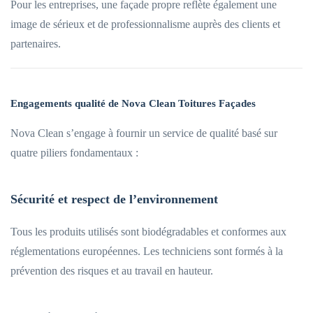
Pour les entreprises, une façade propre reflète également une
image de sérieux et de professionnalisme auprès des clients et
partenaires.
Engagements qualité de Nova Clean Toitures Façades
Nova Clean s’engage à fournir un service de qualité basé sur
quatre piliers fondamentaux :
Sécurité et respect de l’environnement
Tous les produits utilisés sont biodégradables et conformes aux
réglementations européennes. Les techniciens sont formés à la
prévention des risques et au travail en hauteur.