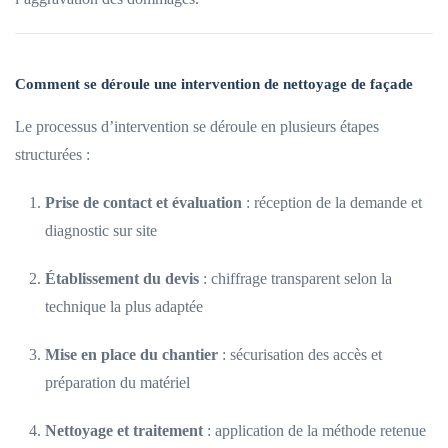
Comment se déroule une intervention de nettoyage de façade
Le processus d’intervention se déroule en plusieurs étapes
structurées :
Prise de contact et évaluation
: réception de la demande et
diagnostic sur site
Établissement du devis
: chiffrage transparent selon la
technique la plus adaptée
Mise en place du chantier
: sécurisation des accès et
préparation du matériel
Nettoyage et traitement
: application de la méthode retenue