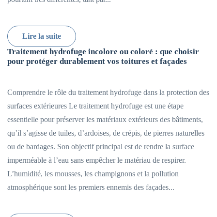
Lire la suite
Traitement hydrofuge incolore ou coloré : que choisir
pour protéger durablement vos toitures et façades
Comprendre le rôle du traitement hydrofuge dans la protection des
surfaces extérieures Le traitement hydrofuge est une étape
essentielle pour préserver les matériaux extérieurs des bâtiments,
qu’il s’agisse de tuiles, d’ardoises, de crépis, de pierres naturelles
ou de bardages. Son objectif principal est de rendre la surface
imperméable à l’eau sans empêcher le matériau de respirer.
L’humidité, les mousses, les champignons et la pollution
atmosphérique sont les premiers ennemis des façades...