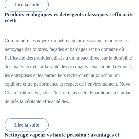
Lire la suite
Produits écologiques vs détergents classiques : efficacité
réelle
Comprendre les enjeux du nettoyage professionnel moderne Le
nettoyage des toitures, façades et bardages est un domaine où
l’efficacité des produits utilisés a un impact direct sur la durabilité
des matériaux et sur la santé des occupants. Dans toute la France,
les entreprises et les particuliers recherchent aujourd’hui un
équilibre entre performance et respect de l’environnement. Nova
Clean Toitures Façades s’inscrit dans cette dynamique en étudiant
de près la véritable efficacité des...
Lire la suite
Nettoyage vapeur vs haute pression : avantages et