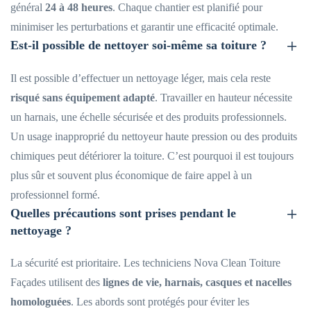
général
24 à 48 heures
. Chaque chantier est planifié pour
minimiser les perturbations et garantir une efficacité optimale.
Est-il possible de nettoyer soi-même sa toiture ?
Il est possible d’effectuer un nettoyage léger, mais cela reste
risqué sans équipement adapté
. Travailler en hauteur nécessite
un harnais, une échelle sécurisée et des produits professionnels.
Un usage inapproprié du nettoyeur haute pression ou des produits
chimiques peut détériorer la toiture. C’est pourquoi il est toujours
plus sûr et souvent plus économique de faire appel à un
professionnel formé.
Quelles précautions sont prises pendant le
nettoyage ?
La sécurité est prioritaire. Les techniciens Nova Clean Toiture
Façades utilisent des
lignes de vie, harnais, casques et nacelles
homologuées
. Les abords sont protégés pour éviter les