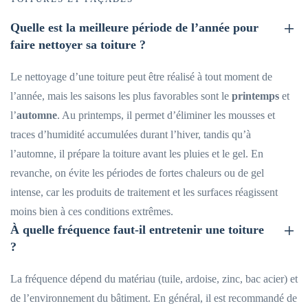
Quelle est la meilleure période de l’année pour
faire nettoyer sa toiture ?
Le nettoyage d’une toiture peut être réalisé à tout moment de
l’année, mais les saisons les plus favorables sont le
printemps
et
l’
automne
. Au printemps, il permet d’éliminer les mousses et
traces d’humidité accumulées durant l’hiver, tandis qu’à
l’automne, il prépare la toiture avant les pluies et le gel. En
revanche, on évite les périodes de fortes chaleurs ou de gel
intense, car les produits de traitement et les surfaces réagissent
moins bien à ces conditions extrêmes.
À quelle fréquence faut-il entretenir une toiture
?
La fréquence dépend du matériau (tuile, ardoise, zinc, bac acier) et
de l’environnement du bâtiment. En général, il est recommandé de