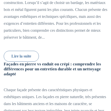
construction. Lorsqu’il s’agit de choisir un bardage, les matériaux
bois et métal figurent parmi les plus courants. Chacun présente des
avantages esthétiques et techniques spécifiques, mais aussi des
exigences d’entretien différentes. Pour les professionnels et les
particuliers, bien comprendre ces distinctions permet de mieux
préserver le bâtiment, de...
Lire la suite
Façades en pierre vs enduit ou crépi : comprendre les
différences pour un entretien durable et un nettoyage
adapté
Chaque façade présente des caractéristiques physiques et
esthétiques uniques. Les façades en pierre naturelle, très présentes
dans les bâtiments anciens et les maisons de caractère, se
distinguent par leur texture irrégulière, leur teinte nuancée et leur