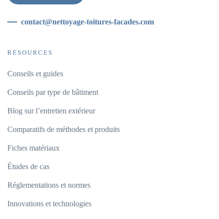
contact@nettoyage-toitures-facades.com
RESOURCES
Conseils et guides
Conseils par type de bâtiment
Blog sur l’entretien extérieur
Comparatifs de méthodes et produits
Fiches matériaux
Études de cas
Réglementations et normes
Innovations et technologies