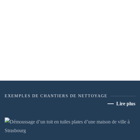
EXEMPLES DE CHANTIERS DE NETTOYAGE
Lire plus