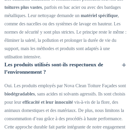
toitures plus vastes
, parfois en bac acier ou avec des bardages
métalliques. Leur nettoyage demande un
matériel spécifique
,
comme des nacelles ou des systèmes de lavage en hauteur. Les
normes de sécurité y sont plus strictes. Le principe reste le même :
éliminer la saleté, la pollution et prolonger la durée de vie du
support, mais les méthodes et produits sont adaptés à une
utilisation intensive.
Les produits utilisés sont-ils respectueux de
l’environnement ?
Oui. Les produits employés par Nova Clean Toiture Façades sont
biodégradables
, sans acides ni solvants agressifs. Ils sont choisis
pour leur
efficacité et leur innocuité
vis-à-vis de la flore, des
animaux domestiques et des matériaux. De plus, nous limitons la
consommation d’eau grâce à des procédés à haute performance.
Cette approche durable fait partie intégrante de notre engagement