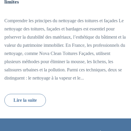
limites
Comprendre les principes du nettoyage des toitures et façades Le
nettoyage des toitures, façades et bardages est essentiel pour
préserver la durabilité des matériaux, l’esthétique du bâtiment et la
valeur du patrimoine immobilier. En France, les professionnels du
nettoyage, comme Nova Clean Toitures Façades, utilisent
plusieurs méthodes pour éliminer la mousse, les lichens, les
salissures urbaines et la pollution. Parmi ces techniques, deux se
distinguent : le nettoyage à la vapeur et le...
Lire la suite