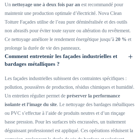
Un
nettoyage une à deux fois par an
est recommandé pour
maintenir une production optimale d’électricité. Nova Clean
Toiture Façades utilise de l’eau pure déminéralisée et des outils
non abrasifs pour éviter toute rayure ou altération du revêtement.
Ce nettoyage améliore le rendement énergétique jusqu’à
20 %
et
prolonge la durée de vie des panneaux.
Comment entretenir les façades industrielles et
bardages métalliques ?
Les façades industrielles subissent des contraintes spécifiques :
pollution, poussières de production, résidus chimiques et humidité.
Un entretien régulier permet de
préserver la performance
isolante et l’image du site
. Le nettoyage des bardages métalliques
ou PVC s’effectue à l’aide de produits neutres et d’un rinçage
basse pression. Pour les surfaces très encrassées, un traitement
dégraissant professionnel est appliqué. Ces opérations réduisent la