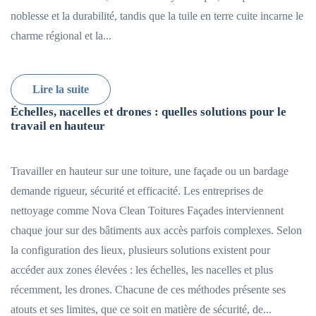
noblesse et la durabilité, tandis que la tuile en terre cuite incarne le
charme régional et la...
Lire la suite
Échelles, nacelles et drones : quelles solutions pour le
travail en hauteur
Travailler en hauteur sur une toiture, une façade ou un bardage
demande rigueur, sécurité et efficacité. Les entreprises de
nettoyage comme Nova Clean Toitures Façades interviennent
chaque jour sur des bâtiments aux accès parfois complexes. Selon
la configuration des lieux, plusieurs solutions existent pour
accéder aux zones élevées : les échelles, les nacelles et plus
récemment, les drones. Chacune de ces méthodes présente ses
atouts et ses limites, que ce soit en matière de sécurité, de...