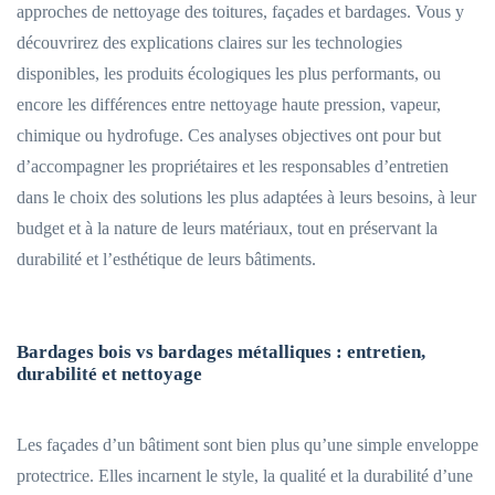
approches de nettoyage des toitures, façades et bardages. Vous y
découvrirez des explications claires sur les technologies
disponibles, les produits écologiques les plus performants, ou
encore les différences entre nettoyage haute pression, vapeur,
chimique ou hydrofuge. Ces analyses objectives ont pour but
d’accompagner les propriétaires et les responsables d’entretien
dans le choix des solutions les plus adaptées à leurs besoins, à leur
budget et à la nature de leurs matériaux, tout en préservant la
durabilité et l’esthétique de leurs bâtiments.
Bardages bois vs bardages métalliques : entretien,
durabilité et nettoyage
Les façades d’un bâtiment sont bien plus qu’une simple enveloppe
protectrice. Elles incarnent le style, la qualité et la durabilité d’une