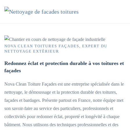
Accéder au contenu principal
NOVA CLEAN TOITURES FAÇADES, EXPERT DU
NETTOYAGE EXTÉRIEUR
Redonnez éclat et protection durable à vos toitures et
façades
Nova Clean Toiture Façades est une entreprise spécialisée dans le
nettoyage, le démoussage et la protection durable des toitures,
façades et bardages. Présente partout en France, notre équipe met
son savoir-faire au service des particuliers, professionnels et
collectivités pour redonner éclat, propreté et longévité à chaque
bâtiment. Nous utilisons des techniques professionnelles et des