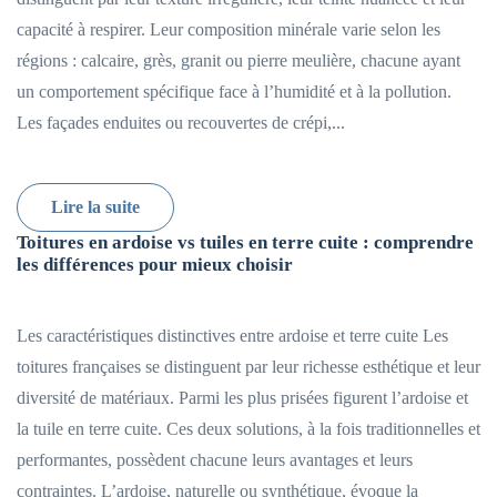
capacité à respirer. Leur composition minérale varie selon les
régions : calcaire, grès, granit ou pierre meulière, chacune ayant
un comportement spécifique face à l’humidité et à la pollution.
Les façades enduites ou recouvertes de crépi,...
Lire la suite
Toitures en ardoise vs tuiles en terre cuite : comprendre
les différences pour mieux choisir
Les caractéristiques distinctives entre ardoise et terre cuite Les
toitures françaises se distinguent par leur richesse esthétique et leur
diversité de matériaux. Parmi les plus prisées figurent l’ardoise et
la tuile en terre cuite. Ces deux solutions, à la fois traditionnelles et
performantes, possèdent chacune leurs avantages et leurs
contraintes. L’ardoise, naturelle ou synthétique, évoque la