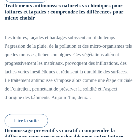
Traitements antimousses naturels vs chimiques pour
toitures et façades : comprendre les différences pour
mieux choisir
Les toitures, façades et bardages subissent au fil du temps
l’agression de la pluie, de la pollution et des micro-organismes tels
que les mousses, lichens ou algues. Ces végétations altèrent
progressivement les matériaux, provoquent des infiltrations, des
taches vertes inesthétiques et réduisent la durabilité des surfaces.
Le traitement antimousse s’impose alors comme une étape cruciale
de l’entretien, permettant de préserver la solidité et l’aspect
d’origine des bâtiments. Aujourd’hui, deux...
Lire la suite
Démoussage préventif vs curatif : comprendre la
différence pour préserver durablement votre toiture