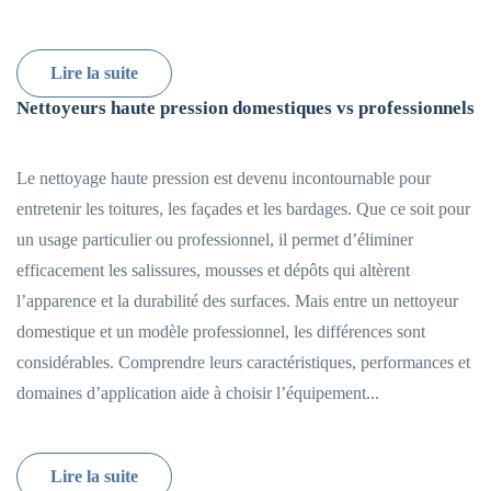
Lire la suite
Nettoyeurs haute pression domestiques vs professionnels
Le nettoyage haute pression est devenu incontournable pour
entretenir les toitures, les façades et les bardages. Que ce soit pour
un usage particulier ou professionnel, il permet d’éliminer
efficacement les salissures, mousses et dépôts qui altèrent
l’apparence et la durabilité des surfaces. Mais entre un nettoyeur
domestique et un modèle professionnel, les différences sont
considérables. Comprendre leurs caractéristiques, performances et
domaines d’application aide à choisir l’équipement...
Lire la suite