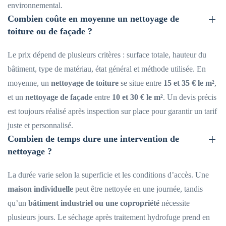
environnemental.
Combien coûte en moyenne un nettoyage de
toiture ou de façade ?
Le prix dépend de plusieurs critères : surface totale, hauteur du
bâtiment, type de matériau, état général et méthode utilisée. En
moyenne, un
nettoyage de toiture
se situe entre
15 et 35 € le m²
,
et un
nettoyage de façade
entre
10 et 30 € le m²
. Un devis précis
est toujours réalisé après inspection sur place pour garantir un tarif
juste et personnalisé.
Combien de temps dure une intervention de
nettoyage ?
La durée varie selon la superficie et les conditions d’accès. Une
maison individuelle
peut être nettoyée en une journée, tandis
qu’un
bâtiment industriel ou une copropriété
nécessite
plusieurs jours. Le séchage après traitement hydrofuge prend en