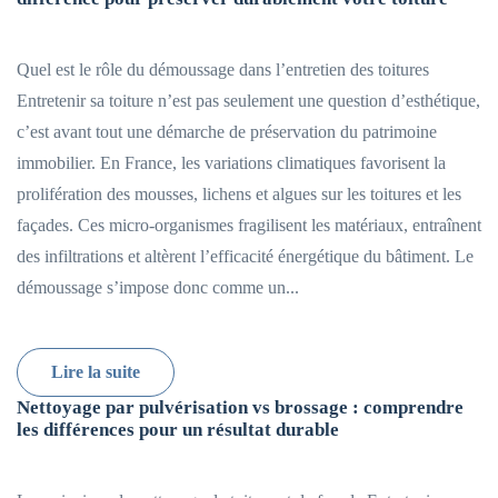
Quel est le rôle du démoussage dans l’entretien des toitures
Entretenir sa toiture n’est pas seulement une question d’esthétique,
c’est avant tout une démarche de préservation du patrimoine
immobilier. En France, les variations climatiques favorisent la
prolifération des mousses, lichens et algues sur les toitures et les
façades. Ces micro-organismes fragilisent les matériaux, entraînent
des infiltrations et altèrent l’efficacité énergétique du bâtiment. Le
démoussage s’impose donc comme un...
Lire la suite
Nettoyage par pulvérisation vs brossage : comprendre
les différences pour un résultat durable