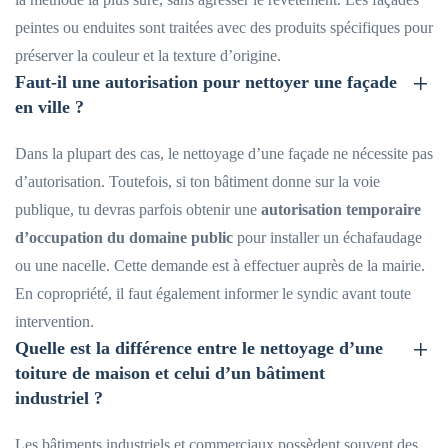
peintes ou enduites sont traitées avec des produits spécifiques pour
préserver la couleur et la texture d’origine.
Faut-il une autorisation pour nettoyer une façade
en ville ?
Dans la plupart des cas, le nettoyage d’une façade ne nécessite pas
d’autorisation. Toutefois, si ton bâtiment donne sur la voie
publique, tu devras parfois obtenir une
autorisation temporaire
d’occupation du domaine public
pour installer un échafaudage
ou une nacelle. Cette demande est à effectuer auprès de la mairie.
En copropriété, il faut également informer le syndic avant toute
intervention.
Quelle est la différence entre le nettoyage d’une
toiture de maison et celui d’un bâtiment
industriel ?
Les bâtiments industriels et commerciaux possèdent souvent des