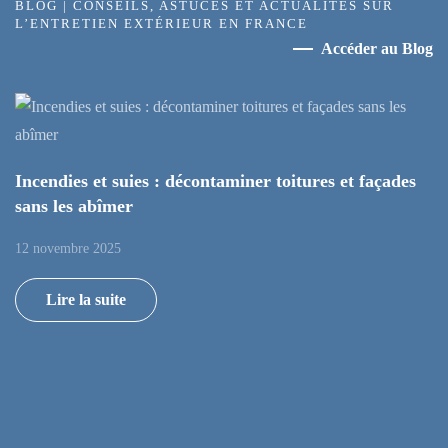
BLOG | CONSEILS, ASTUCES ET ACTUALITÉS SUR
L’ENTRETIEN EXTÉRIEUR EN FRANCE
Accéder au Blog
Incendies et suies : décontaminer toitures et façades
sans les abîmer
12 novembre 2025
Lire la suite