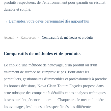
produits respectueux de l’environnement pour garantir un résultat
durable et soigné.
→ Demandez votre devis personnalisé dès aujourd’hui
Accueil
Ressources
Comparatifs de méthodes et produits
Comparatifs de méthodes et de produits
Le choix d’une méthode de nettoyage, d’un produit ou d’un
traitement de surface ne s’improvise pas. Pour aider les
particuliers, gestionnaires d’immeubles et professionnels à prendre
les bonnes décisions, Nova Clean Toiture Façades propose dans
cette rubrique des comparatifs détaillés et des analyses techniques
basées sur l’expérience du terrain. Chaque article met en lumière
les avantages, les limites et les spécificités des différentes