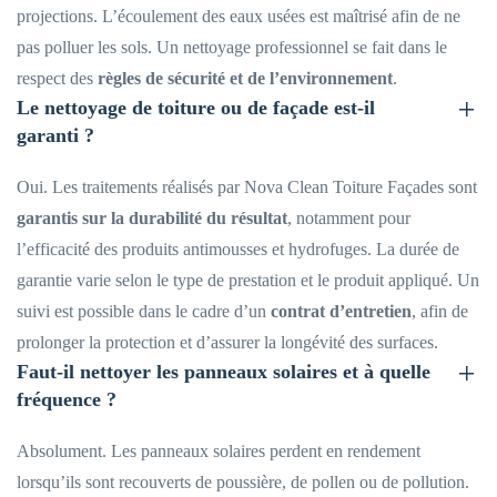
projections. L’écoulement des eaux usées est maîtrisé afin de ne
pas polluer les sols. Un nettoyage professionnel se fait dans le
respect des
règles de sécurité et de l’environnement
.
Le nettoyage de toiture ou de façade est-il
garanti ?
Oui. Les traitements réalisés par Nova Clean Toiture Façades sont
garantis sur la durabilité du résultat
, notamment pour
l’efficacité des produits antimousses et hydrofuges. La durée de
garantie varie selon le type de prestation et le produit appliqué. Un
suivi est possible dans le cadre d’un
contrat d’entretien
, afin de
prolonger la protection et d’assurer la longévité des surfaces.
Faut-il nettoyer les panneaux solaires et à quelle
fréquence ?
Absolument. Les panneaux solaires perdent en rendement
lorsqu’ils sont recouverts de poussière, de pollen ou de pollution.