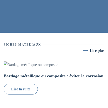
FICHES MATÉRIAUX
Lire plus
Bardage métallique ou composite : éviter la corrosion
Lire la suite