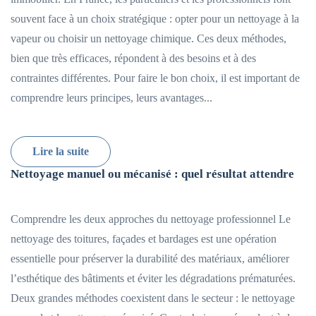
souvent face à un choix stratégique : opter pour un nettoyage à la
vapeur ou choisir un nettoyage chimique. Ces deux méthodes,
bien que très efficaces, répondent à des besoins et à des
contraintes différentes. Pour faire le bon choix, il est important de
comprendre leurs principes, leurs avantages...
Lire la suite
Nettoyage manuel ou mécanisé : quel résultat attendre
Comprendre les deux approches du nettoyage professionnel Le
nettoyage des toitures, façades et bardages est une opération
essentielle pour préserver la durabilité des matériaux, améliorer
l’esthétique des bâtiments et éviter les dégradations prématurées.
Deux grandes méthodes coexistent dans le secteur : le nettoyage