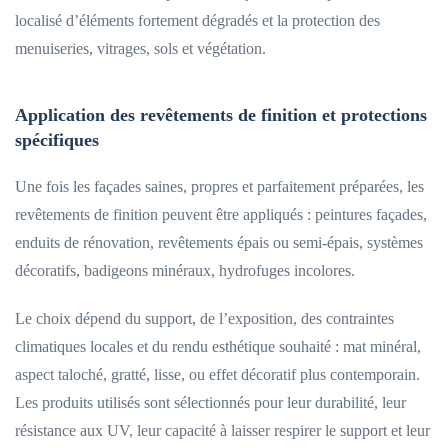
localisé d’éléments fortement dégradés et la protection des
menuiseries, vitrages, sols et végétation.
Application des revêtements de finition et protections
spécifiques
Une fois les façades saines, propres et parfaitement préparées, les
revêtements de finition peuvent être appliqués : peintures façades,
enduits de rénovation, revêtements épais ou semi-épais, systèmes
décoratifs, badigeons minéraux, hydrofuges incolores.
Le choix dépend du support, de l’exposition, des contraintes
climatiques locales et du rendu esthétique souhaité : mat minéral,
aspect taloché, gratté, lisse, ou effet décoratif plus contemporain.
Les produits utilisés sont sélectionnés pour leur durabilité, leur
résistance aux UV, leur capacité à laisser respirer le support et leur