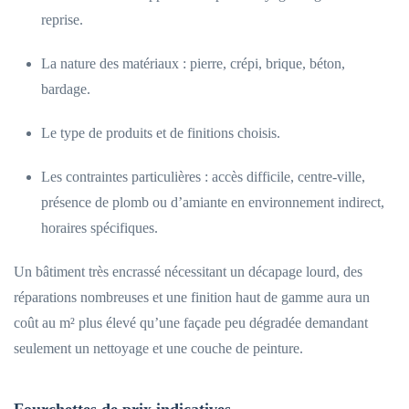
reprise.
La nature des matériaux : pierre, crépi, brique, béton,
bardage.
Le type de produits et de finitions choisis.
Les contraintes particulières : accès difficile, centre-ville,
présence de plomb ou d’amiante en environnement indirect,
horaires spécifiques.
Un bâtiment très encrassé nécessitant un décapage lourd, des
réparations nombreuses et une finition haut de gamme aura un
coût au m² plus élevé qu’une façade peu dégradée demandant
seulement un nettoyage et une couche de peinture.