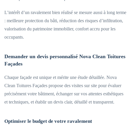
L’intérêt d’un ravalement bien réalisé se mesure aussi à long terme
: meilleure protection du bâti, réduction des risques d’infiltration,
valorisation du patrimoine immobilier, confort accru pour les
occupants.
Demander un devis personnalisé Nova Clean Toitures
Façades
Chaque façade est unique et mérite une étude détaillée. Nova
Clean Toitures Façades propose des visites sur site pour évaluer
précisément votre bâtiment, échanger sur vos attentes esthétiques
et techniques, et établir un devis clair, détaillé et transparent.
Optimiser le budget de votre ravalement