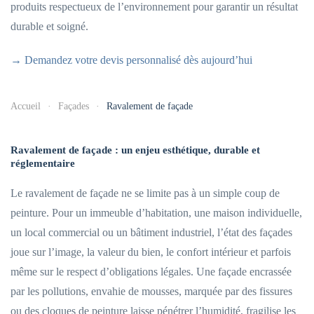
produits respectueux de l’environnement pour garantir un résultat
durable et soigné.
→ Demandez votre devis personnalisé dès aujourd’hui
Accueil
Façades
Ravalement de façade
Ravalement de façade : un enjeu esthétique, durable et
réglementaire
Le ravalement de façade ne se limite pas à un simple coup de
peinture. Pour un immeuble d’habitation, une maison individuelle,
un local commercial ou un bâtiment industriel, l’état des façades
joue sur l’image, la valeur du bien, le confort intérieur et parfois
même sur le respect d’obligations légales. Une façade encrassée
par les pollutions, envahie de mousses, marquée par des fissures
ou des cloques de peinture laisse pénétrer l’humidité, fragilise les