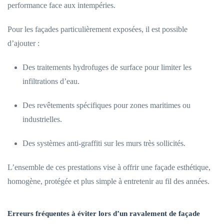
performance face aux intempéries.
Pour les façades particulièrement exposées, il est possible
d’ajouter :
Des traitements hydrofuges de surface pour limiter les
infiltrations d’eau.
Des revêtements spécifiques pour zones maritimes ou
industrielles.
Des systèmes anti-graffiti sur les murs très sollicités.
L’ensemble de ces prestations vise à offrir une façade esthétique,
homogène, protégée et plus simple à entretenir au fil des années.
Erreurs fréquentes à éviter lors d’un ravalement de façade