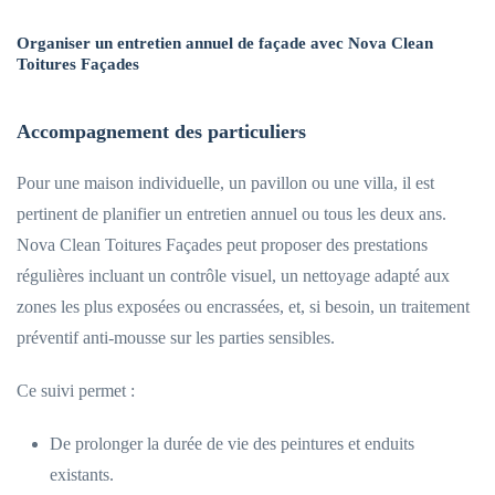
Organiser un entretien annuel de façade avec Nova Clean
Toitures Façades
Accompagnement des particuliers
Pour une maison individuelle, un pavillon ou une villa, il est
pertinent de planifier un entretien annuel ou tous les deux ans.
Nova Clean Toitures Façades peut proposer des prestations
régulières incluant un contrôle visuel, un nettoyage adapté aux
zones les plus exposées ou encrassées, et, si besoin, un traitement
préventif anti-mousse sur les parties sensibles.
Ce suivi permet :
De prolonger la durée de vie des peintures et enduits
existants.