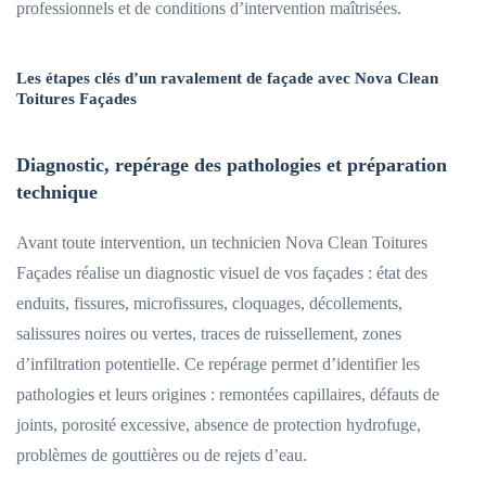
professionnels et de conditions d’intervention maîtrisées.
Les étapes clés d’un ravalement de façade avec Nova Clean
Toitures Façades
Diagnostic, repérage des pathologies et préparation
technique
Avant toute intervention, un technicien Nova Clean Toitures
Façades réalise un diagnostic visuel de vos façades : état des
enduits, fissures, microfissures, cloquages, décollements,
salissures noires ou vertes, traces de ruissellement, zones
d’infiltration potentielle. Ce repérage permet d’identifier les
pathologies et leurs origines : remontées capillaires, défauts de
joints, porosité excessive, absence de protection hydrofuge,
problèmes de gouttières ou de rejets d’eau.