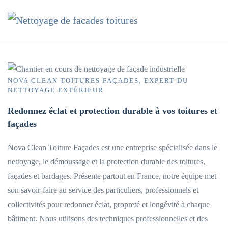
Accéder au contenu principal
NOVA CLEAN TOITURES FAÇADES, EXPERT DU
NETTOYAGE EXTÉRIEUR
Redonnez éclat et protection durable à vos toitures et
façades
Nova Clean Toiture Façades est une entreprise spécialisée dans le
nettoyage, le démoussage et la protection durable des toitures,
façades et bardages. Présente partout en France, notre équipe met
son savoir-faire au service des particuliers, professionnels et
collectivités pour redonner éclat, propreté et longévité à chaque
bâtiment. Nous utilisons des techniques professionnelles et des