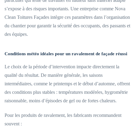
particulier qui tente de travailler en hauteur sans matériel adapté
s’expose à des risques importants. Une entreprise comme Nova
Clean Toitures Façades intègre ces paramètres dans l’organisation
du chantier pour garantir la sécurité des occupants, des passants et
des équipes.
Conditions météo idéales pour un ravalement de façade réussi
Le choix de la période d’intervention impacte directement la
qualité du résultat. De manière générale, les saisons
intermédiaires, comme le printemps et le début d’automne, offrent
des conditions plus stables : températures modérées, hygrométrie
raisonnable, moins d’épisodes de gel ou de fortes chaleurs.
Pour les produits de ravalement, les fabricants recommandent
souvent :