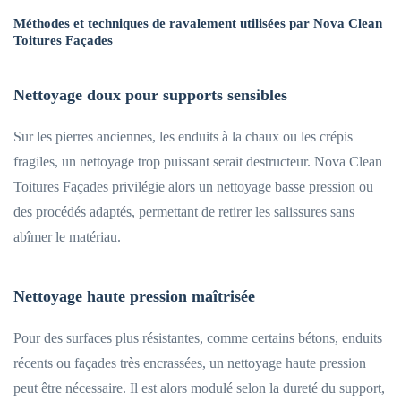
Méthodes et techniques de ravalement utilisées par Nova Clean
Toitures Façades
Nettoyage doux pour supports sensibles
Sur les pierres anciennes, les enduits à la chaux ou les crépis
fragiles, un nettoyage trop puissant serait destructeur. Nova Clean
Toitures Façades privilégie alors un nettoyage basse pression ou
des procédés adaptés, permettant de retirer les salissures sans
abîmer le matériau.
Nettoyage haute pression maîtrisée
Pour des surfaces plus résistantes, comme certains bétons, enduits
récents ou façades très encrassées, un nettoyage haute pression
peut être nécessaire. Il est alors modulé selon la dureté du support,