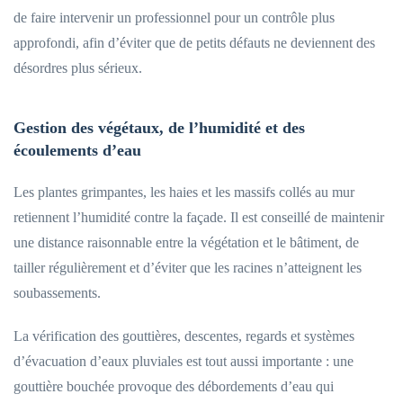
de faire intervenir un professionnel pour un contrôle plus
approfondi, afin d’éviter que de petits défauts ne deviennent des
désordres plus sérieux.
Gestion des végétaux, de l’humidité et des
écoulements d’eau
Les plantes grimpantes, les haies et les massifs collés au mur
retiennent l’humidité contre la façade. Il est conseillé de maintenir
une distance raisonnable entre la végétation et le bâtiment, de
tailler régulièrement et d’éviter que les racines n’atteignent les
soubassements.
La vérification des gouttières, descentes, regards et systèmes
d’évacuation d’eaux pluviales est tout aussi importante : une
gouttière bouchée provoque des débordements d’eau qui