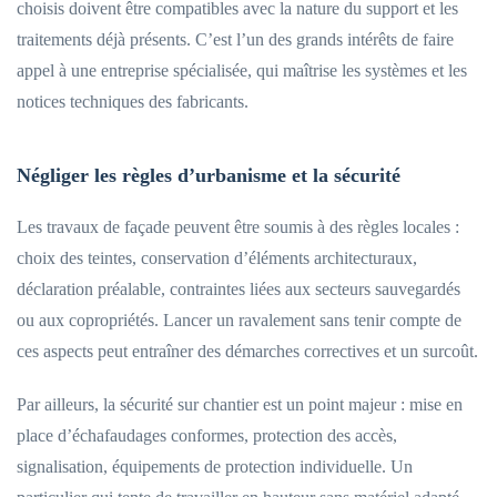
choisis doivent être compatibles avec la nature du support et les
traitements déjà présents. C’est l’un des grands intérêts de faire
appel à une entreprise spécialisée, qui maîtrise les systèmes et les
notices techniques des fabricants.
Négliger les règles d’urbanisme et la sécurité
Les travaux de façade peuvent être soumis à des règles locales :
choix des teintes, conservation d’éléments architecturaux,
déclaration préalable, contraintes liées aux secteurs sauvegardés
ou aux copropriétés. Lancer un ravalement sans tenir compte de
ces aspects peut entraîner des démarches correctives et un surcoût.
Par ailleurs, la sécurité sur chantier est un point majeur : mise en
place d’échafaudages conformes, protection des accès,
signalisation, équipements de protection individuelle. Un