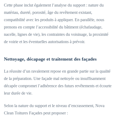
Cette phase inclut également l’analyse du support : nature du
matériau, dureté, porosité, âge du revêtement existant,
compatibilité avec les produits à appliquer. En parallèle, nous
prenons en compte l’accessibilité du bâtiment (échafaudage,
nacelle, lignes de vie), les contraintes du voisinage, la proximité
de voirie et les éventuelles autorisations à prévoir.
Nettoyage, décapage et traitement des façades
La réussite d’un ravalement repose en grande partie sur la qualité
de la préparation. Une façade mal nettoyée ou insuffisamment
décapée compromet l’adhérence des futurs revêtements et écourte
leur durée de vie.
Selon la nature du support et le niveau d’encrassement, Nova
Clean Toitures Façades peut proposer :