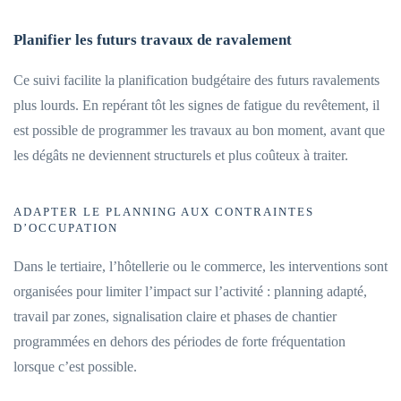
Planifier les futurs travaux de ravalement
Ce suivi facilite la planification budgétaire des futurs ravalements
plus lourds. En repérant tôt les signes de fatigue du revêtement, il
est possible de programmer les travaux au bon moment, avant que
les dégâts ne deviennent structurels et plus coûteux à traiter.
ADAPTER LE PLANNING AUX CONTRAINTES
D’OCCUPATION
Dans le tertiaire, l’hôtellerie ou le commerce, les interventions sont
organisées pour limiter l’impact sur l’activité : planning adapté,
travail par zones, signalisation claire et phases de chantier
programmées en dehors des périodes de forte fréquentation
lorsque c’est possible.