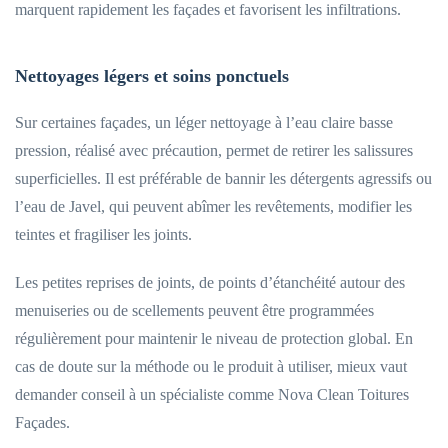
marquent rapidement les façades et favorisent les infiltrations.
Nettoyages légers et soins ponctuels
Sur certaines façades, un léger nettoyage à l’eau claire basse
pression, réalisé avec précaution, permet de retirer les salissures
superficielles. Il est préférable de bannir les détergents agressifs ou
l’eau de Javel, qui peuvent abîmer les revêtements, modifier les
teintes et fragiliser les joints.
Les petites reprises de joints, de points d’étanchéité autour des
menuiseries ou de scellements peuvent être programmées
régulièrement pour maintenir le niveau de protection global. En
cas de doute sur la méthode ou le produit à utiliser, mieux vaut
demander conseil à un spécialiste comme Nova Clean Toitures
Façades.