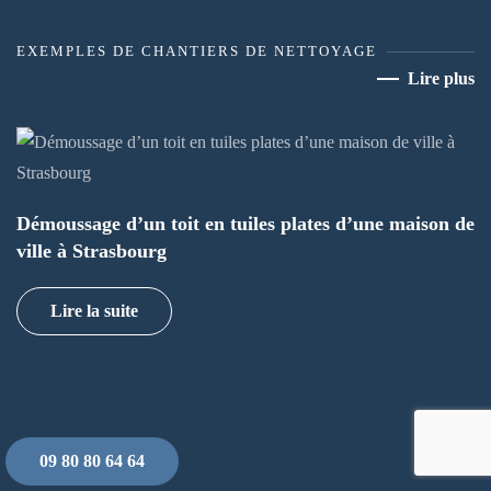
EXEMPLES DE CHANTIERS DE NETTOYAGE
Lire plus
Démoussage d’un toit en tuiles plates d’une maison de
ville à Strasbourg
Lire la suite
09 80 80 64 64