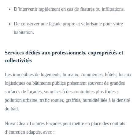
D’intervenir rapidement en cas de fissures ou infiltrations.
De conserver une façade propre et valorisante pour votre
habitation.
Services dédiés aux professionnels, copropriétés et
collectivités
Les immeubles de logements, bureaux, commerces, hôtels, locaux
logistiques ou bâtiments publics présentent souvent de grandes
surfaces de façades, soumises à des contraintes plus fortes :
pollution urbaine, trafic routier, graffitis, humidité liée à la densité
du bâti.
Nova Clean Toitures Façades peut mettre en place des contrats
d’entretien adaptés, avec :