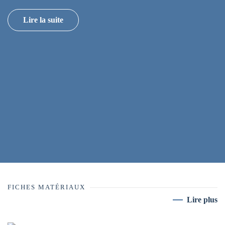
Lire la suite
FICHES MATÉRIAUX
Lire plus