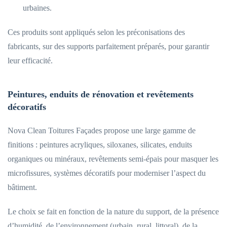
urbaines.
Ces produits sont appliqués selon les préconisations des
fabricants, sur des supports parfaitement préparés, pour garantir
leur efficacité.
Peintures, enduits de rénovation et revêtements
décoratifs
Nova Clean Toitures Façades propose une large gamme de
finitions : peintures acryliques, siloxanes, silicates, enduits
organiques ou minéraux, revêtements semi-épais pour masquer les
microfissures, systèmes décoratifs pour moderniser l’aspect du
bâtiment.
Le choix se fait en fonction de la nature du support, de la présence
d’humidité, de l’environnement (urbain, rural, littoral), de la