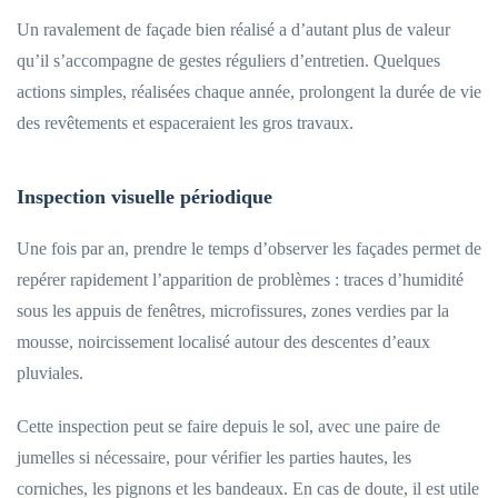
Un ravalement de façade bien réalisé a d’autant plus de valeur
qu’il s’accompagne de gestes réguliers d’entretien. Quelques
actions simples, réalisées chaque année, prolongent la durée de vie
des revêtements et espaceraient les gros travaux.
Inspection visuelle périodique
Une fois par an, prendre le temps d’observer les façades permet de
repérer rapidement l’apparition de problèmes : traces d’humidité
sous les appuis de fenêtres, microfissures, zones verdies par la
mousse, noircissement localisé autour des descentes d’eaux
pluviales.
Cette inspection peut se faire depuis le sol, avec une paire de
jumelles si nécessaire, pour vérifier les parties hautes, les
corniches, les pignons et les bandeaux. En cas de doute, il est utile