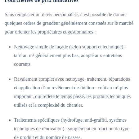
Fourchettes de prix indicatives
Sans remplacer un devis personnalisé, il est possible de donner
quelques ordres de grandeur généralement constatés sur le marché
pour orienter les propriétaires et gestionnaires :
Nettoyage simple de façade (selon support et technique) :
tarif au m² généralement plus bas, adapté aux entretiens
courants.
Ravalement complet avec nettoyage, traitement, réparations
et application d’un revêtement de finition : coût au m² plus
important, qui reflète le temps passé, les produits techniques
utilisés et la complexité du chantier.
Traitements spécifiques (hydrofuge, anti-graffiti, systèmes
techniques de rénovation) : supplément en fonction du type
de produit et du nombre de passes.