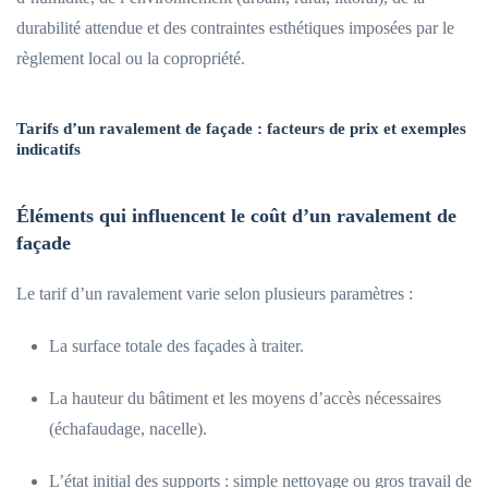
durabilité attendue et des contraintes esthétiques imposées par le
règlement local ou la copropriété.
Tarifs d’un ravalement de façade : facteurs de prix et exemples
indicatifs
Éléments qui influencent le coût d’un ravalement de
façade
Le tarif d’un ravalement varie selon plusieurs paramètres :
La surface totale des façades à traiter.
La hauteur du bâtiment et les moyens d’accès nécessaires
(échafaudage, nacelle).
L’état initial des supports : simple nettoyage ou gros travail de