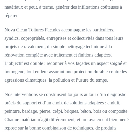
matériaux et peut, à terme, générer des infiltrations coûteuses à
réparer.
Nova Clean Toitures Façades accompagne les particuliers,
syndics, copropriétés, entreprises et collectivités dans tous leurs
projets de ravalement, du simple nettoyage technique à la
rénovation complète avec traitement et finitions adaptées.
L’objectif est double : redonner à vos façades un aspect soigné et
homogène, tout en leur assurant une protection durable contre les
agressions climatiques, la pollution et l’usure du temps.
Nos interventions se construisent toujours autour d’un diagnostic
précis du support et d’un choix de solutions adaptées : enduit,
peinture, bardage, pierre, crépi, briques, béton, bois ou composite.
Chaque matériau réagit différemment, et un ravalement bien mené
repose sur la bonne combinaison de techniques, de produits