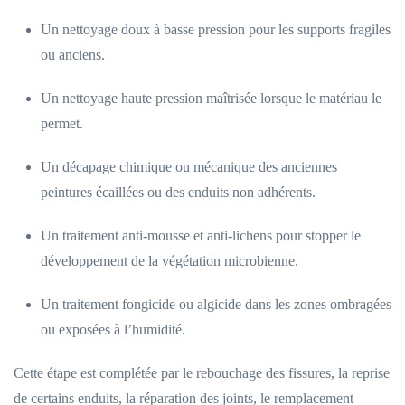
Un nettoyage doux à basse pression pour les supports fragiles
ou anciens.
Un nettoyage haute pression maîtrisée lorsque le matériau le
permet.
Un décapage chimique ou mécanique des anciennes
peintures écaillées ou des enduits non adhérents.
Un traitement anti-mousse et anti-lichens pour stopper le
développement de la végétation microbienne.
Un traitement fongicide ou algicide dans les zones ombragées
ou exposées à l’humidité.
Cette étape est complétée par le rebouchage des fissures, la reprise
de certains enduits, la réparation des joints, le remplacement