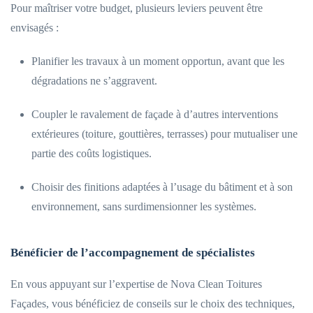
Pour maîtriser votre budget, plusieurs leviers peuvent être
envisagés :
Planifier les travaux à un moment opportun, avant que les
dégradations ne s’aggravent.
Coupler le ravalement de façade à d’autres interventions
extérieures (toiture, gouttières, terrasses) pour mutualiser une
partie des coûts logistiques.
Choisir des finitions adaptées à l’usage du bâtiment et à son
environnement, sans surdimensionner les systèmes.
Bénéficier de l’accompagnement de spécialistes
En vous appuyant sur l’expertise de Nova Clean Toitures
Façades, vous bénéficiez de conseils sur le choix des techniques,