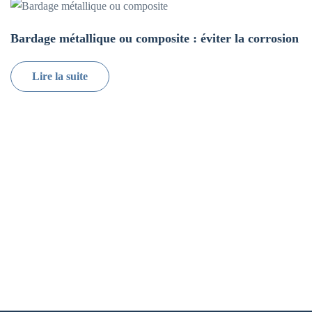
Bardage métallique ou composite : éviter la corrosion
Lire la suite