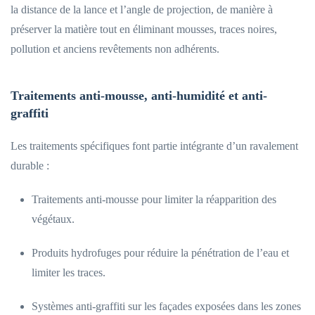
la distance de la lance et l’angle de projection, de manière à
préserver la matière tout en éliminant mousses, traces noires,
pollution et anciens revêtements non adhérents.
Traitements anti-mousse, anti-humidité et anti-
graffiti
Les traitements spécifiques font partie intégrante d’un ravalement
durable :
Traitements anti-mousse pour limiter la réapparition des
végétaux.
Produits hydrofuges pour réduire la pénétration de l’eau et
limiter les traces.
Systèmes anti-graffiti sur les façades exposées dans les zones