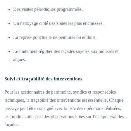
Des visites périodiques programmées.
Un nettoyage ciblé des zones les plus encrassées.
La reprise ponctuelle de peintures ou enduits.
Le traitement régulier des façades sujettes aux mousses et
algues.
Suivi et traçabilité des interventions
Pour les gestionnaires de patrimoine, syndics et responsables
techniques, la traçabilité des interventions est essentielle. Chaque
passage peut être consigné avec la liste des opérations réalisées,
les produits utilisés et les observations faites sur l’état général des
façades.