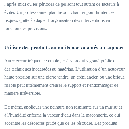
l’après-midi ou les périodes de gel sont tout autant de facteurs à
éviter. Un professionnel planifie son chantier pour limiter ces
risques, quitte à adapter l’organisation des interventions en
fonction des prévisions.
Utiliser des produits ou outils non adaptés au support
Autre erreur fréquente : employer des produits grand public ou
des techniques inadaptées au matériau. L’utilisation d’un nettoyeur
haute pression sur une pierre tendre, un crépi ancien ou une brique
friable peut littéralement creuser le support et l’endommager de
manière irréversible.
De même, appliquer une peinture non respirante sur un mur sujet
à l’humidité enferme la vapeur d’eau dans la maçonnerie, ce qui
accentue les désordres plutôt que de les résoudre. Les produits