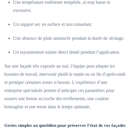
Une température extérieure tempérée, ni trop basse ni
excessive.
Un support sec en surface et non ruisselant.
Une absence de pluie annoncée pendant la durée de séchage.
Un rayonnement solaire direct limité pendant l’application.
Sur une façade très exposée au sud, l’équipe peut adapter les
horaires de travail, intervenir plutôt le matin ou en fin d’après-midi
et protéger certaines zones si besoin. L’expérience d’une
entreprise spécialisée permet d’anticiper ces paramètres pour
assurer une bonne accroche des revêtements, une couleur
homogène et une tenue dans le temps optimale.
Gestes simples au quotidien pour préserver l’état de vos façades