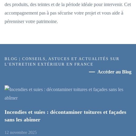
des produits, des teintes et de la période idéale pour intervenir. Cet
accompagnement pas à pas sécurise votre projet et vous aide à
pérenniser votre patrimoine.
BLOG | CONSEILS, ASTUCES ET ACTUALITÉS SUR
L’ENTRETIEN EXTÉRIEUR EN FRANCE
Accéder au Blog
Incendies et suies : décontaminer toitures et façades
sans les abîmer
12 novembre 2025