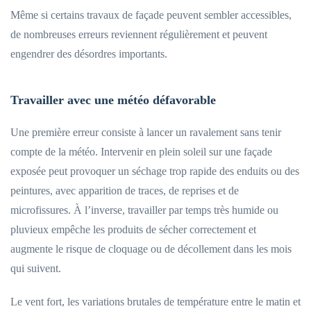
Même si certains travaux de façade peuvent sembler accessibles,
de nombreuses erreurs reviennent régulièrement et peuvent
engendrer des désordres importants.
Travailler avec une météo défavorable
Une première erreur consiste à lancer un ravalement sans tenir
compte de la météo. Intervenir en plein soleil sur une façade
exposée peut provoquer un séchage trop rapide des enduits ou des
peintures, avec apparition de traces, de reprises et de
microfissures. À l’inverse, travailler par temps très humide ou
pluvieux empêche les produits de sécher correctement et
augmente le risque de cloquage ou de décollement dans les mois
qui suivent.
Le vent fort, les variations brutales de température entre le matin et