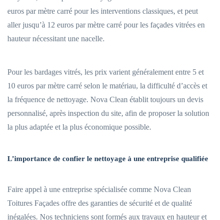
euros par mètre carré pour les interventions classiques, et peut
aller jusqu’à 12 euros par mètre carré pour les façades vitrées en
hauteur nécessitant une nacelle.
Pour les bardages vitrés, les prix varient généralement entre 5 et
10 euros par mètre carré selon le matériau, la difficulté d’accès et
la fréquence de nettoyage. Nova Clean établit toujours un devis
personnalisé, après inspection du site, afin de proposer la solution
la plus adaptée et la plus économique possible.
L’importance de confier le nettoyage à une entreprise qualifiée
Faire appel à une entreprise spécialisée comme Nova Clean
Toitures Façades offre des garanties de sécurité et de qualité
inégalées. Nos techniciens sont formés aux travaux en hauteur et