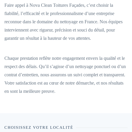
Faire appel à Nova Clean Toitures Façades, c’est choisir la
fiabilité, l’efficacité et le professionnalisme d’une entreprise
reconnue dans le domaine du nettoyage en France. Nos équipes
interviennent avec rigueur, précision et souci du détail, pour
garantir un résultat à la hauteur de vos attentes.
Chaque prestation reflète notre engagement envers la qualité et le
respect des délais. Qu’il s’agisse d’un nettoyage ponctuel ou d’un
contrat d’entretien, nous assurons un suivi complet et transparent.
Votre satisfaction est au cœur de notre démarche, et nos résultats
en sont la meilleure preuve.
CHOISISSEZ VOTRE LOCALITÉ