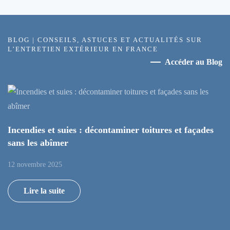
BLOG | CONSEILS, ASTUCES ET ACTUALITÉS SUR
L’ENTRETIEN EXTÉRIEUR EN FRANCE
Accéder au Blog
Incendies et suies : décontaminer toitures et façades
sans les abîmer
12 novembre 2025
Lire la suite