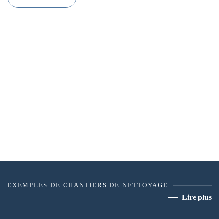
EXEMPLES DE CHANTIERS DE NETTOYAGE
Lire plus