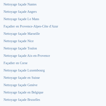
Nettoyage façade Nantes
Nettoyage façade Angers
Nettoyage façade Le Mans
Façadier en Provence-Alpes-Côte d'Azur
Nettoyage façade Marseille
Nettoyage façade Nice
Nettoyage façade Toulon
Nettoyage façade Aix-en-Provence
Façadier en Corse
Nettoyage façade Luxembourg
Nettoyage façade en Suisse
Nettoyage façade Genève
Nettoyage façade en Belgique
Nettoyage façade Bruxelles