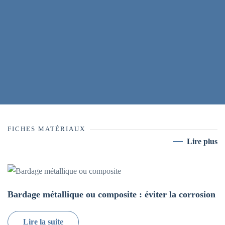
FICHES MATÉRIAUX
Lire plus
Bardage métallique ou composite : éviter la corrosion
Lire la suite