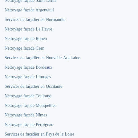
Nettoyage façade Saint-Denis
Nettoyage façade Argenteuil
Services de façadier en Normandie
Nettoyage façade Le Havre
Nettoyage façade Rouen
Nettoyage façade Caen
Services de façadier en Nouvelle-Aquitaine
Nettoyage façade Bordeaux
Nettoyage façade Limoges
Services de façadier en Occitanie
Nettoyage façade Toulouse
Nettoyage façade Montpellier
Nettoyage façade Nîmes
Nettoyage façade Perpignan
Services de façadier en Pays de la Loire