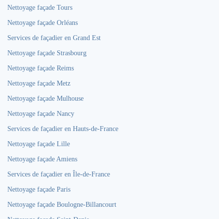
Nettoyage façade Tours
Nettoyage façade Orléans
Services de façadier en Grand Est
Nettoyage façade Strasbourg
Nettoyage façade Reims
Nettoyage façade Metz
Nettoyage façade Mulhouse
Nettoyage façade Nancy
Services de façadier en Hauts-de-France
Nettoyage façade Lille
Nettoyage façade Amiens
Services de façadier en Île-de-France
Nettoyage façade Paris
Nettoyage façade Boulogne-Billancourt