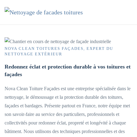
Accéder au contenu principal
NOVA CLEAN TOITURES FAÇADES, EXPERT DU
NETTOYAGE EXTÉRIEUR
Redonnez éclat et protection durable à vos toitures et
façades
Nova Clean Toiture Façades est une entreprise spécialisée dans le
nettoyage, le démoussage et la protection durable des toitures,
façades et bardages. Présente partout en France, notre équipe met
son savoir-faire au service des particuliers, professionnels et
collectivités pour redonner éclat, propreté et longévité à chaque
bâtiment. Nous utilisons des techniques professionnelles et des