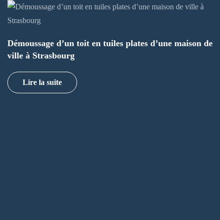
Démoussage d’un toit en tuiles plates d’une maison de
ville à Strasbourg
Lire la suite