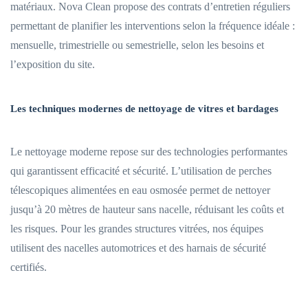
matériaux. Nova Clean propose des contrats d’entretien réguliers
permettant de planifier les interventions selon la fréquence idéale :
mensuelle, trimestrielle ou semestrielle, selon les besoins et
l’exposition du site.
Les techniques modernes de nettoyage de vitres et bardages
Le nettoyage moderne repose sur des technologies performantes
qui garantissent efficacité et sécurité. L’utilisation de perches
télescopiques alimentées en eau osmosée permet de nettoyer
jusqu’à 20 mètres de hauteur sans nacelle, réduisant les coûts et
les risques. Pour les grandes structures vitrées, nos équipes
utilisent des nacelles automotrices et des harnais de sécurité
certifiés.