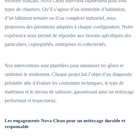
territoire français, Nova Clean intervient rapidement pour tous
types de chantiers. Qu’il s’agisse d’un immeuble d’habitation,
d’un bâtiment tertiaire ou d’un complexe industriel, nous
proposons des prestations adaptées à chaque configuration. Notre
expérience nous permet de répondre aux besoins spécifiques des
particuliers, copropriétés, entreprises et collectivités.
Nos interventions sont planifiées pour minimiser les gênes et
optimiser le rendement. Chaque projet fait l’objet d’un diagnostic
préalable afin d’évaluer les contraintes techniques, le type de
matériaux et le niveau de salissure, garantissant ainsi un nettoyage
performant et respectueux.
Les engagements Nova Clean pour un nettoyage durable et
responsable