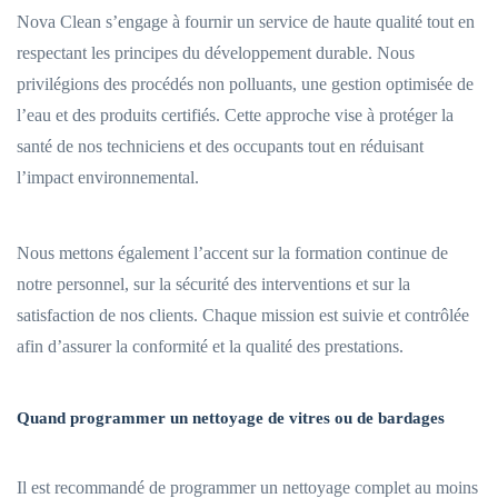
Nova Clean s’engage à fournir un service de haute qualité tout en
respectant les principes du développement durable. Nous
privilégions des procédés non polluants, une gestion optimisée de
l’eau et des produits certifiés. Cette approche vise à protéger la
santé de nos techniciens et des occupants tout en réduisant
l’impact environnemental.
Nous mettons également l’accent sur la formation continue de
notre personnel, sur la sécurité des interventions et sur la
satisfaction de nos clients. Chaque mission est suivie et contrôlée
afin d’assurer la conformité et la qualité des prestations.
Quand programmer un nettoyage de vitres ou de bardages
Il est recommandé de programmer un nettoyage complet au moins