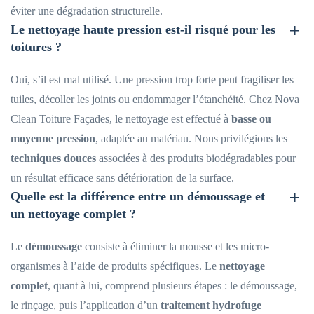
éviter une dégradation structurelle.
Le nettoyage haute pression est-il risqué pour les
toitures ?
Oui, s’il est mal utilisé. Une pression trop forte peut fragiliser les
tuiles, décoller les joints ou endommager l’étanchéité. Chez Nova
Clean Toiture Façades, le nettoyage est effectué à
basse ou
moyenne pression
, adaptée au matériau. Nous privilégions les
techniques douces
associées à des produits biodégradables pour
un résultat efficace sans détérioration de la surface.
Quelle est la différence entre un démoussage et
un nettoyage complet ?
Le
démoussage
consiste à éliminer la mousse et les micro-
organismes à l’aide de produits spécifiques. Le
nettoyage
complet
, quant à lui, comprend plusieurs étapes : le démoussage,
le rinçage, puis l’application d’un
traitement hydrofuge