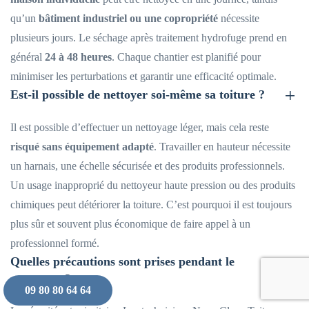
qu’un
bâtiment industriel ou une copropriété
nécessite
plusieurs jours. Le séchage après traitement hydrofuge prend en
général
24 à 48 heures
. Chaque chantier est planifié pour
minimiser les perturbations et garantir une efficacité optimale.
Est-il possible de nettoyer soi-même sa toiture ?
Il est possible d’effectuer un nettoyage léger, mais cela reste
risqué sans équipement adapté
. Travailler en hauteur nécessite
un harnais, une échelle sécurisée et des produits professionnels.
Un usage inapproprié du nettoyeur haute pression ou des produits
chimiques peut détériorer la toiture. C’est pourquoi il est toujours
plus sûr et souvent plus économique de faire appel à un
professionnel formé.
Quelles précautions sont prises pendant le
nettoyage ?
09 80 80 64 64