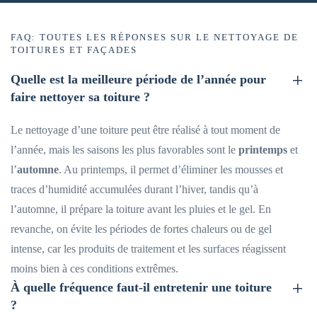
FAQ: TOUTES LES RÉPONSES SUR LE NETTOYAGE DE
TOITURES ET FAÇADES
Quelle est la meilleure période de l’année pour
faire nettoyer sa toiture ?
Le nettoyage d’une toiture peut être réalisé à tout moment de
l’année, mais les saisons les plus favorables sont le
printemps
et
l’
automne
. Au printemps, il permet d’éliminer les mousses et
traces d’humidité accumulées durant l’hiver, tandis qu’à
l’automne, il prépare la toiture avant les pluies et le gel. En
revanche, on évite les périodes de fortes chaleurs ou de gel
intense, car les produits de traitement et les surfaces réagissent
moins bien à ces conditions extrêmes.
À quelle fréquence faut-il entretenir une toiture
?