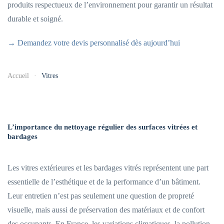
produits respectueux de l’environnement pour garantir un résultat
durable et soigné.
→ Demandez votre devis personnalisé dès aujourd’hui
Accueil
Vitres
L’importance du nettoyage régulier des surfaces vitrées et
bardages
Les vitres extérieures et les bardages vitrés représentent une part
essentielle de l’esthétique et de la performance d’un bâtiment.
Leur entretien n’est pas seulement une question de propreté
visuelle, mais aussi de préservation des matériaux et de confort
des occupants. En France, les variations climatiques, la pollution