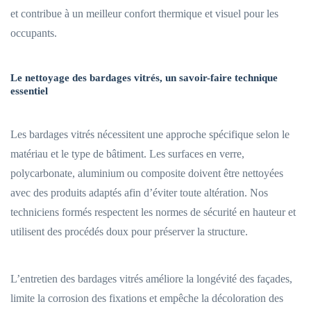
et contribue à un meilleur confort thermique et visuel pour les
occupants.
Le nettoyage des bardages vitrés, un savoir-faire technique
essentiel
Les bardages vitrés nécessitent une approche spécifique selon le
matériau et le type de bâtiment. Les surfaces en verre,
polycarbonate, aluminium ou composite doivent être nettoyées
avec des produits adaptés afin d’éviter toute altération. Nos
techniciens formés respectent les normes de sécurité en hauteur et
utilisent des procédés doux pour préserver la structure.
L’entretien des bardages vitrés améliore la longévité des façades,
limite la corrosion des fixations et empêche la décoloration des