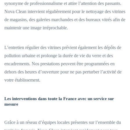
synonyme de professionnalisme et attire l’attention des passants.
Nova Clean intervient régulièrement pour le nettoyage des vitrines
de magasins, des galeries marchandes et des bureaux vitrés afin de
maintenir une image irréprochable.
L’entretien régulier des vitrines prévient également les dépôts de
pollution urbaine et prolonge la durée de vie du verre et des
encadrements. Nos prestations peuvent être programmées en
dehors des heures d’ouverture pour ne pas perturber l’activité de
votre établissement.
Les interventions dans toute la France avec un service sur
mesure
Grâce à un réseau d’équipes locales présentes sur l’ensemble du