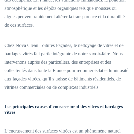
atmosphérique et les dépôts organiques tels que mousses ou
algues peuvent rapidement altérer la transparence et la durabilité
de ces surfaces.
Chez Nova Clean Toitures Façades, le nettoyage de vitres et de
bardages vitrés fait partie intégrante de notre savoir-faire. Nous
intervenons auprès des particuliers, des entreprises et des
collectivités dans toute la France pour redonner éclat et luminosité
aux façades vitrées, qu’il s’agisse de bâtiments résidentiels, de
vitrines commerciales ou de complexes industriels.
Les principales causes d’encrassement des vitres et bardages
vitrés
L’encrassement des surfaces vitrées est un phénomène naturel