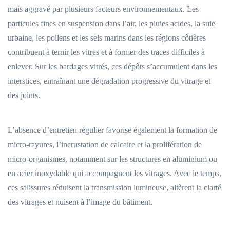
mais aggravé par plusieurs facteurs environnementaux. Les
particules fines en suspension dans l’air, les pluies acides, la suie
urbaine, les pollens et les sels marins dans les régions côtières
contribuent à ternir les vitres et à former des traces difficiles à
enlever. Sur les bardages vitrés, ces dépôts s’accumulent dans les
interstices, entraînant une dégradation progressive du vitrage et
des joints.
L’absence d’entretien régulier favorise également la formation de
micro-rayures, l’incrustation de calcaire et la prolifération de
micro-organismes, notamment sur les structures en aluminium ou
en acier inoxydable qui accompagnent les vitrages. Avec le temps,
ces salissures réduisent la transmission lumineuse, altèrent la clarté
des vitrages et nuisent à l’image du bâtiment.