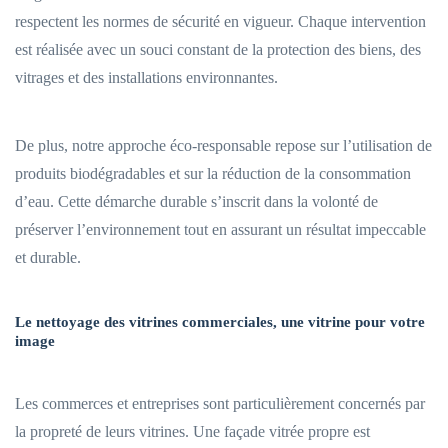
respectent les normes de sécurité en vigueur. Chaque intervention
est réalisée avec un souci constant de la protection des biens, des
vitrages et des installations environnantes.
De plus, notre approche éco-responsable repose sur l’utilisation de
produits biodégradables et sur la réduction de la consommation
d’eau. Cette démarche durable s’inscrit dans la volonté de
préserver l’environnement tout en assurant un résultat impeccable
et durable.
Le nettoyage des vitrines commerciales, une vitrine pour votre
image
Les commerces et entreprises sont particulièrement concernés par
la propreté de leurs vitrines. Une façade vitrée propre est