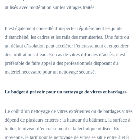
utilisés avec modération sur les vitrages traités.
Il est également conseillé d’inspecter régulièrement les joints
d’étanchéité, les cadres et les rails des menuiseries. Une fuite ou
un défaut d’isolation peut accélérer l’encrassement et engendrer
des infiltrations d’eau. En cas de vitres difficiles d’accès, il est
préférable de faire appel à des professionnels disposant du
matériel nécessaire pour un nettoyage sécurisé.
Le budget à prévoir pour un nettoyage de vitres et bardages
Le coût d’un nettoyage de vitres extérieures ou de bardages vitrés
dépend de plusieurs critères : la hauteur du bâtiment, la surface à
traiter, le niveau d’encrassement et la technique utilisée. En
moyenne, le tarif pour le nettoyage de vitres se situe entre 3 et 8