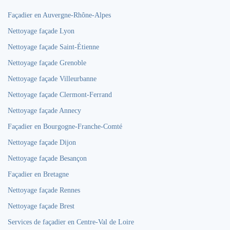
Façadier en Auvergne-Rhône-Alpes
Nettoyage façade Lyon
Nettoyage façade Saint-Étienne
Nettoyage façade Grenoble
Nettoyage façade Villeurbanne
Nettoyage façade Clermont-Ferrand
Nettoyage façade Annecy
Façadier en Bourgogne-Franche-Comté
Nettoyage façade Dijon
Nettoyage façade Besançon
Façadier en Bretagne
Nettoyage façade Rennes
Nettoyage façade Brest
Services de façadier en Centre-Val de Loire