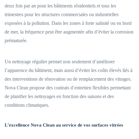
deux fois par an pour les bâtiments résidentiels et tous les
trimestres pour les structures commerciales ou industrielles
exposées à la pollution. Dans les zones à forte salinité ou en bord
de mer, la fréquence peut être augmentée afin d’éviter la corrosion
prématurée.
Un nettoyage régulier permet non seulement d’améliorer
l’apparence du bâtiment, mais aussi d’éviter les coûts élevés liés à
des interventions de rénovation ou de remplacement des vitrages.
Nova Clean propose des contrats d’entretien flexibles permettant
de planifier les nettoyages en fonction des saisons et des
conditions climatiques.
L’excellence Nova Clean au service de vos surfaces vitrées