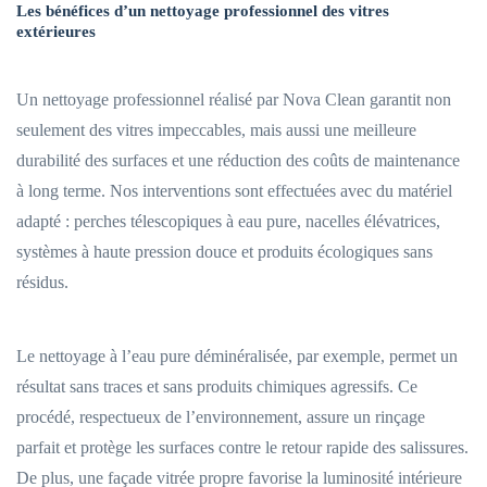
Les bénéfices d’un nettoyage professionnel des vitres
extérieures
Un nettoyage professionnel réalisé par Nova Clean garantit non
seulement des vitres impeccables, mais aussi une meilleure
durabilité des surfaces et une réduction des coûts de maintenance
à long terme. Nos interventions sont effectuées avec du matériel
adapté : perches télescopiques à eau pure, nacelles élévatrices,
systèmes à haute pression douce et produits écologiques sans
résidus.
Le nettoyage à l’eau pure déminéralisée, par exemple, permet un
résultat sans traces et sans produits chimiques agressifs. Ce
procédé, respectueux de l’environnement, assure un rinçage
parfait et protège les surfaces contre le retour rapide des salissures.
De plus, une façade vitrée propre favorise la luminosité intérieure