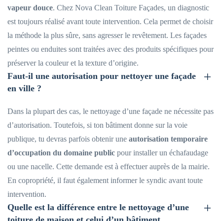
vapeur douce
. Chez Nova Clean Toiture Façades, un diagnostic
est toujours réalisé avant toute intervention. Cela permet de choisir
la méthode la plus sûre, sans agresser le revêtement. Les façades
peintes ou enduites sont traitées avec des produits spécifiques pour
préserver la couleur et la texture d’origine.
Faut-il une autorisation pour nettoyer une façade
en ville ?
Dans la plupart des cas, le nettoyage d’une façade ne nécessite pas
d’autorisation. Toutefois, si ton bâtiment donne sur la voie
publique, tu devras parfois obtenir une
autorisation temporaire
d’occupation du domaine public
pour installer un échafaudage
ou une nacelle. Cette demande est à effectuer auprès de la mairie.
En copropriété, il faut également informer le syndic avant toute
intervention.
Quelle est la différence entre le nettoyage d’une
toiture de maison et celui d’un bâtiment