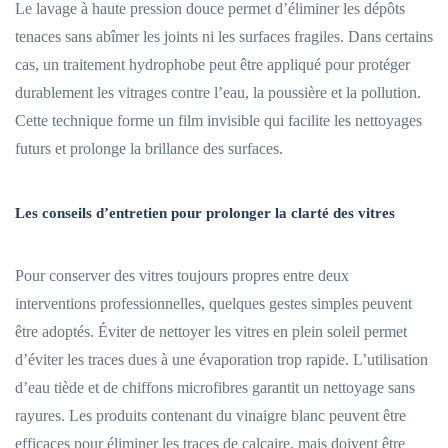
Le lavage à haute pression douce permet d’éliminer les dépôts
tenaces sans abîmer les joints ni les surfaces fragiles. Dans certains
cas, un traitement hydrophobe peut être appliqué pour protéger
durablement les vitrages contre l’eau, la poussière et la pollution.
Cette technique forme un film invisible qui facilite les nettoyages
futurs et prolonge la brillance des surfaces.
Les conseils d’entretien pour prolonger la clarté des vitres
Pour conserver des vitres toujours propres entre deux
interventions professionnelles, quelques gestes simples peuvent
être adoptés. Éviter de nettoyer les vitres en plein soleil permet
d’éviter les traces dues à une évaporation trop rapide. L’utilisation
d’eau tiède et de chiffons microfibres garantit un nettoyage sans
rayures. Les produits contenant du vinaigre blanc peuvent être
efficaces pour éliminer les traces de calcaire, mais doivent être