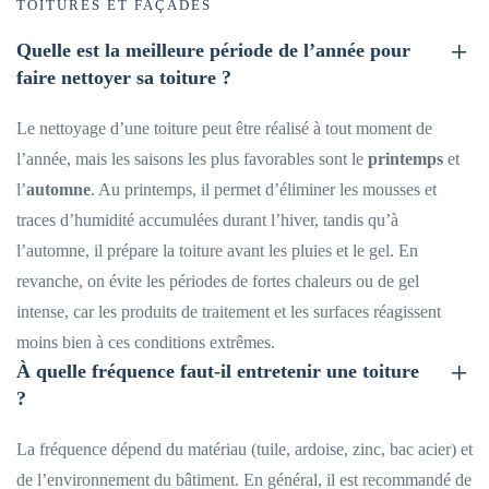
TOITURES ET FAÇADES
Quelle est la meilleure période de l’année pour
faire nettoyer sa toiture ?
Le nettoyage d’une toiture peut être réalisé à tout moment de
l’année, mais les saisons les plus favorables sont le
printemps
et
l’
automne
. Au printemps, il permet d’éliminer les mousses et
traces d’humidité accumulées durant l’hiver, tandis qu’à
l’automne, il prépare la toiture avant les pluies et le gel. En
revanche, on évite les périodes de fortes chaleurs ou de gel
intense, car les produits de traitement et les surfaces réagissent
moins bien à ces conditions extrêmes.
À quelle fréquence faut-il entretenir une toiture
?
La fréquence dépend du matériau (tuile, ardoise, zinc, bac acier) et
de l’environnement du bâtiment. En général, il est recommandé de