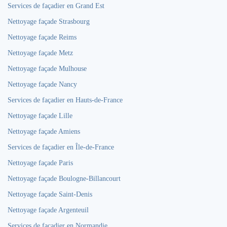
Services de façadier en Grand Est
Nettoyage façade Strasbourg
Nettoyage façade Reims
Nettoyage façade Metz
Nettoyage façade Mulhouse
Nettoyage façade Nancy
Services de façadier en Hauts-de-France
Nettoyage façade Lille
Nettoyage façade Amiens
Services de façadier en Île-de-France
Nettoyage façade Paris
Nettoyage façade Boulogne-Billancourt
Nettoyage façade Saint-Denis
Nettoyage façade Argenteuil
Services de façadier en Normandie