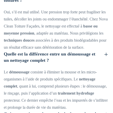
toitures ?
Oui, s’il est mal utilisé. Une pression trop forte peut fragiliser les
tuiles, décoller les joints ou endommager l’étanchéité. Chez Nova
Clean Toiture Façades, le nettoyage est effectué à
basse ou
moyenne pression
, adaptée au matériau. Nous privilégions les
techniques douces
associées à des produits biodégradables pour
un résultat efficace sans détérioration de la surface.
Quelle est la différence entre un démoussage et
un nettoyage complet ?
Le
démoussage
consiste à éliminer la mousse et les micro-
organismes à l’aide de produits spécifiques. Le
nettoyage
complet
, quant à lui, comprend plusieurs étapes : le démoussage,
le rinçage, puis l’application d’un
traitement hydrofuge
protecteur. Ce dernier empêche l’eau et les impuretés de s’infiltrer
et prolonge la durée de vie du matériau.