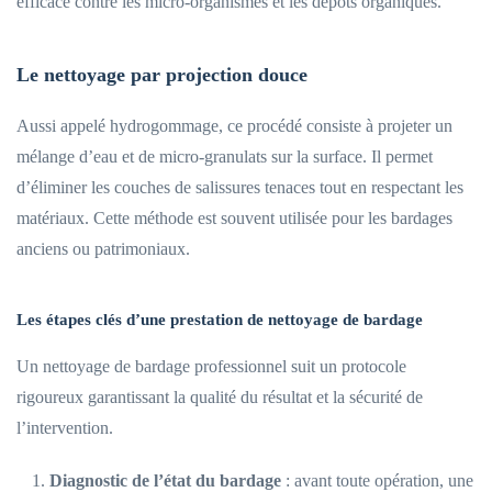
efficace contre les micro-organismes et les dépôts organiques.
Le nettoyage par projection douce
Aussi appelé hydrogommage, ce procédé consiste à projeter un
mélange d’eau et de micro-granulats sur la surface. Il permet
d’éliminer les couches de salissures tenaces tout en respectant les
matériaux. Cette méthode est souvent utilisée pour les bardages
anciens ou patrimoniaux.
Les étapes clés d’une prestation de nettoyage de bardage
Un nettoyage de bardage professionnel suit un protocole
rigoureux garantissant la qualité du résultat et la sécurité de
l’intervention.
Diagnostic de l’état du bardage
: avant toute opération, une