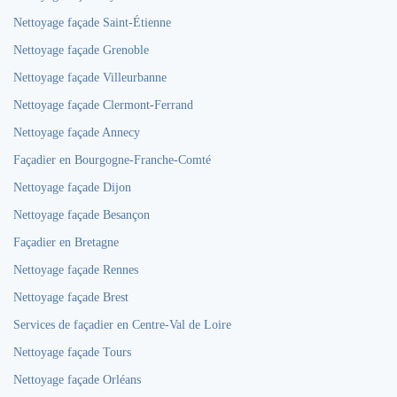
Nettoyage façade Saint-Étienne
Nettoyage façade Grenoble
Nettoyage façade Villeurbanne
Nettoyage façade Clermont-Ferrand
Nettoyage façade Annecy
Façadier en Bourgogne-Franche-Comté
Nettoyage façade Dijon
Nettoyage façade Besançon
Façadier en Bretagne
Nettoyage façade Rennes
Nettoyage façade Brest
Services de façadier en Centre-Val de Loire
Nettoyage façade Tours
Nettoyage façade Orléans