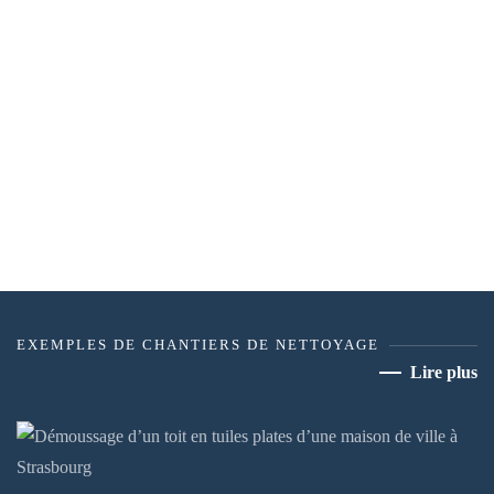
EXEMPLES DE CHANTIERS DE NETTOYAGE
Lire plus