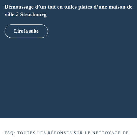
Démoussage d’un toit en tuiles plates d’une maison de
ville à Strasbourg
Lire la suite
FAQ: TOUTES LES RÉPONSES SUR LE NETTOYAGE DE