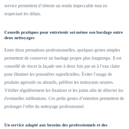
service permettent d’obtenir un rendu impeccable tout en
respectant les délais.
Conseils pratiques pour entretenir soi-même son bardage entre
deux nettoyages
Entre deux prestations professionnelles, quelques gestes simples
permettent de conserver un bardage propre plus longtemps. Il est
conseillé de rincer la façade une à deux fois par an à l’eau claire
pour éliminer les poussières superficielles. Éviter l’usage de
produits agressifs ou abrasifs, préférer les nettoyants neutres.
Vérifier régulièrement les fixations et les joints afin de détecter les
éventuelles infiltrations. Ces petits gestes d’entretien permettent de
prolonger l’effet du nettoyage professionnel.
Un service adapté aux besoins des professionnels et des