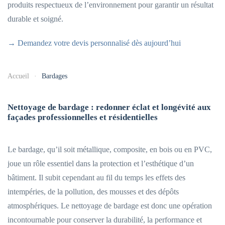
produits respectueux de l’environnement pour garantir un résultat
durable et soigné.
→ Demandez votre devis personnalisé dès aujourd’hui
Accueil
Bardages
Nettoyage de bardage : redonner éclat et longévité aux
façades professionnelles et résidentielles
Le bardage, qu’il soit métallique, composite, en bois ou en PVC,
joue un rôle essentiel dans la protection et l’esthétique d’un
bâtiment. Il subit cependant au fil du temps les effets des
intempéries, de la pollution, des mousses et des dépôts
atmosphériques. Le nettoyage de bardage est donc une opération
incontournable pour conserver la durabilité, la performance et