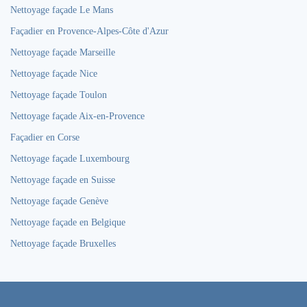
Nettoyage façade Le Mans
Façadier en Provence-Alpes-Côte d'Azur
Nettoyage façade Marseille
Nettoyage façade Nice
Nettoyage façade Toulon
Nettoyage façade Aix-en-Provence
Façadier en Corse
Nettoyage façade Luxembourg
Nettoyage façade en Suisse
Nettoyage façade Genève
Nettoyage façade en Belgique
Nettoyage façade Bruxelles