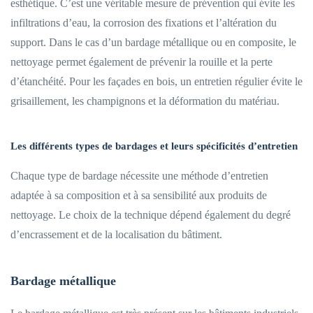
esthétique. C’est une véritable mesure de prévention qui évite les
infiltrations d’eau, la corrosion des fixations et l’altération du
support. Dans le cas d’un bardage métallique ou en composite, le
nettoyage permet également de prévenir la rouille et la perte
d’étanchéité. Pour les façades en bois, un entretien régulier évite le
grisaillement, les champignons et la déformation du matériau.
Les différents types de bardages et leurs spécificités d’entretien
Chaque type de bardage nécessite une méthode d’entretien
adaptée à sa composition et à sa sensibilité aux produits de
nettoyage. Le choix de la technique dépend également du degré
d’encrassement et de la localisation du bâtiment.
Bardage métallique