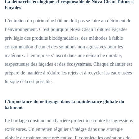
La démarche écologique et responsable de Nova Clean Toitures
Façades
L’entretien du patrimoine bâti ne doit pas se faire au détriment de
l’environnement. C’est pourquoi Nova Clean Toitures Façades
privilégie des produits biodégradables, des méthodes à faible
consommation d’eau et des solutions non agressives pour les
matériaux. L’entreprise s’inscrit dans une démarche durable,
respectueuse des façades et des écosystèmes. Chaque chantier est
préparé de manière à réduire les rejets et à recycler les eaux usées
lorsque cela est possible.
L’importance du nettoyage dans la maintenance globale du
bâtiment
Le bardage constitue une barrière protectrice contre les agressions
extérieures. Un entretien régulier s’intègre dans une stratégie
globale de maintenance préventive. Il complète les opérations de