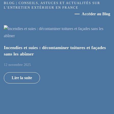
BLOG | CONSEILS, ASTUCES ET ACTUALITÉS SUR
L’ENTRETIEN EXTÉRIEUR EN FRANCE
Accéder au Blog
Incendies et suies : décontaminer toitures et façades
sans les abîmer
12 novembre 2025
Lire la suite