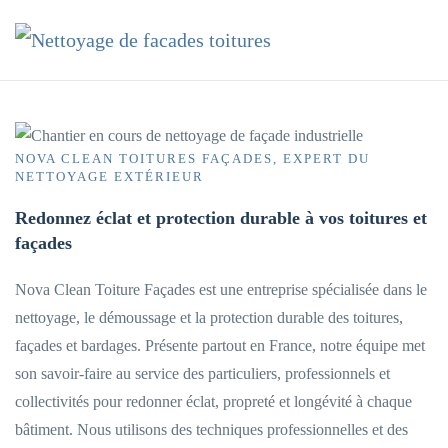
Accéder au contenu principal
NOVA CLEAN TOITURES FAÇADES, EXPERT DU
NETTOYAGE EXTÉRIEUR
Redonnez éclat et protection durable à vos toitures et
façades
Nova Clean Toiture Façades est une entreprise spécialisée dans le
nettoyage, le démoussage et la protection durable des toitures,
façades et bardages. Présente partout en France, notre équipe met
son savoir-faire au service des particuliers, professionnels et
collectivités pour redonner éclat, propreté et longévité à chaque
bâtiment. Nous utilisons des techniques professionnelles et des