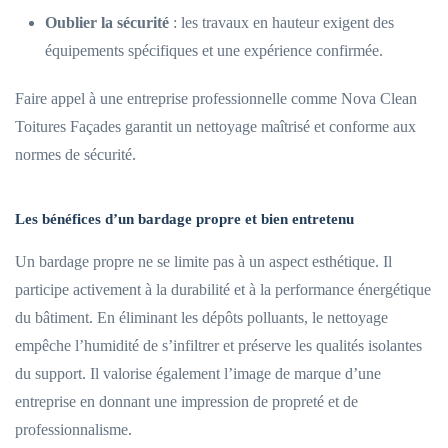
Oublier la sécurité
: les travaux en hauteur exigent des
équipements spécifiques et une expérience confirmée.
Faire appel à une entreprise professionnelle comme Nova Clean
Toitures Façades garantit un nettoyage maîtrisé et conforme aux
normes de sécurité.
Les bénéfices d’un bardage propre et bien entretenu
Un bardage propre ne se limite pas à un aspect esthétique. Il
participe activement à la durabilité et à la performance énergétique
du bâtiment. En éliminant les dépôts polluants, le nettoyage
empêche l’humidité de s’infiltrer et préserve les qualités isolantes
du support. Il valorise également l’image de marque d’une
entreprise en donnant une impression de propreté et de
professionnalisme.