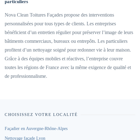
particuliers
Nova Clean Toitures Façades propose des interventions
personnalisées pour tous types de clients. Les entreprises
bénéficient d’un entretien régulier pour préserver l’image de leurs
bâtiments commerciaux, bureaux ou entrepôts. Les particuliers
profitent d’un nettoyage soigné pour redonner vie à leur maison.
Grâce à des équipes mobiles et réactives, l’entreprise couvre
toutes les régions de France avec la même exigence de qualité et
de professionnalisme.
CHOISISSEZ VOTRE LOCALITÉ
Façadier en Auvergne-Rhône-Alpes
Nettoyage façade Lyon