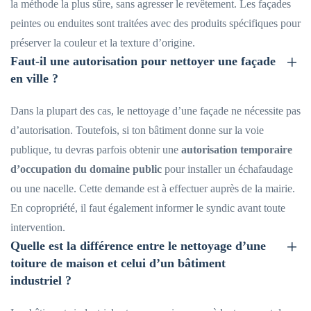
la méthode la plus sûre, sans agresser le revêtement. Les façades
peintes ou enduites sont traitées avec des produits spécifiques pour
préserver la couleur et la texture d’origine.
Faut-il une autorisation pour nettoyer une façade
en ville ?
Dans la plupart des cas, le nettoyage d’une façade ne nécessite pas
d’autorisation. Toutefois, si ton bâtiment donne sur la voie
publique, tu devras parfois obtenir une
autorisation temporaire
d’occupation du domaine public
pour installer un échafaudage
ou une nacelle. Cette demande est à effectuer auprès de la mairie.
En copropriété, il faut également informer le syndic avant toute
intervention.
Quelle est la différence entre le nettoyage d’une
toiture de maison et celui d’un bâtiment
industriel ?