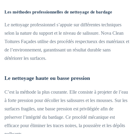
Les méthodes professionnelles de nettoyage de bardage
Le nettoyage professionnel s’appuie sur différentes techniques
selon la nature du support et le niveau de salissure. Nova Clean
Toitures Façades utilise des procédés respectueux des matériaux et
de l’environnement, garantissant un résultat durable sans
détériorer les surfaces.
Le nettoyage haute ou basse pression
C’est la méthode la plus courante. Elle consiste à projeter de l’eau
à forte pression pour décoller les salissures et les mousses. Sur les
surfaces fragiles, une basse pression est privilégiée afin de
préserver l’intégrité du bardage. Ce procédé mécanique est
efficace pour éliminer les traces noires, la poussière et les dépôts
polluants.