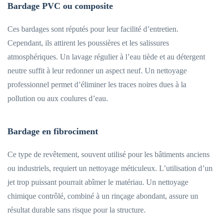
Bardage PVC ou composite
Ces bardages sont réputés pour leur facilité d’entretien.
Cependant, ils attirent les poussières et les salissures
atmosphériques. Un lavage régulier à l’eau tiède et au détergent
neutre suffit à leur redonner un aspect neuf. Un nettoyage
professionnel permet d’éliminer les traces noires dues à la
pollution ou aux coulures d’eau.
Bardage en fibrociment
Ce type de revêtement, souvent utilisé pour les bâtiments anciens
ou industriels, requiert un nettoyage méticuleux. L’utilisation d’un
jet trop puissant pourrait abîmer le matériau. Un nettoyage
chimique contrôlé, combiné à un rinçage abondant, assure un
résultat durable sans risque pour la structure.