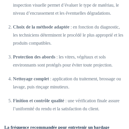
inspection visuelle permet d’évaluer le type de matériau, le
niveau d’encrassement et les éventuelles dégradations.
Choix de la méthode adaptée
: en fonction du diagnostic,
les techniciens déterminent le procédé le plus approprié et les
produits compatibles.
Protection des abords
: les vitres, végétaux et sols
environnants sont protégés pour éviter toute projection.
Nettoyage complet
: application du traitement, brossage ou
lavage, puis rinçage minutieux.
Finition et contrôle qualité
: une vérification finale assure
l’uniformité du rendu et la satisfaction du client.
La fréquence recommandée pour entretenir un bardage