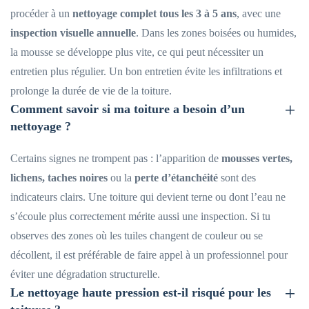
procéder à un
nettoyage complet tous les 3 à 5 ans
, avec une
inspection visuelle annuelle
. Dans les zones boisées ou humides,
la mousse se développe plus vite, ce qui peut nécessiter un
entretien plus régulier. Un bon entretien évite les infiltrations et
prolonge la durée de vie de la toiture.
Comment savoir si ma toiture a besoin d’un
nettoyage ?
Certains signes ne trompent pas : l’apparition de
mousses vertes,
lichens, taches noires
ou la
perte d’étanchéité
sont des
indicateurs clairs. Une toiture qui devient terne ou dont l’eau ne
s’écoule plus correctement mérite aussi une inspection. Si tu
observes des zones où les tuiles changent de couleur ou se
décollent, il est préférable de faire appel à un professionnel pour
éviter une dégradation structurelle.
Le nettoyage haute pression est-il risqué pour les