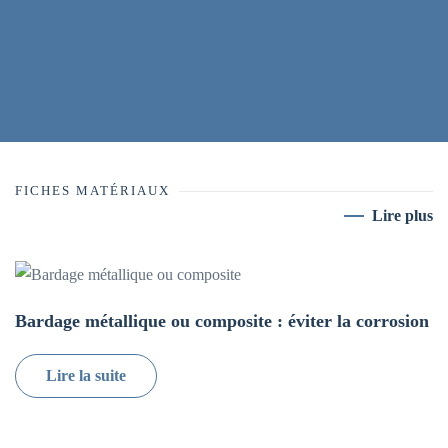
FICHES MATÉRIAUX
Lire plus
Bardage métallique ou composite : éviter la corrosion
Lire la suite