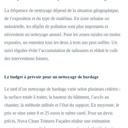
La fréquence de nettoyage dépend de la situation géographique,
de l’exposition et du type de matériau. En zone urbaine ou
industrielle, les dépôts de pollution sont plus importants et
nécessitent un nettoyage annuel. Pour les zones rurales ou moins
exposées, un entretien tous les deux à trois ans peut suffire. Un
suivi régulier évite l’accumulation de salissures et réduit le coût
des interventions futures.
Le budget à prévoir pour un nettoyage de bardage
Le tarif d’un nettoyage de bardage varie selon plusieurs critères :
la surface totale à traiter, la hauteur du bâtiment, l’accès au
chantier, la méthode utilisée et l’état du support. En moyenne, le
prix se situe entre 8 et 25 euros le mètre carré. Pour un devis
précis, Nova Clean Toitures Façades réalise une estimation