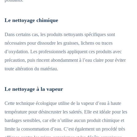
Le nettoyage chimique
Dans certains cas, les produits nettoyants spécifiques sont
nécessaires pour dissoudre les graisses, lichens ou traces
d’oxydation. Les professionnels appliquent ces produits avec
précaution, puis rincent abondamment à l’eau claire pour éviter
toute altération du matériau.
Le nettoyage à la vapeur
Cette technique écologique utilise de la vapeur d’eau à haute
température pour désincruster les saletés. Elle est idéale pour les
bardages sensibles, car elle n’utilise aucun produit chimique et
limite la consommation d’eau. C’est également un procédé très