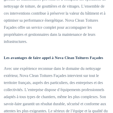
nettoyage de toiture, de gouttières et de vitrages. L’ensemble de
ces interventions contribue à préserver la valeur du bâtiment et à
optimiser sa performance énergétique. Nova Clean Toitures
Façades offre un service complet pour accompagner les
propriétaires et gestionnaires dans la maintenance de leurs
infrastructures.
Les avantages de faire appel à Nova Clean Toitures Façades
Avec une expérience reconnue dans le domaine du nettoyage
extérieur, Nova Clean Toitures Façades intervient sur tout le
territoire français, auprès des particuliers, des entreprises et des
collectivités. L’entreprise dispose d’équipements professionnels
adaptés à tous types de chantiers, même les plus complexes. Son
savoir-faire garantit un résultat durable, sécurisé et conforme aux
attentes les plus exigeantes. Le sérieux de l’équipe et la qualité du