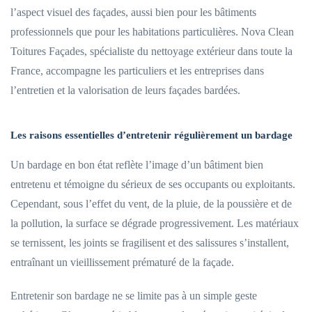
l’aspect visuel des façades, aussi bien pour les bâtiments
professionnels que pour les habitations particulières. Nova Clean
Toitures Façades, spécialiste du nettoyage extérieur dans toute la
France, accompagne les particuliers et les entreprises dans
l’entretien et la valorisation de leurs façades bardées.
Les raisons essentielles d’entretenir régulièrement un bardage
Un bardage en bon état reflète l’image d’un bâtiment bien
entretenu et témoigne du sérieux de ses occupants ou exploitants.
Cependant, sous l’effet du vent, de la pluie, de la poussière et de
la pollution, la surface se dégrade progressivement. Les matériaux
se ternissent, les joints se fragilisent et des salissures s’installent,
entraînant un vieillissement prématuré de la façade.
Entretenir son bardage ne se limite pas à un simple geste