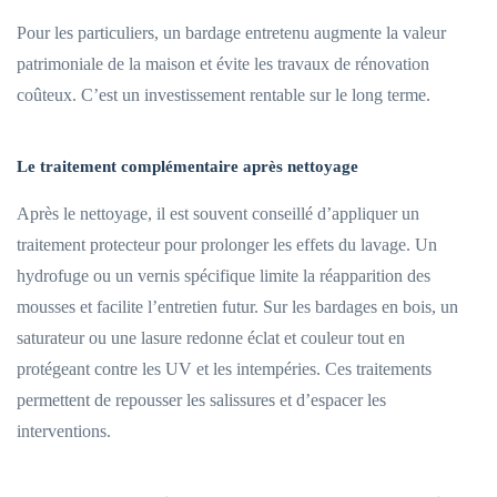
Pour les particuliers, un bardage entretenu augmente la valeur
patrimoniale de la maison et évite les travaux de rénovation
coûteux. C’est un investissement rentable sur le long terme.
Le traitement complémentaire après nettoyage
Après le nettoyage, il est souvent conseillé d’appliquer un
traitement protecteur pour prolonger les effets du lavage. Un
hydrofuge ou un vernis spécifique limite la réapparition des
mousses et facilite l’entretien futur. Sur les bardages en bois, un
saturateur ou une lasure redonne éclat et couleur tout en
protégeant contre les UV et les intempéries. Ces traitements
permettent de repousser les salissures et d’espacer les
interventions.