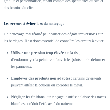
gratuite et personnalisée, tenant compte des spécificités du site et
des besoins du client.
Les erreurs à éviter lors du nettoyage
Un nettoyage mal réalisé peut causer des dégâts irréversibles sur
les bardages. Il est donc essentiel de connaître les erreurs à éviter.
Utiliser une pression trop élevée
: cela risque
d’endommager la peinture, d’ouvrir les joints ou de déformer
les panneaux.
Employer des produits non adaptés
: certains détergents
peuvent altérer la couleur ou corroder le métal.
Négliger les finitions
: un rinçage insuffisant laisse des traces
blanches et réduit l’efficacité du traitement.