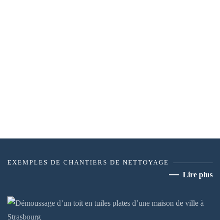
EXEMPLES DE CHANTIERS DE NETTOYAGE
Lire plus