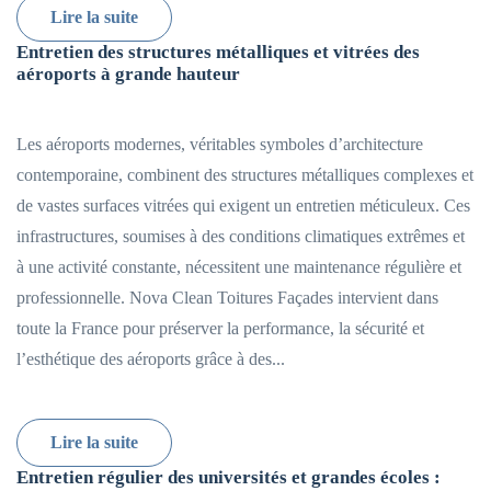
Lire la suite
Entretien des structures métalliques et vitrées des
aéroports à grande hauteur
Les aéroports modernes, véritables symboles d’architecture
contemporaine, combinent des structures métalliques complexes et
de vastes surfaces vitrées qui exigent un entretien méticuleux. Ces
infrastructures, soumises à des conditions climatiques extrêmes et
à une activité constante, nécessitent une maintenance régulière et
professionnelle. Nova Clean Toitures Façades intervient dans
toute la France pour préserver la performance, la sécurité et
l’esthétique des aéroports grâce à des...
Lire la suite
Entretien régulier des universités et grandes écoles :