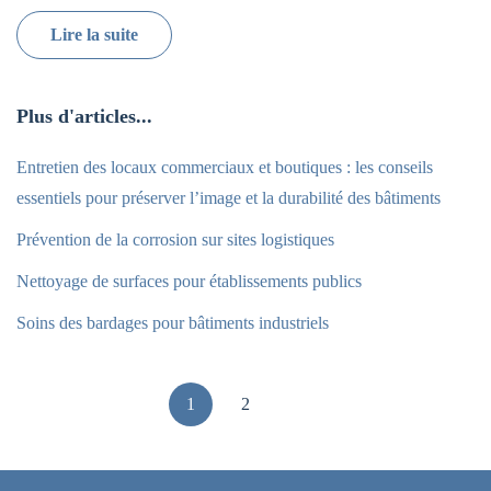
Lire la suite
Plus d'articles...
Entretien des locaux commerciaux et boutiques : les conseils
essentiels pour préserver l’image et la durabilité des bâtiments
Prévention de la corrosion sur sites logistiques
Nettoyage de surfaces pour établissements publics
Soins des bardages pour bâtiments industriels
1
2