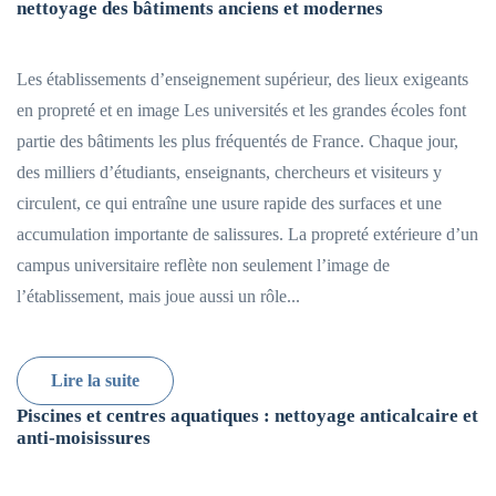
nettoyage des bâtiments anciens et modernes
Les établissements d’enseignement supérieur, des lieux exigeants
en propreté et en image Les universités et les grandes écoles font
partie des bâtiments les plus fréquentés de France. Chaque jour,
des milliers d’étudiants, enseignants, chercheurs et visiteurs y
circulent, ce qui entraîne une usure rapide des surfaces et une
accumulation importante de salissures. La propreté extérieure d’un
campus universitaire reflète non seulement l’image de
l’établissement, mais joue aussi un rôle...
Lire la suite
Piscines et centres aquatiques : nettoyage anticalcaire et
anti-moisissures