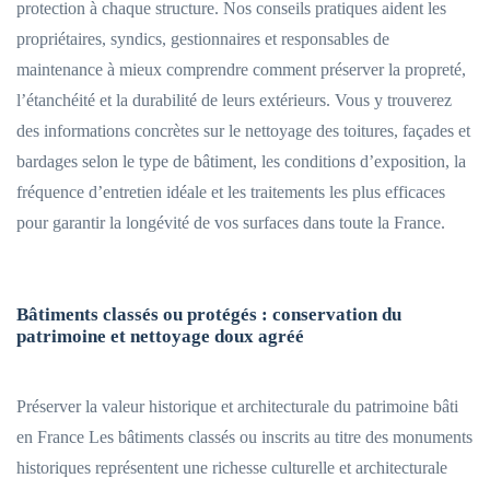
protection à chaque structure. Nos conseils pratiques aident les
propriétaires, syndics, gestionnaires et responsables de
maintenance à mieux comprendre comment préserver la propreté,
l’étanchéité et la durabilité de leurs extérieurs. Vous y trouverez
des informations concrètes sur le nettoyage des toitures, façades et
bardages selon le type de bâtiment, les conditions d’exposition, la
fréquence d’entretien idéale et les traitements les plus efficaces
pour garantir la longévité de vos surfaces dans toute la France.
Bâtiments classés ou protégés : conservation du
patrimoine et nettoyage doux agréé
Préserver la valeur historique et architecturale du patrimoine bâti
en France Les bâtiments classés ou inscrits au titre des monuments
historiques représentent une richesse culturelle et architecturale