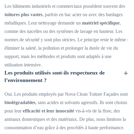
Les bâtiments industriels et commerciaux possèdent souvent des
toitures plus vastes
, parfois en bac acier ou avec des bardages
métalliques. Leur nettoyage demande un
matériel spécifique
,
comme des nacelles ou des systèmes de lavage en hauteur. Les
normes de sécurité y sont plus strictes. Le principe reste le même :
éliminer la saleté, la pollution et prolonger la durée de vie du
support, mais les méthodes et produits sont adaptés à une
utilisation intensive.
Les produits utilisés sont-ils respectueux de
l’environnement ?
Oui. Les produits employés par Nova Clean Toiture Façades sont
biodégradables
, sans acides ni solvants agressifs. Ils sont choisis
pour leur
efficacité et leur innocuité
vis-à-vis de la flore, des
animaux domestiques et des matériaux. De plus, nous limitons la
consommation d’eau grâce à des procédés à haute performance.