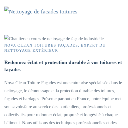
Accéder au contenu principal
NOVA CLEAN TOITURES FAÇADES, EXPERT DU
NETTOYAGE EXTÉRIEUR
Redonnez éclat et protection durable à vos toitures et
façades
Nova Clean Toiture Façades est une entreprise spécialisée dans le
nettoyage, le démoussage et la protection durable des toitures,
façades et bardages. Présente partout en France, notre équipe met
son savoir-faire au service des particuliers, professionnels et
collectivités pour redonner éclat, propreté et longévité à chaque
bâtiment. Nous utilisons des techniques professionnelles et des