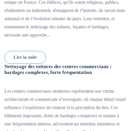
unique en France. Ces édifices, qu’ils soient religieux, publics,
résidentiels ou industriels, témoignent de l’histoire, du savoir-faire
artisanal et de l’évolution urbaine du pays. Leur entretien, et
notamment le nettoyage des toitures, façades et bardages,
nécessite une approche...
Lire la suite
Nettoyage des toitures des centres commerciaux :
bardages complexes, forte fréquentation
Les centres commerciaux modernes représentent une vitrine
architecturale et commerciale d’envergure, où chaque détail visuel
influence l’expérience du visiteur et la perception du lieu. Ces
bâtiments imposants, dotés de bardages complexes et soumis à
une fréquentation intense, nécessitent un entretien minutieux et