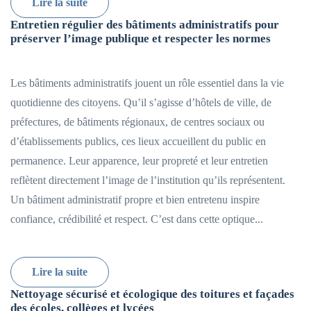
Lire la suite
Entretien régulier des bâtiments administratifs pour
préserver l’image publique et respecter les normes
Les bâtiments administratifs jouent un rôle essentiel dans la vie
quotidienne des citoyens. Qu’il s’agisse d’hôtels de ville, de
préfectures, de bâtiments régionaux, de centres sociaux ou
d’établissements publics, ces lieux accueillent du public en
permanence. Leur apparence, leur propreté et leur entretien
reflètent directement l’image de l’institution qu’ils représentent.
Un bâtiment administratif propre et bien entretenu inspire
confiance, crédibilité et respect. C’est dans cette optique...
Lire la suite
Nettoyage sécurisé et écologique des toitures et façades
des écoles, collèges et lycées