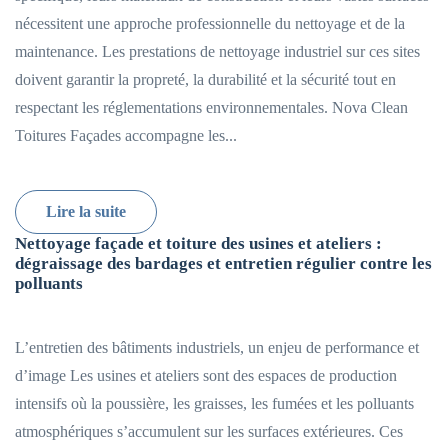
nécessitent une approche professionnelle du nettoyage et de la
maintenance. Les prestations de nettoyage industriel sur ces sites
doivent garantir la propreté, la durabilité et la sécurité tout en
respectant les réglementations environnementales. Nova Clean
Toitures Façades accompagne les...
Lire la suite
Nettoyage façade et toiture des usines et ateliers :
dégraissage des bardages et entretien régulier contre les
polluants
L’entretien des bâtiments industriels, un enjeu de performance et
d’image Les usines et ateliers sont des espaces de production
intensifs où la poussière, les graisses, les fumées et les polluants
atmosphériques s’accumulent sur les surfaces extérieures. Ces