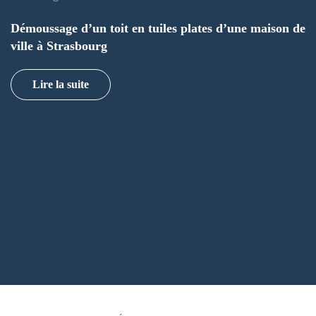
Démoussage d’un toit en tuiles plates d’une maison de
ville à Strasbourg
Lire la suite