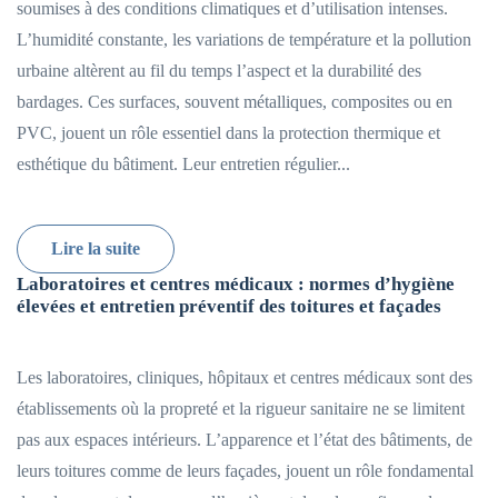
soumises à des conditions climatiques et d’utilisation intenses.
L’humidité constante, les variations de température et la pollution
urbaine altèrent au fil du temps l’aspect et la durabilité des
bardages. Ces surfaces, souvent métalliques, composites ou en
PVC, jouent un rôle essentiel dans la protection thermique et
esthétique du bâtiment. Leur entretien régulier...
Lire la suite
Laboratoires et centres médicaux : normes d’hygiène
élevées et entretien préventif des toitures et façades
Les laboratoires, cliniques, hôpitaux et centres médicaux sont des
établissements où la propreté et la rigueur sanitaire ne se limitent
pas aux espaces intérieurs. L’apparence et l’état des bâtiments, de
leurs toitures comme de leurs façades, jouent un rôle fondamental