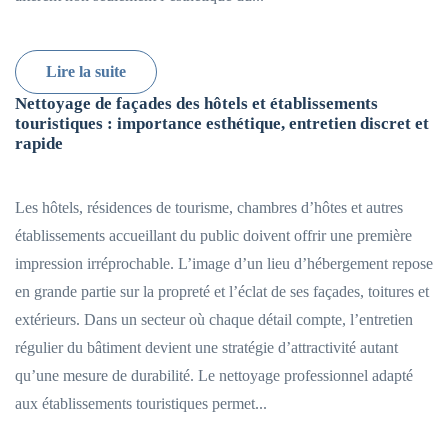
Lire la suite
Nettoyage de façades des hôtels et établissements
touristiques : importance esthétique, entretien discret et
rapide
Les hôtels, résidences de tourisme, chambres d’hôtes et autres
établissements accueillant du public doivent offrir une première
impression irréprochable. L’image d’un lieu d’hébergement repose
en grande partie sur la propreté et l’éclat de ses façades, toitures et
extérieurs. Dans un secteur où chaque détail compte, l’entretien
régulier du bâtiment devient une stratégie d’attractivité autant
qu’une mesure de durabilité. Le nettoyage professionnel adapté
aux établissements touristiques permet...