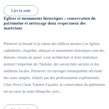
Lire la suite
Églises et monuments historiques : conservation du
patrimoine et nettoyage doux respectueux des
matériaux
Préserver la beauté et la valeur des édifices anciens Les églises,
cathédrales, chapelles, abbayes et monuments historiques sont des
témoins vivants du passé. Leur architecture et leurs matériaux
portent l’empreinte de l’histoire, des savoir-faire anciens et des
traditions locales. Préserver ces ouvrages remarquables nécessite
des soins adaptés, réalisés par des professionnels expérimentés.
Chez Nova Clean Toitures Façades, la conservation du patrimoine
est au cœur de notre démarche, avec...