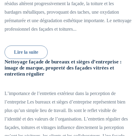
résidus altèrent progressivement la façade, la toiture et les
bardages métalliques, provoquant des taches, une oxydation
prématurée et une dégradation esthétique importante. Le nettoyage
professionnel des façades et toitures...
Lire la suite
Nettoyage façade de bureaux et sièges d’entreprise :
image de marque, propreté des façades vitrées et
entretien régulier
L’importance de l’entretien extérieur dans la perception de
l’entreprise Les bureaux et sièges d’entreprise représentent bien
plus qu’un simple lieu de travail. Ils sont le reflet visible de
l’identité et des valeurs de l’organisation. L’entretien régulier des
façades, toitures et vitrages influence directement la perception
qu’ont les visiteurs, les clients et les collaborateurs. Une façade