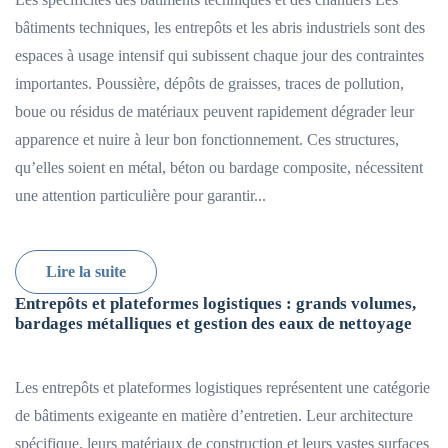
bâtiments techniques, les entrepôts et les abris industriels sont des
espaces à usage intensif qui subissent chaque jour des contraintes
importantes. Poussière, dépôts de graisses, traces de pollution,
boue ou résidus de matériaux peuvent rapidement dégrader leur
apparence et nuire à leur bon fonctionnement. Ces structures,
qu’elles soient en métal, béton ou bardage composite, nécessitent
une attention particulière pour garantir...
Lire la suite
Entrepôts et plateformes logistiques : grands volumes,
bardages métalliques et gestion des eaux de nettoyage
Les entrepôts et plateformes logistiques représentent une catégorie
de bâtiments exigeante en matière d’entretien. Leur architecture
spécifique, leurs matériaux de construction et leurs vastes surfaces