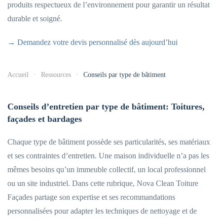
produits respectueux de l’environnement pour garantir un résultat
durable et soigné.
→ Demandez votre devis personnalisé dès aujourd’hui
Accueil
Ressources
Conseils par type de bâtiment
Conseils d’entretien par type de bâtiment: Toitures,
façades et bardages
Chaque type de bâtiment possède ses particularités, ses matériaux
et ses contraintes d’entretien. Une maison individuelle n’a pas les
mêmes besoins qu’un immeuble collectif, un local professionnel
ou un site industriel. Dans cette rubrique, Nova Clean Toiture
Façades partage son expertise et ses recommandations
personnalisées pour adapter les techniques de nettoyage et de