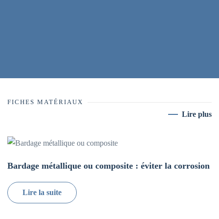
FICHES MATÉRIAUX
Lire plus
Bardage métallique ou composite : éviter la corrosion
Lire la suite