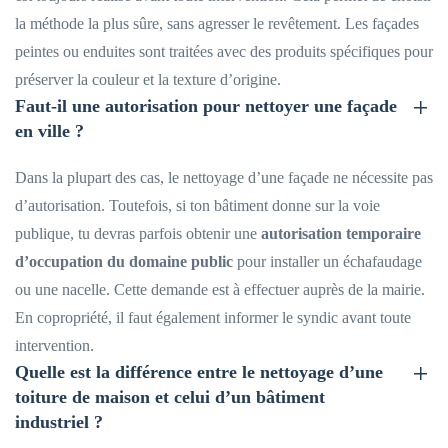
la méthode la plus sûre, sans agresser le revêtement. Les façades
peintes ou enduites sont traitées avec des produits spécifiques pour
préserver la couleur et la texture d’origine.
Faut-il une autorisation pour nettoyer une façade
en ville ?
Dans la plupart des cas, le nettoyage d’une façade ne nécessite pas
d’autorisation. Toutefois, si ton bâtiment donne sur la voie
publique, tu devras parfois obtenir une
autorisation temporaire
d’occupation du domaine public
pour installer un échafaudage
ou une nacelle. Cette demande est à effectuer auprès de la mairie.
En copropriété, il faut également informer le syndic avant toute
intervention.
Quelle est la différence entre le nettoyage d’une
toiture de maison et celui d’un bâtiment
industriel ?