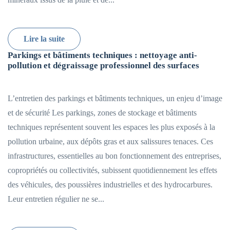
Lire la suite
Parkings et bâtiments techniques : nettoyage anti-
pollution et dégraissage professionnel des surfaces
L’entretien des parkings et bâtiments techniques, un enjeu d’image
et de sécurité Les parkings, zones de stockage et bâtiments
techniques représentent souvent les espaces les plus exposés à la
pollution urbaine, aux dépôts gras et aux salissures tenaces. Ces
infrastructures, essentielles au bon fonctionnement des entreprises,
copropriétés ou collectivités, subissent quotidiennement les effets
des véhicules, des poussières industrielles et des hydrocarbures.
Leur entretien régulier ne se...