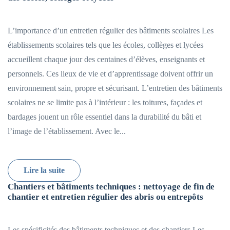
L’importance d’un entretien régulier des bâtiments scolaires Les
établissements scolaires tels que les écoles, collèges et lycées
accueillent chaque jour des centaines d’élèves, enseignants et
personnels. Ces lieux de vie et d’apprentissage doivent offrir un
environnement sain, propre et sécurisant. L’entretien des bâtiments
scolaires ne se limite pas à l’intérieur : les toitures, façades et
bardages jouent un rôle essentiel dans la durabilité du bâti et
l’image de l’établissement. Avec le...
Lire la suite
Chantiers et bâtiments techniques : nettoyage de fin de
chantier et entretien régulier des abris ou entrepôts
Les spécificités des bâtiments techniques et des chantiers Les