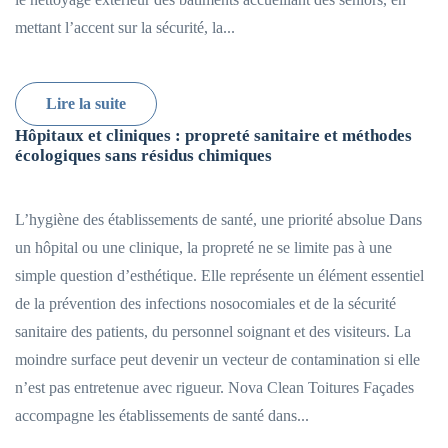
mettant l’accent sur la sécurité, la...
Lire la suite
Hôpitaux et cliniques : propreté sanitaire et méthodes
écologiques sans résidus chimiques
L’hygiène des établissements de santé, une priorité absolue Dans
un hôpital ou une clinique, la propreté ne se limite pas à une
simple question d’esthétique. Elle représente un élément essentiel
de la prévention des infections nosocomiales et de la sécurité
sanitaire des patients, du personnel soignant et des visiteurs. La
moindre surface peut devenir un vecteur de contamination si elle
n’est pas entretenue avec rigueur. Nova Clean Toitures Façades
accompagne les établissements de santé dans...