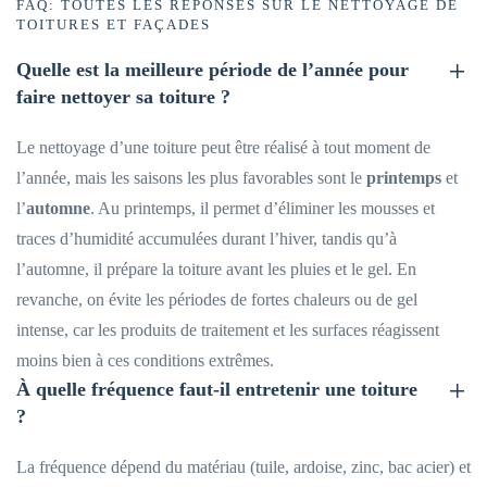
FAQ: TOUTES LES RÉPONSES SUR LE NETTOYAGE DE
TOITURES ET FAÇADES
Quelle est la meilleure période de l’année pour
faire nettoyer sa toiture ?
Le nettoyage d’une toiture peut être réalisé à tout moment de
l’année, mais les saisons les plus favorables sont le
printemps
et
l’
automne
. Au printemps, il permet d’éliminer les mousses et
traces d’humidité accumulées durant l’hiver, tandis qu’à
l’automne, il prépare la toiture avant les pluies et le gel. En
revanche, on évite les périodes de fortes chaleurs ou de gel
intense, car les produits de traitement et les surfaces réagissent
moins bien à ces conditions extrêmes.
À quelle fréquence faut-il entretenir une toiture
?
La fréquence dépend du matériau (tuile, ardoise, zinc, bac acier) et