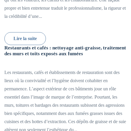
propre et bien entretenue traduit le professionnalisme, la rigueur et
la crédibilité d’une...
Lire la suite
Restaurants et cafés : nettoyage anti-graisse, traitement
des murs et toits exposés aux fumées
Les restaurants, cafés et établissements de restauration sont des
lieux où la convivialité et l’hygiène doivent cohabiter en
permanence. L’aspect extérieur de ces bâtiments joue un rôle
essentiel dans l’image de marque de l’entreprise. Pourtant, les
murs, toitures et bardages des restaurants subissent des agressions
bien spécifiques, notamment dues aux fumées grasses issues des
cuisines et des hottes d’extraction. Ces dépôts de graisse et de suie
altèrent non seulement l’esthétique du...