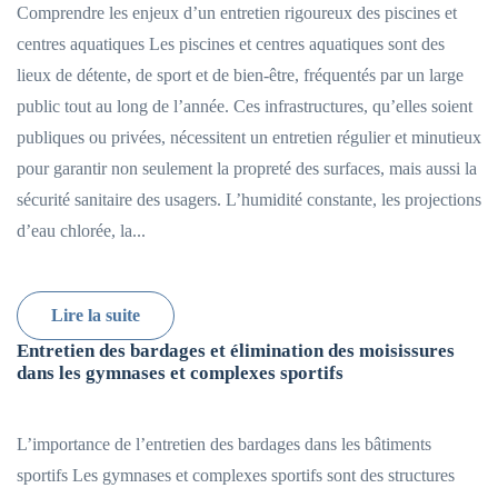
Comprendre les enjeux d’un entretien rigoureux des piscines et
centres aquatiques Les piscines et centres aquatiques sont des
lieux de détente, de sport et de bien-être, fréquentés par un large
public tout au long de l’année. Ces infrastructures, qu’elles soient
publiques ou privées, nécessitent un entretien régulier et minutieux
pour garantir non seulement la propreté des surfaces, mais aussi la
sécurité sanitaire des usagers. L’humidité constante, les projections
d’eau chlorée, la...
Lire la suite
Entretien des bardages et élimination des moisissures
dans les gymnases et complexes sportifs
L’importance de l’entretien des bardages dans les bâtiments
sportifs Les gymnases et complexes sportifs sont des structures