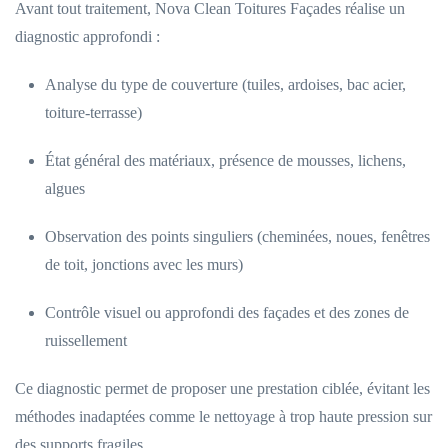
Avant tout traitement, Nova Clean Toitures Façades réalise un
diagnostic approfondi :
Analyse du type de couverture (tuiles, ardoises, bac acier,
toiture-terrasse)
État général des matériaux, présence de mousses, lichens,
algues
Observation des points singuliers (cheminées, noues, fenêtres
de toit, jonctions avec les murs)
Contrôle visuel ou approfondi des façades et des zones de
ruissellement
Ce diagnostic permet de proposer une prestation ciblée, évitant les
méthodes inadaptées comme le nettoyage à trop haute pression sur
des supports fragiles.