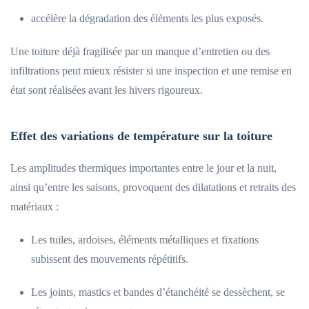
accélère la dégradation des éléments les plus exposés.
Une toiture déjà fragilisée par un manque d’entretien ou des
infiltrations peut mieux résister si une inspection et une remise en
état sont réalisées avant les hivers rigoureux.
Effet des variations de température sur la toiture
Les amplitudes thermiques importantes entre le jour et la nuit,
ainsi qu’entre les saisons, provoquent des dilatations et retraits des
matériaux :
Les tuiles, ardoises, éléments métalliques et fixations
subissent des mouvements répétitifs.
Les joints, mastics et bandes d’étanchéité se dessèchent, se