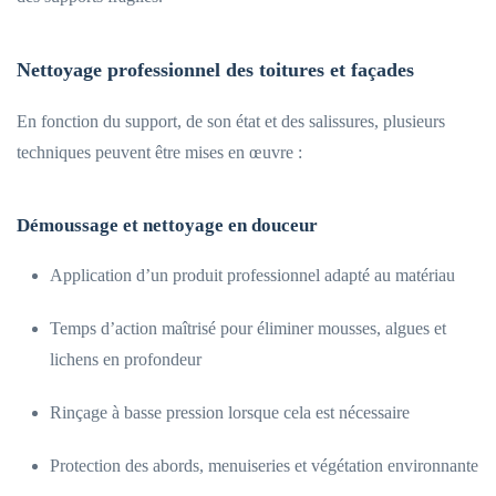
Nettoyage professionnel des toitures et façades
En fonction du support, de son état et des salissures, plusieurs
techniques peuvent être mises en œuvre :
Démoussage et nettoyage en douceur
Application d’un produit professionnel adapté au matériau
Temps d’action maîtrisé pour éliminer mousses, algues et
lichens en profondeur
Rinçage à basse pression lorsque cela est nécessaire
Protection des abords, menuiseries et végétation environnante