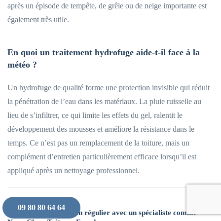
après un épisode de tempête, de grêle ou de neige importante est
également très utile.
En quoi un traitement hydrofuge aide-t-il face à la
météo ?
Un hydrofuge de qualité forme une protection invisible qui réduit
la pénétration de l’eau dans les matériaux. La pluie ruisselle au
lieu de s’infiltrer, ce qui limite les effets du gel, ralentit le
développement des mousses et améliore la résistance dans le
temps. Ce n’est pas un remplacement de la toiture, mais un
complément d’entretien particulièrement efficace lorsqu’il est
appliqué après un nettoyage professionnel.
09 80 80 64 64
L’intérêt d’un entretien régulier avec un spécialiste comme