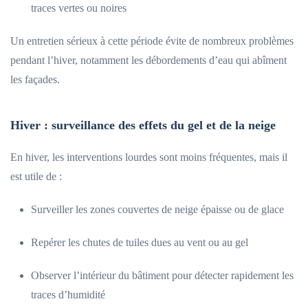
traces vertes ou noires
Un entretien sérieux à cette période évite de nombreux problèmes
pendant l’hiver, notamment les débordements d’eau qui abîment
les façades.
Hiver : surveillance des effets du gel et de la neige
En hiver, les interventions lourdes sont moins fréquentes, mais il
est utile de :
Surveiller les zones couvertes de neige épaisse ou de glace
Repérer les chutes de tuiles dues au vent ou au gel
Observer l’intérieur du bâtiment pour détecter rapidement les
traces d’humidité