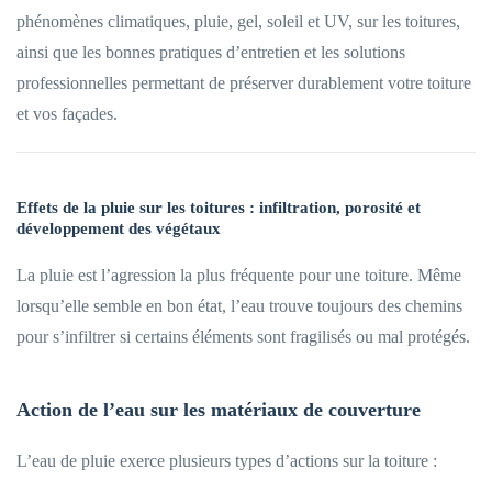
phénomènes climatiques, pluie, gel, soleil et UV, sur les toitures,
ainsi que les bonnes pratiques d’entretien et les solutions
professionnelles permettant de préserver durablement votre toiture
et vos façades.
Effets de la pluie sur les toitures : infiltration, porosité et
développement des végétaux
La pluie est l’agression la plus fréquente pour une toiture. Même
lorsqu’elle semble en bon état, l’eau trouve toujours des chemins
pour s’infiltrer si certains éléments sont fragilisés ou mal protégés.
Action de l’eau sur les matériaux de couverture
L’eau de pluie exerce plusieurs types d’actions sur la toiture :