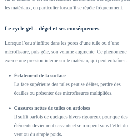
les matériaux, en particulier lorsqu’il se répète fréquemment.
Le cycle gel – dégel et ses conséquences
Lorsque l’eau s’infiltre dans les pores d’une tuile ou d’une
microfissure, puis gèle, son volume augmente. Ce phénomène
exerce une pression interne sur le matériau, qui peut entraîner :
Éclatement de la surface
La face supérieure des tuiles peut se déliter, perdre des
écailles ou présenter des microfissures multipliées.
Cassures nettes de tuiles ou ardoises
Il suffit parfois de quelques hivers rigoureux pour que des
éléments deviennent cassants et se rompent sous l’effet du
vent ou du simple poids.