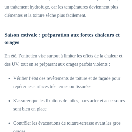
un traitement hydrofuge, car les températures deviennent plus
clémentes et la toiture sèche plus facilement.
Saison estivale : préparation aux fortes chaleurs et
orages
En été, l’entretien vise surtout à limiter les effets de la chaleur et
des UV, tout en se préparant aux orages parfois violents :
Vérifier l’état des revêtements de toiture et de façade pour
repérer les surfaces très ternes ou fissurées
S’assurer que les fixations de tuiles, bacs acier et accessoires
sont bien en place
Contrôler les évacuations de toiture-terrasse avant les gros
orages