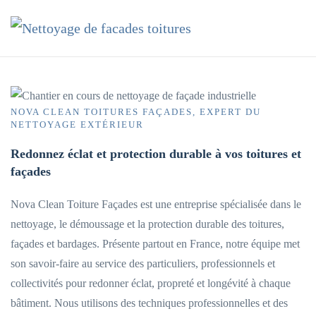
Accéder au contenu principal
NOVA CLEAN TOITURES FAÇADES, EXPERT DU
NETTOYAGE EXTÉRIEUR
Redonnez éclat et protection durable à vos toitures et
façades
Nova Clean Toiture Façades est une entreprise spécialisée dans le
nettoyage, le démoussage et la protection durable des toitures,
façades et bardages. Présente partout en France, notre équipe met
son savoir-faire au service des particuliers, professionnels et
collectivités pour redonner éclat, propreté et longévité à chaque
bâtiment. Nous utilisons des techniques professionnelles et des