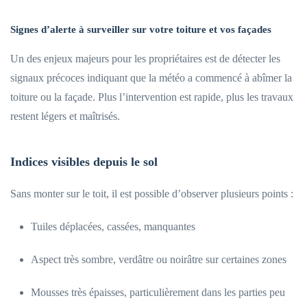
Signes d’alerte à surveiller sur votre toiture et vos façades
Un des enjeux majeurs pour les propriétaires est de détecter les
signaux précoces indiquant que la météo a commencé à abîmer la
toiture ou la façade. Plus l’intervention est rapide, plus les travaux
restent légers et maîtrisés.
Indices visibles depuis le sol
Sans monter sur le toit, il est possible d’observer plusieurs points :
Tuiles déplacées, cassées, manquantes
Aspect très sombre, verdâtre ou noirâtre sur certaines zones
Mousses très épaisses, particulièrement dans les parties peu