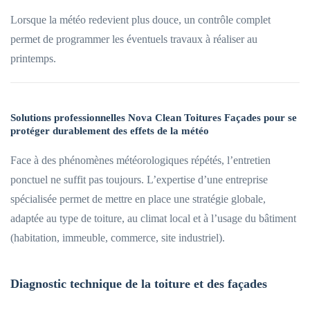
Lorsque la météo redevient plus douce, un contrôle complet
permet de programmer les éventuels travaux à réaliser au
printemps.
Solutions professionnelles Nova Clean Toitures Façades pour se
protéger durablement des effets de la météo
Face à des phénomènes météorologiques répétés, l’entretien
ponctuel ne suffit pas toujours. L’expertise d’une entreprise
spécialisée permet de mettre en place une stratégie globale,
adaptée au type de toiture, au climat local et à l’usage du bâtiment
(habitation, immeuble, commerce, site industriel).
Diagnostic technique de la toiture et des façades