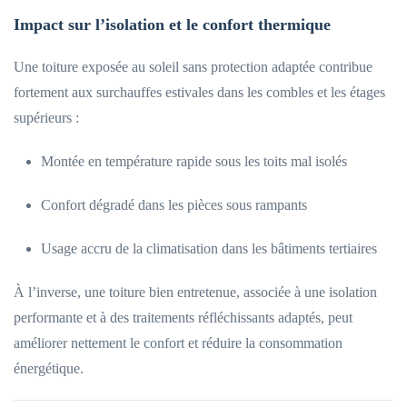
Impact sur l’isolation et le confort thermique
Une toiture exposée au soleil sans protection adaptée contribue
fortement aux surchauffes estivales dans les combles et les étages
supérieurs :
Montée en température rapide sous les toits mal isolés
Confort dégradé dans les pièces sous rampants
Usage accru de la climatisation dans les bâtiments tertiaires
À l’inverse, une toiture bien entretenue, associée à une isolation
performante et à des traitements réfléchissants adaptés, peut
améliorer nettement le confort et réduire la consommation
énergétique.