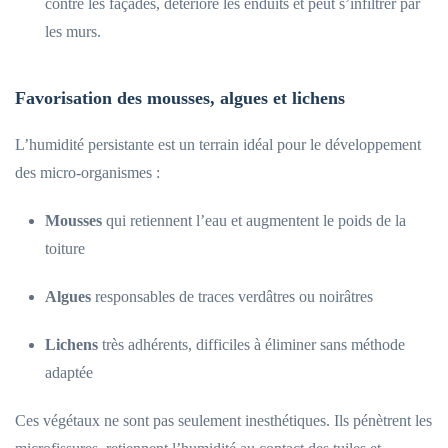
contre les façades, détériore les enduits et peut s’infiltrer par
les murs.
Favorisation des mousses, algues et lichens
L’humidité persistante est un terrain idéal pour le développement
des micro-organismes :
Mousses
qui retiennent l’eau et augmentent le poids de la
toiture
Algues
responsables de traces verdâtres ou noirâtres
Lichens
très adhérents, difficiles à éliminer sans méthode
adaptée
Ces végétaux ne sont pas seulement inesthétiques. Ils pénètrent les