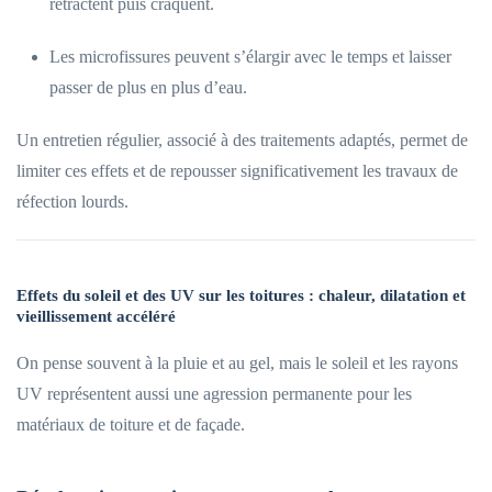
rétractent puis craquent.
Les microfissures peuvent s’élargir avec le temps et laisser
passer de plus en plus d’eau.
Un entretien régulier, associé à des traitements adaptés, permet de
limiter ces effets et de repousser significativement les travaux de
réfection lourds.
Effets du soleil et des UV sur les toitures : chaleur, dilatation et
vieillissement accéléré
On pense souvent à la pluie et au gel, mais le soleil et les rayons
UV représentent aussi une agression permanente pour les
matériaux de toiture et de façade.