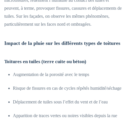
microfissures, retiennent l’humidité au contact des tuiles et
peuvent, à terme, provoquer fissures, cassures et déplacements de
tuiles. Sur les façades, on observe les mêmes phénomènes,
particulièrement sur les faces nord et ombragées.
Impact de la pluie sur les différents types de toitures
Toitures en tuiles (terre cuite ou béton)
Augmentation de la porosité avec le temps
Risque de fissures en cas de cycles répétés humidité/séchage
Déplacement de tuiles sous l’effet du vent et de l’eau
Apparition de traces vertes ou noires visibles depuis la rue