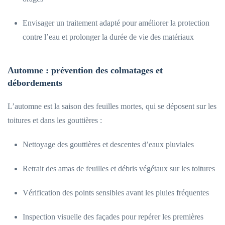
Envisager un traitement adapté pour améliorer la protection
contre l’eau et prolonger la durée de vie des matériaux
Automne : prévention des colmatages et
débordements
L’automne est la saison des feuilles mortes, qui se déposent sur les
toitures et dans les gouttières :
Nettoyage des gouttières et descentes d’eaux pluviales
Retrait des amas de feuilles et débris végétaux sur les toitures
Vérification des points sensibles avant les pluies fréquentes
Inspection visuelle des façades pour repérer les premières