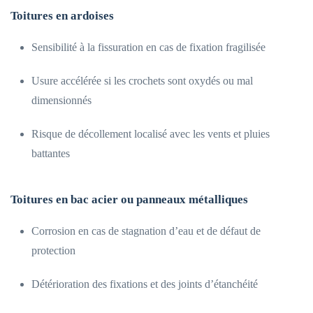
Toitures en ardoises
Sensibilité à la fissuration en cas de fixation fragilisée
Usure accélérée si les crochets sont oxydés ou mal
dimensionnés
Risque de décollement localisé avec les vents et pluies
battantes
Toitures en bac acier ou panneaux métalliques
Corrosion en cas de stagnation d’eau et de défaut de
protection
Détérioration des fixations et des joints d’étanchéité