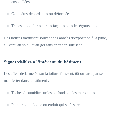
ensoleillées
Gouttières débordantes ou déformées
Traces de coulures sur les façades sous les égouts de toit
Ces indices traduisent souvent des années d’exposition à la pluie,
au vent, au soleil et au gel sans entretien suffisant.
Signes visibles à l’intérieur du bâtiment
Les effets de la météo sur la toiture finissent, tôt ou tard, par se
manifester dans le bâtiment :
Taches d’humidité sur les plafonds ou les murs hauts
Peinture qui cloque ou enduit qui se fissure