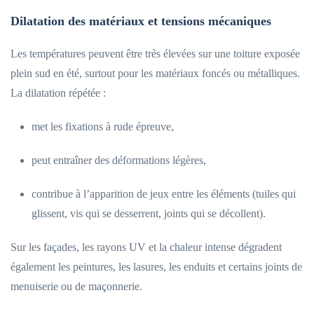
Dilatation des matériaux et tensions mécaniques
Les températures peuvent être très élevées sur une toiture exposée
plein sud en été, surtout pour les matériaux foncés ou métalliques.
La dilatation répétée :
met les fixations à rude épreuve,
peut entraîner des déformations légères,
contribue à l’apparition de jeux entre les éléments (tuiles qui
glissent, vis qui se desserrent, joints qui se décollent).
Sur les façades, les rayons UV et la chaleur intense dégradent
également les peintures, les lasures, les enduits et certains joints de
menuiserie ou de maçonnerie.