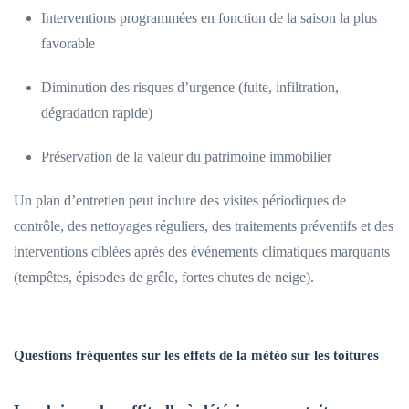
Interventions programmées en fonction de la saison la plus
favorable
Diminution des risques d’urgence (fuite, infiltration,
dégradation rapide)
Préservation de la valeur du patrimoine immobilier
Un plan d’entretien peut inclure des visites périodiques de
contrôle, des nettoyages réguliers, des traitements préventifs et des
interventions ciblées après des événements climatiques marquants
(tempêtes, épisodes de grêle, fortes chutes de neige).
Questions fréquentes sur les effets de la météo sur les toitures