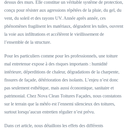
dessus des murs. Elle constitue un véritable système de protection,
conçu pour résister aux agressions répétées de la pluie, du gel, du
vent, du soleil et des rayons UV. Année après année, ces
phénomènes fragilisent les matériaux, dégradent les tuiles, ouvrent
la voie aux infiltrations et accélèrent le vieillissement de
l’ensemble de la structure.
Pour les particuliers comme pour les professionnels, une toiture
mal entretenue expose à des risques importants : humidité
intérieure, déperditions de chaleur, dégradations de la charpente,
fissures de façade, détérioration des isolants. L’enjeu n’est donc
pas seulement esthétique, mais aussi économique, sanitaire et
patrimonial. Chez Nova Clean Toitures Façades, nous constatons
sur le terrain que la météo est l’ennemi silencieux des toitures,
surtout lorsqu’aucun entretien régulier n’est prévu.
Dans cet article, nous détaillons les effets des différents