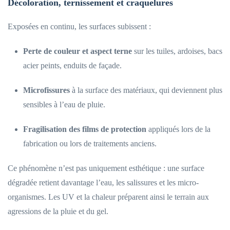
Décoloration, ternissement et craquelures
Exposées en continu, les surfaces subissent :
Perte de couleur et aspect terne
sur les tuiles, ardoises, bacs
acier peints, enduits de façade.
Microfissures
à la surface des matériaux, qui deviennent plus
sensibles à l’eau de pluie.
Fragilisation des films de protection
appliqués lors de la
fabrication ou lors de traitements anciens.
Ce phénomène n’est pas uniquement esthétique : une surface
dégradée retient davantage l’eau, les salissures et les micro-
organismes. Les UV et la chaleur préparent ainsi le terrain aux
agressions de la pluie et du gel.