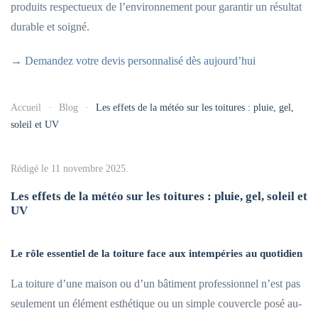
produits respectueux de l’environnement pour garantir un résultat
durable et soigné.
→ Demandez votre devis personnalisé dès aujourd’hui
Accueil
Blog
Les effets de la météo sur les toitures : pluie, gel,
soleil et UV
Rédigé le
11 novembre 2025
.
Les effets de la météo sur les toitures : pluie, gel, soleil et
UV
Le rôle essentiel de la toiture face aux intempéries au quotidien
La toiture d’une maison ou d’un bâtiment professionnel n’est pas
seulement un élément esthétique ou un simple couvercle posé au-