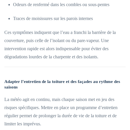
Odeurs de renfermé dans les combles ou sous-pentes
Traces de moisissures sur les parois internes
Ces symptômes indiquent que l’eau a franchi la barrière de la
couverture, puis celle de l’isolant ou du pare-vapeur. Une
intervention rapide est alors indispensable pour éviter des
dégradations lourdes de la charpente et des isolants.
Adapter l’entretien de la toiture et des façades au rythme des
saisons
La météo agit en continu, mais chaque saison met en jeu des
risques spécifiques. Mettre en place un programme d’entretien
régulier permet de prolonger la durée de vie de la toiture et de
limiter les imprévus.