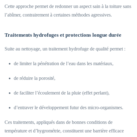
Cette approche permet de redonner un aspect sain à la toiture sans
l’abîmer, contrairement à certaines méthodes agressives.
Traitements hydrofuges et protections longue durée
Suite au nettoyage, un traitement hydrofuge de qualité permet :
de limiter la pénétration de l’eau dans les matériaux,
de réduire la porosité,
de faciliter l’écoulement de la pluie (effet perlant),
d’entraver le développement futur des micro-organismes.
Ces traitements, appliqués dans de bonnes conditions de
température et d’hygrométrie, constituent une barrière efficace