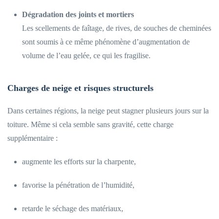
Dégradation des joints et mortiers
Les scellements de faîtage, de rives, de souches de cheminées
sont soumis à ce même phénomène d’augmentation de
volume de l’eau gelée, ce qui les fragilise.
Charges de neige et risques structurels
Dans certaines régions, la neige peut stagner plusieurs jours sur la
toiture. Même si cela semble sans gravité, cette charge
supplémentaire :
augmente les efforts sur la charpente,
favorise la pénétration de l’humidité,
retarde le séchage des matériaux,