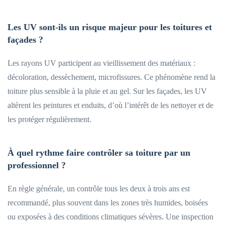
Les UV sont-ils un risque majeur pour les toitures et
façades ?
Les rayons UV participent au vieillissement des matériaux :
décoloration, dessèchement, microfissures. Ce phénomène rend la
toiture plus sensible à la pluie et au gel. Sur les façades, les UV
altèrent les peintures et enduits, d’où l’intérêt de les nettoyer et de
les protéger régulièrement.
À quel rythme faire contrôler sa toiture par un
professionnel ?
En règle générale, un contrôle tous les deux à trois ans est
recommandé, plus souvent dans les zones très humides, boisées
ou exposées à des conditions climatiques sévères. Une inspection