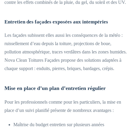
contre les effets combinés de la pluie, du gel, du soleil et des UV.
Entretien des façades exposées aux intempéries
Les façades subissent elles aussi les conséquences de la météo :
ruissellement d’eau depuis la toiture, projections de boue,
pollution atmosphérique, traces verdâtres dans les zones humides.
Nova Clean Toitures Façades propose des solutions adaptées à
chaque support : enduits, pierres, briques, bardages, crépis.
Mise en place d’un plan d’entretien régulier
Pour les professionnels comme pour les particuliers, la mise en
place d’un suivi planifié présente de nombreux avantages :
Maîtrise du budget entretien sur plusieurs années