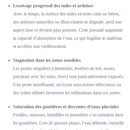
Lessivage progressif des tuiles et ardoises
Avec le temps, la surface des tuiles en terre cuite ou béton,
des ardoises naturelles ou fibro-ciment se dégrade, perd son
aspect lisse et devient plus poreuse. Cette porosité augmente
la capacité d’absorption de l’eau, ce qui fragilise le matériau
et accélère son vieillissement.
Stagnation dans les zones sensibles
Les points singuliers (cheminées, fenêtres de toit, noues,
jonctions avec les murs, rives) sont particulièrement exposés.
Une pente insuffisante, un écran sous-toiture défectueux ou
des solins abîmés favorisent les infiltrations dans ces zones.
Saturation des gouttières et descentes d’eaux pluviales
Feuilles, mousses, brindilles et poussières s’accumulent dans
les gouttières. Lors de grosses pluies, l’eau déborde, ruisselle