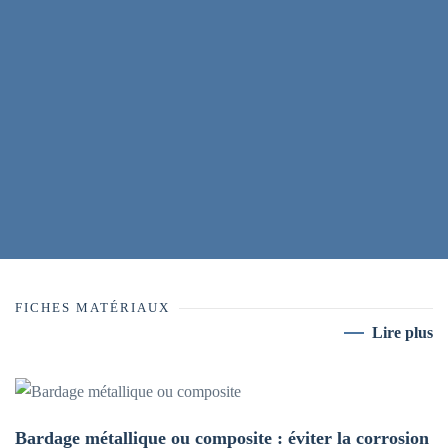
FICHES MATÉRIAUX
Lire plus
Bardage métallique ou composite : éviter la corrosion