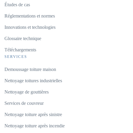
Études de cas
Réglementations et normes
Innovations et technologies
Glossaire technique
Téléchargements
SERVICES
Demoussage toiture maison
Nettoyage toitures industrielles
Nettoyage de gouttières
Services de couvreur
Nettoyage toiture après sinistre
Nettoyage toiture après incendie