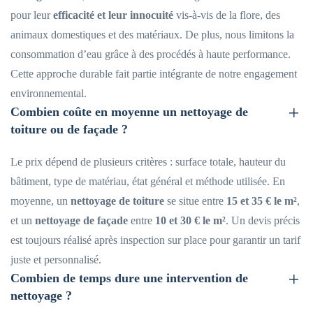
pour leur
efficacité et leur innocuité
vis-à-vis de la flore, des
animaux domestiques et des matériaux. De plus, nous limitons la
consommation d’eau grâce à des procédés à haute performance.
Cette approche durable fait partie intégrante de notre engagement
environnemental.
Combien coûte en moyenne un nettoyage de
toiture ou de façade ?
Le prix dépend de plusieurs critères : surface totale, hauteur du
bâtiment, type de matériau, état général et méthode utilisée. En
moyenne, un
nettoyage de toiture
se situe entre
15 et 35 € le m²
,
et un
nettoyage de façade
entre
10 et 30 € le m²
. Un devis précis
est toujours réalisé après inspection sur place pour garantir un tarif
juste et personnalisé.
Combien de temps dure une intervention de
nettoyage ?