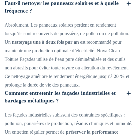
Faut-il nettoyer les panneaux solaires et à quelle
fréquence ?
Absolument. Les panneaux solaires perdent en rendement
lorsqu’ils sont recouverts de poussière, de pollen ou de pollution.
Un
nettoyage une à deux fois par an
est recommandé pour
maintenir une production optimale d’électricité. Nova Clean
Toiture Façades utilise de l’eau pure déminéralisée et des outils
non abrasifs pour éviter toute rayure ou altération du revêtement.
Ce nettoyage améliore le rendement énergétique jusqu’à
20 %
et
prolonge la durée de vie des panneaux.
Comment entretenir les façades industrielles et
bardages métalliques ?
Les façades industrielles subissent des contraintes spécifiques :
pollution, poussières de production, résidus chimiques et humidité.
Un entretien régulier permet de
préserver la performance