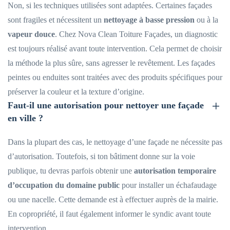
Non, si les techniques utilisées sont adaptées. Certaines façades
sont fragiles et nécessitent un
nettoyage à basse pression
ou à la
vapeur douce
. Chez Nova Clean Toiture Façades, un diagnostic
est toujours réalisé avant toute intervention. Cela permet de choisir
la méthode la plus sûre, sans agresser le revêtement. Les façades
peintes ou enduites sont traitées avec des produits spécifiques pour
préserver la couleur et la texture d’origine.
Faut-il une autorisation pour nettoyer une façade
en ville ?
Dans la plupart des cas, le nettoyage d’une façade ne nécessite pas
d’autorisation. Toutefois, si ton bâtiment donne sur la voie
publique, tu devras parfois obtenir une
autorisation temporaire
d’occupation du domaine public
pour installer un échafaudage
ou une nacelle. Cette demande est à effectuer auprès de la mairie.
En copropriété, il faut également informer le syndic avant toute
intervention.