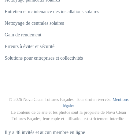
Entretien et maintenance des installations solaires
Nettoyage de centrales solaires
Gain de rendement
Erreurs à éviter et sécurité
Solutions pour entreprises et collectivités
©
2026
Nova Clean Toitures Façades. Tous droits réservés.
Mentions
légales
Le contenu de ce site et les photos sont la propriété de Nova Clean
Toitures Façades, leur copie et utilisation est strictement interdite.
Il y a 48 invités et aucun membre en ligne