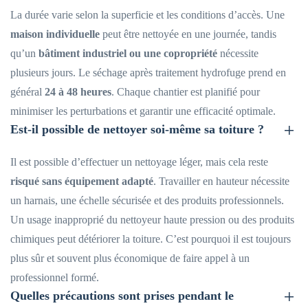
La durée varie selon la superficie et les conditions d’accès. Une
maison individuelle
peut être nettoyée en une journée, tandis
qu’un
bâtiment industriel ou une copropriété
nécessite
plusieurs jours. Le séchage après traitement hydrofuge prend en
général
24 à 48 heures
. Chaque chantier est planifié pour
minimiser les perturbations et garantir une efficacité optimale.
Est-il possible de nettoyer soi-même sa toiture ?
Il est possible d’effectuer un nettoyage léger, mais cela reste
risqué sans équipement adapté
. Travailler en hauteur nécessite
un harnais, une échelle sécurisée et des produits professionnels.
Un usage inapproprié du nettoyeur haute pression ou des produits
chimiques peut détériorer la toiture. C’est pourquoi il est toujours
plus sûr et souvent plus économique de faire appel à un
professionnel formé.
Quelles précautions sont prises pendant le