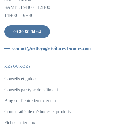
SAMEDI 9H00 - 12H00
14H00 - 16H30
09 80 80 64 64
contact@nettoyage-toitures-facades.com
RESOURCES
Conseils et guides
Conseils par type de bâtiment
Blog sur l’entretien extérieur
Comparatifs de méthodes et produits
Fiches matériaux