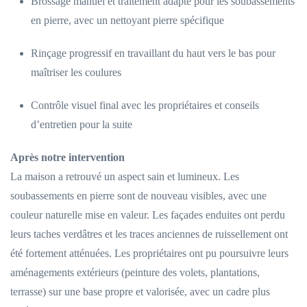
Brossage manuel et traitement adapté pour les soubassements
en pierre, avec un nettoyant pierre spécifique
Rinçage progressif en travaillant du haut vers le bas pour
maîtriser les coulures
Contrôle visuel final avec les propriétaires et conseils
d’entretien pour la suite
Après notre intervention
La maison a retrouvé un aspect sain et lumineux. Les
soubassements en pierre sont de nouveau visibles, avec une
couleur naturelle mise en valeur. Les façades enduites ont perdu
leurs taches verdâtres et les traces anciennes de ruissellement ont
été fortement atténuées. Les propriétaires ont pu poursuivre leurs
aménagements extérieurs (peinture des volets, plantations,
terrasse) sur une base propre et valorisée, avec un cadre plus