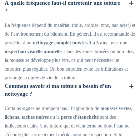
À quelle fréquence faut-il entretenir une toiture
?
La fréquence dépend du matériau (tuile, ardoise, zinc, bac acier) et
de l’environnement du bâtiment. En général, il est recommandé de
procéder à un
nettoyage complet tous les 3 à 5 ans
, avec une
inspection visuelle annuelle
. Dans les zones boisées ou humides,
la mousse se développe plus vite, ce qui peut nécessiter un
entretien plus régulier. Un bon entretien évite les infiltrations et
prolonge la durée de vie de la toiture.
Comment savoir si ma toiture a besoin d’un
nettoyage ?
Certains signes ne trompent pas : l’apparition de
mousses vertes,
lichens, taches noires
ou la
perte d’étanchéité
sont des
indicateurs clairs. Une toiture qui devient terne ou dont l’eau ne
s’écoule plus correctement mérite aussi une inspection. Si tu