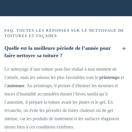
FAQ: TOUTES LES RÉPONSES SUR LE NETTOYAGE DE
TOITURES ET FAÇADES
Quelle est la meilleure période de l’année pour
faire nettoyer sa toiture ?
Le nettoyage d’une toiture peut être réalisé à tout moment de
l’année, mais les saisons les plus favorables sont le
printemps
et
l’
automne
. Au printemps, il permet d’éliminer les mousses et
traces d’humidité accumulées durant l’hiver, tandis qu’à
l’automne, il prépare la toiture avant les pluies et le gel. En
revanche, on évite les périodes de fortes chaleurs ou de gel
intense, car les produits de traitement et les surfaces réagissent
moins bien à ces conditions extrêmes.