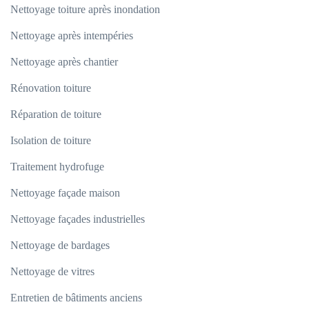
Nettoyage toiture après inondation
Nettoyage après intempéries
Nettoyage après chantier
Rénovation toiture
Réparation de toiture
Isolation de toiture
Traitement hydrofuge
Nettoyage façade maison
Nettoyage façades industrielles
Nettoyage de bardages
Nettoyage de vitres
Entretien de bâtiments anciens