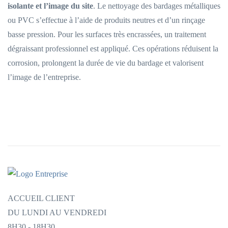
isolante et l’image du site
. Le nettoyage des bardages métalliques
ou PVC s’effectue à l’aide de produits neutres et d’un rinçage
basse pression. Pour les surfaces très encrassées, un traitement
dégraissant professionnel est appliqué. Ces opérations réduisent la
corrosion, prolongent la durée de vie du bardage et valorisent
l’image de l’entreprise.
ACCUEIL CLIENT
DU LUNDI AU VENDREDI
8H30 - 18H30