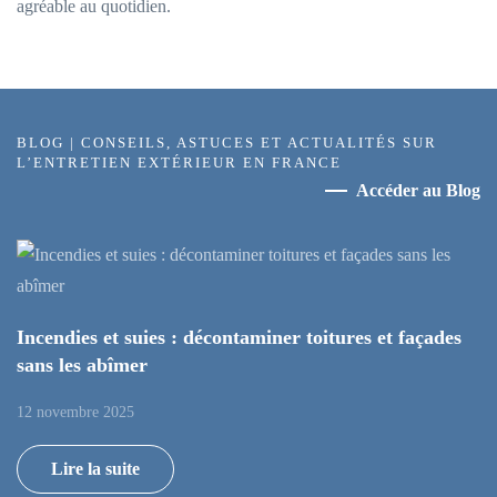
agréable au quotidien.
BLOG | CONSEILS, ASTUCES ET ACTUALITÉS SUR
L’ENTRETIEN EXTÉRIEUR EN FRANCE
Accéder au Blog
Incendies et suies : décontaminer toitures et façades
sans les abîmer
12 novembre 2025
Lire la suite