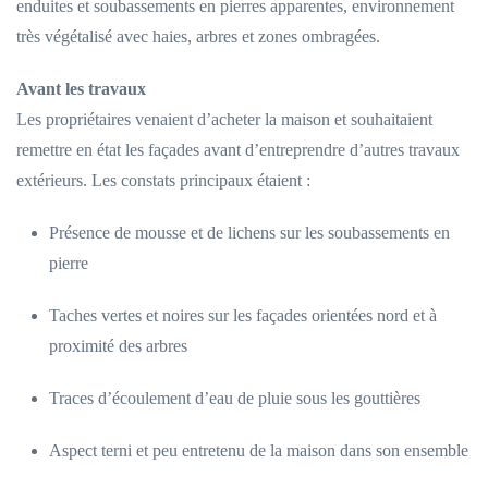
enduites et soubassements en pierres apparentes, environnement
très végétalisé avec haies, arbres et zones ombragées.
Avant les travaux
Les propriétaires venaient d’acheter la maison et souhaitaient
remettre en état les façades avant d’entreprendre d’autres travaux
extérieurs. Les constats principaux étaient :
Présence de mousse et de lichens sur les soubassements en
pierre
Taches vertes et noires sur les façades orientées nord et à
proximité des arbres
Traces d’écoulement d’eau de pluie sous les gouttières
Aspect terni et peu entretenu de la maison dans son ensemble