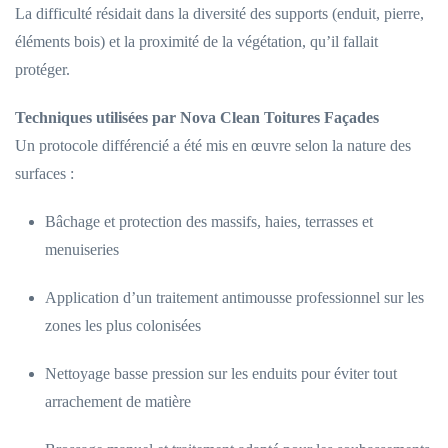
La difficulté résidait dans la diversité des supports (enduit, pierre,
éléments bois) et la proximité de la végétation, qu’il fallait
protéger.
Techniques utilisées par Nova Clean Toitures Façades
Un protocole différencié a été mis en œuvre selon la nature des
surfaces :
Bâchage et protection des massifs, haies, terrasses et
menuiseries
Application d’un traitement antimousse professionnel sur les
zones les plus colonisées
Nettoyage basse pression sur les enduits pour éviter tout
arrachement de matière