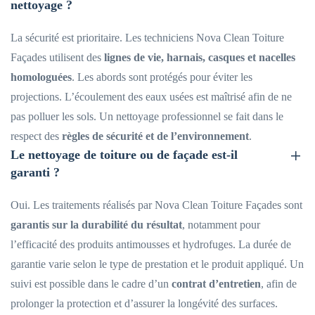
nettoyage ?
La sécurité est prioritaire. Les techniciens Nova Clean Toiture
Façades utilisent des
lignes de vie, harnais, casques et nacelles
homologuées
. Les abords sont protégés pour éviter les
projections. L’écoulement des eaux usées est maîtrisé afin de ne
pas polluer les sols. Un nettoyage professionnel se fait dans le
respect des
règles de sécurité et de l’environnement
.
Le nettoyage de toiture ou de façade est-il
garanti ?
Oui. Les traitements réalisés par Nova Clean Toiture Façades sont
garantis sur la durabilité du résultat
, notamment pour
l’efficacité des produits antimousses et hydrofuges. La durée de
garantie varie selon le type de prestation et le produit appliqué. Un
suivi est possible dans le cadre d’un
contrat d’entretien
, afin de
prolonger la protection et d’assurer la longévité des surfaces.