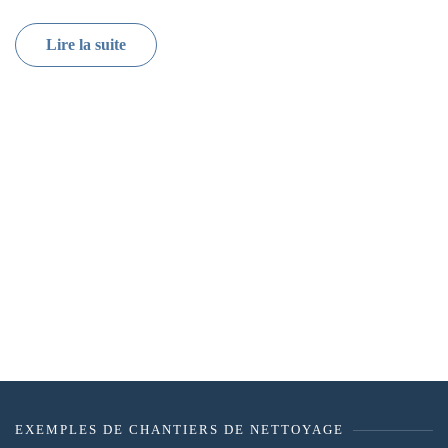
Lire la suite
EXEMPLES DE CHANTIERS DE NETTOYAGE