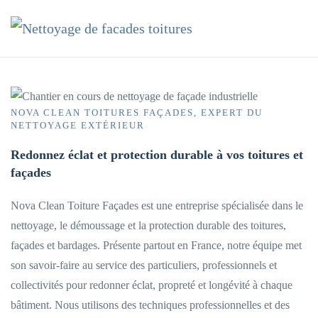
Accéder au contenu principal
NOVA CLEAN TOITURES FAÇADES, EXPERT DU
NETTOYAGE EXTÉRIEUR
Redonnez éclat et protection durable à vos toitures et
façades
Nova Clean Toiture Façades est une entreprise spécialisée dans le
nettoyage, le démoussage et la protection durable des toitures,
façades et bardages. Présente partout en France, notre équipe met
son savoir-faire au service des particuliers, professionnels et
collectivités pour redonner éclat, propreté et longévité à chaque
bâtiment. Nous utilisons des techniques professionnelles et des