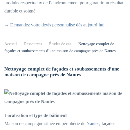
produits respectueux de l’environnement pour garantir un résultat
durable et soigné.
→ Demandez votre devis personnalisé dès aujourd’hui
Accueil
Ressources
Études de cas
Nettoyage complet de
façades et soubassements d’une maison de campagne près de Nantes
Nettoyage complet de façades et soubassements d’une
maison de campagne près de Nantes
Localisation et type de bâtiment
Maison de campagne située en périphérie de
Nantes
, façades