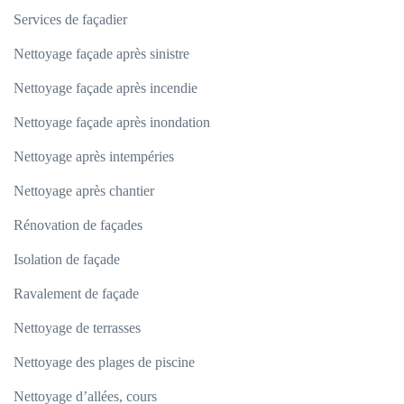
Services de façadier
Nettoyage façade après sinistre
Nettoyage façade après incendie
Nettoyage façade après inondation
Nettoyage après intempéries
Nettoyage après chantier
Rénovation de façades
Isolation de façade
Ravalement de façade
Nettoyage de terrasses
Nettoyage des plages de piscine
Nettoyage d’allées, cours