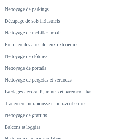
Nettoyage de parkings
Décapage de sols industriels
Nettoyage de mobilier urbain
Entretien des aires de jeux extérieures
Nettoyage de clôtures
Nettoyage de portails
Nettoyage de pergolas et vérandas
Bardages décoratifs, murets et parements bas
Traitement anti-mousse et anti-verdissures
Nettoyage de graffitis
Balcons et loggias
Nettoyage panneaux solaires