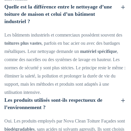
Quelle est la différence entre le nettoyage d’une
toiture de maison et celui d’un bâtiment
industriel ?
Les bâtiments industriels et commerciaux possèdent souvent des
toitures plus vastes
, parfois en bac acier ou avec des bardages
métalliques. Leur nettoyage demande un
matériel spécifique
,
comme des nacelles ou des systèmes de lavage en hauteur. Les
normes de sécurité y sont plus strictes. Le principe reste le même :
éliminer la saleté, la pollution et prolonger la durée de vie du
support, mais les méthodes et produits sont adaptés à une
utilisation intensive.
Les produits utilisés sont-ils respectueux de
l’environnement ?
Oui. Les produits employés par Nova Clean Toiture Façades sont
biodégradables
, sans acides ni solvants agressifs. Ils sont choisis