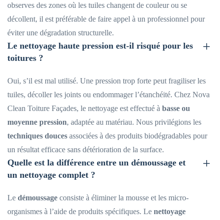
observes des zones où les tuiles changent de couleur ou se
décollent, il est préférable de faire appel à un professionnel pour
éviter une dégradation structurelle.
Le nettoyage haute pression est-il risqué pour les
toitures ?
Oui, s’il est mal utilisé. Une pression trop forte peut fragiliser les
tuiles, décoller les joints ou endommager l’étanchéité. Chez Nova
Clean Toiture Façades, le nettoyage est effectué à
basse ou
moyenne pression
, adaptée au matériau. Nous privilégions les
techniques douces
associées à des produits biodégradables pour
un résultat efficace sans détérioration de la surface.
Quelle est la différence entre un démoussage et
un nettoyage complet ?
Le
démoussage
consiste à éliminer la mousse et les micro-
organismes à l’aide de produits spécifiques. Le
nettoyage