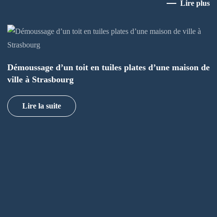
Lire plus
Démoussage d’un toit en tuiles plates d’une maison de
ville à Strasbourg
Lire la suite