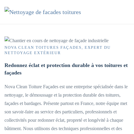
Accéder au contenu principal
NOVA CLEAN TOITURES FAÇADES, EXPERT DU
NETTOYAGE EXTÉRIEUR
Redonnez éclat et protection durable à vos toitures et
façades
Nova Clean Toiture Façades est une entreprise spécialisée dans le
nettoyage, le démoussage et la protection durable des toitures,
façades et bardages. Présente partout en France, notre équipe met
son savoir-faire au service des particuliers, professionnels et
collectivités pour redonner éclat, propreté et longévité à chaque
bâtiment. Nous utilisons des techniques professionnelles et des