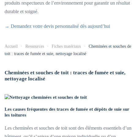
produits respectueux de l’environnement pour garantir un résultat
durable et soigné.
→ Demandez votre devis personnalisé dès aujourd’hui
Accueil
Ressources
Fiches matériaux
Cheminées et souches de
toit : traces de fumée et suie, nettoyage localisé
Cheminées et souches de toit : traces de fumée et suie,
nettoyage localisé
Les causes fréquentes des traces de fumée et dépôts de suie sur
les toitures
Les cheminées et souches de toit sont des éléments essentiels d’un
bâtiment, qu’il s’agisse d’une maison individuelle ou d’un