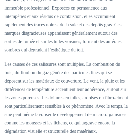
immeuble professionnel. Exposées en permanence aux
intempéries et aux résidus de combustion, elles accumulent
rapidement des traces noires, de la suie et des dépôts gras. Ces
marques disgracieuses apparaissent généralement autour des
sorties de fumée et sur les tuiles voisines, formant des auréoles
sombres qui dégradent l’esthétique du toit.
Les causes de ces salissures sont multiples. La combustion du
bois, du fioul ou du gaz génère des particules fines qui se
déposent sur les matériaux de couverture. Le vent, la pluie et les
différences de température accentuent leur adhérence, surtout sur
les zones poreuses. Les toitures en tuiles, ardoises ou fibro-ciment
sont particulièrement sensibles à ce phénomène. Avec le temps, la
suie peut même favoriser le développement de micro-organismes
comme les mousses et les lichens, ce qui aggrave encore la
dégradation visuelle et structurelle des matériaux.