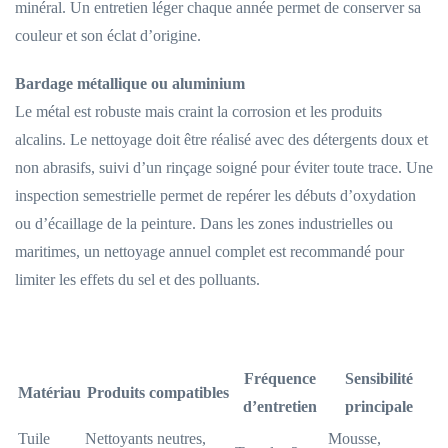
minéral. Un entretien léger chaque année permet de conserver sa
couleur et son éclat d’origine.
Bardage métallique ou aluminium
Le métal est robuste mais craint la corrosion et les produits
alcalins. Le nettoyage doit être réalisé avec des détergents doux et
non abrasifs, suivi d’un rinçage soigné pour éviter toute trace. Une
inspection semestrielle permet de repérer les débuts d’oxydation
ou d’écaillage de la peinture. Dans les zones industrielles ou
maritimes, un nettoyage annuel complet est recommandé pour
limiter les effets du sel et des polluants.
Fréquence
Sensibilité
Matériau
Produits compatibles
d’entretien
principale
Tuile
Nettoyants neutres,
Mousse,