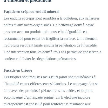
d’entretien et précautions
Façade en crépi ou enduit minéral
Les enduits et crépis sont sensibles à la pollution, aux salissures
noires et aux micro-organismes. Un nettoyage doux à basse
pression avec un produit anti-mousse biodégradable est
recommandé pour éviter de fragiliser la surface. Un traitement
hydrofuge respirant limite ensuite la pénétration de l’humidité.
Une intervention tous les deux à trois ans permet de conserver la
couleur et d’éviter les dégradations prématurées.
Façade en brique
Les briques sont robustes mais leurs joints sont vulnérables à
l’humidité et aux efflorescences blanches. Le nettoyage doit se
faire avec des produits à pH neutre, sans acides, et toujours
accompagné d’un rinçage soigné. Un hydrofuge incolore
microporeux est conseillé pour renforcer la résistance aux