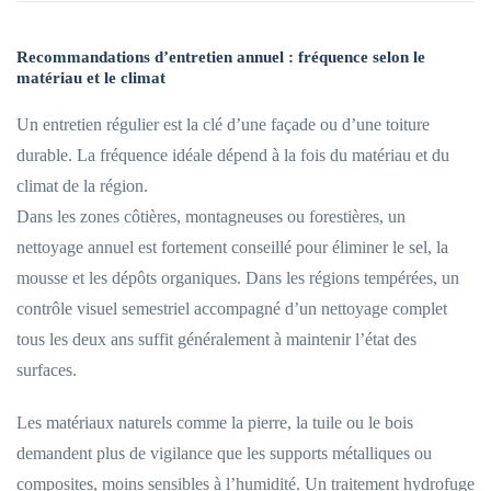
Recommandations d’entretien annuel : fréquence selon le
matériau et le climat
Un entretien régulier est la clé d’une façade ou d’une toiture
durable. La fréquence idéale dépend à la fois du matériau et du
climat de la région.
Dans les zones côtières, montagneuses ou forestières, un
nettoyage annuel est fortement conseillé pour éliminer le sel, la
mousse et les dépôts organiques. Dans les régions tempérées, un
contrôle visuel semestriel accompagné d’un nettoyage complet
tous les deux ans suffit généralement à maintenir l’état des
surfaces.
Les matériaux naturels comme la pierre, la tuile ou le bois
demandent plus de vigilance que les supports métalliques ou
composites, moins sensibles à l’humidité. Un traitement hydrofuge