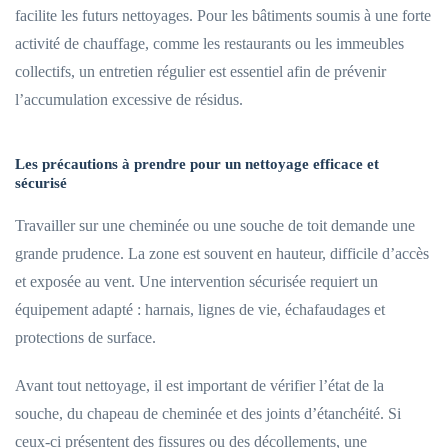
facilite les futurs nettoyages. Pour les bâtiments soumis à une forte
activité de chauffage, comme les restaurants ou les immeubles
collectifs, un entretien régulier est essentiel afin de prévenir
l’accumulation excessive de résidus.
Les précautions à prendre pour un nettoyage efficace et
sécurisé
Travailler sur une cheminée ou une souche de toit demande une
grande prudence. La zone est souvent en hauteur, difficile d’accès
et exposée au vent. Une intervention sécurisée requiert un
équipement adapté : harnais, lignes de vie, échafaudages et
protections de surface.
Avant tout nettoyage, il est important de vérifier l’état de la
souche, du chapeau de cheminée et des joints d’étanchéité. Si
ceux-ci présentent des fissures ou des décollements, une