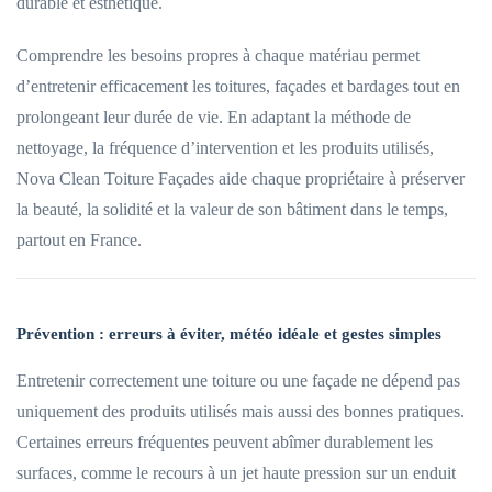
durable et esthétique.
Comprendre les besoins propres à chaque matériau permet
d’entretenir efficacement les toitures, façades et bardages tout en
prolongeant leur durée de vie. En adaptant la méthode de
nettoyage, la fréquence d’intervention et les produits utilisés,
Nova Clean Toiture Façades aide chaque propriétaire à préserver
la beauté, la solidité et la valeur de son bâtiment dans le temps,
partout en France.
Prévention : erreurs à éviter, météo idéale et gestes simples
Entretenir correctement une toiture ou une façade ne dépend pas
uniquement des produits utilisés mais aussi des bonnes pratiques.
Certaines erreurs fréquentes peuvent abîmer durablement les
surfaces, comme le recours à un jet haute pression sur un enduit