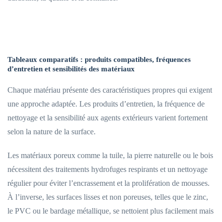
Tableaux comparatifs : produits compatibles, fréquences
d’entretien et sensibilités des matériaux
Chaque matériau présente des caractéristiques propres qui exigent
une approche adaptée. Les produits d’entretien, la fréquence de
nettoyage et la sensibilité aux agents extérieurs varient fortement
selon la nature de la surface.
Les matériaux poreux comme la tuile, la pierre naturelle ou le bois
nécessitent des traitements hydrofuges respirants et un nettoyage
régulier pour éviter l’encrassement et la prolifération de mousses.
À l’inverse, les surfaces lisses et non poreuses, telles que le zinc,
le PVC ou le bardage métallique, se nettoient plus facilement mais