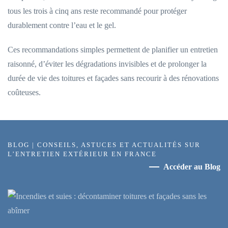
tous les trois à cinq ans reste recommandé pour protéger
durablement contre l’eau et le gel.
Ces recommandations simples permettent de planifier un entretien
raisonné, d’éviter les dégradations invisibles et de prolonger la
durée de vie des toitures et façades sans recourir à des rénovations
coûteuses.
BLOG | CONSEILS, ASTUCES ET ACTUALITÉS SUR
L’ENTRETIEN EXTÉRIEUR EN FRANCE
Accéder au Blog