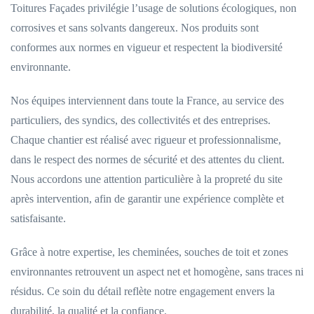
Toitures Façades privilégie l’usage de solutions écologiques, non
corrosives et sans solvants dangereux. Nos produits sont
conformes aux normes en vigueur et respectent la biodiversité
environnante.
Nos équipes interviennent dans toute la France, au service des
particuliers, des syndics, des collectivités et des entreprises.
Chaque chantier est réalisé avec rigueur et professionnalisme,
dans le respect des normes de sécurité et des attentes du client.
Nous accordons une attention particulière à la propreté du site
après intervention, afin de garantir une expérience complète et
satisfaisante.
Grâce à notre expertise, les cheminées, souches de toit et zones
environnantes retrouvent un aspect net et homogène, sans traces ni
résidus. Ce soin du détail reflète notre engagement envers la
durabilité, la qualité et la confiance.