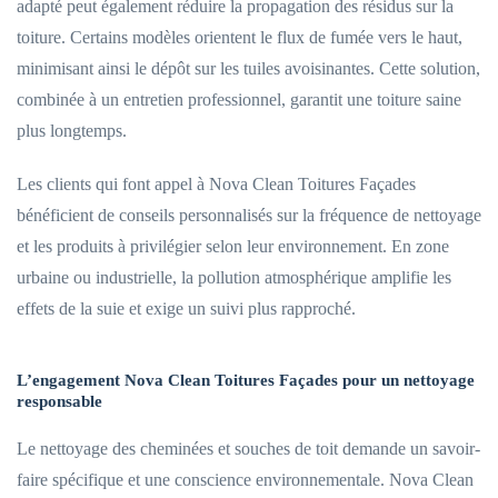
adapté peut également réduire la propagation des résidus sur la
toiture. Certains modèles orientent le flux de fumée vers le haut,
minimisant ainsi le dépôt sur les tuiles avoisinantes. Cette solution,
combinée à un entretien professionnel, garantit une toiture saine
plus longtemps.
Les clients qui font appel à Nova Clean Toitures Façades
bénéficient de conseils personnalisés sur la fréquence de nettoyage
et les produits à privilégier selon leur environnement. En zone
urbaine ou industrielle, la pollution atmosphérique amplifie les
effets de la suie et exige un suivi plus rapproché.
L’engagement Nova Clean Toitures Façades pour un nettoyage
responsable
Le nettoyage des cheminées et souches de toit demande un savoir-
faire spécifique et une conscience environnementale. Nova Clean