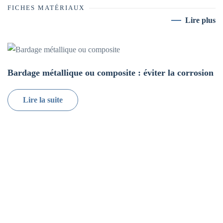
FICHES MATÉRIAUX
Lire plus
Bardage métallique ou composite : éviter la corrosion
Lire la suite