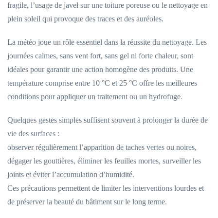
fragile, l’usage de javel sur une toiture poreuse ou le nettoyage en
plein soleil qui provoque des traces et des auréoles.
La météo joue un rôle essentiel dans la réussite du nettoyage. Les
journées calmes, sans vent fort, sans gel ni forte chaleur, sont
idéales pour garantir une action homogène des produits. Une
température comprise entre 10 °C et 25 °C offre les meilleures
conditions pour appliquer un traitement ou un hydrofuge.
Quelques gestes simples suffisent souvent à prolonger la durée de
vie des surfaces :
observer régulièrement l’apparition de taches vertes ou noires,
dégager les gouttières, éliminer les feuilles mortes, surveiller les
joints et éviter l’accumulation d’humidité.
Ces précautions permettent de limiter les interventions lourdes et
de préserver la beauté du bâtiment sur le long terme.