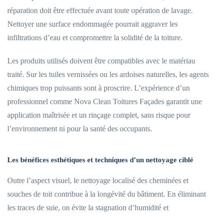
réparation doit être effectuée avant toute opération de lavage.
Nettoyer une surface endommagée pourrait aggraver les
infiltrations d’eau et compromettre la solidité de la toiture.
Les produits utilisés doivent être compatibles avec le matériau
traité. Sur les tuiles vernissées ou les ardoises naturelles, les agents
chimiques trop puissants sont à proscrire. L’expérience d’un
professionnel comme Nova Clean Toitures Façades garantit une
application maîtrisée et un rinçage complet, sans risque pour
l’environnement ni pour la santé des occupants.
Les bénéfices esthétiques et techniques d’un nettoyage ciblé
Outre l’aspect visuel, le nettoyage localisé des cheminées et
souches de toit contribue à la longévité du bâtiment. En éliminant
les traces de suie, on évite la stagnation d’humidité et