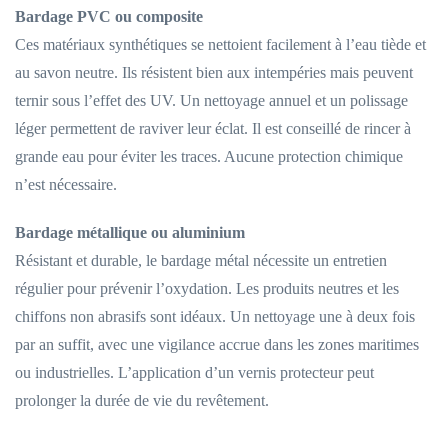
Bardage PVC ou composite
Ces matériaux synthétiques se nettoient facilement à l’eau tiède et
au savon neutre. Ils résistent bien aux intempéries mais peuvent
ternir sous l’effet des UV. Un nettoyage annuel et un polissage
léger permettent de raviver leur éclat. Il est conseillé de rincer à
grande eau pour éviter les traces. Aucune protection chimique
n’est nécessaire.
Bardage métallique ou aluminium
Résistant et durable, le bardage métal nécessite un entretien
régulier pour prévenir l’oxydation. Les produits neutres et les
chiffons non abrasifs sont idéaux. Un nettoyage une à deux fois
par an suffit, avec une vigilance accrue dans les zones maritimes
ou industrielles. L’application d’un vernis protecteur peut
prolonger la durée de vie du revêtement.