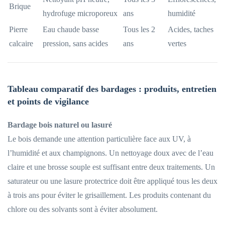
Brique
hydrofuge microporeux
ans
humidité
Pierre
Eau chaude basse
Tous les 2
Acides, taches
calcaire
pression, sans acides
ans
vertes
Tableau comparatif des bardages : produits, entretien
et points de vigilance
Bardage bois naturel ou lasuré
Le bois demande une attention particulière face aux UV, à
l’humidité et aux champignons. Un nettoyage doux avec de l’eau
claire et une brosse souple est suffisant entre deux traitements. Un
saturateur ou une lasure protectrice doit être appliqué tous les deux
à trois ans pour éviter le grisaillement. Les produits contenant du
chlore ou des solvants sont à éviter absolument.