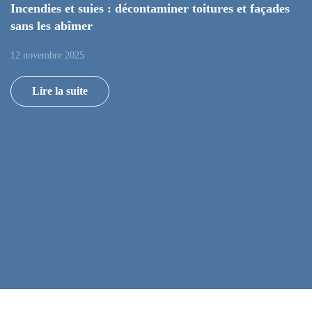
Incendies et suies : décontaminer toitures et façades
sans les abîmer
12 novembre 2025
Lire la suite