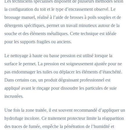
Les techniciens spécialisés disposent de plusieurs méthodes selon
la configuration du toit et le type d’encrassement observé. Le
brossage manuel, réalisé à l’aide de brosses à poils souples et de
détergents spécifiques, permet un travail minutieux autour de la
souche et des éléments métalliques. Cette technique est idéale
pour les supports fragiles ou anciens.
Le nettoyage à haute ou basse pression est utilisé lorsque la
surface le permet. La pression est soigneusement ajustée pour ne
pas endommager les tuiles ou déplacer les éléments d’étanchéité.
Dans certains cas, un produit dégraissant professionnel est
appliqué avant le rinçage pour dissoudre les particules de suie
incrustées.
Une fois la zone traitée, il est souvent recommandé d’appliquer un
hydrofuge incolore. Ce traitement protecteur limite la réapparition
des traces de fumée, empêche la pénétration de l’humidité et