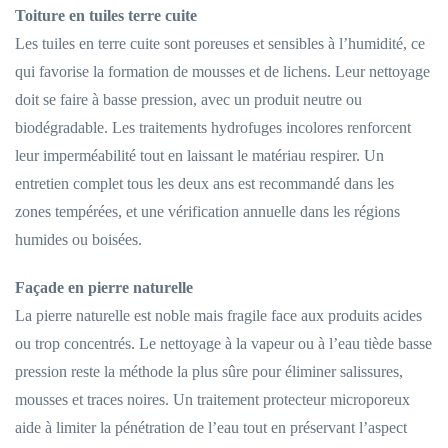
Toiture en tuiles terre cuite
Les tuiles en terre cuite sont poreuses et sensibles à l’humidité, ce
qui favorise la formation de mousses et de lichens. Leur nettoyage
doit se faire à basse pression, avec un produit neutre ou
biodégradable. Les traitements hydrofuges incolores renforcent
leur imperméabilité tout en laissant le matériau respirer. Un
entretien complet tous les deux ans est recommandé dans les
zones tempérées, et une vérification annuelle dans les régions
humides ou boisées.
Façade en pierre naturelle
La pierre naturelle est noble mais fragile face aux produits acides
ou trop concentrés. Le nettoyage à la vapeur ou à l’eau tiède basse
pression reste la méthode la plus sûre pour éliminer salissures,
mousses et traces noires. Un traitement protecteur microporeux
aide à limiter la pénétration de l’eau tout en préservant l’aspect