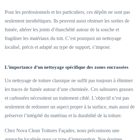
Pour les professionnels et les particuliers, ces dépôts ne sont pas
seulement inesthétiques. Ils peuvent aussi obstruer les sorties de
fumée, altérer les joints d’étanchéité autour de la souche et
fragiliser les matériaux du toit. C’est pourquoi un nettoyage
localisé, précis et adapté au type de support, s’impose.
L’importance d’un nettoyage spécifique des zones encrassées
Un nettoyage de toiture classique ne suffit pas toujours à éliminer
les traces de fumée autour d’une cheminée. Ces salissures grasses
et carbonées nécessitent un traitement ciblé. L’objectif n’est pas
seulement de redonner un aspect propre à la surface, mais aussi de
préserver l’intégrité du matériau et la durabilité de la toiture.
Chez Nova Clean Toitures Façades, nous préconisons une
approche localisée pour ce type d’intervention. Nos équipes