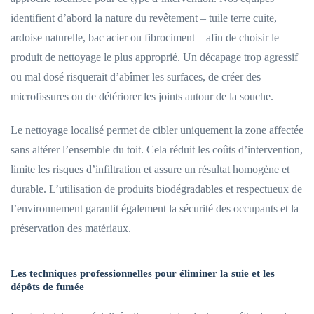
identifient d’abord la nature du revêtement – tuile terre cuite,
ardoise naturelle, bac acier ou fibrociment – afin de choisir le
produit de nettoyage le plus approprié. Un décapage trop agressif
ou mal dosé risquerait d’abîmer les surfaces, de créer des
microfissures ou de détériorer les joints autour de la souche.
Le nettoyage localisé permet de cibler uniquement la zone affectée
sans altérer l’ensemble du toit. Cela réduit les coûts d’intervention,
limite les risques d’infiltration et assure un résultat homogène et
durable. L’utilisation de produits biodégradables et respectueux de
l’environnement garantit également la sécurité des occupants et la
préservation des matériaux.
Les techniques professionnelles pour éliminer la suie et les
dépôts de fumée