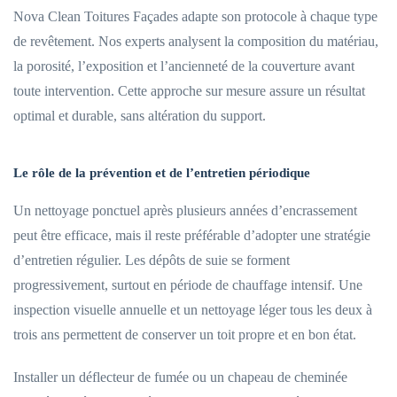
Nova Clean Toitures Façades adapte son protocole à chaque type
de revêtement. Nos experts analysent la composition du matériau,
la porosité, l’exposition et l’ancienneté de la couverture avant
toute intervention. Cette approche sur mesure assure un résultat
optimal et durable, sans altération du support.
Le rôle de la prévention et de l’entretien périodique
Un nettoyage ponctuel après plusieurs années d’encrassement
peut être efficace, mais il reste préférable d’adopter une stratégie
d’entretien régulier. Les dépôts de suie se forment
progressivement, surtout en période de chauffage intensif. Une
inspection visuelle annuelle et un nettoyage léger tous les deux à
trois ans permettent de conserver un toit propre et en bon état.
Installer un déflecteur de fumée ou un chapeau de cheminée