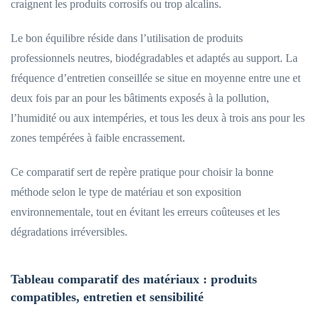
craignent les produits corrosifs ou trop alcalins.
Le bon équilibre réside dans l’utilisation de produits
professionnels neutres, biodégradables et adaptés au support. La
fréquence d’entretien conseillée se situe en moyenne entre une et
deux fois par an pour les bâtiments exposés à la pollution,
l’humidité ou aux intempéries, et tous les deux à trois ans pour les
zones tempérées à faible encrassement.
Ce comparatif sert de repère pratique pour choisir la bonne
méthode selon le type de matériau et son exposition
environnementale, tout en évitant les erreurs coûteuses et les
dégradations irréversibles.
Tableau comparatif des matériaux : produits
compatibles, entretien et sensibilité