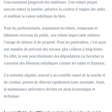
l’encrassement progressif des matériaux. Une toiture propre
renvoie mieux la lumière, préserve la couleur d’origine des tuiles
et améliore la valeur esthétique du bien.
Pour les professionnels, notamment les hôtels, restaurants et
bâtiments recevant du public, une toiture impeccable renforce
l’image de sérieux et de propreté. Pour les particuliers, c’est aussi
une manière de prévenir des travaux plus coûteux à long terme.
En effet, la suie peut dissimuler des dégradations ou favoriser la
corrosion des éléments métalliques comme les solins et fixations.
Un entretien régulier, associé à un contrôle visuel de la souche et
du conduit, permet de détecter rapidement toute anomalie. Ainsi,
la maintenance préventive devient un atout économique et
technique.