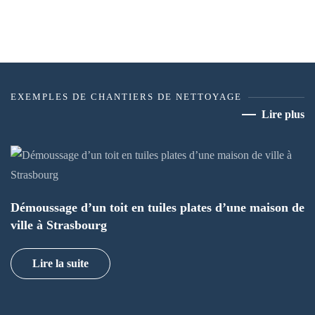
EXEMPLES DE CHANTIERS DE NETTOYAGE
Lire plus
Démoussage d’un toit en tuiles plates d’une maison de
ville à Strasbourg
Lire la suite