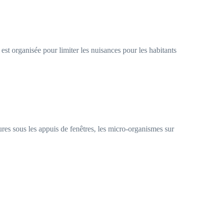
t organisée pour limiter les nuisances pour les habitants
ures sous les appuis de fenêtres, les micro-organismes sur