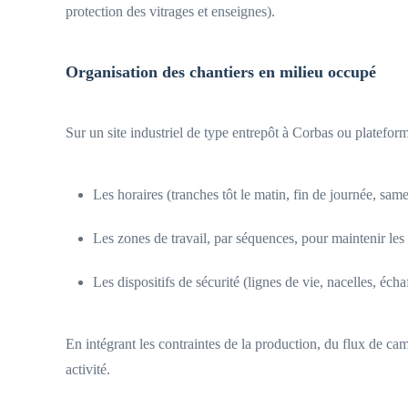
protection des vitrages et enseignes).
Organisation des chantiers en milieu occupé
Sur un site industriel de type entrepôt à Corbas ou plateform
Les horaires (tranches tôt le matin, fin de journée, same
Les zones de travail, par séquences, pour maintenir les
Les dispositifs de sécurité (lignes de vie, nacelles, éch
En intégrant les contraintes de la production, du flux de cam
activité.