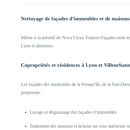
Nettoyage de façades d’immeubles et de maisons
Même si la priorité de Nova Clean Toitures Façades reste le n
Lyon et alentours.
Copropriétés et résidences à Lyon et Villeurban
Les façades des immeubles de la Presqu’île, de la Part-Dieu,
proposons :
Lavage et dégraissage des façades d’immeubles
Traitement des mousses et lichens sur cour intérieure 