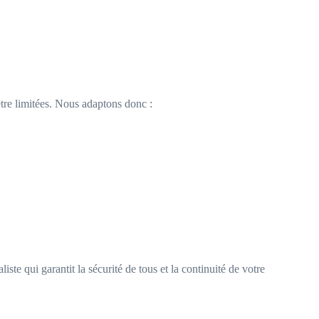
être limitées. Nous adaptons donc :
ste qui garantit la sécurité de tous et la continuité de votre