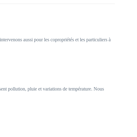
tervenons aussi pour les copropriétés et les particuliers à
ent pollution, pluie et variations de température. Nous