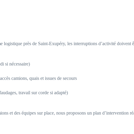
e logistique près de Saint-Exupéry, les interruptions d’activité doivent 
di si nécessaire)
 accès camions, quais et issues de secours
afaudages, travail sur corde si adapté)
ions et des équipes sur place, nous proposons un plan d’intervention réali