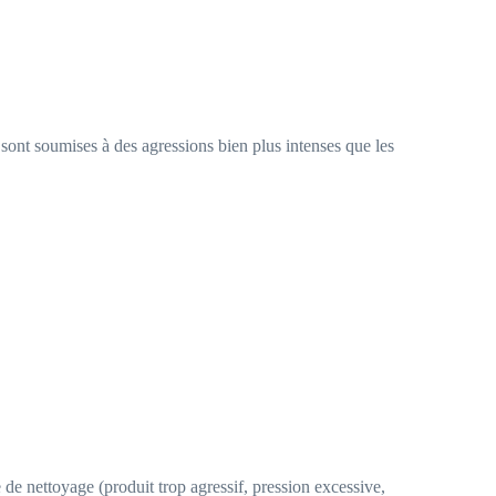
 sont soumises à des agressions bien plus intenses que les
 nettoyage (produit trop agressif, pression excessive,