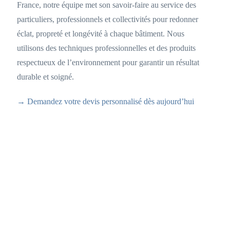
France, notre équipe met son savoir-faire au service des
particuliers, professionnels et collectivités pour redonner
éclat, propreté et longévité à chaque bâtiment. Nous
utilisons des techniques professionnelles et des produits
respectueux de l’environnement pour garantir un résultat
durable et soigné.
→ Demandez votre devis personnalisé dès aujourd’hui