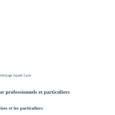
ettoyage façade Lyon
r professionnels et particuliers
ses et les particuliers