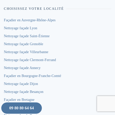
CHOISISSEZ VOTRE LOCALITÉ
Façadier en Auvergne-Rhône-Alpes
Nettoyage façade Lyon
Nettoyage façade Saint-Étienne
Nettoyage façade Grenoble
Nettoyage façade Villeurbanne
Nettoyage façade Clermont-Ferrand
Nettoyage façade Annecy
Façadier en Bourgogne-Franche-Comté
Nettoyage façade Dijon
Nettoyage façade Besançon
Façadier en Bretagne
09 80 80 64 64
Nettoyage façade Rennes