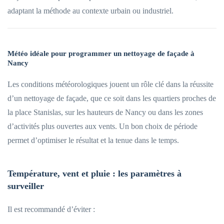
adaptant la méthode au contexte urbain ou industriel.
Météo idéale pour programmer un nettoyage de façade à
Nancy
Les conditions météorologiques jouent un rôle clé dans la réussite
d’un nettoyage de façade, que ce soit dans les quartiers proches de
la place Stanislas, sur les hauteurs de Nancy ou dans les zones
d’activités plus ouvertes aux vents. Un bon choix de période
permet d’optimiser le résultat et la tenue dans le temps.
Température, vent et pluie : les paramètres à
surveiller
Il est recommandé d’éviter :