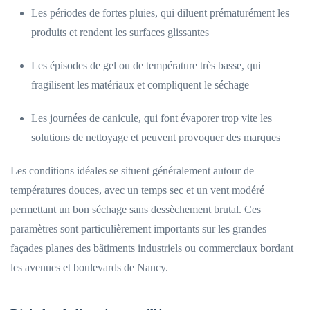
Les périodes de fortes pluies, qui diluent prématurément les
produits et rendent les surfaces glissantes
Les épisodes de gel ou de température très basse, qui
fragilisent les matériaux et compliquent le séchage
Les journées de canicule, qui font évaporer trop vite les
solutions de nettoyage et peuvent provoquer des marques
Les conditions idéales se situent généralement autour de
températures douces, avec un temps sec et un vent modéré
permettant un bon séchage sans dessèchement brutal. Ces
paramètres sont particulièrement importants sur les grandes
façades planes des bâtiments industriels ou commerciaux bordant
les avenues et boulevards de Nancy.