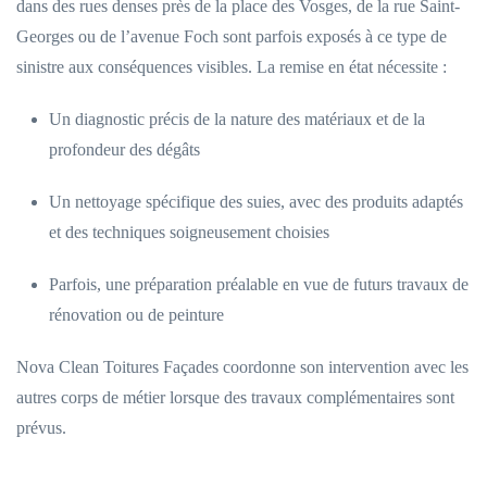
dans des rues denses près de la place des Vosges, de la rue Saint-
Georges ou de l’avenue Foch sont parfois exposés à ce type de
sinistre aux conséquences visibles. La remise en état nécessite :
Un diagnostic précis de la nature des matériaux et de la
profondeur des dégâts
Un nettoyage spécifique des suies, avec des produits adaptés
et des techniques soigneusement choisies
Parfois, une préparation préalable en vue de futurs travaux de
rénovation ou de peinture
Nova Clean Toitures Façades coordonne son intervention avec les
autres corps de métier lorsque des travaux complémentaires sont
prévus.