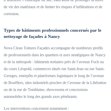
de vie des matériaux et de limiter les risques d’infiltrations et de
corrosion.
Types de bâtiments professionnels concernés par le
nettoyage de façades à Nancy
Nova Clean Toitures Façades accompagne de nombreux profils
de professionnels dans les quartiers et axes stratégiques de Nancy
et de la métropole : bâtiments tertiaires près de l’avenue Foch ou
du cours Léopold, commerces situés rue Saint-Jean ou rue Saint-
Georges, entrepôts et plateformes logistiques le long de l’avenue
de Boufflers, sites industriels proches de l’avenue de la Libération
ou de la rue de Tomblaine, showrooms et concessions
automobiles le long des grands axes pénétrants.
Les interventions concernent notamment :