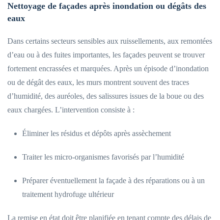
Nettoyage de façades après inondation ou dégâts des
eaux
Dans certains secteurs sensibles aux ruissellements, aux remontées
d’eau ou à des fuites importantes, les façades peuvent se trouver
fortement encrassées et marquées. Après un épisode d’inondation
ou de dégât des eaux, les murs montrent souvent des traces
d’humidité, des auréoles, des salissures issues de la boue ou des
eaux chargées. L’intervention consiste à :
Éliminer les résidus et dépôts après assèchement
Traiter les micro-organismes favorisés par l’humidité
Préparer éventuellement la façade à des réparations ou à un
traitement hydrofuge ultérieur
La remise en état doit être planifiée en tenant compte des délais de