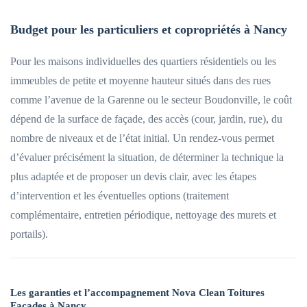
Budget pour les particuliers et copropriétés à Nancy
Pour les maisons individuelles des quartiers résidentiels ou les
immeubles de petite et moyenne hauteur situés dans des rues
comme l’avenue de la Garenne ou le secteur Boudonville, le coût
dépend de la surface de façade, des accès (cour, jardin, rue), du
nombre de niveaux et de l’état initial. Un rendez-vous permet
d’évaluer précisément la situation, de déterminer la technique la
plus adaptée et de proposer un devis clair, avec les étapes
d’intervention et les éventuelles options (traitement
complémentaire, entretien périodique, nettoyage des murets et
portails).
Les garanties et l’accompagnement Nova Clean Toitures
Façades à Nancy