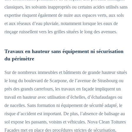
classiques, les solvants inappropriés ou certains acides utilisés sans
expertise risquent également de nuire aux espaces verts, aux sols
et aux réseaux d’eau pluviale, notamment lorsque les eaux de
rinçage ruissellent vers les grilles situées le long des avenues.
Travaux en hauteur sans équipement ni sécurisation
du périmètre
Sur de nombreux immeubles et bâtiments de grande hauteur situés
le long du boulevard de Scarpone, de l’avenue de Strasbourg ou
près des grands carrefours, les travaux en façade impliquent un
travail en hauteur avec utilisation d’échelles, d’échafaudages ou
de nacelles. Sans formation ni équipement de sécurité adapté, le
risque d’accident est important. De plus, l’absence de balisage au
sol expose les passants, voisins et véhicules. Nova Clean Toitures
Façades met en place des procédures strictes de sécurisation,