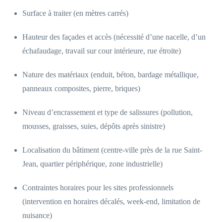
Surface à traiter (en mètres carrés)
Hauteur des façades et accès (nécessité d’une nacelle, d’un
échafaudage, travail sur cour intérieure, rue étroite)
Nature des matériaux (enduit, béton, bardage métallique,
panneaux composites, pierre, briques)
Niveau d’encrassement et type de salissures (pollution,
mousses, graisses, suies, dépôts après sinistre)
Localisation du bâtiment (centre-ville près de la rue Saint-
Jean, quartier périphérique, zone industrielle)
Contraintes horaires pour les sites professionnels
(intervention en horaires décalés, week-end, limitation de
nuisance)