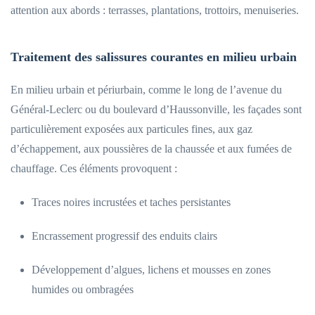
attention aux abords : terrasses, plantations, trottoirs, menuiseries.
Traitement des salissures courantes en milieu urbain
En milieu urbain et périurbain, comme le long de l’avenue du
Général-Leclerc ou du boulevard d’Haussonville, les façades sont
particulièrement exposées aux particules fines, aux gaz
d’échappement, aux poussières de la chaussée et aux fumées de
chauffage. Ces éléments provoquent :
Traces noires incrustées et taches persistantes
Encrassement progressif des enduits clairs
Développement d’algues, lichens et mousses en zones
humides ou ombragées