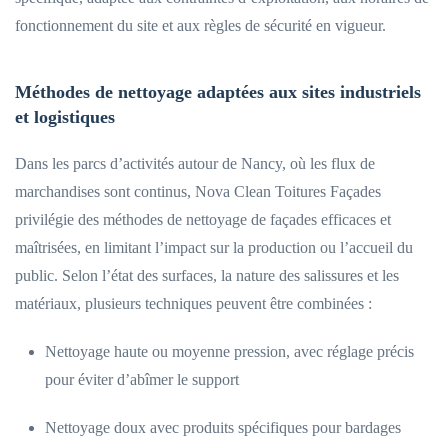
fonctionnement du site et aux règles de sécurité en vigueur.
Méthodes de nettoyage adaptées aux sites industriels
et logistiques
Dans les parcs d’activités autour de Nancy, où les flux de
marchandises sont continus, Nova Clean Toitures Façades
privilégie des méthodes de nettoyage de façades efficaces et
maîtrisées, en limitant l’impact sur la production ou l’accueil du
public. Selon l’état des surfaces, la nature des salissures et les
matériaux, plusieurs techniques peuvent être combinées :
Nettoyage haute ou moyenne pression, avec réglage précis
pour éviter d’abîmer le support
Nettoyage doux avec produits spécifiques pour bardages