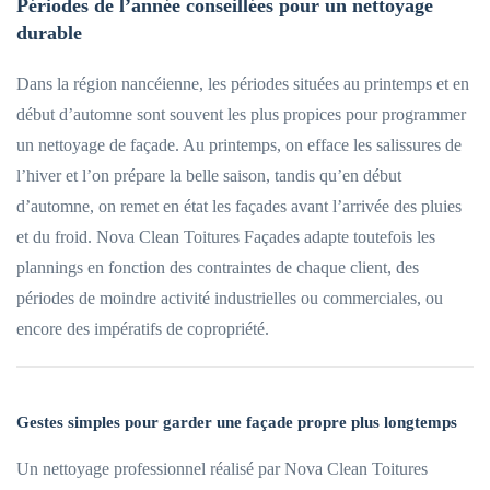
Périodes de l’année conseillées pour un nettoyage
durable
Dans la région nancéienne, les périodes situées au printemps et en
début d’automne sont souvent les plus propices pour programmer
un nettoyage de façade. Au printemps, on efface les salissures de
l’hiver et l’on prépare la belle saison, tandis qu’en début
d’automne, on remet en état les façades avant l’arrivée des pluies
et du froid. Nova Clean Toitures Façades adapte toutefois les
plannings en fonction des contraintes de chaque client, des
périodes de moindre activité industrielles ou commerciales, ou
encore des impératifs de copropriété.
Gestes simples pour garder une façade propre plus longtemps
Un nettoyage professionnel réalisé par Nova Clean Toitures