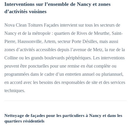
Interventions sur l’ensemble de Nancy et zones
d’activités voisines
Nova Clean Toitures Façades intervient sur tous les secteurs de
Nancy et de la métropole : quartiers de Rives de Meurthe, Saint-
Pierre, Haussonville, Artem, secteur Porte Désilles, mais aussi
zones d’activités accessibles depuis l’avenue de Metz, la rue de la
Colline ou les grands boulevards périphériques. Les interventions
peuvent être ponctuelles pour une remise en état complète ou
programmées dans le cadre d’un entretien annuel ou pluriannuel,
en accord avec les besoins des responsables de site et des services
techniques.
Nettoyage de façades pour les particuliers à Nancy et dans les
quartiers résidentiels