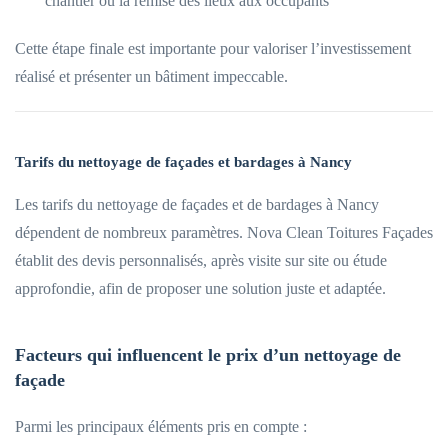
chantier ou la remise des lieux aux occupants
Cette étape finale est importante pour valoriser l’investissement
réalisé et présenter un bâtiment impeccable.
Tarifs du nettoyage de façades et bardages à Nancy
Les tarifs du nettoyage de façades et de bardages à Nancy
dépendent de nombreux paramètres. Nova Clean Toitures Façades
établit des devis personnalisés, après visite sur site ou étude
approfondie, afin de proposer une solution juste et adaptée.
Facteurs qui influencent le prix d’un nettoyage de
façade
Parmi les principaux éléments pris en compte :