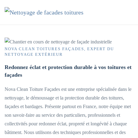
Accéder au contenu principal
NOVA CLEAN TOITURES FAÇADES, EXPERT DU
NETTOYAGE EXTÉRIEUR
Redonnez éclat et protection durable à vos toitures et
façades
Nova Clean Toiture Façades est une entreprise spécialisée dans le
nettoyage, le démoussage et la protection durable des toitures,
façades et bardages. Présente partout en France, notre équipe met
son savoir-faire au service des particuliers, professionnels et
collectivités pour redonner éclat, propreté et longévité à chaque
bâtiment. Nous utilisons des techniques professionnelles et des