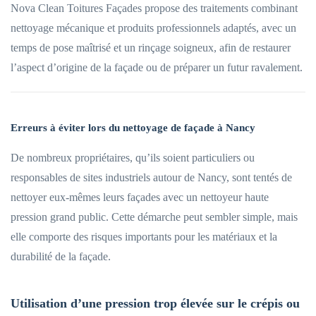
Nova Clean Toitures Façades propose des traitements combinant
nettoyage mécanique et produits professionnels adaptés, avec un
temps de pose maîtrisé et un rinçage soigneux, afin de restaurer
l’aspect d’origine de la façade ou de préparer un futur ravalement.
Erreurs à éviter lors du nettoyage de façade à Nancy
De nombreux propriétaires, qu’ils soient particuliers ou
responsables de sites industriels autour de Nancy, sont tentés de
nettoyer eux-mêmes leurs façades avec un nettoyeur haute
pression grand public. Cette démarche peut sembler simple, mais
elle comporte des risques importants pour les matériaux et la
durabilité de la façade.
Utilisation d’une pression trop élevée sur le crépis ou