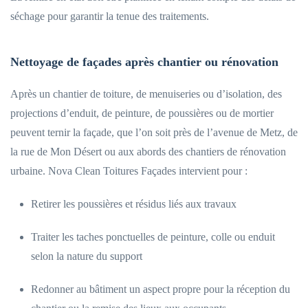
séchage pour garantir la tenue des traitements.
Nettoyage de façades après chantier ou rénovation
Après un chantier de toiture, de menuiseries ou d’isolation, des
projections d’enduit, de peinture, de poussières ou de mortier
peuvent ternir la façade, que l’on soit près de l’avenue de Metz, de
la rue de Mon Désert ou aux abords des chantiers de rénovation
urbaine. Nova Clean Toitures Façades intervient pour :
Retirer les poussières et résidus liés aux travaux
Traiter les taches ponctuelles de peinture, colle ou enduit
selon la nature du support
Redonner au bâtiment un aspect propre pour la réception du