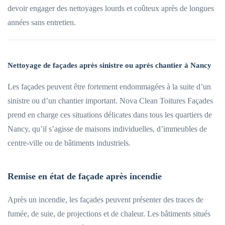
devoir engager des nettoyages lourds et coûteux après de longues
années sans entretien.
Nettoyage de façades après sinistre ou après chantier à Nancy
Les façades peuvent être fortement endommagées à la suite d’un
sinistre ou d’un chantier important. Nova Clean Toitures Façades
prend en charge ces situations délicates dans tous les quartiers de
Nancy, qu’il s’agisse de maisons individuelles, d’immeubles de
centre-ville ou de bâtiments industriels.
Remise en état de façade après incendie
Après un incendie, les façades peuvent présenter des traces de
fumée, de suie, de projections et de chaleur. Les bâtiments situés