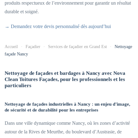
produits respectueux de l’environnement pour garantir un résultat
durable et soigné.
→ Demandez votre devis personnalisé dès aujourd’hui
Accueil
Façadier
Services de façadier en Grand Est
Nettoyage
façade Nancy
Nettoyage de façades et bardages à Nancy avec Nova
Clean Toitures Façades, pour les professionnels et les
particuliers
Nettoyage de façades industrielles à Nancy : un enjeu d’image,
de sécurité et de durabilité pour les entreprises
Dans une ville dynamique comme Nancy, où les zones d’activité
autour de la Rives de Meurthe, du boulevard d’Austrasie, de