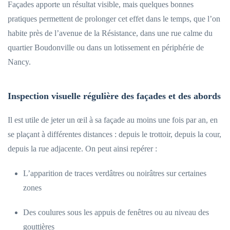
Façades apporte un résultat visible, mais quelques bonnes
pratiques permettent de prolonger cet effet dans le temps, que l’on
habite près de l’avenue de la Résistance, dans une rue calme du
quartier Boudonville ou dans un lotissement en périphérie de
Nancy.
Inspection visuelle régulière des façades et des abords
Il est utile de jeter un œil à sa façade au moins une fois par an, en
se plaçant à différentes distances : depuis le trottoir, depuis la cour,
depuis la rue adjacente. On peut ainsi repérer :
L’apparition de traces verdâtres ou noirâtres sur certaines
zones
Des coulures sous les appuis de fenêtres ou au niveau des
gouttières