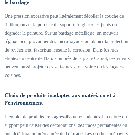
le bardage
Une pression excessive peut littéralement décoller la couche de
finition, ouvrir la porosité du support, fragiliser les joints ou
dégrader la peinture. Sur un bardage métallique, un mauvais
réglage peut provoquer des micro-rayures ou abîmer la protection
du revêtement, favorisant ensuite la corrosion. Dans les rues
étroites du centre de Nancy ou près de la place Carnot, ces erreurs
peuvent aussi projeter des salissures sur la voirie ou les façades
voisines.
Choix de produits inadaptés aux matériaux et à
l’environnement
L’emploi de produits trop agressifs ou non adaptés à la nature du
support peut causer des décolorations, des traces permanentes ou
une détérioration prématurée de la façade. Les produits ménagers