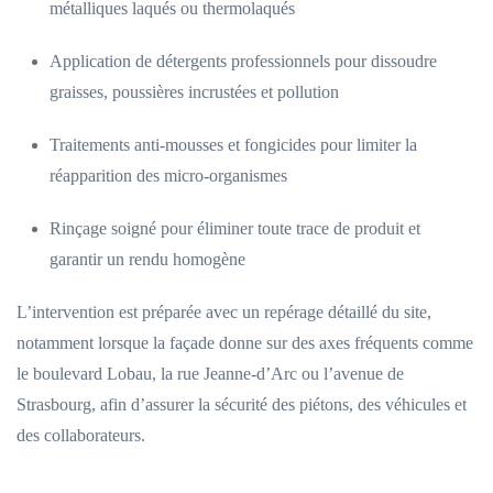
métalliques laqués ou thermolaqués
Application de détergents professionnels pour dissoudre
graisses, poussières incrustées et pollution
Traitements anti-mousses et fongicides pour limiter la
réapparition des micro-organismes
Rinçage soigné pour éliminer toute trace de produit et
garantir un rendu homogène
L’intervention est préparée avec un repérage détaillé du site,
notamment lorsque la façade donne sur des axes fréquents comme
le boulevard Lobau, la rue Jeanne-d’Arc ou l’avenue de
Strasbourg, afin d’assurer la sécurité des piétons, des véhicules et
des collaborateurs.