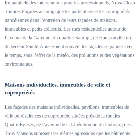
En parallèle des interventions pour les professionnels, Nova Clean
Toitures Façades accompagne les particuliers et les copropriétés
nancéiennes dans l’entretien de leurs façades de maisons,
immeubles et petits collectifs. Les rues résidentielles autour de
l’avenue de la Garenne, du quartier Saurupt, de Haussonville ou
du secteur Sainte-Anne voient souvent les façades se patiner avec
le temps, sous l’effet de la météo, des pollutions et des végétations
environnantes.
Maisons individuelles, immeubles de ville et
copropriétés
Les façades des maisons individuelles, pavillons, immeubles de
ville ou résidences de copropriété situées près de la rue des
Quatre-Églises, de l’avenue de la Libération ou du faubourg des
Trois-Maisons subissent les mêmes agressions que les bâtiments