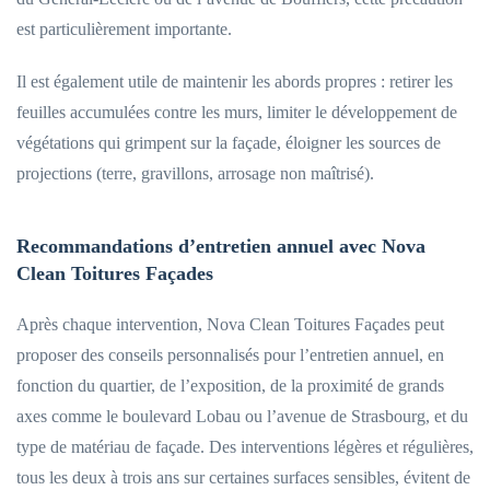
est particulièrement importante.
Il est également utile de maintenir les abords propres : retirer les
feuilles accumulées contre les murs, limiter le développement de
végétations qui grimpent sur la façade, éloigner les sources de
projections (terre, gravillons, arrosage non maîtrisé).
Recommandations d’entretien annuel avec Nova
Clean Toitures Façades
Après chaque intervention, Nova Clean Toitures Façades peut
proposer des conseils personnalisés pour l’entretien annuel, en
fonction du quartier, de l’exposition, de la proximité de grands
axes comme le boulevard Lobau ou l’avenue de Strasbourg, et du
type de matériau de façade. Des interventions légères et régulières,
tous les deux à trois ans sur certaines surfaces sensibles, évitent de