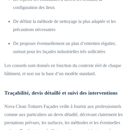
configuration des lieux
De définir la méthode de nettoyage la plus adaptée et les
précautions nécessaires
De proposer éventuellement un plan d’entretien régulier,
surtout pour les façades industrielles très sollicitées
Les conseils sont donnés en fonction du contexte réel de chaque
bâtiment, et non sur la base d’un modèle standard.
Traçabilité, devis détaillé et suivi des interventions
Nova Clean Toitures Façades veille à fournir aux professionnels
comme aux particuliers un devis détaillé, décrivant clairement les
prestations prévues, les surfaces, les méthodes et les éventuelles