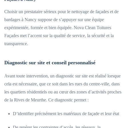
Choisir un prestataire sérieux pour le nettoyage de façades et de
bardages à Nancy suppose de s’appuyer sur une équipe
expérimentée, formée et bien équipée. Nova Clean Toitures
Façades met l’accent sur la qualité de service, la sécurité et la
transparence.
Diagnostic sur site et conseil personnalisé
Avant toute intervention, un diagnostic sur site est réalisé lorsque
cela est nécessaire, que ce soit dans les rues du centre-ville, dans
les quartiers résidentiels ou au cœur des zones d’activités proches
de la Rives de Meurthe. Ce diagnostic permet :
D’identifier précisément les matériaux de façade et leur état
De repérer les contraintes d’accès, les réseaux, la