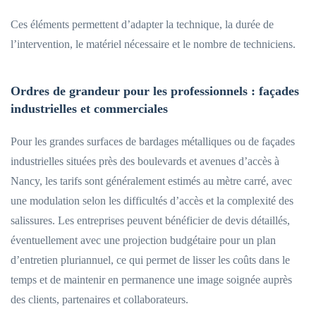
Ces éléments permettent d’adapter la technique, la durée de
l’intervention, le matériel nécessaire et le nombre de techniciens.
Ordres de grandeur pour les professionnels : façades
industrielles et commerciales
Pour les grandes surfaces de bardages métalliques ou de façades
industrielles situées près des boulevards et avenues d’accès à
Nancy, les tarifs sont généralement estimés au mètre carré, avec
une modulation selon les difficultés d’accès et la complexité des
salissures. Les entreprises peuvent bénéficier de devis détaillés,
éventuellement avec une projection budgétaire pour un plan
d’entretien pluriannuel, ce qui permet de lisser les coûts dans le
temps et de maintenir en permanence une image soignée auprès
des clients, partenaires et collaborateurs.