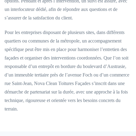
options. Pendant et après l’intervention, un suivi est assuré, avec
un interlocuteur dédié, afin de répondre aux questions et de
s’assurer de la satisfaction du client.
Pour les entreprises disposant de plusieurs sites, dans différents
quartiers ou communes de la métropole, un accompagnement
spécifique peut être mis en place pour harmoniser l’entretien des
façades et organiser des interventions coordonnées. Que l’on soit
responsable d’un entrepôt en bordure du boulevard d’Austrasie,
d’un immeuble tertiaire près de l’avenue Foch ou d’un commerce
rue Saint-Jean, Nova Clean Toitures Façades s’inscrit dans une
démarche de partenariat sur la durée, avec une approche à la fois
technique, rigoureuse et orientée vers les besoins concrets du
terrain.