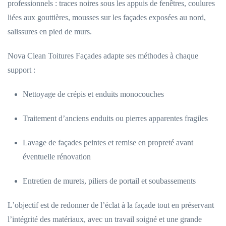
professionnels : traces noires sous les appuis de fenêtres, coulures
liées aux gouttières, mousses sur les façades exposées au nord,
salissures en pied de murs.
Nova Clean Toitures Façades adapte ses méthodes à chaque
support :
Nettoyage de crépis et enduits monocouches
Traitement d’anciens enduits ou pierres apparentes fragiles
Lavage de façades peintes et remise en propreté avant
éventuelle rénovation
Entretien de murets, piliers de portail et soubassements
L’objectif est de redonner de l’éclat à la façade tout en préservant
l’intégrité des matériaux, avec un travail soigné et une grande