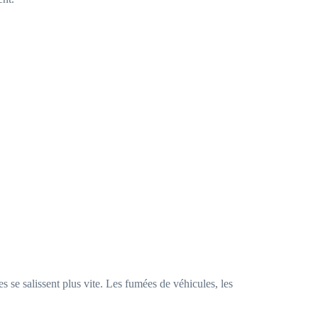
.
 se salissent plus vite. Les fumées de véhicules, les