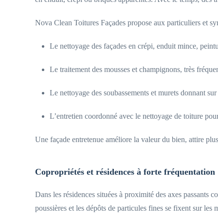
Nova Clean Toitures Façades propose aux particuliers et syn
Le nettoyage des façades en crépi, enduit mince, peintu
Le traitement des mousses et champignons, très fréque
Le nettoyage des soubassements et murets donnant sur 
L’entretien coordonné avec le nettoyage de toiture pour
Une façade entretenue améliore la valeur du bien, attire plus 
Copropriétés et résidences à forte fréquentation
Dans les résidences situées à proximité des axes passants co
poussières et les dépôts de particules fines se fixent sur les 