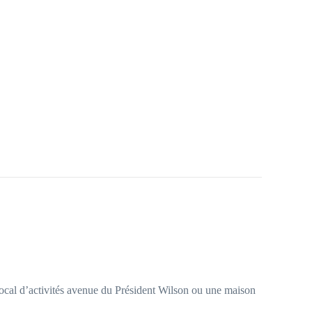
 local d’activités avenue du Président Wilson ou une maison