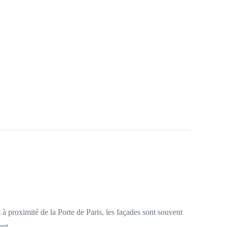
à proximité de la Porte de Paris, les façades sont souvent
ent.