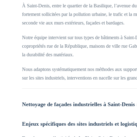
À Saint-Denis, entre le quartier de la Basilique, l’avenue 
fortement sollicitées par la pollution urbaine, le trafic et 
seconde vie aux murs extérieurs, façades et bardages.
Notre équipe intervient sur tous types de bâtiments à Saint-D
copropriétés rue de la République, maisons de ville rue Gab
la durabilité des matériaux.
Nous adaptons systématiquement nos méthodes aux supports et
sur les sites industriels, interventions en nacelle sur les g
Nettoyage de façades industrielles à Saint-Denis :
Enjeux spécifiques des sites industriels et logist