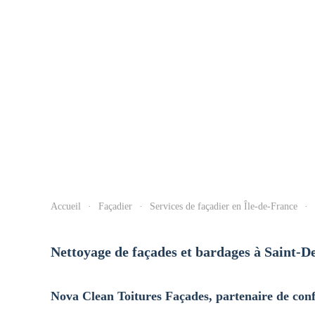
Accueil
Façadier
Services de façadier en Île-de-France
Nettoyage de façades et bardages à Saint-De
Nova Clean Toitures Façades, partenaire de conf