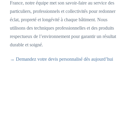
France, notre équipe met son savoir-faire au service des
particuliers, professionnels et collectivités pour redonner
éclat, propreté et longévité à chaque bâtiment. Nous
utilisons des techniques professionnelles et des produits
respectueux de l’environnement pour garantir un résultat
durable et soigné.
→ Demandez votre devis personnalisé dès aujourd’hui