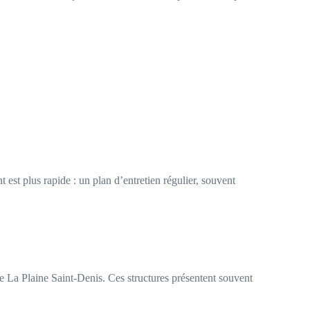
est plus rapide : un plan d’entretien régulier, souvent
e La Plaine Saint-Denis. Ces structures présentent souvent