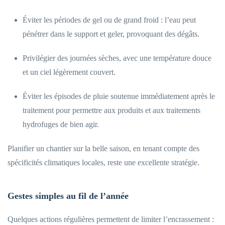
Éviter les périodes de gel ou de grand froid : l’eau peut
pénétrer dans le support et geler, provoquant des dégâts.
Privilégier des journées sèches, avec une température douce
et un ciel légèrement couvert.
Éviter les épisodes de pluie soutenue immédiatement après le
traitement pour permettre aux produits et aux traitements
hydrofuges de bien agir.
Planifier un chantier sur la belle saison, en tenant compte des
spécificités climatiques locales, reste une excellente stratégie.
Gestes simples au fil de l’année
Quelques actions régulières permettent de limiter l’encrassement :