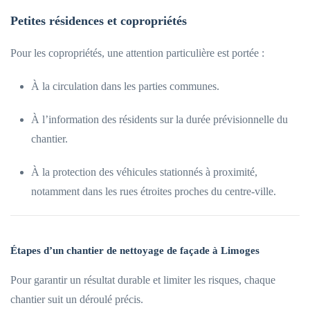
Petites résidences et copropriétés
Pour les copropriétés, une attention particulière est portée :
À la circulation dans les parties communes.
À l’information des résidents sur la durée prévisionnelle du
chantier.
À la protection des véhicules stationnés à proximité,
notamment dans les rues étroites proches du centre-ville.
Étapes d’un chantier de nettoyage de façade à Limoges
Pour garantir un résultat durable et limiter les risques, chaque
chantier suit un déroulé précis.