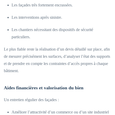
Les façades très fortement encrassées.
Les interventions après sinistre.
Les chantiers nécessitant des dispositifs de sécurité
particuliers.
Le plus fiable reste la réalisation d’un devis détaillé sur place, afin
de mesurer précisément les surfaces, d’analyser l’état des supports
et de prendre en compte les contraintes d’accès propres à chaque
bâtiment.
Aides financières et valorisation du bien
Un entretien régulier des façades :
Améliore l’attractivité d’un commerce ou d’un site industriel