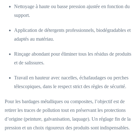
Nettoyage à haute ou basse pression ajustée en fonction du
support.
Application de détergents professionnels, biodégradables et
adaptés au matériau.
Rinçage abondant pour éliminer tous les résidus de produits
et de salissures.
Travail en hauteur avec nacelles, échafaudages ou perches
télescopiques, dans le respect strict des règles de sécurité.
Pour les bardages métalliques ou composites, l’objectif est de
retirer les traces de pollution tout en préservant les protections
d’origine (peinture, galvanisation, laquage). Un réglage fin de la
pression et un choix rigoureux des produits sont indispensables.