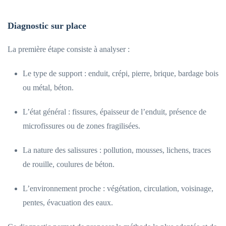
Diagnostic sur place
La première étape consiste à analyser :
Le type de support : enduit, crépi, pierre, brique, bardage bois
ou métal, béton.
L’état général : fissures, épaisseur de l’enduit, présence de
microfissures ou de zones fragilisées.
La nature des salissures : pollution, mousses, lichens, traces
de rouille, coulures de béton.
L’environnement proche : végétation, circulation, voisinage,
pentes, évacuation des eaux.