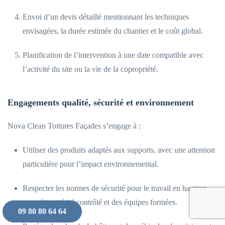
Envoi d’un devis détaillé mentionnant les techniques
envisagées, la durée estimée du chantier et le coût global.
Planification de l’intervention à une date compatible avec
l’activité du site ou la vie de la copropriété.
Engagements qualité, sécurité et environnement
Nova Clean Toitures Façades s’engage à :
Utiliser des produits adaptés aux supports, avec une attention
particulière pour l’impact environnemental.
Respecter les normes de sécurité pour le travail en hauteur,
avec du matériel contrôlé et des équipes formées.
09 80 80 64 64