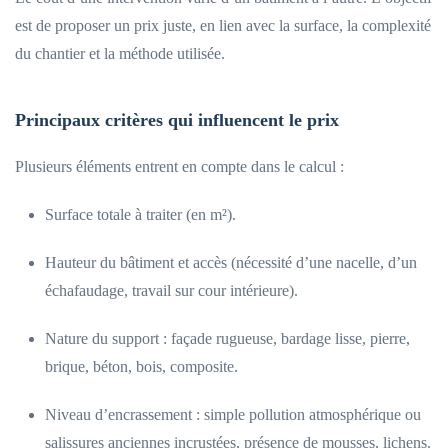
est de proposer un prix juste, en lien avec la surface, la complexité
du chantier et la méthode utilisée.
Principaux critères qui influencent le prix
Plusieurs éléments entrent en compte dans le calcul :
Surface totale à traiter (en m²).
Hauteur du bâtiment et accès (nécessité d’une nacelle, d’un
échafaudage, travail sur cour intérieure).
Nature du support : façade rugueuse, bardage lisse, pierre,
brique, béton, bois, composite.
Niveau d’encrassement : simple pollution atmosphérique ou
salissures anciennes incrustées, présence de mousses, lichens.