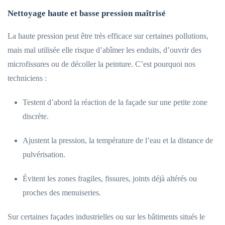
Nettoyage haute et basse pression maîtrisé
La haute pression peut être très efficace sur certaines pollutions,
mais mal utilisée elle risque d’abîmer les enduits, d’ouvrir des
microfissures ou de décoller la peinture. C’est pourquoi nos
techniciens :
Testent d’abord la réaction de la façade sur une petite zone
discrète.
Ajustent la pression, la température de l’eau et la distance de
pulvérisation.
Évitent les zones fragiles, fissures, joints déjà altérés ou
proches des menuiseries.
Sur certaines façades industrielles ou sur les bâtiments situés le