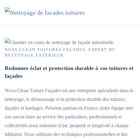
Accéder au contenu principal
NOVA CLEAN TOITURES FAÇADES, EXPERT DU
NETTOYAGE EXTÉRIEUR
Redonnez éclat et protection durable à vos toitures et
façades
Nova Clean Toiture Façades est une entreprise spécialisée dans le
nettoyage, le démoussage et la protection durable des toitures,
façades et bardages. Présente partout en France, notre équipe met
son savoir-faire au service des particuliers, professionnels et
collectivités pour redonner éclat, propreté et longévité à chaque
bâtiment. Nous utilisons des techniques professionnelles et des