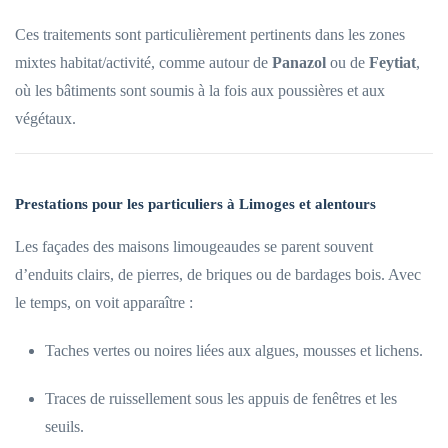
Ces traitements sont particulièrement pertinents dans les zones
mixtes habitat/activité, comme autour de
Panazol
ou de
Feytiat
,
où les bâtiments sont soumis à la fois aux poussières et aux
végétaux.
Prestations pour les particuliers à Limoges et alentours
Les façades des maisons limougeaudes se parent souvent
d’enduits clairs, de pierres, de briques ou de bardages bois. Avec
le temps, on voit apparaître :
Taches vertes ou noires liées aux algues, mousses et lichens.
Traces de ruissellement sous les appuis de fenêtres et les
seuils.