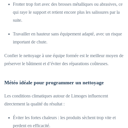
Frotter trop fort avec des brosses métalliques ou abrasives, ce
qui raye le support et retient encore plus les salissures par la
suite.
Travailler en hauteur sans équipement adapté, avec un risque
important de chute.
Confier le nettoyage à une équipe formée est le meilleur moyen de
préserver le bâtiment et d’éviter des réparations coûteuses.
Météo idéale pour programmer un nettoyage
Les conditions climatiques autour de Limoges influencent
directement la qualité du résultat :
Éviter les fortes chaleurs : les produits sèchent trop vite et
perdent en efficacité.