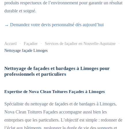
produits respectueux de l’environnement pour garantir un résultat
durable et soigné.
→ Demandez votre devis personnalisé dès aujourd’hui
Accueil
Façadier
Services de façadier en Nouvelle-Aquitaine
Nettoyage façade Limoges
Nettoyage de façades et bardages à Limoges pour
professionnels et particuliers
Expertise de Nova Clean Toitures Façades à Limoges
Spécialiste du nettoyage de façades et de bardages à Limoges,
Nova Clean Toitures Façades accompagne aussi bien les
entreprises que les particuliers. L’objectif est simple : redonner de
l’éclat aux bâtiments, prolonger la durée de vie des supports et