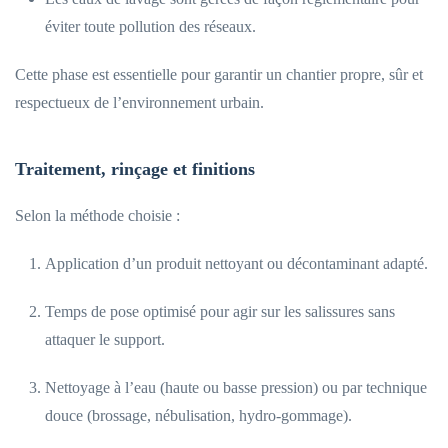
éviter toute pollution des réseaux.
Cette phase est essentielle pour garantir un chantier propre, sûr et
respectueux de l’environnement urbain.
Traitement, rinçage et finitions
Selon la méthode choisie :
Application d’un produit nettoyant ou décontaminant adapté.
Temps de pose optimisé pour agir sur les salissures sans
attaquer le support.
Nettoyage à l’eau (haute ou basse pression) ou par technique
douce (brossage, nébulisation, hydro-gommage).