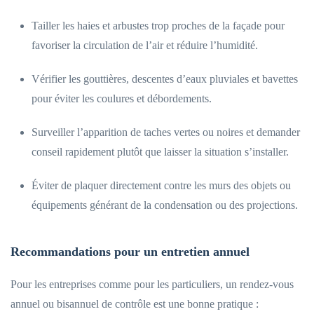
Tailler les haies et arbustes trop proches de la façade pour
favoriser la circulation de l’air et réduire l’humidité.
Vérifier les gouttières, descentes d’eaux pluviales et bavettes
pour éviter les coulures et débordements.
Surveiller l’apparition de taches vertes ou noires et demander
conseil rapidement plutôt que laisser la situation s’installer.
Éviter de plaquer directement contre les murs des objets ou
équipements générant de la condensation ou des projections.
Recommandations pour un entretien annuel
Pour les entreprises comme pour les particuliers, un rendez-vous
annuel ou bisannuel de contrôle est une bonne pratique :