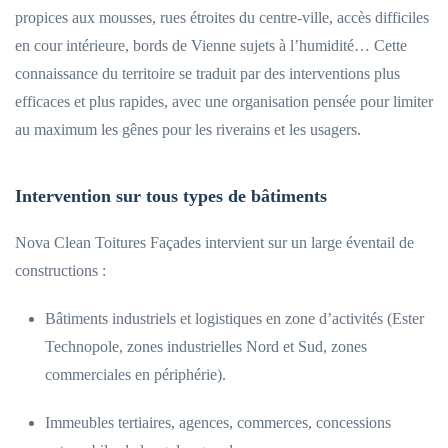
propices aux mousses, rues étroites du centre-ville, accès difficiles
en cour intérieure, bords de Vienne sujets à l’humidité… Cette
connaissance du territoire se traduit par des interventions plus
efficaces et plus rapides, avec une organisation pensée pour limiter
au maximum les gênes pour les riverains et les usagers.
Intervention sur tous types de bâtiments
Nova Clean Toitures Façades intervient sur un large éventail de
constructions :
Bâtiments industriels et logistiques en zone d’activités (Ester
Technopole, zones industrielles Nord et Sud, zones
commerciales en périphérie).
Immeubles tertiaires, agences, commerces, concessions