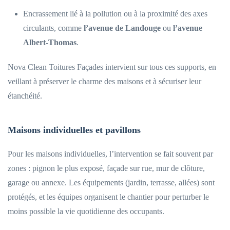
Encrassement lié à la pollution ou à la proximité des axes
circulants, comme
l’avenue de Landouge
ou
l’avenue
Albert-Thomas
.
Nova Clean Toitures Façades intervient sur tous ces supports, en
veillant à préserver le charme des maisons et à sécuriser leur
étanchéité.
Maisons individuelles et pavillons
Pour les maisons individuelles, l’intervention se fait souvent par
zones : pignon le plus exposé, façade sur rue, mur de clôture,
garage ou annexe. Les équipements (jardin, terrasse, allées) sont
protégés, et les équipes organisent le chantier pour perturber le
moins possible la vie quotidienne des occupants.