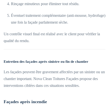
Rinçage minutieux pour éliminer tout résidu.
Éventuel traitement complémentaire (anti-mousse, hydrofuge)
une fois la façade parfaitement sèche.
Un contrôle visuel final est réalisé avec le client pour vérifier la
qualité du rendu.
Entretien des façades après sinistre ou fin de chantier
Les façades peuvent être gravement affectées par un sinistre ou un
chantier important. Nova Clean Toitures Façades propose des
interventions ciblées dans ces situations sensibles.
Façades après incendie