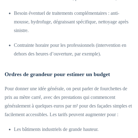
Besoin éventuel de traitements complémentaires : anti-
mousse, hydrofuge, dégraissant spécifique, nettoyage après
sinistre.
Contrainte horaire pour les professionnels (intervention en
dehors des heures d’ouverture, par exemple).
Ordres de grandeur pour estimer un budget
Pour donner une idée générale, on peut parler de fourchettes de
prix au mètre carré, avec des prestations qui commencent
généralement à quelques euros par m² pour des façades simples et
facilement accessibles. Les tarifs peuvent augmenter pour :
Les bâtiments industriels de grande hauteur.