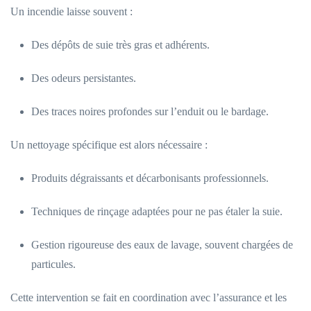
Un incendie laisse souvent :
Des dépôts de suie très gras et adhérents.
Des odeurs persistantes.
Des traces noires profondes sur l’enduit ou le bardage.
Un nettoyage spécifique est alors nécessaire :
Produits dégraissants et décarbonisants professionnels.
Techniques de rinçage adaptées pour ne pas étaler la suie.
Gestion rigoureuse des eaux de lavage, souvent chargées de
particules.
Cette intervention se fait en coordination avec l’assurance et les