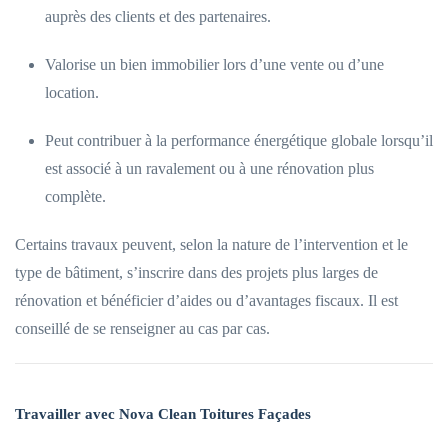
auprès des clients et des partenaires.
Valorise un bien immobilier lors d’une vente ou d’une
location.
Peut contribuer à la performance énergétique globale lorsqu’il
est associé à un ravalement ou à une rénovation plus
complète.
Certains travaux peuvent, selon la nature de l’intervention et le
type de bâtiment, s’inscrire dans des projets plus larges de
rénovation et bénéficier d’aides ou d’avantages fiscaux. Il est
conseillé de se renseigner au cas par cas.
Travailler avec Nova Clean Toitures Façades