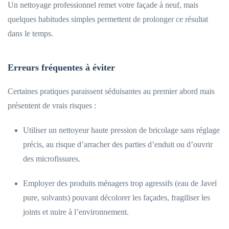
Un nettoyage professionnel remet votre façade à neuf, mais
quelques habitudes simples permettent de prolonger ce résultat
dans le temps.
Erreurs fréquentes à éviter
Certaines pratiques paraissent séduisantes au premier abord mais
présentent de vrais risques :
Utiliser un nettoyeur haute pression de bricolage sans réglage
précis, au risque d’arracher des parties d’enduit ou d’ouvrir
des microfissures.
Employer des produits ménagers trop agressifs (eau de Javel
pure, solvants) pouvant décolorer les façades, fragiliser les
joints et nuire à l’environnement.