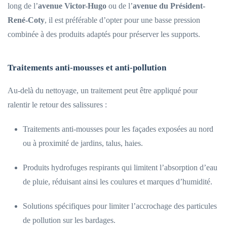
long de l’
avenue Victor-Hugo
ou de l’
avenue du Président-
René-Coty
, il est préférable d’opter pour une basse pression
combinée à des produits adaptés pour préserver les supports.
Traitements anti-mousses et anti-pollution
Au-delà du nettoyage, un traitement peut être appliqué pour
ralentir le retour des salissures :
Traitements anti-mousses pour les façades exposées au nord
ou à proximité de jardins, talus, haies.
Produits hydrofuges respirants qui limitent l’absorption d’eau
de pluie, réduisant ainsi les coulures et marques d’humidité.
Solutions spécifiques pour limiter l’accrochage des particules
de pollution sur les bardages.