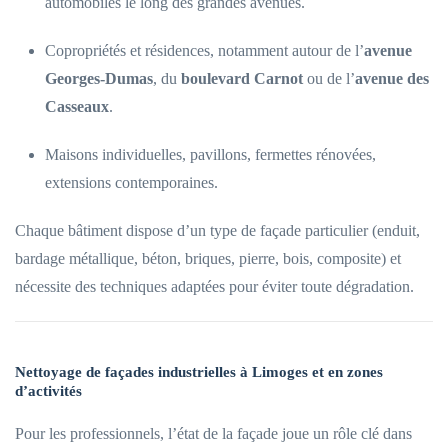
automobiles le long des grandes avenues.
Copropriétés et résidences, notamment autour de l’
avenue
Georges-Dumas
, du
boulevard Carnot
ou de l’
avenue des
Casseaux
.
Maisons individuelles, pavillons, fermettes rénovées,
extensions contemporaines.
Chaque bâtiment dispose d’un type de façade particulier (enduit,
bardage métallique, béton, briques, pierre, bois, composite) et
nécessite des techniques adaptées pour éviter toute dégradation.
Nettoyage de façades industrielles à Limoges et en zones
d’activités
Pour les professionnels, l’état de la façade joue un rôle clé dans