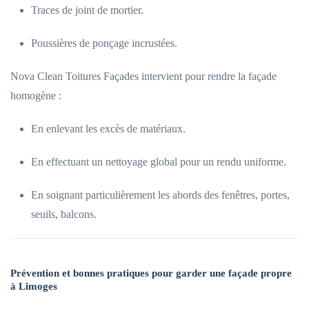
Traces de joint de mortier.
Poussières de ponçage incrustées.
Nova Clean Toitures Façades intervient pour rendre la façade
homogène :
En enlevant les excès de matériaux.
En effectuant un nettoyage global pour un rendu uniforme.
En soignant particulièrement les abords des fenêtres, portes,
seuils, balcons.
Prévention et bonnes pratiques pour garder une façade propre
à Limoges