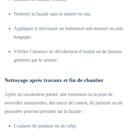
Nettoyer la façade sans la saturer en eau.
Appliquer si nécessaire un traitement anti-mousse ou anti-
fongique.
Vérifier l’absence de décollement d’enduit ou de fissures
générées par le sinistre.
Nettoyage après travaux et fin de chantier
Après un ravalement partiel, une extension ou la pose de
nouvelles menuiseries, des traces de ciment, de peinture ou de
poussière peuvent persister sur la façade :
Coulures de peinture ou de crépi.