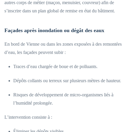
autres corps de métier (maçon, menuisier, couvreur) afin de
s’inscrire dans un plan global de remise en état du bâtiment.
Façades après inondation ou dégât des eaux
En bord de Vienne ou dans les zones exposées à des remontées
d’eau, les façades peuvent subir :
Traces d’eau chargée de boue et de polluants.
Dépôts collants ou terreux sur plusieurs mètres de hauteur.
Risques de développement de micro-organismes liés à
l’humidité prolongée.
L’intervention consiste à :
Éliminer les dépôts visibles.