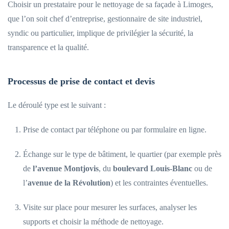
Choisir un prestataire pour le nettoyage de sa façade à Limoges,
que l’on soit chef d’entreprise, gestionnaire de site industriel,
syndic ou particulier, implique de privilégier la sécurité, la
transparence et la qualité.
Processus de prise de contact et devis
Le déroulé type est le suivant :
Prise de contact par téléphone ou par formulaire en ligne.
Échange sur le type de bâtiment, le quartier (par exemple près
de
l’avenue Montjovis
, du
boulevard Louis-Blanc
ou de
l’
avenue de la Révolution
) et les contraintes éventuelles.
Visite sur place pour mesurer les surfaces, analyser les
supports et choisir la méthode de nettoyage.