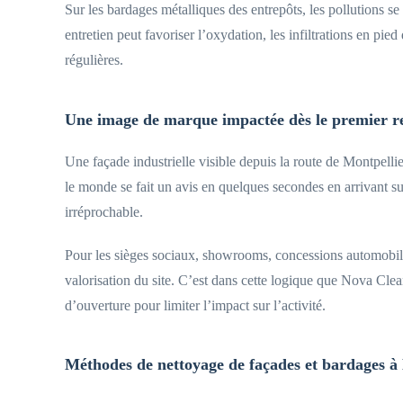
Sur les bardages métalliques des entrepôts, les pollutions 
entretien peut favoriser l’oxydation, les infiltrations en pi
régulières.
Une image de marque impactée dès le premier r
Une façade industrielle visible depuis la route de Montpellie
le monde se fait un avis en quelques secondes en arrivant su
irréprochable.
Pour les sièges sociaux, showrooms, concessions automobiles
valorisation du site. C’est dans cette logique que Nova Cl
d’ouverture pour limiter l’impact sur l’activité.
Méthodes de nettoyage de façades et bardages à