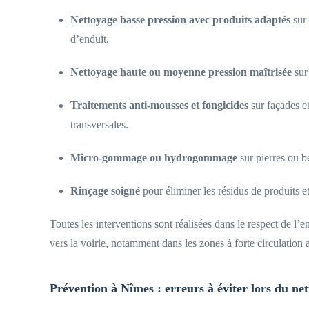
Nettoyage basse pression avec produits adaptés
sur 
d’enduit.
Nettoyage haute ou moyenne pression maîtrisée
sur 
Traitements anti-mousses et fongicides
sur façades en
transversales.
Micro-gommage ou hydrogommage
sur pierres ou bé
Rinçage soigné
pour éliminer les résidus de produits e
Toutes les interventions sont réalisées dans le respect de l’e
vers la voirie, notamment dans les zones à forte circulation
Prévention à Nîmes : erreurs à éviter lors du ne