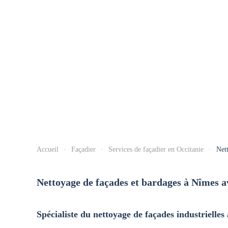
Accueil
Façadier
Services de façadier en Occitanie
Net
Nettoyage de façades et bardages à Nîmes 
Spécialiste du nettoyage de façades industrielles