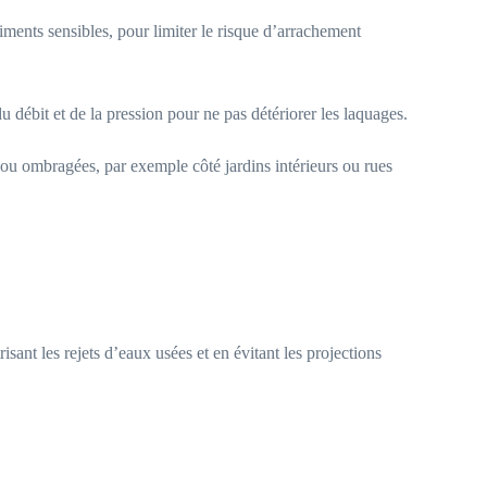
ments sensibles, pour limiter le risque d’arrachement
 débit et de la pression pour ne pas détériorer les laquages.
 ou ombragées, par exemple côté jardins intérieurs ou rues
sant les rejets d’eaux usées et en évitant les projections