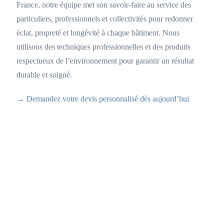
France, notre équipe met son savoir-faire au service des
particuliers, professionnels et collectivités pour redonner
éclat, propreté et longévité à chaque bâtiment. Nous
utilisons des techniques professionnelles et des produits
respectueux de l’environnement pour garantir un résultat
durable et soigné.
→ Demandez votre devis personnalisé dès aujourd’hui