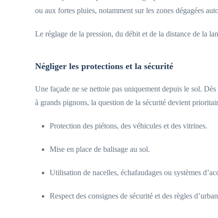
ou aux fortes pluies, notamment sur les zones dégagées autou
Le réglage de la pression, du débit et de la distance de la l
Négliger les protections et la sécurité
Une façade ne se nettoie pas uniquement depuis le sol. Dès 
à grands pignons, la question de la sécurité devient prioritair
Protection des piétons, des véhicules et des vitrines.
Mise en place de balisage au sol.
Utilisation de nacelles, échafaudages ou systèmes d’ac
Respect des consignes de sécurité et des règles d’urban