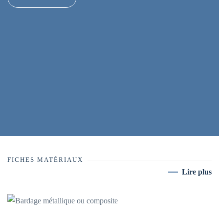
FICHES MATÉRIAUX
Lire plus