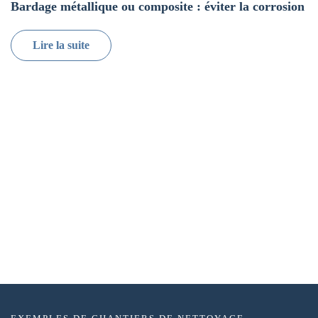
Bardage métallique ou composite : éviter la corrosion
Lire la suite