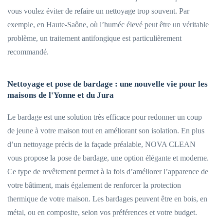
vous voulez éviter de refaire un nettoyage trop souvent. Par
exemple, en Haute-Saône, où l’huméc élevé peut être un véritable
problème, un traitement antifongique est particulièrement
recommandé.
Nettoyage et pose de bardage : une nouvelle vie pour les
maisons de l'Yonne et du Jura
Le bardage est une solution très efficace pour redonner un coup
de jeune à votre maison tout en améliorant son isolation. En plus
d’un nettoyage précis de la façade préalable, NOVA CLEAN
vous propose la pose de bardage, une option élégante et moderne.
Ce type de revêtement permet à la fois d’améliorer l’apparence de
votre bâtiment, mais également de renforcer la protection
thermique de votre maison. Les bardages peuvent être en bois, en
métal, ou en composite, selon vos préférences et votre budget.