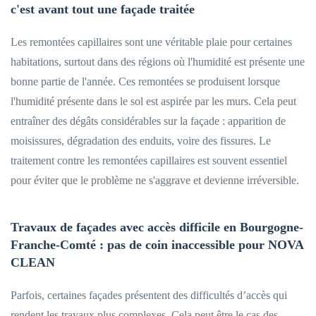
c'est avant tout une façade traitée
Les remontées capillaires sont une véritable plaie pour certaines
habitations, surtout dans des régions où l'humidité est présente une
bonne partie de l'année. Ces remontées se produisent lorsque
l'humidité présente dans le sol est aspirée par les murs. Cela peut
entraîner des dégâts considérables sur la façade : apparition de
moisissures, dégradation des enduits, voire des fissures. Le
traitement contre les remontées capillaires est souvent essentiel
pour éviter que le problème ne s'aggrave et devienne irréversible.
Travaux de façades avec accès difficile en Bourgogne-
Franche-Comté : pas de coin inaccessible pour NOVA
CLEAN
Parfois, certaines façades présentent des difficultés d’accès qui
rendent les travaux plus complexes. Cela peut être le cas des