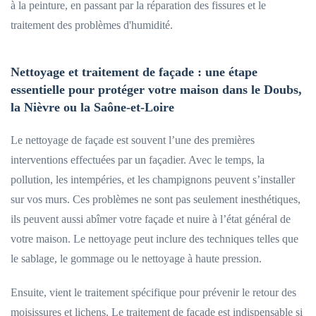
à la peinture, en passant par la réparation des fissures et le
traitement des problèmes d'humidité.
Nettoyage et traitement de façade : une étape
essentielle pour protéger votre maison dans le Doubs,
la Nièvre ou la Saône-et-Loire
Le nettoyage de façade est souvent l’une des premières
interventions effectuées par un façadier. Avec le temps, la
pollution, les intempéries, et les champignons peuvent s’installer
sur vos murs. Ces problèmes ne sont pas seulement inesthétiques,
ils peuvent aussi abîmer votre façade et nuire à l’état général de
votre maison. Le nettoyage peut inclure des techniques telles que
le sablage, le gommage ou le nettoyage à haute pression.
Ensuite, vient le traitement spécifique pour prévenir le retour des
moisissures et lichens. Le traitement de façade est indispensable si