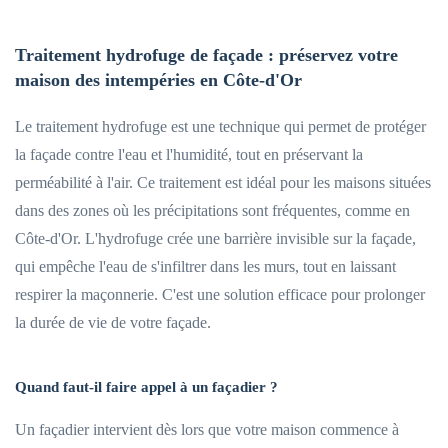
Traitement hydrofuge de façade : préservez votre
maison des intempéries en Côte-d'Or
Le traitement hydrofuge est une technique qui permet de protéger
la façade contre l'eau et l'humidité, tout en préservant la
perméabilité à l'air. Ce traitement est idéal pour les maisons situées
dans des zones où les précipitations sont fréquentes, comme en
Côte-d'Or. L'hydrofuge crée une barrière invisible sur la façade,
qui empêche l'eau de s'infiltrer dans les murs, tout en laissant
respirer la maçonnerie. C'est une solution efficace pour prolonger
la durée de vie de votre façade.
Quand faut-il faire appel à un façadier ?
Un façadier intervient dès lors que votre maison commence à