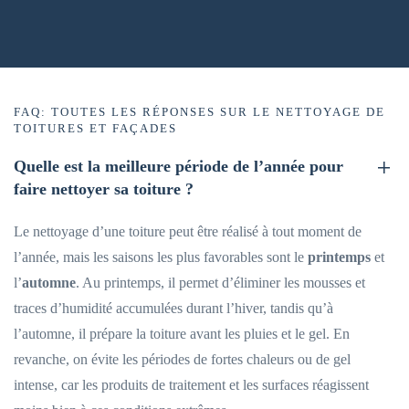
FAQ: TOUTES LES RÉPONSES SUR LE NETTOYAGE DE
TOITURES ET FAÇADES
Quelle est la meilleure période de l’année pour
faire nettoyer sa toiture ?
Le nettoyage d’une toiture peut être réalisé à tout moment de
l’année, mais les saisons les plus favorables sont le
printemps
et
l’
automne
. Au printemps, il permet d’éliminer les mousses et
traces d’humidité accumulées durant l’hiver, tandis qu’à
l’automne, il prépare la toiture avant les pluies et le gel. En
revanche, on évite les périodes de fortes chaleurs ou de gel
intense, car les produits de traitement et les surfaces réagissent