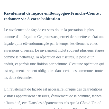
Ravalement de façade en Bourgogne-Franche-Comté :
redonnez vie à votre habitation
Le ravalement de façade est sans doute la prestation la plus
connue d'un façadier. Ce processus permet de remettre en état une
façade qui a été endommagée par le temps, les éléments et les
agressions diverses. Le ravalement inclut souvent plusieurs étapes
comme le nettoyage, la réparation des fissures, la pose d’un
enduit, et parfois une finition par peinture. C'est une opération qui
est réglementairement obligatoire dans certaines communes toutes
les deux décennies.
Un ravalement de façade est nécessaire lorsque des dégradations
visibles apparaissent : fissures, écaillement de la peinture, taches
d’humidité, etc. Dans les départements tels que la Côte-d’Or, où