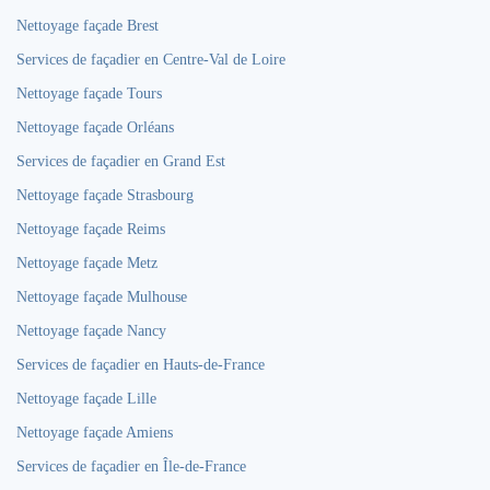
Nettoyage façade Brest
Services de façadier en Centre-Val de Loire
Nettoyage façade Tours
Nettoyage façade Orléans
Services de façadier en Grand Est
Nettoyage façade Strasbourg
Nettoyage façade Reims
Nettoyage façade Metz
Nettoyage façade Mulhouse
Nettoyage façade Nancy
Services de façadier en Hauts-de-France
Nettoyage façade Lille
Nettoyage façade Amiens
Services de façadier en Île-de-France