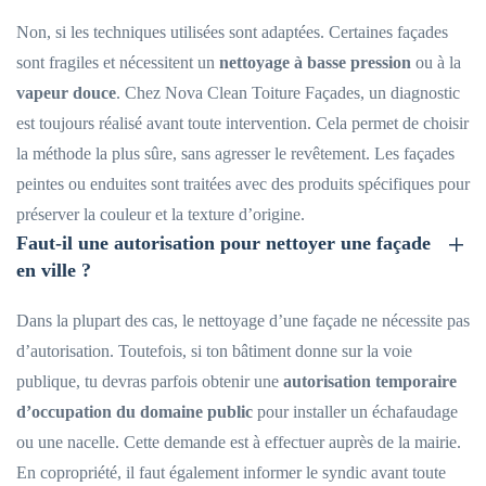
Non, si les techniques utilisées sont adaptées. Certaines façades
sont fragiles et nécessitent un
nettoyage à basse pression
ou à la
vapeur douce
. Chez Nova Clean Toiture Façades, un diagnostic
est toujours réalisé avant toute intervention. Cela permet de choisir
la méthode la plus sûre, sans agresser le revêtement. Les façades
peintes ou enduites sont traitées avec des produits spécifiques pour
préserver la couleur et la texture d’origine.
Faut-il une autorisation pour nettoyer une façade
en ville ?
Dans la plupart des cas, le nettoyage d’une façade ne nécessite pas
d’autorisation. Toutefois, si ton bâtiment donne sur la voie
publique, tu devras parfois obtenir une
autorisation temporaire
d’occupation du domaine public
pour installer un échafaudage
ou une nacelle. Cette demande est à effectuer auprès de la mairie.
En copropriété, il faut également informer le syndic avant toute