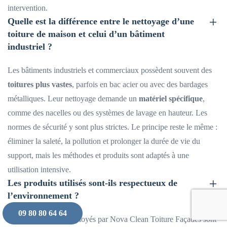
intervention.
Quelle est la différence entre le nettoyage d’une
toiture de maison et celui d’un bâtiment
industriel ?
Les bâtiments industriels et commerciaux possèdent souvent des
toitures plus vastes
, parfois en bac acier ou avec des bardages
métalliques. Leur nettoyage demande un
matériel spécifique
,
comme des nacelles ou des systèmes de lavage en hauteur. Les
normes de sécurité y sont plus strictes. Le principe reste le même :
éliminer la saleté, la pollution et prolonger la durée de vie du
support, mais les méthodes et produits sont adaptés à une
utilisation intensive.
Les produits utilisés sont-ils respectueux de
l’environnement ?
09 80 80 64 64
Oui. Les produits employés par Nova Clean Toiture Façades sont