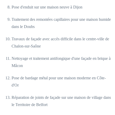
Pose d'enduit sur une maison neuve à Dijon
Traitement des remontées capillaires pour une maison humide
dans le Doubs
Travaux de façade avec accès difficile dans le centre-ville de
Chalon-sur-Saône
Nettoyage et traitement antifongique d'une façade en brique à
Mâcon
Pose de bardage métal pour une maison moderne en Côte-
d'Or
Réparation de joints de façade sur une maison de village dans
le Territoire de Belfort