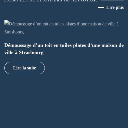
EXEMPLES DE CHANTIERS DE NETTOYAGE
Lire plus
Démoussage d’un toit en tuiles plates d’une maison de
ville à Strasbourg
Lire la suite