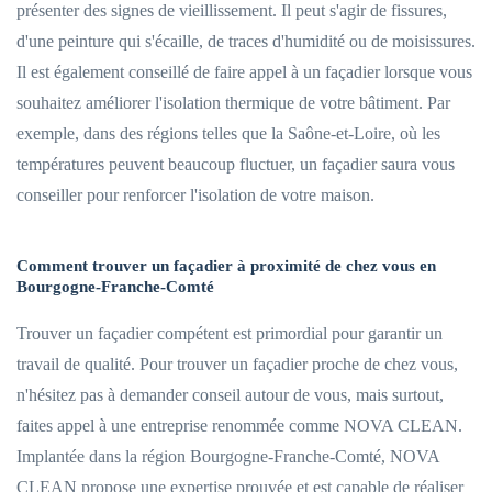
présenter des signes de vieillissement. Il peut s'agir de fissures,
d'une peinture qui s'écaille, de traces d'humidité ou de moisissures.
Il est également conseillé de faire appel à un façadier lorsque vous
souhaitez améliorer l'isolation thermique de votre bâtiment. Par
exemple, dans des régions telles que la Saône-et-Loire, où les
températures peuvent beaucoup fluctuer, un façadier saura vous
conseiller pour renforcer l'isolation de votre maison.
Comment trouver un façadier à proximité de chez vous en
Bourgogne-Franche-Comté
Trouver un façadier compétent est primordial pour garantir un
travail de qualité. Pour trouver un façadier proche de chez vous,
n'hésitez pas à demander conseil autour de vous, mais surtout,
faites appel à une entreprise renommée comme NOVA CLEAN.
Implantée dans la région Bourgogne-Franche-Comté, NOVA
CLEAN propose une expertise prouvée et est capable de réaliser