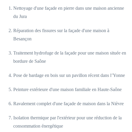
Nettoyage d'une façade en pierre dans une maison ancienne
du Jura
Réparation des fissures sur la façade d'une maison à
Besançon
Traitement hydrofuge de la façade pour une maison située en
bordure de Saône
Pose de bardage en bois sur un pavillon récent dans l’Yonne
Peinture extérieure d'une maison familiale en Haute-Saône
Ravalement complet d'une façade de maison dans la Nièvre
Isolation thermique par l'extérieur pour une réduction de la
consommation énergétique