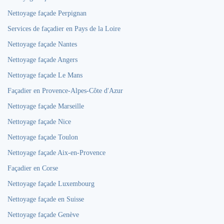
Nettoyage façade Perpignan
Services de façadier en Pays de la Loire
Nettoyage façade Nantes
Nettoyage façade Angers
Nettoyage façade Le Mans
Façadier en Provence-Alpes-Côte d'Azur
Nettoyage façade Marseille
Nettoyage façade Nice
Nettoyage façade Toulon
Nettoyage façade Aix-en-Provence
Façadier en Corse
Nettoyage façade Luxembourg
Nettoyage façade en Suisse
Nettoyage façade Genève