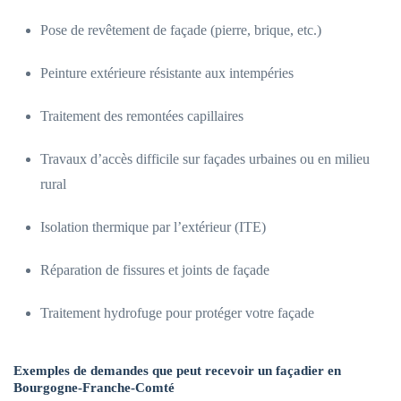
Pose de revêtement de façade (pierre, brique, etc.)
Peinture extérieure résistante aux intempéries
Traitement des remontées capillaires
Travaux d’accès difficile sur façades urbaines ou en milieu
rural
Isolation thermique par l’extérieur (ITE)
Réparation de fissures et joints de façade
Traitement hydrofuge pour protéger votre façade
Exemples de demandes que peut recevoir un façadier en
Bourgogne-Franche-Comté