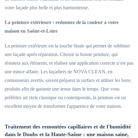
votre façade plus belle et plus harmonieuse.
La peinture extérieure : redonnez de la couleur à votre
maison en Saône-et-Loire
La peinture extérieure est la touche finale qui permet de sublimer
une façade après réparation. Choisir la bonne peinture, qui
résistera aux éléments, et réaliser une application correcte n’est pas
une mince affaire. Les façadiers de NOVA CLEAN, en
connaisseurs avertis, savent préparer la surface et utiliser les bons
produits afin de garantir une tenue dans le temps. Que vous
préfériez un style classique ou contemporain, la peinture est un
excellent moyen de transformer l'apparence de votre maison.
Traitement des remontées capillaires et de l'humidité
dans le Doubs et la Haute-Saône : une maison saine,