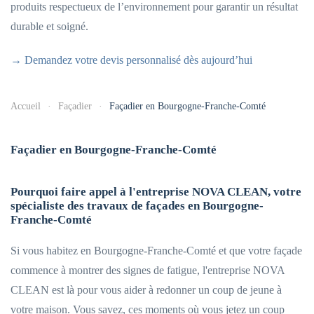
produits respectueux de l’environnement pour garantir un résultat
durable et soigné.
→ Demandez votre devis personnalisé dès aujourd’hui
Accueil
Façadier
Façadier en Bourgogne-Franche-Comté
Façadier en Bourgogne-Franche-Comté
Pourquoi faire appel à l'entreprise NOVA CLEAN, votre
spécialiste des travaux de façades en Bourgogne-
Franche-Comté
Si vous habitez en Bourgogne-Franche-Comté et que votre façade
commence à montrer des signes de fatigue, l'entreprise NOVA
CLEAN est là pour vous aider à redonner un coup de jeune à
votre maison. Vous savez, ces moments où vous jetez un coup