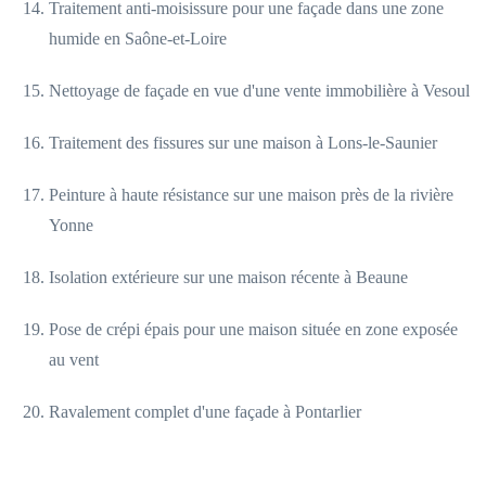
Traitement anti-moisissure pour une façade dans une zone
humide en Saône-et-Loire
Nettoyage de façade en vue d'une vente immobilière à Vesoul
Traitement des fissures sur une maison à Lons-le-Saunier
Peinture à haute résistance sur une maison près de la rivière
Yonne
Isolation extérieure sur une maison récente à Beaune
Pose de crépi épais pour une maison située en zone exposée
au vent
Ravalement complet d'une façade à Pontarlier