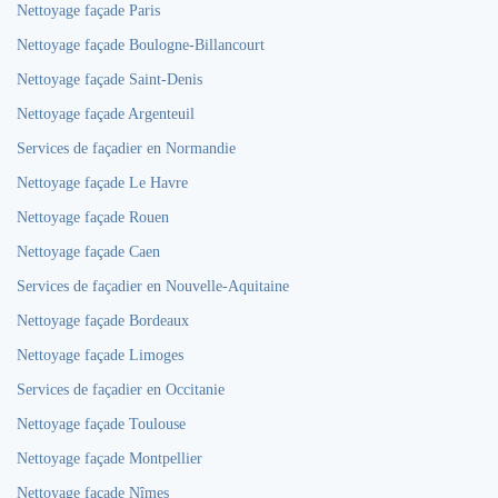
Nettoyage façade Paris
Nettoyage façade Boulogne-Billancourt
Nettoyage façade Saint-Denis
Nettoyage façade Argenteuil
Services de façadier en Normandie
Nettoyage façade Le Havre
Nettoyage façade Rouen
Nettoyage façade Caen
Services de façadier en Nouvelle-Aquitaine
Nettoyage façade Bordeaux
Nettoyage façade Limoges
Services de façadier en Occitanie
Nettoyage façade Toulouse
Nettoyage façade Montpellier
Nettoyage façade Nîmes