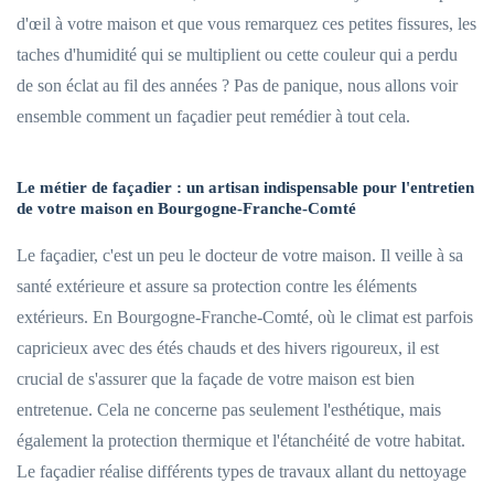
d'œil à votre maison et que vous remarquez ces petites fissures, les
taches d'humidité qui se multiplient ou cette couleur qui a perdu
de son éclat au fil des années ? Pas de panique, nous allons voir
ensemble comment un façadier peut remédier à tout cela.
Le métier de façadier : un artisan indispensable pour l'entretien
de votre maison en Bourgogne-Franche-Comté
Le façadier, c'est un peu le docteur de votre maison. Il veille à sa
santé extérieure et assure sa protection contre les éléments
extérieurs. En Bourgogne-Franche-Comté, où le climat est parfois
capricieux avec des étés chauds et des hivers rigoureux, il est
crucial de s'assurer que la façade de votre maison est bien
entretenue. Cela ne concerne pas seulement l'esthétique, mais
également la protection thermique et l'étanchéité de votre habitat.
Le façadier réalise différents types de travaux allant du nettoyage