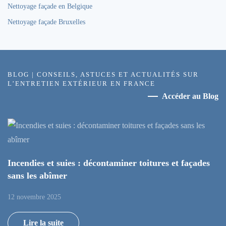
Nettoyage façade en Belgique
Nettoyage façade Bruxelles
BLOG | CONSEILS, ASTUCES ET ACTUALITÉS SUR
L’ENTRETIEN EXTÉRIEUR EN FRANCE
Accéder au Blog
Incendies et suies : décontaminer toitures et façades
sans les abîmer
12 novembre 2025
Lire la suite