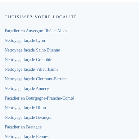
CHOISISSEZ VOTRE LOCALITÉ
Façadier en Auvergne-Rhône-Alpes
Nettoyage façade Lyon
Nettoyage façade Saint-Étienne
Nettoyage façade Grenoble
Nettoyage façade Villeurbanne
Nettoyage façade Clermont-Ferrand
Nettoyage façade Annecy
Façadier en Bourgogne-Franche-Comté
Nettoyage façade Dijon
Nettoyage façade Besançon
Façadier en Bretagne
Nettoyage façade Rennes