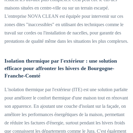
maisons situées en centre-ville ou sur un terrain escarpé.
L'entreprise NOVA CLEAN est équipée pour intervenir sur ces
zones dites "inaccessibles" en utilisant des techniques comme le
travail sur cordes ou l'installation de nacelles, pour garantir des
prestations de qualité même dans les situations les plus complexes.
Isolation thermique par l'extérieur : une solution
efficace pour affronter les hivers de Bourgogne-
Franche-Comté
L'isolation thermique par l'extérieur (ITE) est une solution parfaite
pour améliorer le confort thermique d'une maison tout en rénovant
son apparence. En ajoutant une couche d'isolant sur la façade, on
améliore les performances énergétiques de la maison, permettant
de réduire les factures d'énergie, surtout pendant les hivers froids
que connaissent les départements comme le Jura. C'est également