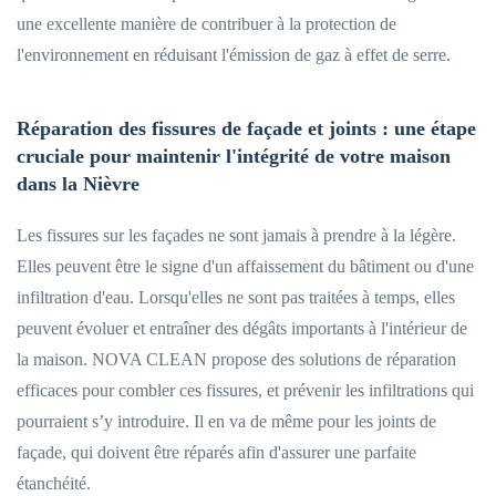
une excellente manière de contribuer à la protection de
l'environnement en réduisant l'émission de gaz à effet de serre.
Réparation des fissures de façade et joints : une étape
cruciale pour maintenir l'intégrité de votre maison
dans la Nièvre
Les fissures sur les façades ne sont jamais à prendre à la légère.
Elles peuvent être le signe d'un affaissement du bâtiment ou d'une
infiltration d'eau. Lorsqu'elles ne sont pas traitées à temps, elles
peuvent évoluer et entraîner des dégâts importants à l'intérieur de
la maison. NOVA CLEAN propose des solutions de réparation
efficaces pour combler ces fissures, et prévenir les infiltrations qui
pourraient s’y introduire. Il en va de même pour les joints de
façade, qui doivent être réparés afin d'assurer une parfaite
étanchéité.