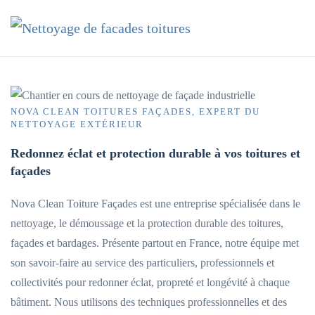
Accéder au contenu principal
NOVA CLEAN TOITURES FAÇADES, EXPERT DU
NETTOYAGE EXTÉRIEUR
Redonnez éclat et protection durable à vos toitures et
façades
Nova Clean Toiture Façades est une entreprise spécialisée dans le
nettoyage, le démoussage et la protection durable des toitures,
façades et bardages. Présente partout en France, notre équipe met
son savoir-faire au service des particuliers, professionnels et
collectivités pour redonner éclat, propreté et longévité à chaque
bâtiment. Nous utilisons des techniques professionnelles et des