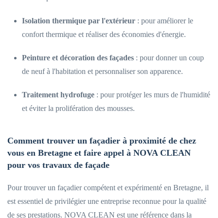
Isolation thermique par l'extérieur
: pour améliorer le
confort thermique et réaliser des économies d'énergie.
Peinture et décoration des façades
: pour donner un coup
de neuf à l'habitation et personnaliser son apparence.
Traitement hydrofuge
: pour protéger les murs de l'humidité
et éviter la prolifération des mousses.
Comment trouver un façadier à proximité de chez
vous en Bretagne et faire appel à NOVA CLEAN
pour vos travaux de façade
Pour trouver un façadier compétent et expérimenté en Bretagne, il
est essentiel de privilégier une entreprise reconnue pour la qualité
de ses prestations. NOVA CLEAN est une référence dans la