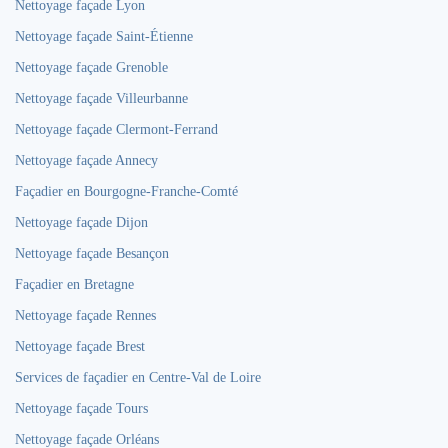
Nettoyage façade Lyon
Nettoyage façade Saint-Étienne
Nettoyage façade Grenoble
Nettoyage façade Villeurbanne
Nettoyage façade Clermont-Ferrand
Nettoyage façade Annecy
Façadier en Bourgogne-Franche-Comté
Nettoyage façade Dijon
Nettoyage façade Besançon
Façadier en Bretagne
Nettoyage façade Rennes
Nettoyage façade Brest
Services de façadier en Centre-Val de Loire
Nettoyage façade Tours
Nettoyage façade Orléans