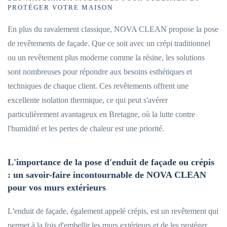
PROTÉGER VOTRE MAISON
En plus du ravalement classique, NOVA CLEAN propose la pose
de revêtements de façade. Que ce soit avec un crépi traditionnel
ou un revêtement plus moderne comme la résine, les solutions
sont nombreuses pour répondre aux besoins esthétiques et
techniques de chaque client. Ces revêtements offrent une
excellente isolation thermique, ce qui peut s'avérer
particulièrement avantageux en Bretagne, où la lutte contre
l'humidité et les pertes de chaleur est une priorité.
L'importance de la pose d'enduit de façade ou crépis
: un savoir-faire incontournable de NOVA CLEAN
pour vos murs extérieurs
L'enduit de façade, également appelé crépis, est un revêtement qui
permet à la fois d'embellir les murs extérieurs et de les protéger