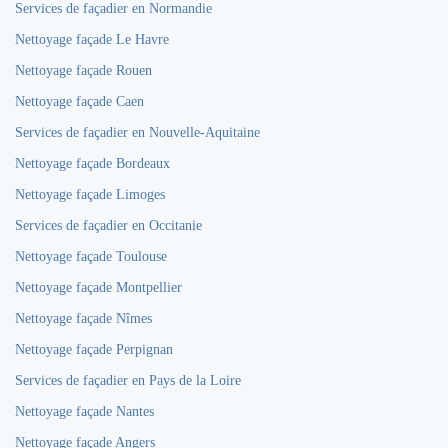
Services de façadier en Normandie
Nettoyage façade Le Havre
Nettoyage façade Rouen
Nettoyage façade Caen
Services de façadier en Nouvelle-Aquitaine
Nettoyage façade Bordeaux
Nettoyage façade Limoges
Services de façadier en Occitanie
Nettoyage façade Toulouse
Nettoyage façade Montpellier
Nettoyage façade Nîmes
Nettoyage façade Perpignan
Services de façadier en Pays de la Loire
Nettoyage façade Nantes
Nettoyage façade Angers