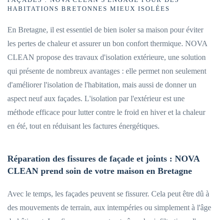
HABITATIONS BRETONNES MIEUX ISOLÉES
En Bretagne, il est essentiel de bien isoler sa maison pour éviter
les pertes de chaleur et assurer un bon confort thermique. NOVA
CLEAN propose des travaux d'isolation extérieure, une solution
qui présente de nombreux avantages : elle permet non seulement
d'améliorer l'isolation de l'habitation, mais aussi de donner un
aspect neuf aux façades. L'isolation par l'extérieur est une
méthode efficace pour lutter contre le froid en hiver et la chaleur
en été, tout en réduisant les factures énergétiques.
Réparation des fissures de façade et joints : NOVA
CLEAN prend soin de votre maison en Bretagne
Avec le temps, les façades peuvent se fissurer. Cela peut être dû à
des mouvements de terrain, aux intempéries ou simplement à l'âge