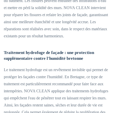
du bâtiment. Les fissures peuvent entraîner des infiltrations d'eau
et mettre en péril la solidité des murs. NOVA CLEAN intervient
pour réparer les fissures et refaire les joints de façade, garantissant
ainsi une meilleure étanchéité et une longévité accrue. Les
réparations sont réalisées avec soin, dans le respect des matériaux
existants pour un résultat harmonieux.
Traitement hydrofuge de façade : une protection
supplémentaire contre l'humidité bretonne
Le traitement hydrofuge est un revêtement invisible qui permet de
protéger les façades contre l'humidité. En Bretagne, ce type de
traitement est particulièrement recommandé pour faire face aux
intempéries. NOVA CLEAN applique des traitements hydrofuges
qui empêchent l'eau de pénétrer tout en laissant respirer les murs.
Ainsi, les façades restent saines, sèches et leur durée de vie est
prolongée. Cela permet également de réduire la prolifération des