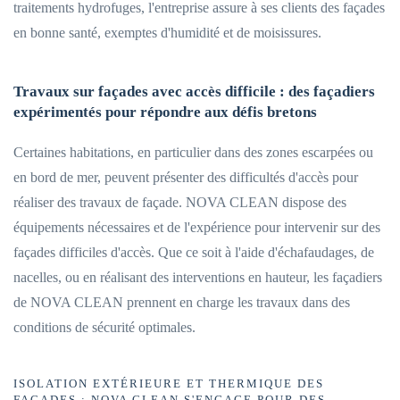
traitements hydrofuges, l'entreprise assure à ses clients des façades
en bonne santé, exemptes d'humidité et de moisissures.
Travaux sur façades avec accès difficile : des façadiers
expérimentés pour répondre aux défis bretons
Certaines habitations, en particulier dans des zones escarpées ou
en bord de mer, peuvent présenter des difficultés d'accès pour
réaliser des travaux de façade. NOVA CLEAN dispose des
équipements nécessaires et de l'expérience pour intervenir sur des
façades difficiles d'accès. Que ce soit à l'aide d'échafaudages, de
nacelles, ou en réalisant des interventions en hauteur, les façadiers
de NOVA CLEAN prennent en charge les travaux dans des
conditions de sécurité optimales.
ISOLATION EXTÉRIEURE ET THERMIQUE DES
FAÇADES : NOVA CLEAN S'ENGAGE POUR DES