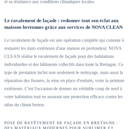
et sa résistance aux conditions climatiques locales.
Le ravalement de façade : redonner tout son éclat aux
maisons bretonnes grâce aux services de NOVA CLEAN
Le ravalement de façade est une opération complète qui consiste à
restaurer les murs extérieurs d'une maison en profondeur. NOVA
CLEAN réalise le ravalement de façade pour des habitations
individuelles et des bâtiments collectifs dans toute la Bretagne. Ce
type de prestation inclut non seulement le nettoyage, mais aussi la
réparation des fissures, la mise en place d'enduits, voire la peinture
extérieure. C'est l'occasion de donner un véritable coup de neuf à
votre habitation tout en assurant une protection efficace contre les
aléas du climat breton.
POSE DE REVÊTEMENT DE FAÇADE EN BRETAGNE :
DES MATÉRIAUX MODERNES POUR SUBLIMER ET