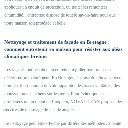
appliquer un enduit de protection, ou traiter les remontées
d'humidité, l'entreprise dispose de tout le savoir-faire pour que
votre maison soit protégée et belle.
Nettoyage et traitement de façade en Bretagne :
comment entretenir sa maison pour résister aux aléas
climatiques bretons
Les façades ont besoin d'un entretien régulier pour ne pas se
détériorer prématurément. En Bretagne, à cause du climat souvent
humide, il est courant de voir apparaître des traces verdâtres, des
mousses ou des lichens sur les murs. Pour éviter que ces
problèmes ne prennent de l'ampleur, NOVA CLEAN propose des
services de nettoyage de façade adaptés.
Le nettoyage peut être effectué par différentes méthodes : à haute