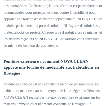
des intempéries. En Bretagne, la pose d'enduit est particulièrement
recommandée pour protéger les murs contre l'humidité et pour
apporter une touche d'esthétisme supplémentaire. NOVA CLEAN
maîtrise parfaitement la pose d'enduit, qu'il s'agisse d'enduit lisse,
gratté, taloché ou projeté. Chaque type d'enduit a ses avantages, et
les artisans façadiers de NOVA CLEAN sauront vous conseiller
au mieux en fonction de vos attentes.
Peinture extérieure : comment NOVA CLEAN
apporte une touche de modernité aux habitations en
Bretagne
Peindre une façade est une excellente façon de personnaliser son
habitation, mais c'est aussi un moyen de la protéger des éléments.
NOVA CLEAN réalise des travaux de peinture extérieure sur les
maisons, immeubles et bâtiments collectifs de Bretagne. La