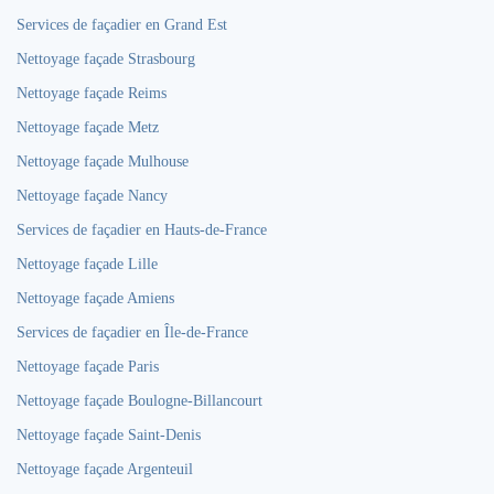
Services de façadier en Grand Est
Nettoyage façade Strasbourg
Nettoyage façade Reims
Nettoyage façade Metz
Nettoyage façade Mulhouse
Nettoyage façade Nancy
Services de façadier en Hauts-de-France
Nettoyage façade Lille
Nettoyage façade Amiens
Services de façadier en Île-de-France
Nettoyage façade Paris
Nettoyage façade Boulogne-Billancourt
Nettoyage façade Saint-Denis
Nettoyage façade Argenteuil