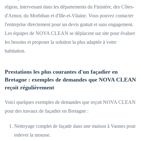
région, intervenant dans les départements du Finistère, des Côtes-
d'Armor, du Morbihan et d'Ille-et-Vilaine. Vous pouvez contacter
l'entreprise directement pour un devis gratuit et sans engagement.
Les équipes de NOVA CLEAN se déplacent sur site pour évaluer
les besoins et proposer la solution la plus adaptée à votre
habitation.
Prestations les plus courantes d'un façadier en
Bretagne : exemples de demandes que NOVA CLEAN
reçoit régulièrement
Voici quelques exemples de demandes que reçoit NOVA CLEAN
pour des travaux de façadier en Bretagne :
Nettoyage complet de façade dans une maison à Vannes pour
enlever la mousse.