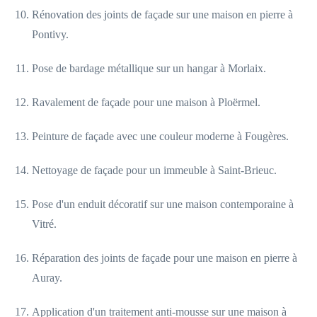
Rénovation des joints de façade sur une maison en pierre à
Pontivy.
Pose de bardage métallique sur un hangar à Morlaix.
Ravalement de façade pour une maison à Ploërmel.
Peinture de façade avec une couleur moderne à Fougères.
Nettoyage de façade pour un immeuble à Saint-Brieuc.
Pose d'un enduit décoratif sur une maison contemporaine à
Vitré.
Réparation des joints de façade pour une maison en pierre à
Auray.
Application d'un traitement anti-mousse sur une maison à