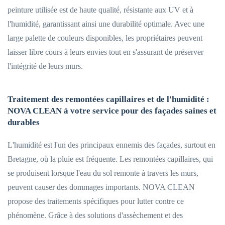
peinture utilisée est de haute qualité, résistante aux UV et à
l'humidité, garantissant ainsi une durabilité optimale. Avec une
large palette de couleurs disponibles, les propriétaires peuvent
laisser libre cours à leurs envies tout en s'assurant de préserver
l'intégrité de leurs murs.
Traitement des remontées capillaires et de l'humidité :
NOVA CLEAN à votre service pour des façades saines et
durables
L'humidité est l'un des principaux ennemis des façades, surtout en
Bretagne, où la pluie est fréquente. Les remontées capillaires, qui
se produisent lorsque l'eau du sol remonte à travers les murs,
peuvent causer des dommages importants. NOVA CLEAN
propose des traitements spécifiques pour lutter contre ce
phénomène. Grâce à des solutions d'assèchement et des