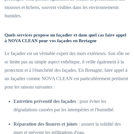
mousses et lichens, souvent visibles dans les environnements
humides.
Quels services propose un façadier et dans quel cas faire appel
à NOVA CLEAN pour vos façades en Bretagne
Le façadier est un véritable expert des murs extérieurs. Son rôle ne
se limite pas au simple aspect esthétique, il veille également à la
protection et à l'étanchéité des façades. En Bretagne, faire appel à
un façadier comme NOVA CLEAN est particulièrement pertinent
pour les raisons suivantes :
Entretien préventif des façades
: pour éviter les
dégradations causées par les intempéries et l'humidité.
Réparation des fissures et joints
: assurer la solidité des
murs et prévenir les infiltrations d'eau.