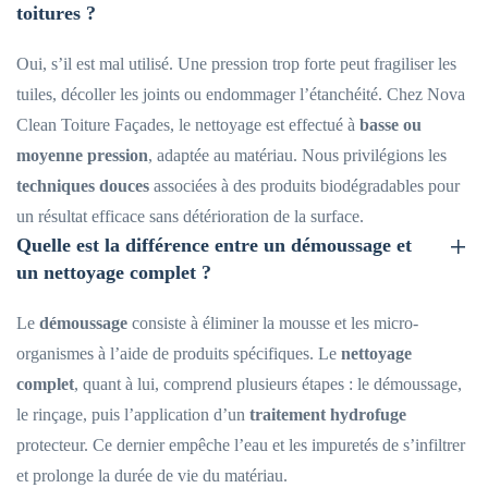
toitures ?
Oui, s’il est mal utilisé. Une pression trop forte peut fragiliser les
tuiles, décoller les joints ou endommager l’étanchéité. Chez Nova
Clean Toiture Façades, le nettoyage est effectué à
basse ou
moyenne pression
, adaptée au matériau. Nous privilégions les
techniques douces
associées à des produits biodégradables pour
un résultat efficace sans détérioration de la surface.
Quelle est la différence entre un démoussage et
un nettoyage complet ?
Le
démoussage
consiste à éliminer la mousse et les micro-
organismes à l’aide de produits spécifiques. Le
nettoyage
complet
, quant à lui, comprend plusieurs étapes : le démoussage,
le rinçage, puis l’application d’un
traitement hydrofuge
protecteur. Ce dernier empêche l’eau et les impuretés de s’infiltrer
et prolonge la durée de vie du matériau.