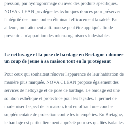
pression, par hydrogommage ou avec des produits spécifiques.
NOVA CLEAN privilégie les techniques douces pour préserver
l'intégrité des murs tout en éliminant efficacement la saleté. Par
ailleurs, un traitement anti-mousse peut être appliqué afin de
prévenir la réapparition des micro-organismes indésirables.
Le nettoyage et la pose de bardage en Bretagne : donner
un coup de jeune à sa maison tout en la protégeant
Pour ceux qui souhaitent rénover l'apparence de leur habitation de
manière plus marquée, NOVA CLEAN propose également des
services de nettoyage et de pose de bardage. Le bardage est une
solution esthétique et protectrice pour les façades. Il permet de
moderniser l'aspect de la maison, tout en offrant une couche
supplémentaire de protection contre les intempéries. En Bretagne,
le bardage est particulièrement apprécié pour ses qualités isolantes