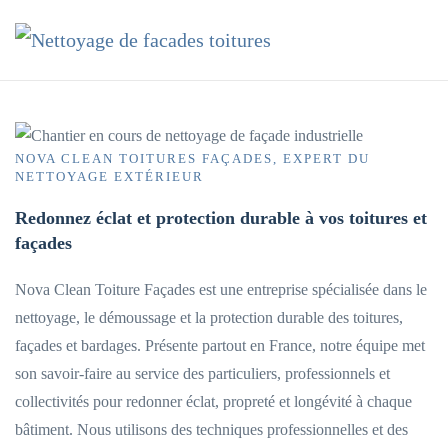
Accéder au contenu principal
NOVA CLEAN TOITURES FAÇADES, EXPERT DU
NETTOYAGE EXTÉRIEUR
Redonnez éclat et protection durable à vos toitures et
façades
Nova Clean Toiture Façades est une entreprise spécialisée dans le
nettoyage, le démoussage et la protection durable des toitures,
façades et bardages. Présente partout en France, notre équipe met
son savoir-faire au service des particuliers, professionnels et
collectivités pour redonner éclat, propreté et longévité à chaque
bâtiment. Nous utilisons des techniques professionnelles et des