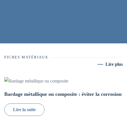
FICHES MATÉRIAUX
Lire plus
Bardage métallique ou composite : éviter la corrosion
Lire la suite