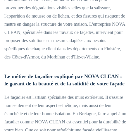
provoquer des dégradations visibles telles que la salissure,
l'apparition de mousse ou de lichen, et des fissures qui risquent de
mettre en danger la structure de votre maison. L'entreprise NOVA
CLEAN, spécialisée dans les travaux de façades, intervient pour
proposer des solutions sur mesure adaptées aux besoins
spécifiques de chaque client dans les départements du Finistère,
des Côtes-d'Armor, du Morbihan et d'Ille-et-Vilaine.
Le métier de façadier expliqué par NOVA CLEAN :
le garant de la beauté et de la solidité de votre façade
Le façadier est l'artisan spécialiste des murs extérieurs. Il s'assure
non seulement de leur aspect esthétique, mais aussi de leur
étanchéité et de leur bonne isolation. En Bretagne, faire appel à un
façadier comme NOVA CLEAN est essentiel pour la durabilité de
votre bien. Que ce soit pour rafraîchir une façade vieillissante,