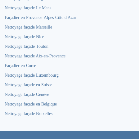
Nettoyage façade Le Mans
Façadier en Provence-Alpes-Côte d'Azur
Nettoyage façade Marseille
Nettoyage façade Nice
Nettoyage façade Toulon
Nettoyage façade Aix-en-Provence
Façadier en Corse
Nettoyage façade Luxembourg
Nettoyage façade en Suisse
Nettoyage façade Genève
Nettoyage façade en Belgique
Nettoyage façade Bruxelles