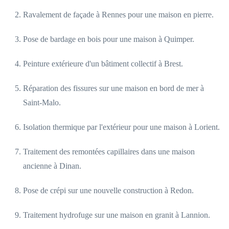
Ravalement de façade à Rennes pour une maison en pierre.
Pose de bardage en bois pour une maison à Quimper.
Peinture extérieure d'un bâtiment collectif à Brest.
Réparation des fissures sur une maison en bord de mer à
Saint-Malo.
Isolation thermique par l'extérieur pour une maison à Lorient.
Traitement des remontées capillaires dans une maison
ancienne à Dinan.
Pose de crépi sur une nouvelle construction à Redon.
Traitement hydrofuge sur une maison en granit à Lannion.