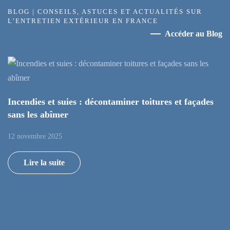
BLOG | CONSEILS, ASTUCES ET ACTUALITÉS SUR
L’ENTRETIEN EXTÉRIEUR EN FRANCE
Accéder au Blog
Incendies et suies : décontaminer toitures et façades
sans les abîmer
12 novembre 2025
Lire la suite