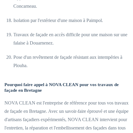
Concarneau.
Isolation par l'extérieur d'une maison à Paimpol.
Travaux de façade en accès difficile pour une maison sur une
falaise à Douarnenez.
Pose d'un revêtement de façade résistant aux intempéries à
Plouha.
Pourquoi faire appel à NOVA CLEAN pour vos travaux de
façade en Bretagne
NOVA CLEAN est l'entreprise de référence pour tous vos travaux
de façade en Bretagne. Avec un savoir-faire éprouvé et une équipe
d'artisans façadiers expérimentés, NOVA CLEAN intervient pour
l'entretien, la réparation et l'embellissement des façades dans tous