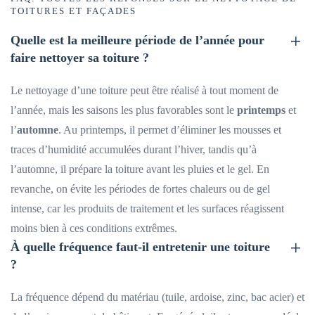
TOITURES ET FAÇADES
Quelle est la meilleure période de l’année pour
faire nettoyer sa toiture ?
Le nettoyage d’une toiture peut être réalisé à tout moment de
l’année, mais les saisons les plus favorables sont le
printemps
et
l’
automne
. Au printemps, il permet d’éliminer les mousses et
traces d’humidité accumulées durant l’hiver, tandis qu’à
l’automne, il prépare la toiture avant les pluies et le gel. En
revanche, on évite les périodes de fortes chaleurs ou de gel
intense, car les produits de traitement et les surfaces réagissent
moins bien à ces conditions extrêmes.
À quelle fréquence faut-il entretenir une toiture
?
La fréquence dépend du matériau (tuile, ardoise, zinc, bac acier) et