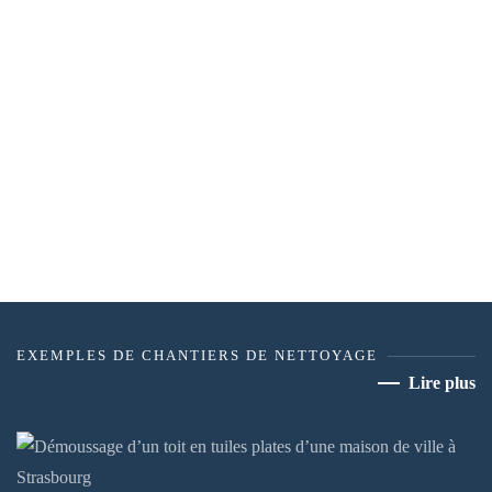
EXEMPLES DE CHANTIERS DE NETTOYAGE
Lire plus