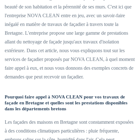
beauté de son habitation et la pérennité de ses murs. C'est ici que
l'entreprise NOVA CLEAN entre en jeu, avec un savoir-faire
inégalé en matière de travaux de façadier à travers toute la
Bretagne. L'entreprise propose une large gamme de prestations
allant du nettoyage de façade jusqu'aux travaux d'isolation
extérieure. Dans cet article, nous vous expliquons tout sur les
services de façadier proposés par NOVA CLEAN, à quel moment
faire appel à eux, et nous vous donnons des exemples concrets de
demandes que peut recevoir un façadier.
Pourquoi faire appel à NOVA CLEAN pour vos travaux de
façade en Bretagne et quelles sont les prestations disponibles
dans les départements bretons
Les façades des maisons en Bretagne sont constamment exposées
à des conditions climatiques particulières : pluie fréquente,
embruns salins sur la côte, humidité dans l'air. Cela peut