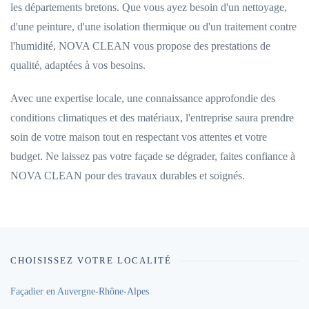
les départements bretons. Que vous ayez besoin d'un nettoyage,
d'une peinture, d'une isolation thermique ou d'un traitement contre
l'humidité, NOVA CLEAN vous propose des prestations de
qualité, adaptées à vos besoins.
Avec une expertise locale, une connaissance approfondie des
conditions climatiques et des matériaux, l'entreprise saura prendre
soin de votre maison tout en respectant vos attentes et votre
budget. Ne laissez pas votre façade se dégrader, faites confiance à
NOVA CLEAN pour des travaux durables et soignés.
CHOISISSEZ VOTRE LOCALITÉ
Façadier en Auvergne-Rhône-Alpes