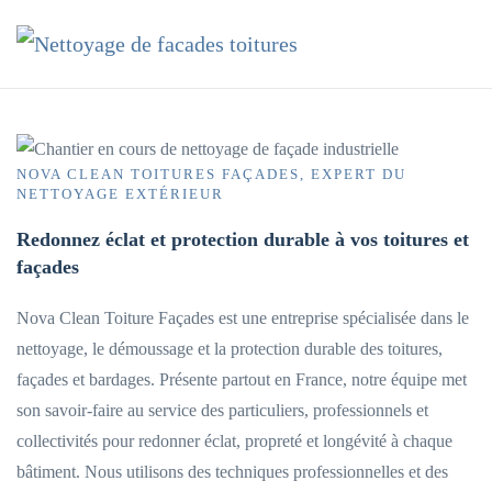
Accéder au contenu principal
NOVA CLEAN TOITURES FAÇADES, EXPERT DU
NETTOYAGE EXTÉRIEUR
Redonnez éclat et protection durable à vos toitures et
façades
Nova Clean Toiture Façades est une entreprise spécialisée dans le
nettoyage, le démoussage et la protection durable des toitures,
façades et bardages. Présente partout en France, notre équipe met
son savoir-faire au service des particuliers, professionnels et
collectivités pour redonner éclat, propreté et longévité à chaque
bâtiment. Nous utilisons des techniques professionnelles et des