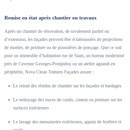
Remise en état après chantier ou travaux
Après un chantier de rénovation, de ravalement partiel ou
d’extension, les façades peuvent être éclaboussées de projections
de mortier, de peinture ou de poussières de ponçage. Que ce soit
pour un immeuble d’habitation rue de Siam, un bureau modernisé
près de l’avenue Georges-Pompidou ou un atelier agrandi en
périphérie, Nova Clean Toitures Façades assure :
Le retrait des résidus de chantier sur les façades et bardages
Le nettoyage des traces de coulis, ciment ou peinture sur les
surfaces extérieures
Le lavage des menuiseries extérieures, appuis de fenêtres et
seuils