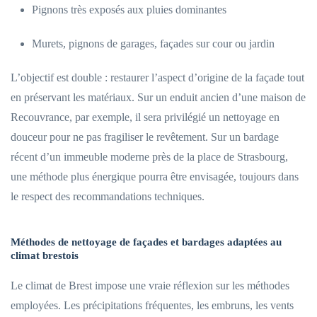
Pignons très exposés aux pluies dominantes
Murets, pignons de garages, façades sur cour ou jardin
L’objectif est double : restaurer l’aspect d’origine de la façade tout
en préservant les matériaux. Sur un enduit ancien d’une maison de
Recouvrance, par exemple, il sera privilégié un nettoyage en
douceur pour ne pas fragiliser le revêtement. Sur un bardage
récent d’un immeuble moderne près de la place de Strasbourg,
une méthode plus énergique pourra être envisagée, toujours dans
le respect des recommandations techniques.
Méthodes de nettoyage de façades et bardages adaptées au
climat brestois
Le climat de Brest impose une vraie réflexion sur les méthodes
employées. Les précipitations fréquentes, les embruns, les vents