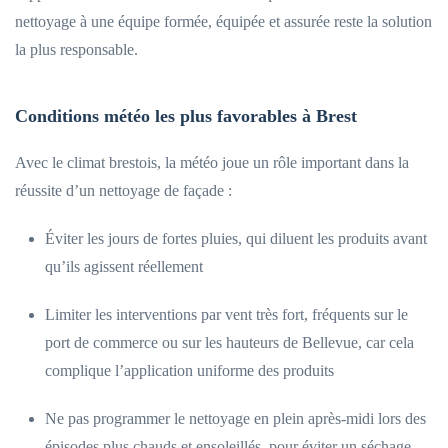
nettoyage à une équipe formée, équipée et assurée reste la solution
la plus responsable.
Conditions météo les plus favorables à Brest
Avec le climat brestois, la météo joue un rôle important dans la
réussite d’un nettoyage de façade :
Éviter les jours de fortes pluies, qui diluent les produits avant
qu’ils agissent réellement
Limiter les interventions par vent très fort, fréquents sur le
port de commerce ou sur les hauteurs de Bellevue, car cela
complique l’application uniforme des produits
Ne pas programmer le nettoyage en plein après-midi lors des
épisodes plus chauds et ensoleillés, pour éviter un séchage