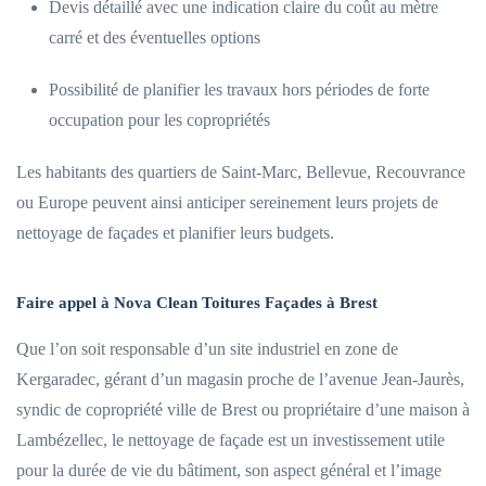
Devis détaillé avec une indication claire du coût au mètre
carré et des éventuelles options
Possibilité de planifier les travaux hors périodes de forte
occupation pour les copropriétés
Les habitants des quartiers de Saint-Marc, Bellevue, Recouvrance
ou Europe peuvent ainsi anticiper sereinement leurs projets de
nettoyage de façades et planifier leurs budgets.
Faire appel à Nova Clean Toitures Façades à Brest
Que l’on soit responsable d’un site industriel en zone de
Kergaradec, gérant d’un magasin proche de l’avenue Jean-Jaurès,
syndic de copropriété ville de Brest ou propriétaire d’une maison à
Lambézellec, le nettoyage de façade est un investissement utile
pour la durée de vie du bâtiment, son aspect général et l’image