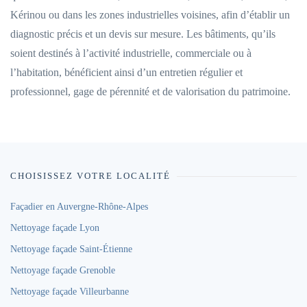
Kérinou ou dans les zones industrielles voisines, afin d’établir un
diagnostic précis et un devis sur mesure. Les bâtiments, qu’ils
soient destinés à l’activité industrielle, commerciale ou à
l’habitation, bénéficient ainsi d’un entretien régulier et
professionnel, gage de pérennité et de valorisation du patrimoine.
CHOISISSEZ VOTRE LOCALITÉ
Façadier en Auvergne-Rhône-Alpes
Nettoyage façade Lyon
Nettoyage façade Saint-Étienne
Nettoyage façade Grenoble
Nettoyage façade Villeurbanne