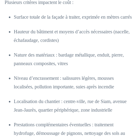
Plusieurs critères impactent le coût :
Surface totale de la façade à traiter, exprimée en mètres carrés
Hauteur du bâtiment et moyens d’accès nécessaires (nacelle,
échafaudage, cordistes)
Nature des matériaux : bardage métallique, enduit, pierre,
panneaux composites, vitres
Niveau d’encrassement : salissures légères, mousses
localisées, pollution importante, suies après incendie
Localisation du chantier : centre-ville, rue de Siam, avenue
Jean-Jaurès, quartier périphérique, zone industrielle
Prestations complémentaires éventuelles : traitement
hydrofuge, démoussage de pignons, nettoyage des sols au