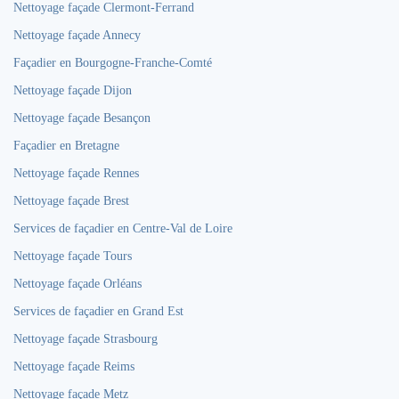
Nettoyage façade Clermont-Ferrand
Nettoyage façade Annecy
Façadier en Bourgogne-Franche-Comté
Nettoyage façade Dijon
Nettoyage façade Besançon
Façadier en Bretagne
Nettoyage façade Rennes
Nettoyage façade Brest
Services de façadier en Centre-Val de Loire
Nettoyage façade Tours
Nettoyage façade Orléans
Services de façadier en Grand Est
Nettoyage façade Strasbourg
Nettoyage façade Reims
Nettoyage façade Metz