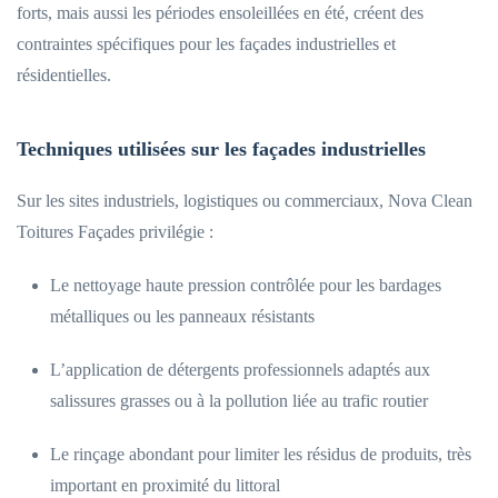
forts, mais aussi les périodes ensoleillées en été, créent des
contraintes spécifiques pour les façades industrielles et
résidentielles.
Techniques utilisées sur les façades industrielles
Sur les sites industriels, logistiques ou commerciaux, Nova Clean
Toitures Façades privilégie :
Le nettoyage haute pression contrôlée pour les bardages
métalliques ou les panneaux résistants
L’application de détergents professionnels adaptés aux
salissures grasses ou à la pollution liée au trafic routier
Le rinçage abondant pour limiter les résidus de produits, très
important en proximité du littoral