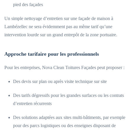
pied des façades
Un simple nettoyage d’entretien sur une façade de maison à
Lambézellec ne sera évidemment pas au même tarif qu’une
intervention lourde sur un grand entrepôt de la zone portuaire.
Approche tarifaire pour les professionnels
Pour les entreprises, Nova Clean Toitures Façades peut proposer :
Des devis sur plan ou après visite technique sur site
Des tarifs dégressifs pour les grandes surfaces ou les contrats
d’entretien récurrents
Des solutions adaptées aux sites multi-bâtiments, par exemple
pour des parcs logistiques ou des enseignes disposant de