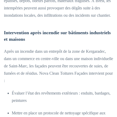
épaisses, dépôts, odeurs parfois, matériaux fragilisés. À Brest, les
intempéries peuvent aussi provoquer des dégâts suite à des
inondations locales, des infiltrations ou des incidents sur chantier.
Intervention après incendie sur bâtiments industriels
et maisons
Après un incendie dans un entrepôt de la zone de Kergaradec,
dans un commerce en centre-ville ou dans une maison individuelle
de Saint-Marc, les façades peuvent être recouvertes de suies, de
fumées et de résidus. Nova Clean Toitures Façades intervient pour
:
Évaluer l’état des revêtements extérieurs : enduits, bardages,
peintures
Mettre en place un protocole de nettoyage spécifique aux