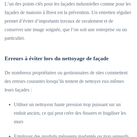
L’un des points clés pour les façades industrielles comme pour les
façades de maisons à Brest est la prévention. Un entretien régulier
permet d’éviter d’importants travaux de ravalement et de
conserver une image soignée, que l’on soit une entreprise ou un
particulier.
Erreurs à éviter lors du nettoyage de façade
De nombreux propriétaires ou gestionnaires de sites commettent
des erreurs courantes lorsqu’ils tentent de nettoyer eux-mêmes
leurs façades :
Utiliser un nettoyeur haute pression trop puissant sur un
enduit ancien, ce qui peut créer des fissures et fragiliser les
murs
Employer des produits ménagers inadaptés ou trop agressifs,