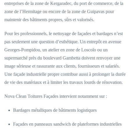
entreprises de la zone de Kergaradec, du port de commerce, de la
zone de l’Hermitage ou encore de la zone de Guipavas pour
maintenir des bâtiments propres, sûrs et valorisés.
Pour les professionnels, le nettoyage de façades et bardages n’est
pas seulement une question d’esthétique. Un entrepôt en avenue
Georges-Pompidou, un atelier en zone de Loscolo ou un
supermarché près du boulevard Gambetta doivent renvoyer une
image sérieuse et rassurante aux clients, fournisseurs et salariés.
Une façade industrielle propre contribue aussi à prolonger la durée
de vie des matériaux et à limiter les travaux lourds de rénovation.
Nova Clean Toitures Façades intervient notamment sur :
Bardages métalliques de bâtiments logistiques
Façades en panneaux sandwich de plateformes industrielles