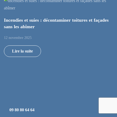
Incendies et suies : décontaminer toitures et façades
sans les abîmer
12 novembre 2025
Lire la suite
09 80 80 64 64