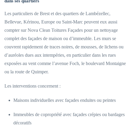
dans ses quartiers
Les particuliers de Brest et des quartiers de Lambézellec,
Bellevue, Kérinou, Europe ou Saint-Marc peuvent eux aussi
compter sur Nova Clean Toitures Façades pour un nettoyage
complet des façades de maison ou d’immeuble. Les murs se
couvrent rapidement de traces noires, de mousses, de lichens ou
d’auréoles dues aux intempéries, en particulier dans les rues
exposées au vent comme l’avenue Foch, le boulevard Montaigne
ou la route de Quimper.
Les interventions concernent :
Maisons individuelles avec façades enduites ou peintes
Immeubles de copropriété avec façades crépies ou bardages
décoratifs