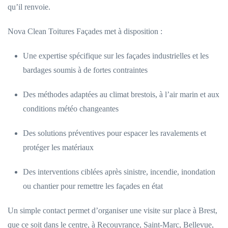
qu’il renvoie.
Nova Clean Toitures Façades met à disposition :
Une expertise spécifique sur les façades industrielles et les
bardages soumis à de fortes contraintes
Des méthodes adaptées au climat brestois, à l’air marin et aux
conditions météo changeantes
Des solutions préventives pour espacer les ravalements et
protéger les matériaux
Des interventions ciblées après sinistre, incendie, inondation
ou chantier pour remettre les façades en état
Un simple contact permet d’organiser une visite sur place à Brest,
que ce soit dans le centre, à Recouvrance, Saint-Marc, Bellevue,