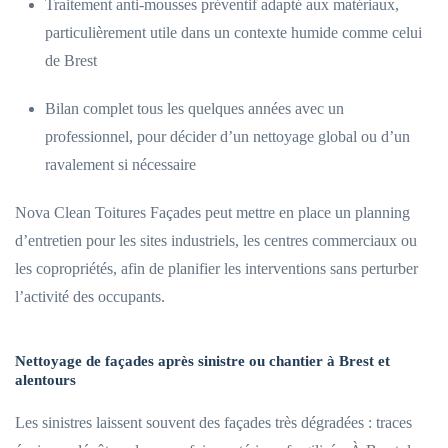
Traitement anti-mousses préventif adapté aux matériaux,
particulièrement utile dans un contexte humide comme celui
de Brest
Bilan complet tous les quelques années avec un
professionnel, pour décider d’un nettoyage global ou d’un
ravalement si nécessaire
Nova Clean Toitures Façades peut mettre en place un planning
d’entretien pour les sites industriels, les centres commerciaux ou
les copropriétés, afin de planifier les interventions sans perturber
l’activité des occupants.
Nettoyage de façades après sinistre ou chantier à Brest et
alentours
Les sinistres laissent souvent des façades très dégradées : traces