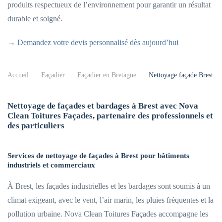
produits respectueux de l’environnement pour garantir un résultat
durable et soigné.
→ Demandez votre devis personnalisé dès aujourd’hui
Accueil
Façadier
Façadier en Bretagne
Nettoyage façade Brest
Nettoyage de façades et bardages à Brest avec Nova
Clean Toitures Façades, partenaire des professionnels et
des particuliers
Services de nettoyage de façades à Brest pour bâtiments
industriels et commerciaux
À Brest, les façades industrielles et les bardages sont soumis à un
climat exigeant, avec le vent, l’air marin, les pluies fréquentes et la
pollution urbaine. Nova Clean Toitures Façades accompagne les