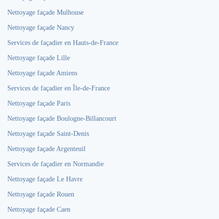
Nettoyage façade Mulhouse
Nettoyage façade Nancy
Services de façadier en Hauts-de-France
Nettoyage façade Lille
Nettoyage façade Amiens
Services de façadier en Île-de-France
Nettoyage façade Paris
Nettoyage façade Boulogne-Billancourt
Nettoyage façade Saint-Denis
Nettoyage façade Argenteuil
Services de façadier en Normandie
Nettoyage façade Le Havre
Nettoyage façade Rouen
Nettoyage façade Caen