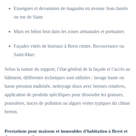
Enseignes et devantures de magasins en avenue Jean-Jaurès
ou rue de Siam
Murs en béton brut dans les zones artisanales et portuaires
Façades vitrés de bureaux à Brest centre, Recouvrance ou
Saint-Marc
Selon la nature du support, l’état général de la façade et l’accès au
bâtiment, différentes techniques sont utilisées : lavage haute ou
basse pression maîtrisée, nettoyage doux avec brosses rotatives,
application de produits spécifiques pour dissoudre les graisses,
poussières, traces de pollution ou algues vertes typiques du climat
breton.
Prestations pour maisons et immeubles d’habitation à Brest et