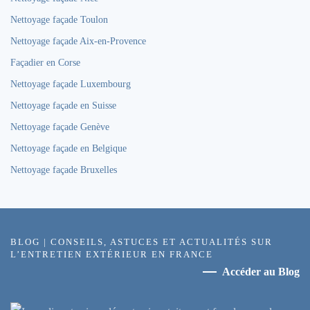
Nettoyage façade Toulon
Nettoyage façade Aix-en-Provence
Façadier en Corse
Nettoyage façade Luxembourg
Nettoyage façade en Suisse
Nettoyage façade Genève
Nettoyage façade en Belgique
Nettoyage façade Bruxelles
BLOG | CONSEILS, ASTUCES ET ACTUALITÉS SUR
L’ENTRETIEN EXTÉRIEUR EN FRANCE
Accéder au Blog