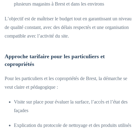
plusieurs magasins à Brest et dans les environs
L’objectif est de maîtriser le budget tout en garantissant un niveau
de qualité constant, avec des délais respectés et une organisation
compatible avec l’activité du site.
Approche tarifaire pour les particuliers et
copropriétés
Pour les particuliers et les copropriétés de Brest, la démarche se
veut claire et pédagogique :
Visite sur place pour évaluer la surface, l’accès et l’état des
façades
Explication du protocole de nettoyage et des produits utilisés