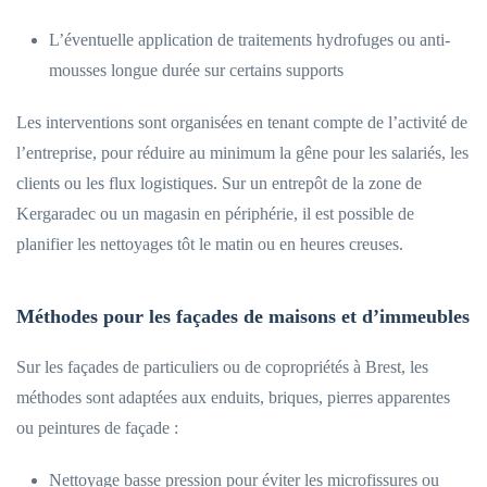
L’éventuelle application de traitements hydrofuges ou anti-
mousses longue durée sur certains supports
Les interventions sont organisées en tenant compte de l’activité de
l’entreprise, pour réduire au minimum la gêne pour les salariés, les
clients ou les flux logistiques. Sur un entrepôt de la zone de
Kergaradec ou un magasin en périphérie, il est possible de
planifier les nettoyages tôt le matin ou en heures creuses.
Méthodes pour les façades de maisons et d’immeubles
Sur les façades de particuliers ou de copropriétés à Brest, les
méthodes sont adaptées aux enduits, briques, pierres apparentes
ou peintures de façade :
Nettoyage basse pression pour éviter les microfissures ou