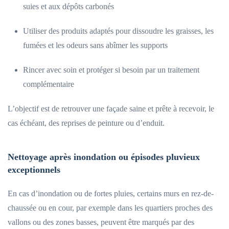
suies et aux dépôts carbonés
Utiliser des produits adaptés pour dissoudre les graisses, les
fumées et les odeurs sans abîmer les supports
Rincer avec soin et protéger si besoin par un traitement
complémentaire
L’objectif est de retrouver une façade saine et prête à recevoir, le
cas échéant, des reprises de peinture ou d’enduit.
Nettoyage après inondation ou épisodes pluvieux
exceptionnels
En cas d’inondation ou de fortes pluies, certains murs en rez-de-
chaussée ou en cour, par exemple dans les quartiers proches des
vallons ou des zones basses, peuvent être marqués par des