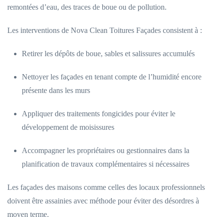
remontées d’eau, des traces de boue ou de pollution.
Les interventions de Nova Clean Toitures Façades consistent à :
Retirer les dépôts de boue, sables et salissures accumulés
Nettoyer les façades en tenant compte de l’humidité encore
présente dans les murs
Appliquer des traitements fongicides pour éviter le
développement de moisissures
Accompagner les propriétaires ou gestionnaires dans la
planification de travaux complémentaires si nécessaires
Les façades des maisons comme celles des locaux professionnels
doivent être assainies avec méthode pour éviter des désordres à
moyen terme.