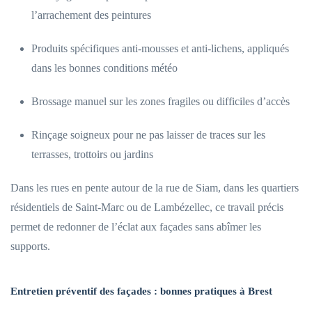
l’arrachement des peintures
Produits spécifiques anti-mousses et anti-lichens, appliqués
dans les bonnes conditions météo
Brossage manuel sur les zones fragiles ou difficiles d’accès
Rinçage soigneux pour ne pas laisser de traces sur les
terrasses, trottoirs ou jardins
Dans les rues en pente autour de la rue de Siam, dans les quartiers
résidentiels de Saint-Marc ou de Lambézellec, ce travail précis
permet de redonner de l’éclat aux façades sans abîmer les
supports.
Entretien préventif des façades : bonnes pratiques à Brest