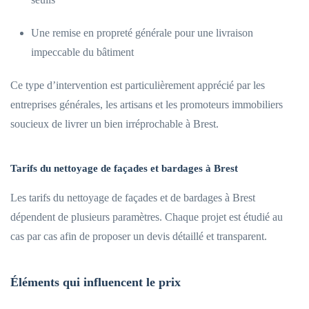
Une remise en propreté générale pour une livraison
impeccable du bâtiment
Ce type d’intervention est particulièrement apprécié par les
entreprises générales, les artisans et les promoteurs immobiliers
soucieux de livrer un bien irréprochable à Brest.
Tarifs du nettoyage de façades et bardages à Brest
Les tarifs du nettoyage de façades et de bardages à Brest
dépendent de plusieurs paramètres. Chaque projet est étudié au
cas par cas afin de proposer un devis détaillé et transparent.
Éléments qui influencent le prix