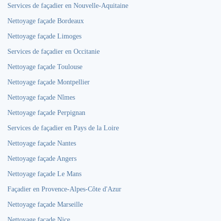
Services de façadier en Nouvelle-Aquitaine
Nettoyage façade Bordeaux
Nettoyage façade Limoges
Services de façadier en Occitanie
Nettoyage façade Toulouse
Nettoyage façade Montpellier
Nettoyage façade Nîmes
Nettoyage façade Perpignan
Services de façadier en Pays de la Loire
Nettoyage façade Nantes
Nettoyage façade Angers
Nettoyage façade Le Mans
Façadier en Provence-Alpes-Côte d'Azur
Nettoyage façade Marseille
Nettoyage façade Nice