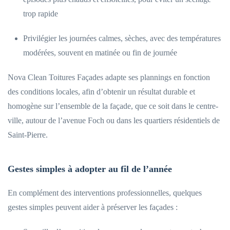
trop rapide
Privilégier les journées calmes, sèches, avec des températures
modérées, souvent en matinée ou fin de journée
Nova Clean Toitures Façades adapte ses plannings en fonction
des conditions locales, afin d’obtenir un résultat durable et
homogène sur l’ensemble de la façade, que ce soit dans le centre-
ville, autour de l’avenue Foch ou dans les quartiers résidentiels de
Saint-Pierre.
Gestes simples à adopter au fil de l’année
En complément des interventions professionnelles, quelques
gestes simples peuvent aider à préserver les façades :