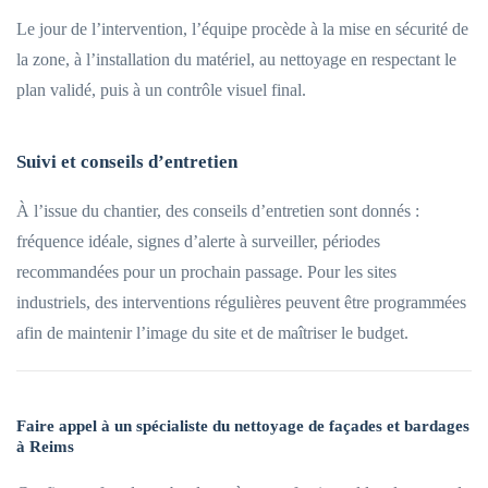
Le jour de l’intervention, l’équipe procède à la mise en sécurité de
la zone, à l’installation du matériel, au nettoyage en respectant le
plan validé, puis à un contrôle visuel final.
Suivi et conseils d’entretien
À l’issue du chantier, des conseils d’entretien sont donnés :
fréquence idéale, signes d’alerte à surveiller, périodes
recommandées pour un prochain passage. Pour les sites
industriels, des interventions régulières peuvent être programmées
afin de maintenir l’image du site et de maîtriser le budget.
Faire appel à un spécialiste du nettoyage de façades et bardages
à Reims