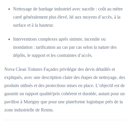
Nettoyage de bardage industriel avec nacelle : coût au mètre
carré généralement plus élevé, lié aux moyens d’accès, à la
surface et à la hauteur.
Interventions complexes après sinistre, incendie ou
inondation : tarification au cas par cas selon la nature des
dépôts, le support et les contraintes d’accès.
Nova Clean Toitures Façades privilégie des devis détaillés et
expliqués, avec une description claire des étapes de nettoyage, des
produits utilisés et des protections mises en place. L’objectif est de
garantir un rapport qualité/prix cohérent et durable, autant pour un
pavillon à Murigny que pour une plateforme logistique près de la
zone industrielle de Reims.