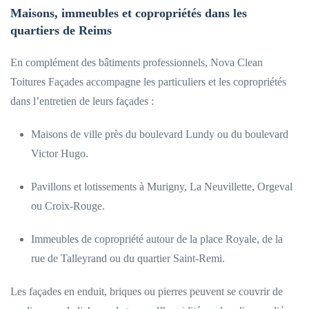
Maisons, immeubles et copropriétés dans les
quartiers de Reims
En complément des bâtiments professionnels, Nova Clean
Toitures Façades accompagne les particuliers et les copropriétés
dans l’entretien de leurs façades :
Maisons de ville près du boulevard Lundy ou du boulevard
Victor Hugo.
Pavillons et lotissements à Murigny, La Neuvillette, Orgeval
ou Croix-Rouge.
Immeubles de copropriété autour de la place Royale, de la
rue de Talleyrand ou du quartier Saint-Remi.
Les façades en enduit, briques ou pierres peuvent se couvrir de