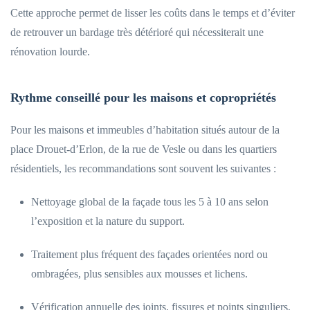
Cette approche permet de lisser les coûts dans le temps et d’éviter
de retrouver un bardage très détérioré qui nécessiterait une
rénovation lourde.
Rythme conseillé pour les maisons et copropriétés
Pour les maisons et immeubles d’habitation situés autour de la
place Drouet-d’Erlon, de la rue de Vesle ou dans les quartiers
résidentiels, les recommandations sont souvent les suivantes :
Nettoyage global de la façade tous les 5 à 10 ans selon
l’exposition et la nature du support.
Traitement plus fréquent des façades orientées nord ou
ombragées, plus sensibles aux mousses et lichens.
Vérification annuelle des joints, fissures et points singuliers,