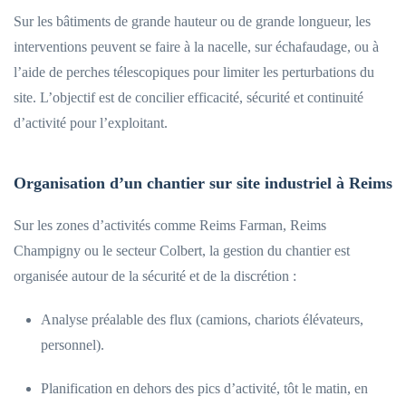
Sur les bâtiments de grande hauteur ou de grande longueur, les
interventions peuvent se faire à la nacelle, sur échafaudage, ou à
l’aide de perches télescopiques pour limiter les perturbations du
site. L’objectif est de concilier efficacité, sécurité et continuité
d’activité pour l’exploitant.
Organisation d’un chantier sur site industriel à Reims
Sur les zones d’activités comme Reims Farman, Reims
Champigny ou le secteur Colbert, la gestion du chantier est
organisée autour de la sécurité et de la discrétion :
Analyse préalable des flux (camions, chariots élévateurs,
personnel).
Planification en dehors des pics d’activité, tôt le matin, en