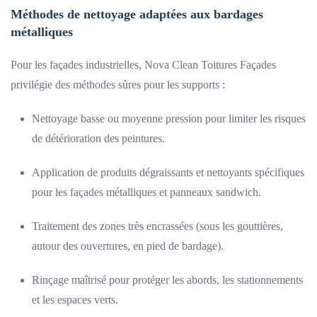
Méthodes de nettoyage adaptées aux bardages
métalliques
Pour les façades industrielles, Nova Clean Toitures Façades
privilégie des méthodes sûres pour les supports :
Nettoyage basse ou moyenne pression pour limiter les risques
de détérioration des peintures.
Application de produits dégraissants et nettoyants spécifiques
pour les façades métalliques et panneaux sandwich.
Traitement des zones très encrassées (sous les gouttières,
autour des ouvertures, en pied de bardage).
Rinçage maîtrisé pour protéger les abords, les stationnements
et les espaces verts.