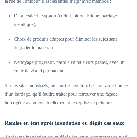
la rue de Tambour, il est essentiel d’agir avec méthode :
Diagnostic du support (enduit, pierre, brique, bardage
métallique).
Choix de produits adaptés pour éliminer les suies sans
dégrader le matériau.
Nettoyage progressif, parfois en plusieurs passes, avec un
contrôle visuel permanent.
Sur les sites industriels, un sinistre peut toucher une zone limitée
d’un bardage, qu’il faudra traiter pour retrouver une façade
homogène avant éventuellement une reprise de peinture.
Remise en état après inondation ou dégât des eaux