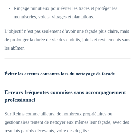
Rinçage minutieux pour éviter les traces et protéger les
menuiseries, volets, vitrages et plantations.
L’objectif n’est pas seulement d’avoir une façade plus claire, mais
de prolonger la durée de vie des enduits, joints et revêtements sans
les abîmer.
Éviter les erreurs courantes lors du nettoyage de façade
Erreurs fréquentes commises sans accompagnement
professionnel
Sur Reims comme ailleurs, de nombreux propriétaires ou
gestionnaires tentent de nettoyer eux-mêmes leur façade, avec des
résultats parfois décevants, voire des dégâts :