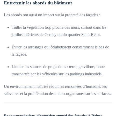
Entretenir les abords du bâtiment
Les abords ont aussi un impact sur la propreté des façades :
Tailler la végétation trop proche des murs, surtout dans les
jardins intérieurs de Cernay ou du quartier Saint-Remi.
Éviter les arrosages qui éclaboussent constamment le bas de
la façade.
Limiter les sources de projections : terre, gravillons, boue
transportée par les véhicules sur les parkings industriels.
Un environnement maîtrisé réduit les remontées d’humidité, les
salissures et la prolifération des micro-organismes sur les surfaces.
Recommandations d’entretien annuel des façades à Reims