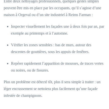
Entre deux nettoyages professionnels, quelques gestes simples
peuvent être mis en place par les occupants, qu’il s’agisse d’une
maison à Orgeval ou d’un site industriel à Reims Farman :
Inspecter visuellement les façades une à deux fois par an, par
exemple au printemps et à l’automne.
Vérifier les zones sensibles : bas de murs, autour des
descentes de gouttières, sous les appuis de fenêtres.
Repérer rapidement l’apparition de mousses, de traces vertes
ou noires, ou de fissures.
Plus un problème est détecté tôt, plus il sera simple à traiter : un
léger encrassement se nettoiera plus facilement qu’une façade
infestée de champignons.