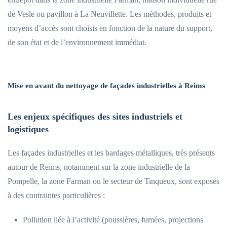
de Vesle ou pavillon à La Neuvillette. Les méthodes, produits et
moyens d’accès sont choisis en fonction de la nature du support,
de son état et de l’environnement immédiat.
Mise en avant du nettoyage de façades industrielles à Reims
Les enjeux spécifiques des sites industriels et
logistiques
Les façades industrielles et les bardages métalliques, très présents
autour de Reims, notamment sur la zone industrielle de la
Pompelle, la zone Farman ou le secteur de Tinqueux, sont exposés
à des contraintes particulières :
Pollution liée à l’activité (poussières, fumées, projections