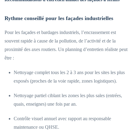
Rythme conseillé pour les façades industrielles
Pour les façades et bardages industriels, l’encrassement est
souvent rapide à cause de la pollution, de l’activité et de la
proximité des axes routiers. Un planning d’entretien réaliste peut
être :
Nettoyage complet tous les 2 à 3 ans pour les sites les plus
exposés (proches de la voie rapide, zones logistiques).
Nettoyage partiel ciblant les zones les plus sales (entrées,
quais, enseignes) une fois par an.
Contrôle visuel annuel avec rapport au responsable
maintenance ou QHSE.