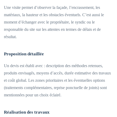
Une visite permet d’observer la façade, l’encrassement, les
matériaux, la hauteur et les obstacles éventuels. C’est aussi le
moment d’échanger avec le propriétaire, le syndic ou le
responsable du site sur les attentes en termes de délais et de
résultat.
Proposition détaillée
Un devis est établi avec : description des méthodes retenues,
produits envisagés, moyens d’accès, durée estimative des travaux
et coût global. Les zones prioritaires et les éventuelles options
(traitements complémentaires, reprise ponctuelle de joints) sont
mentionnées pour un choix éclairé.
Réalisation des travaux