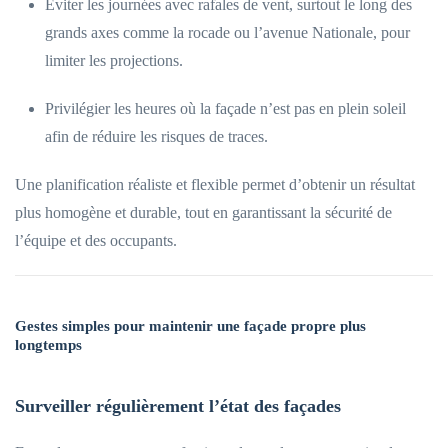
Éviter les journées avec rafales de vent, surtout le long des
grands axes comme la rocade ou l’avenue Nationale, pour
limiter les projections.
Privilégier les heures où la façade n’est pas en plein soleil
afin de réduire les risques de traces.
Une planification réaliste et flexible permet d’obtenir un résultat
plus homogène et durable, tout en garantissant la sécurité de
l’équipe et des occupants.
Gestes simples pour maintenir une façade propre plus
longtemps
Surveiller régulièrement l’état des façades