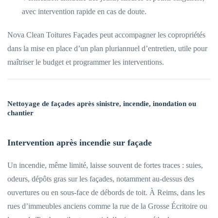
avec intervention rapide en cas de doute.
Nova Clean Toitures Façades peut accompagner les copropriétés
dans la mise en place d’un plan pluriannuel d’entretien, utile pour
maîtriser le budget et programmer les interventions.
Nettoyage de façades après sinistre, incendie, inondation ou
chantier
Intervention après incendie sur façade
Un incendie, même limité, laisse souvent de fortes traces : suies,
odeurs, dépôts gras sur les façades, notamment au-dessus des
ouvertures ou en sous-face de débords de toit. À Reims, dans les
rues d’immeubles anciens comme la rue de la Grosse Écritoire ou