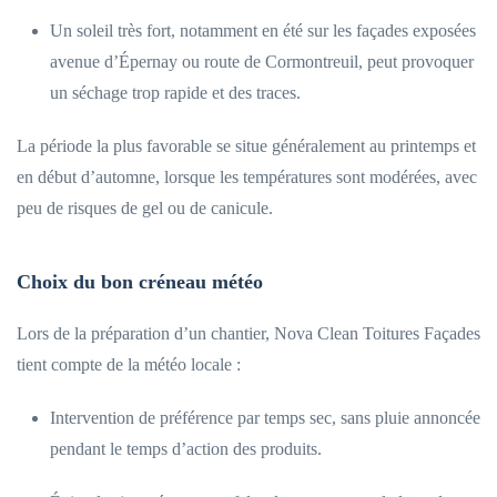
Un soleil très fort, notamment en été sur les façades exposées
avenue d’Épernay ou route de Cormontreuil, peut provoquer
un séchage trop rapide et des traces.
La période la plus favorable se situe généralement au printemps et
en début d’automne, lorsque les températures sont modérées, avec
peu de risques de gel ou de canicule.
Choix du bon créneau météo
Lors de la préparation d’un chantier, Nova Clean Toitures Façades
tient compte de la météo locale :
Intervention de préférence par temps sec, sans pluie annoncée
pendant le temps d’action des produits.