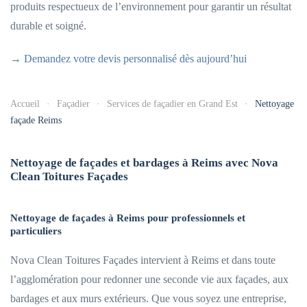
produits respectueux de l’environnement pour garantir un résultat
durable et soigné.
→ Demandez votre devis personnalisé dès aujourd’hui
Accueil
Façadier
Services de façadier en Grand Est
Nettoyage
façade Reims
Nettoyage de façades et bardages à Reims avec Nova
Clean Toitures Façades
Nettoyage de façades à Reims pour professionnels et
particuliers
Nova Clean Toitures Façades intervient à Reims et dans toute
l’agglomération pour redonner une seconde vie aux façades, aux
bardages et aux murs extérieurs. Que vous soyez une entreprise,