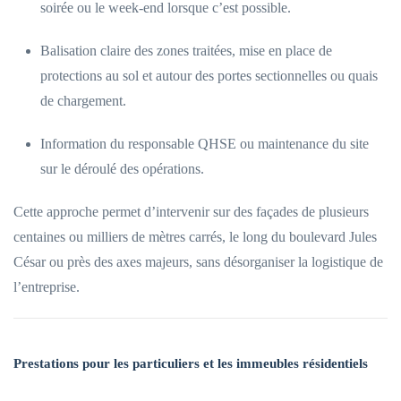
soirée ou le week-end lorsque c’est possible.
Balisation claire des zones traitées, mise en place de
protections au sol et autour des portes sectionnelles ou quais
de chargement.
Information du responsable QHSE ou maintenance du site
sur le déroulé des opérations.
Cette approche permet d’intervenir sur des façades de plusieurs
centaines ou milliers de mètres carrés, le long du boulevard Jules
César ou près des axes majeurs, sans désorganiser la logistique de
l’entreprise.
Prestations pour les particuliers et les immeubles résidentiels