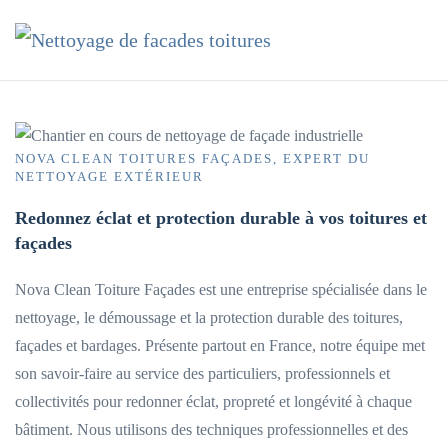
Accéder au contenu principal
NOVA CLEAN TOITURES FAÇADES, EXPERT DU
NETTOYAGE EXTÉRIEUR
Redonnez éclat et protection durable à vos toitures et
façades
Nova Clean Toiture Façades est une entreprise spécialisée dans le
nettoyage, le démoussage et la protection durable des toitures,
façades et bardages. Présente partout en France, notre équipe met
son savoir-faire au service des particuliers, professionnels et
collectivités pour redonner éclat, propreté et longévité à chaque
bâtiment. Nous utilisons des techniques professionnelles et des