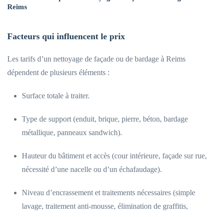
Reims
Facteurs qui influencent le prix
Les tarifs d’un nettoyage de façade ou de bardage à Reims
dépendent de plusieurs éléments :
Surface totale à traiter.
Type de support (enduit, brique, pierre, béton, bardage
métallique, panneaux sandwich).
Hauteur du bâtiment et accès (cour intérieure, façade sur rue,
nécessité d’une nacelle ou d’un échafaudage).
Niveau d’encrassement et traitements nécessaires (simple
lavage, traitement anti-mousse, élimination de graffitis,