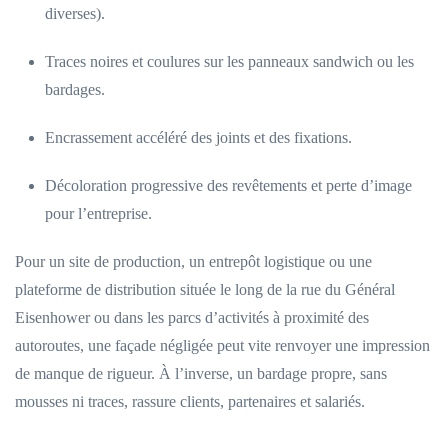
diverses).
Traces noires et coulures sur les panneaux sandwich ou les
bardages.
Encrassement accéléré des joints et des fixations.
Décoloration progressive des revêtements et perte d’image
pour l’entreprise.
Pour un site de production, un entrepôt logistique ou une
plateforme de distribution située le long de la rue du Général
Eisenhower ou dans les parcs d’activités à proximité des
autoroutes, une façade négligée peut vite renvoyer une impression
de manque de rigueur. À l’inverse, un bardage propre, sans
mousses ni traces, rassure clients, partenaires et salariés.