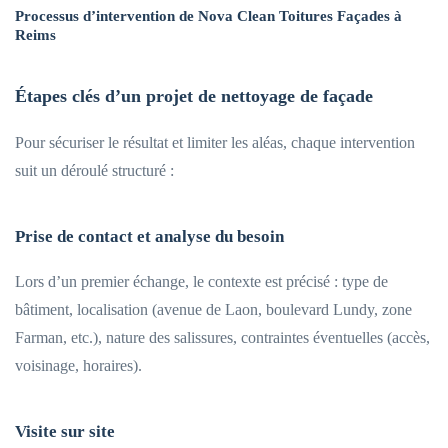
Processus d’intervention de Nova Clean Toitures Façades à
Reims
Étapes clés d’un projet de nettoyage de façade
Pour sécuriser le résultat et limiter les aléas, chaque intervention
suit un déroulé structuré :
Prise de contact et analyse du besoin
Lors d’un premier échange, le contexte est précisé : type de
bâtiment, localisation (avenue de Laon, boulevard Lundy, zone
Farman, etc.), nature des salissures, contraintes éventuelles (accès,
voisinage, horaires).
Visite sur site