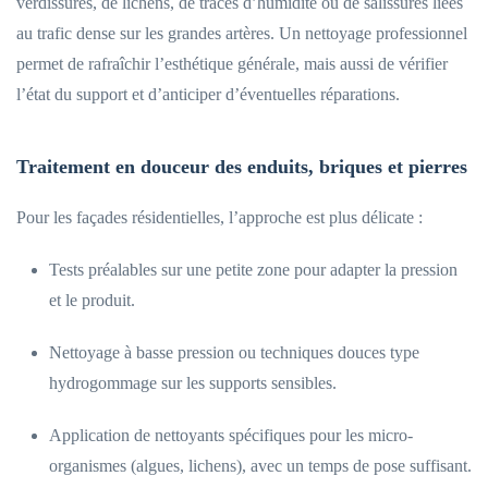
verdissures, de lichens, de traces d’humidité ou de salissures liées
au trafic dense sur les grandes artères. Un nettoyage professionnel
permet de rafraîchir l’esthétique générale, mais aussi de vérifier
l’état du support et d’anticiper d’éventuelles réparations.
Traitement en douceur des enduits, briques et pierres
Pour les façades résidentielles, l’approche est plus délicate :
Tests préalables sur une petite zone pour adapter la pression
et le produit.
Nettoyage à basse pression ou techniques douces type
hydrogommage sur les supports sensibles.
Application de nettoyants spécifiques pour les micro-
organismes (algues, lichens), avec un temps de pose suffisant.