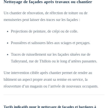
Nettoyage de façades après travaux ou chantier
Un chantier de rénovation, de réfection de toiture ou de
menuiseries peut laisser des traces sur les façades :
Projections de peinture, de crépi ou de colle.
Poussières et salissures liées aux sciages et perçages.
Traces de ruissellement sur les façades situées rue de
Talleyrand, rue de Thillois ou le long d’artères passantes.
Une intervention ciblée après chantier permet de rendre au
bâtiment un aspect propre avant sa remise en service, la
réouverture d’un magasin ou l’arrivée de nouveaux occupants.
Tarifs indicatifs pour le nettoyage de façades et bardages à