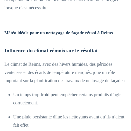
lorsque c’est nécessaire.
Météo idéale pour un nettoyage de façade réussi à Reims
Influence du climat rémois sur le résultat
Le climat de Reims, avec des hivers humides, des périodes
venteuses et des écarts de température marqués, joue un rôle
important sur la planification des travaux de nettoyage de façade :
Un temps trop froid peut empêcher certains produits d’agir
correctement.
Une pluie persistante dilue les nettoyants avant qu’ils n’aient
fait effet.