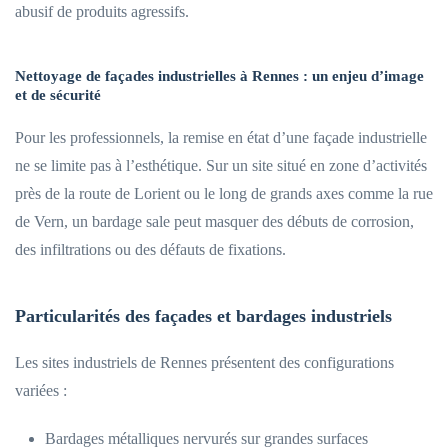
abusif de produits agressifs.
Nettoyage de façades industrielles à Rennes : un enjeu d’image
et de sécurité
Pour les professionnels, la remise en état d’une façade industrielle
ne se limite pas à l’esthétique. Sur un site situé en zone d’activités
près de la route de Lorient ou le long de grands axes comme la rue
de Vern, un bardage sale peut masquer des débuts de corrosion,
des infiltrations ou des défauts de fixations.
Particularités des façades et bardages industriels
Les sites industriels de Rennes présentent des configurations
variées :
Bardages métalliques nervurés sur grandes surfaces