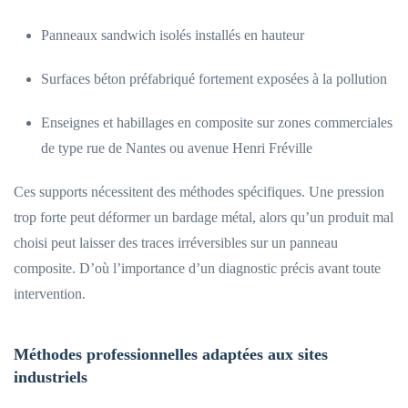
Panneaux sandwich isolés installés en hauteur
Surfaces béton préfabriqué fortement exposées à la pollution
Enseignes et habillages en composite sur zones commerciales
de type rue de Nantes ou avenue Henri Fréville
Ces supports nécessitent des méthodes spécifiques. Une pression
trop forte peut déformer un bardage métal, alors qu’un produit mal
choisi peut laisser des traces irréversibles sur un panneau
composite. D’où l’importance d’un diagnostic précis avant toute
intervention.
Méthodes professionnelles adaptées aux sites
industriels