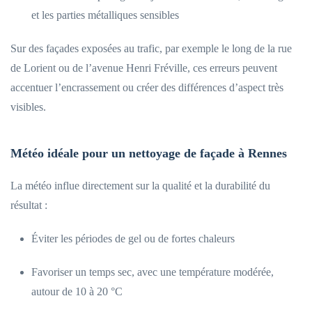
et les parties métalliques sensibles
Sur des façades exposées au trafic, par exemple le long de la rue
de Lorient ou de l’avenue Henri Fréville, ces erreurs peuvent
accentuer l’encrassement ou créer des différences d’aspect très
visibles.
Météo idéale pour un nettoyage de façade à Rennes
La météo influe directement sur la qualité et la durabilité du
résultat :
Éviter les périodes de gel ou de fortes chaleurs
Favoriser un temps sec, avec une température modérée,
autour de 10 à 20 °C