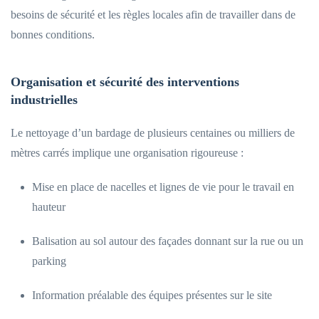
besoins de sécurité et les règles locales afin de travailler dans de
bonnes conditions.
Organisation et sécurité des interventions
industrielles
Le nettoyage d’un bardage de plusieurs centaines ou milliers de
mètres carrés implique une organisation rigoureuse :
Mise en place de nacelles et lignes de vie pour le travail en
hauteur
Balisation au sol autour des façades donnant sur la rue ou un
parking
Information préalable des équipes présentes sur le site