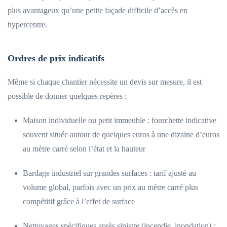
plus avantageux qu’une petite façade difficile d’accès en
hypercentre.
Ordres de prix indicatifs
Même si chaque chantier nécessite un devis sur mesure, il est
possible de donner quelques repères :
Maison individuelle ou petit immeuble : fourchette indicative
souvent située autour de quelques euros à une dizaine d’euros
au mètre carré selon l’état et la hauteur
Bardage industriel sur grandes surfaces : tarif ajusté au
volume global, parfois avec un prix au mètre carré plus
compétitif grâce à l’effet de surface
Nettoyages spécifiques après sinistre (incendie, inondation) :