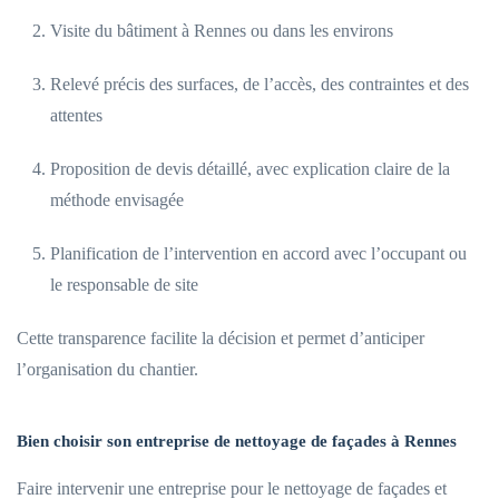
Visite du bâtiment à Rennes ou dans les environs
Relevé précis des surfaces, de l’accès, des contraintes et des
attentes
Proposition de devis détaillé, avec explication claire de la
méthode envisagée
Planification de l’intervention en accord avec l’occupant ou
le responsable de site
Cette transparence facilite la décision et permet d’anticiper
l’organisation du chantier.
Bien choisir son entreprise de nettoyage de façades à Rennes
Faire intervenir une entreprise pour le nettoyage de façades et