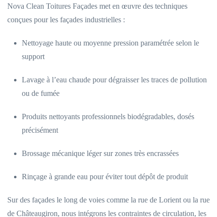
Nova Clean Toitures Façades met en œuvre des techniques
conçues pour les façades industrielles :
Nettoyage haute ou moyenne pression paramétrée selon le
support
Lavage à l’eau chaude pour dégraisser les traces de pollution
ou de fumée
Produits nettoyants professionnels biodégradables, dosés
précisément
Brossage mécanique léger sur zones très encrassées
Rinçage à grande eau pour éviter tout dépôt de produit
Sur des façades le long de voies comme la rue de Lorient ou la rue
de Châteaugiron, nous intégrons les contraintes de circulation, les