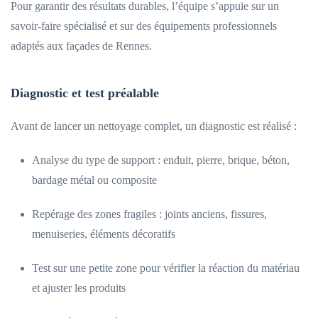
Pour garantir des résultats durables, l’équipe s’appuie sur un
savoir-faire spécialisé et sur des équipements professionnels
adaptés aux façades de Rennes.
Diagnostic et test préalable
Avant de lancer un nettoyage complet, un diagnostic est réalisé :
Analyse du type de support : enduit, pierre, brique, béton,
bardage métal ou composite
Repérage des zones fragiles : joints anciens, fissures,
menuiseries, éléments décoratifs
Test sur une petite zone pour vérifier la réaction du matériau
et ajuster les produits