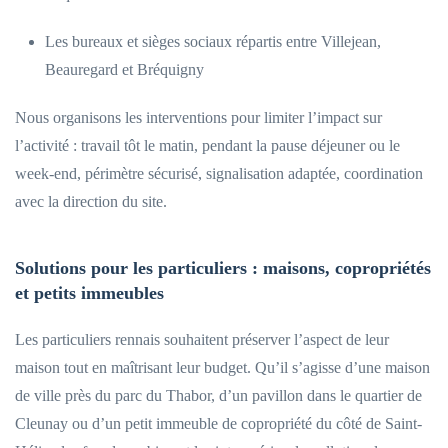
Les bureaux et sièges sociaux répartis entre Villejean,
Beauregard et Bréquigny
Nous organisons les interventions pour limiter l’impact sur
l’activité : travail tôt le matin, pendant la pause déjeuner ou le
week-end, périmètre sécurisé, signalisation adaptée, coordination
avec la direction du site.
Solutions pour les particuliers : maisons, copropriétés
et petits immeubles
Les particuliers rennais souhaitent préserver l’aspect de leur
maison tout en maîtrisant leur budget. Qu’il s’agisse d’une maison
de ville près du parc du Thabor, d’un pavillon dans le quartier de
Cleunay ou d’un petit immeuble de copropriété du côté de Saint-