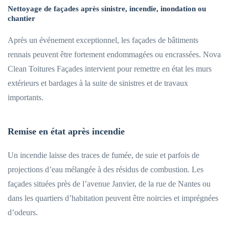
Nettoyage de façades après sinistre, incendie, inondation ou
chantier
Après un événement exceptionnel, les façades de bâtiments
rennais peuvent être fortement endommagées ou encrassées. Nova
Clean Toitures Façades intervient pour remettre en état les murs
extérieurs et bardages à la suite de sinistres et de travaux
importants.
Remise en état après incendie
Un incendie laisse des traces de fumée, de suie et parfois de
projections d’eau mélangée à des résidus de combustion. Les
façades situées près de l’avenue Janvier, de la rue de Nantes ou
dans les quartiers d’habitation peuvent être noircies et imprégnées
d’odeurs.