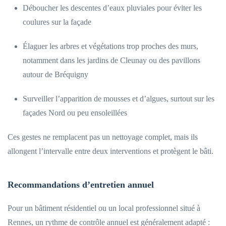
Déboucher les descentes d’eaux pluviales pour éviter les
coulures sur la façade
Élaguer les arbres et végétations trop proches des murs,
notamment dans les jardins de Cleunay ou des pavillons
autour de Bréquigny
Surveiller l’apparition de mousses et d’algues, surtout sur les
façades Nord ou peu ensoleillées
Ces gestes ne remplacent pas un nettoyage complet, mais ils
allongent l’intervalle entre deux interventions et protègent le bâti.
Recommandations d’entretien annuel
Pour un bâtiment résidentiel ou un local professionnel situé à
Rennes, un rythme de contrôle annuel est généralement adapté :