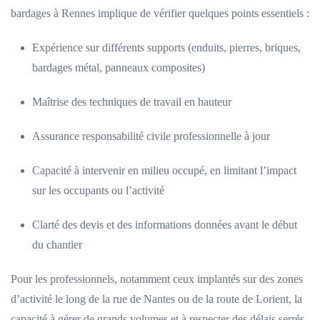
bardages à Rennes implique de vérifier quelques points essentiels :
Expérience sur différents supports (enduits, pierres, briques,
bardages métal, panneaux composites)
Maîtrise des techniques de travail en hauteur
Assurance responsabilité civile professionnelle à jour
Capacité à intervenir en milieu occupé, en limitant l’impact
sur les occupants ou l’activité
Clarté des devis et des informations données avant le début
du chantier
Pour les professionnels, notamment ceux implantés sur des zones
d’activité le long de la rue de Nantes ou de la route de Lorient, la
capacité à gérer de grands volumes et à respecter des délais serrés