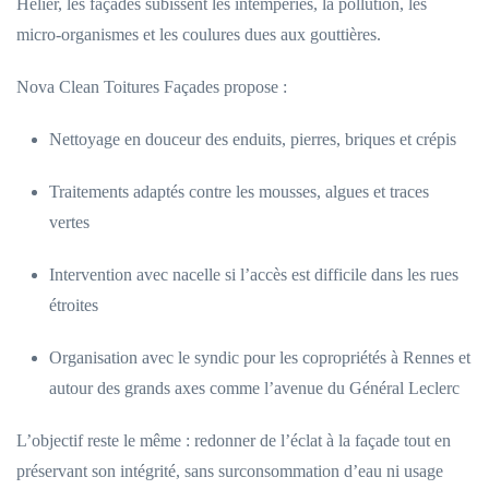
Hélier, les façades subissent les intempéries, la pollution, les
micro-organismes et les coulures dues aux gouttières.
Nova Clean Toitures Façades propose :
Nettoyage en douceur des enduits, pierres, briques et crépis
Traitements adaptés contre les mousses, algues et traces
vertes
Intervention avec nacelle si l’accès est difficile dans les rues
étroites
Organisation avec le syndic pour les copropriétés à Rennes et
autour des grands axes comme l’avenue du Général Leclerc
L’objectif reste le même : redonner de l’éclat à la façade tout en
préservant son intégrité, sans surconsommation d’eau ni usage