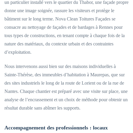
un particulier installé vers le quartier du Thabor, une façade propre
donne une image soignée, rassure les visiteurs et protège le
bâtiment sur le long terme. Nova Clean Toitures Façades se
consacre au nettoyage de façades et de bardages à Rennes pour
tous types de constructions, en tenant compte à chaque fois de la
nature des matériaux, du contexte urbain et des contraintes
d’exploitation.
Nous intervenons aussi bien sur des maisons individuelles à
Sainte-Thérèse, des immeubles d’habitation à Maurepas, que sur
des sites industriels le long de la route de Lorient ou de la rue de
Nantes. Chaque chantier est préparé avec une visite sur place, une
analyse de l’encrassement et un choix de méthode pour obtenir un
résultat durable sans abîmer les supports.
Accompagnement des professionnels : locaux