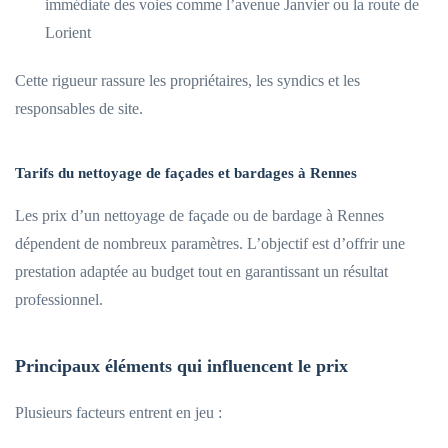
immédiate des voies comme l’avenue Janvier ou la route de
Lorient
Cette rigueur rassure les propriétaires, les syndics et les
responsables de site.
Tarifs du nettoyage de façades et bardages à Rennes
Les prix d’un nettoyage de façade ou de bardage à Rennes
dépendent de nombreux paramètres. L’objectif est d’offrir une
prestation adaptée au budget tout en garantissant un résultat
professionnel.
Principaux éléments qui influencent le prix
Plusieurs facteurs entrent en jeu :