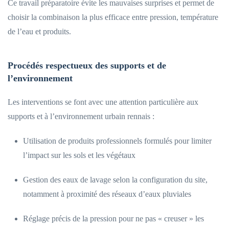
Ce travail préparatoire évite les mauvaises surprises et permet de
choisir la combinaison la plus efficace entre pression, température
de l’eau et produits.
Procédés respectueux des supports et de
l’environnement
Les interventions se font avec une attention particulière aux
supports et à l’environnement urbain rennais :
Utilisation de produits professionnels formulés pour limiter
l’impact sur les sols et les végétaux
Gestion des eaux de lavage selon la configuration du site,
notamment à proximité des réseaux d’eaux pluviales
Réglage précis de la pression pour ne pas « creuser » les