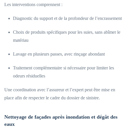
Les interventions comprennent :
Diagnostic du support et de la profondeur de l’encrassement
Choix de produits spécifiques pour les suies, sans abîmer le
matériau
Lavage en plusieurs passes, avec rinçage abondant
Traitement complémentaire si nécessaire pour limiter les
odeurs résiduelles
Une coordination avec l’assureur et l’expert peut être mise en
place afin de respecter le cadre du dossier de sinistre.
Nettoyage de façades après inondation et dégât des
eaux