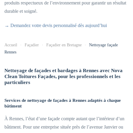
produits respectueux de l’environnement pour garantir un résultat
durable et soigné.
→ Demandez votre devis personnalisé dès aujourd’hui
Accueil
Façadier
Façadier en Bretagne
Nettoyage façade
Rennes
Nettoyage de façades et bardages à Rennes avec Nova
Clean Toitures Façades, pour les professionnels et les
particuliers
Services de nettoyage de façades à Rennes adaptés à chaque
bâtiment
À Rennes, l’état d’une façade compte autant que l’intérieur d’un
bâtiment. Pour une entreprise située près de l’avenue Janvier ou