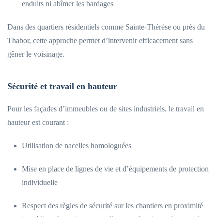
enduits ni abîmer les bardages
Dans des quartiers résidentiels comme Sainte-Thérèse ou près du
Thabor, cette approche permet d’intervenir efficacement sans
gêner le voisinage.
Sécurité et travail en hauteur
Pour les façades d’immeubles ou de sites industriels, le travail en
hauteur est courant :
Utilisation de nacelles homologuées
Mise en place de lignes de vie et d’équipements de protection
individuelle
Respect des règles de sécurité sur les chantiers en proximité