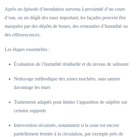
Après un épisode d’inondation survenu à proximité d’un cours
d’eau, ou un dégât des eaux important, les façades peuvent être
marquées par des dépôts de boues, des remontées d’humidité ou
des efflorescences.
Les étapes essentielles :
Évaluation de l’humidité résiduelle et du niveau de salissure
Nettoyage méthodique des zones touchées, sans saturer
davantage les murs
Traitements adaptés pour limiter l’apparition de salpêtre sur
certains supports
Intervention sécurisée, notamment si la zone est encore
partiellement fermée à la circulation, par exemple près de