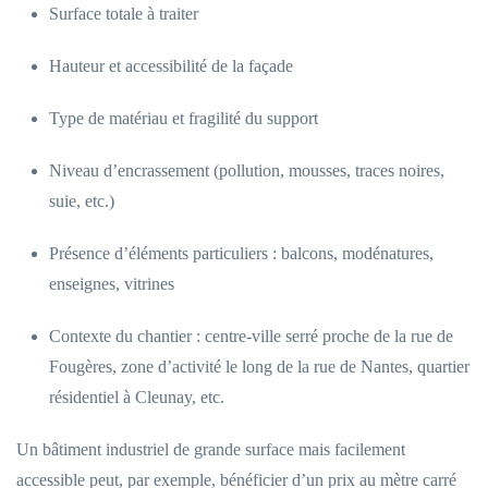
Surface totale à traiter
Hauteur et accessibilité de la façade
Type de matériau et fragilité du support
Niveau d’encrassement (pollution, mousses, traces noires,
suie, etc.)
Présence d’éléments particuliers : balcons, modénatures,
enseignes, vitrines
Contexte du chantier : centre-ville serré proche de la rue de
Fougères, zone d’activité le long de la rue de Nantes, quartier
résidentiel à Cleunay, etc.
Un bâtiment industriel de grande surface mais facilement
accessible peut, par exemple, bénéficier d’un prix au mètre carré