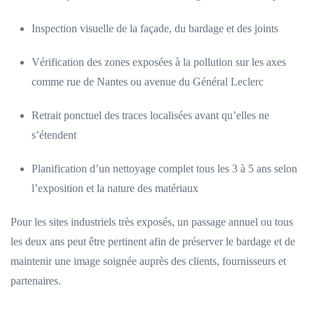
Inspection visuelle de la façade, du bardage et des joints
Vérification des zones exposées à la pollution sur les axes
comme rue de Nantes ou avenue du Général Leclerc
Retrait ponctuel des traces localisées avant qu’elles ne
s’étendent
Planification d’un nettoyage complet tous les 3 à 5 ans selon
l’exposition et la nature des matériaux
Pour les sites industriels très exposés, un passage annuel ou tous
les deux ans peut être pertinent afin de préserver le bardage et de
maintenir une image soignée auprès des clients, fournisseurs et
partenaires.