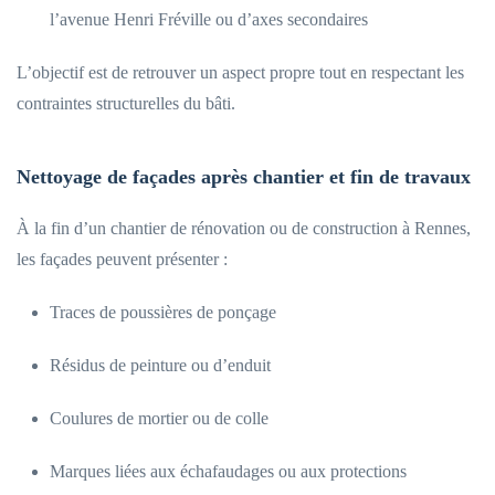
l’avenue Henri Fréville ou d’axes secondaires
L’objectif est de retrouver un aspect propre tout en respectant les
contraintes structurelles du bâti.
Nettoyage de façades après chantier et fin de travaux
À la fin d’un chantier de rénovation ou de construction à Rennes,
les façades peuvent présenter :
Traces de poussières de ponçage
Résidus de peinture ou d’enduit
Coulures de mortier ou de colle
Marques liées aux échafaudages ou aux protections