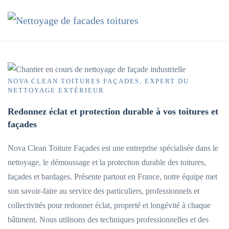
Accéder au contenu principal
NOVA CLEAN TOITURES FAÇADES, EXPERT DU
NETTOYAGE EXTÉRIEUR
Redonnez éclat et protection durable à vos toitures et
façades
Nova Clean Toiture Façades est une entreprise spécialisée dans le
nettoyage, le démoussage et la protection durable des toitures,
façades et bardages. Présente partout en France, notre équipe met
son savoir-faire au service des particuliers, professionnels et
collectivités pour redonner éclat, propreté et longévité à chaque
bâtiment. Nous utilisons des techniques professionnelles et des