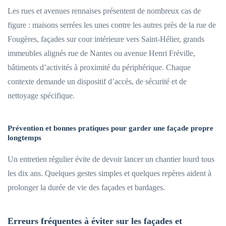
Les rues et avenues rennaises présentent de nombreux cas de
figure : maisons serrées les unes contre les autres près de la rue de
Fougères, façades sur cour intérieure vers Saint-Hélier, grands
immeubles alignés rue de Nantes ou avenue Henri Fréville,
bâtiments d’activités à proximité du périphérique. Chaque
contexte demande un dispositif d’accès, de sécurité et de
nettoyage spécifique.
Prévention et bonnes pratiques pour garder une façade propre
longtemps
Un entretien régulier évite de devoir lancer un chantier lourd tous
les dix ans. Quelques gestes simples et quelques repères aident à
prolonger la durée de vie des façades et bardages.
Erreurs fréquentes à éviter sur les façades et