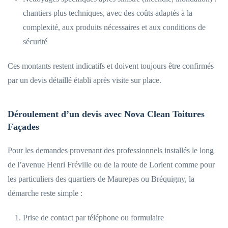
chantiers plus techniques, avec des coûts adaptés à la
complexité, aux produits nécessaires et aux conditions de
sécurité
Ces montants restent indicatifs et doivent toujours être confirmés
par un devis détaillé établi après visite sur place.
Déroulement d’un devis avec Nova Clean Toitures
Façades
Pour les demandes provenant des professionnels installés le long
de l’avenue Henri Fréville ou de la route de Lorient comme pour
les particuliers des quartiers de Maurepas ou Bréquigny, la
démarche reste simple :
Prise de contact par téléphone ou formulaire