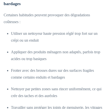
bardages
Certaines habitudes peuvent provoquer des dégradations
coûteuses :
Utiliser un nettoyeur haute pression réglé trop fort sur un
crépi ou un enduit
Appliquer des produits ménagers non adaptés, parfois trop
acides ou trop basiques
Frotter avec des brosses dures sur des surfaces fragiles
comme certains enduits et bardages
Nettoyer par petites zones sans rincer uniformément, ce qui
crée des taches et des auréoles
Travailler sans protéger les joints de menuiserie, les vitrages