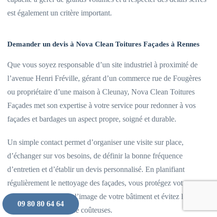
est également un critère important.
Demander un devis à Nova Clean Toitures Façades à Rennes
Que vous soyez responsable d’un site industriel à proximité de
l’avenue Henri Fréville, gérant d’un commerce rue de Fougères
ou propriétaire d’une maison à Cleunay, Nova Clean Toitures
Façades met son expertise à votre service pour redonner à vos
façades et bardages un aspect propre, soigné et durable.
Un simple contact permet d’organiser une visite sur place,
d’échanger sur vos besoins, de définir la bonne fréquence
d’entretien et d’établir un devis personnalisé. En planifiant
régulièrement le nettoyage des façades, vous protégez votre
patrimoine, préservez l’image de votre bâtiment et évitez les
09 80 80 64 64
interventions d’urgence coûteuses.