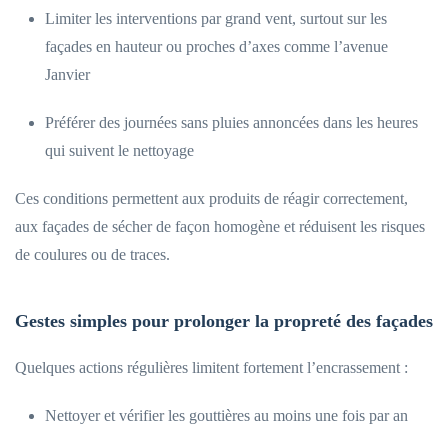
Limiter les interventions par grand vent, surtout sur les
façades en hauteur ou proches d’axes comme l’avenue
Janvier
Préférer des journées sans pluies annoncées dans les heures
qui suivent le nettoyage
Ces conditions permettent aux produits de réagir correctement,
aux façades de sécher de façon homogène et réduisent les risques
de coulures ou de traces.
Gestes simples pour prolonger la propreté des façades
Quelques actions régulières limitent fortement l’encrassement :
Nettoyer et vérifier les gouttières au moins une fois par an