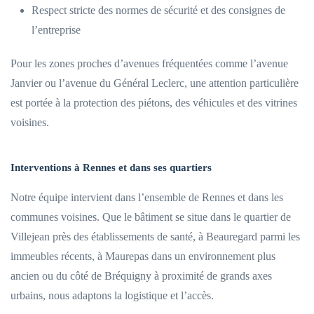
Respect stricte des normes de sécurité et des consignes de
l’entreprise
Pour les zones proches d’avenues fréquentées comme l’avenue
Janvier ou l’avenue du Général Leclerc, une attention particulière
est portée à la protection des piétons, des véhicules et des vitrines
voisines.
Interventions à Rennes et dans ses quartiers
Notre équipe intervient dans l’ensemble de Rennes et dans les
communes voisines. Que le bâtiment se situe dans le quartier de
Villejean près des établissements de santé, à Beauregard parmi les
immeubles récents, à Maurepas dans un environnement plus
ancien ou du côté de Bréquigny à proximité de grands axes
urbains, nous adaptons la logistique et l’accès.