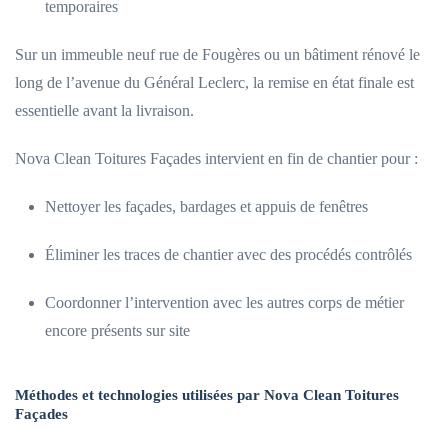
temporaires
Sur un immeuble neuf rue de Fougères ou un bâtiment rénové le
long de l’avenue du Général Leclerc, la remise en état finale est
essentielle avant la livraison.
Nova Clean Toitures Façades intervient en fin de chantier pour :
Nettoyer les façades, bardages et appuis de fenêtres
Éliminer les traces de chantier avec des procédés contrôlés
Coordonner l’intervention avec les autres corps de métier
encore présents sur site
Méthodes et technologies utilisées par Nova Clean Toitures
Façades