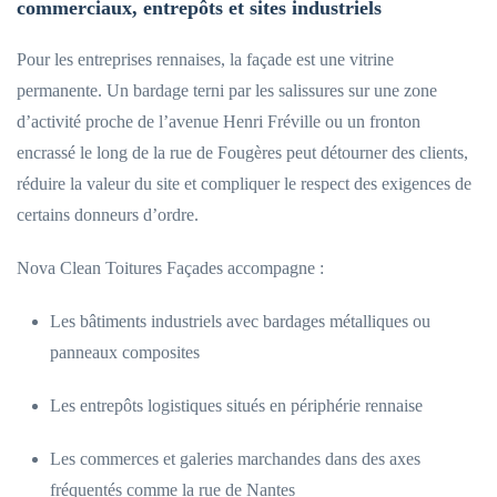
commerciaux, entrepôts et sites industriels
Pour les entreprises rennaises, la façade est une vitrine
permanente. Un bardage terni par les salissures sur une zone
d’activité proche de l’avenue Henri Fréville ou un fronton
encrassé le long de la rue de Fougères peut détourner des clients,
réduire la valeur du site et compliquer le respect des exigences de
certains donneurs d’ordre.
Nova Clean Toitures Façades accompagne :
Les bâtiments industriels avec bardages métalliques ou
panneaux composites
Les entrepôts logistiques situés en périphérie rennaise
Les commerces et galeries marchandes dans des axes
fréquentés comme la rue de Nantes